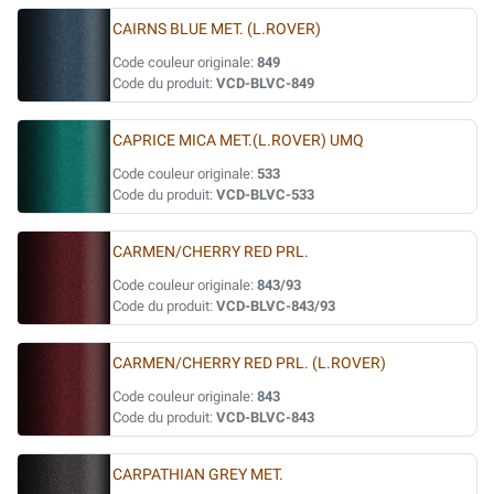
CAIRNS BLUE MET. (L.ROVER)
Code couleur originale:
849
Code du produit:
VCD-BLVC-849
CAPRICE MICA MET.(L.ROVER) UMQ
Code couleur originale:
533
Code du produit:
VCD-BLVC-533
CARMEN/CHERRY RED PRL.
Code couleur originale:
843/93
Code du produit:
VCD-BLVC-843/93
CARMEN/CHERRY RED PRL. (L.ROVER)
Code couleur originale:
843
Code du produit:
VCD-BLVC-843
CARPATHIAN GREY MET.