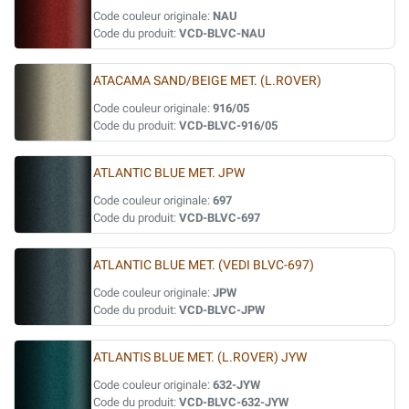
Code couleur originale:
NAU
Code du produit:
VCD-BLVC-NAU
ATACAMA SAND/BEIGE MET. (L.ROVER)
Code couleur originale:
916/05
Code du produit:
VCD-BLVC-916/05
ATLANTIC BLUE MET. JPW
Code couleur originale:
697
Code du produit:
VCD-BLVC-697
ATLANTIC BLUE MET. (VEDI BLVC-697)
Code couleur originale:
JPW
Code du produit:
VCD-BLVC-JPW
ATLANTIS BLUE MET. (L.ROVER) JYW
Code couleur originale:
632-JYW
Code du produit:
VCD-BLVC-632-JYW