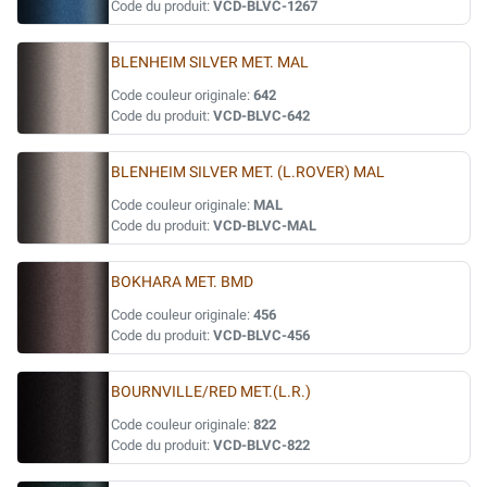
Code du produit:
VCD-BLVC-1267
BLENHEIM SILVER MET. MAL
Code couleur originale:
642
Code du produit:
VCD-BLVC-642
BLENHEIM SILVER MET. (L.ROVER) MAL
Code couleur originale:
MAL
Code du produit:
VCD-BLVC-MAL
BOKHARA MET. BMD
Code couleur originale:
456
Code du produit:
VCD-BLVC-456
BOURNVILLE/RED MET.(L.R.)
Code couleur originale:
822
Code du produit:
VCD-BLVC-822