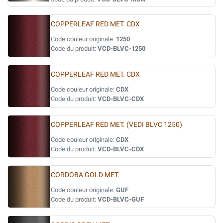
COPPERLEAF RED MET. CDX
Code couleur originale:
1250
Code du produit:
VCD-BLVC-1250
COPPERLEAF RED MET. CDX
Code couleur originale:
CDX
Code du produit:
VCD-BLVC-CDX
COPPERLEAF RED MET. (VEDI BLVC 1250)
Code couleur originale:
CDX
Code du produit:
VCD-BLVC-CDX
CORDOBA GOLD MET.
Code couleur originale:
GUF
Code du produit:
VCD-BLVC-GUF