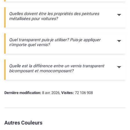
Quelles doivent être les propriétés des peintures
métallisées pour voitures?
Quel transparent puis-je utiliser? Puis-je appliquer
n'importe quel vernis?
Quelle est la différence entre un vernis transparent
bicomposant et monocomposant?
Dernière modification:
8 avr. 2026,
Visites:
72 106 908
Autres Couleurs