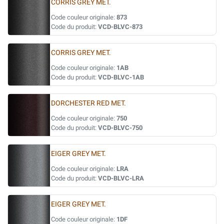
CORRIS GREY MET.
Code couleur originale:
873
Code du produit:
VCD-BLVC-873
CORRIS GREY MET.
Code couleur originale:
1AB
Code du produit:
VCD-BLVC-1AB
DORCHESTER RED MET.
Code couleur originale:
750
Code du produit:
VCD-BLVC-750
EIGER GREY MET.
Code couleur originale:
LRA
Code du produit:
VCD-BLVC-LRA
EIGER GREY MET.
Code couleur originale:
1DF