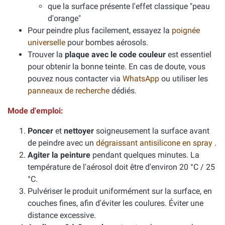
que la surface présente l'effet classique "peau
d'orange"
Pour peindre plus facilement, essayez la
poignée
universelle
pour bombes aérosols.
Trouver la
plaque avec le code couleur
est essentiel
pour obtenir la bonne teinte. En cas de doute, vous
pouvez nous contacter via
WhatsApp
ou utiliser les
panneaux de recherche
dédiés.
Mode d'emploi:
Poncer
et
nettoyer
soigneusement la surface avant
de peindre avec un
dégraissant antisilicone en spray
.
Agiter la peinture
pendant quelques minutes. La
température de l'aérosol doit être d'environ 20 °C / 25
°C.
Pulvériser le produit uniformément sur la surface, en
couches fines, afin d'éviter les coulures. Éviter une
distance excessive.