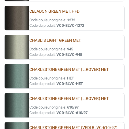
CELADON GREEN MET. HFD
Code couleur originale:
1272
Code du produit:
VCD-BLVC-1272
CHABLIS LIGHT GREEN MET.
Code couleur originale:
945
Code du produit:
VCD-BLVC-945
CHARLESTONE GREEN MET (L.ROVER) HET
Code couleur originale:
HET
Code du produit:
VCD-BLVC-HET
CHARLESTONE GREEN MET (L.ROVER) HET
Code couleur originale:
610/97
Code du produit:
VCD-BLVC-610/97
CHARLESTONE GREEN MET (VEDI BLVC-610/97)