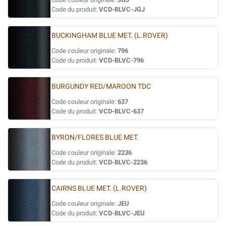
Code du produit:
VCD-BLVC-JGJ
BUCKINGHAM BLUE MET. (L.ROVER)
Code couleur originale:
796
Code du produit:
VCD-BLVC-796
BURGUNDY RED/MAROON TDC
Code couleur originale:
637
Code du produit:
VCD-BLVC-637
BYRON/FLORES BLUE MET.
Code couleur originale:
2236
Code du produit:
VCD-BLVC-2236
CAIRNS BLUE MET. (L.ROVER)
Code couleur originale:
JEU
Code du produit:
VCD-BLVC-JEU