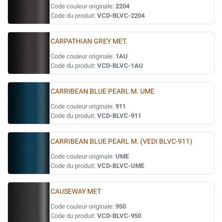
Code couleur originale:
2204
Code du produit:
VCD-BLVC-2204
CARPATHIAN GREY MET.
Code couleur originale:
1AU
Code du produit:
VCD-BLVC-1AU
CARRIBEAN BLUE PEARL M. UME
Code couleur originale:
911
Code du produit:
VCD-BLVC-911
CARRIBEAN BLUE PEARL M. (VEDI BLVC-911)
Code couleur originale:
UME
Code du produit:
VCD-BLVC-UME
CAUSEWAY MET
Code couleur originale:
950
Code du produit:
VCD-BLVC-950