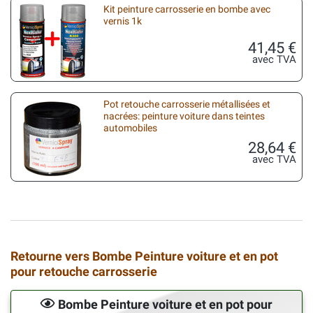
Kit peinture carrosserie en bombe avec
vernis 1k
41,45 €
avec TVA
Pot retouche carrosserie métallisées et
nacrées: peinture voiture dans teintes
automobiles
28,64 €
avec TVA
Retourne vers Bombe Peinture voiture et en pot
pour retouche carrosserie
Bombe Peinture voiture et en pot pour