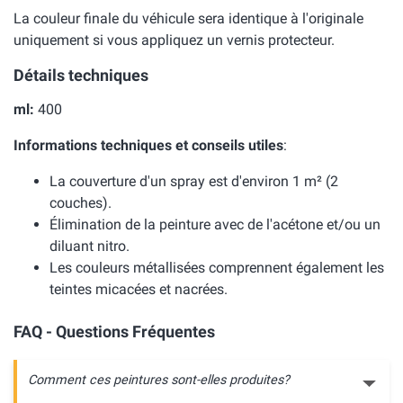
La couleur finale du véhicule sera identique à l'originale
uniquement si vous appliquez un vernis protecteur.
Détails techniques
ml:
400
Informations techniques et conseils utiles
:
La couverture d'un spray est d'environ 1 m² (2
couches).
Élimination de la peinture avec de l'acétone et/ou un
diluant nitro.
Les couleurs métallisées comprennent également les
teintes micacées et nacrées.
FAQ - Questions Fréquentes
Comment ces peintures sont-elles produites?