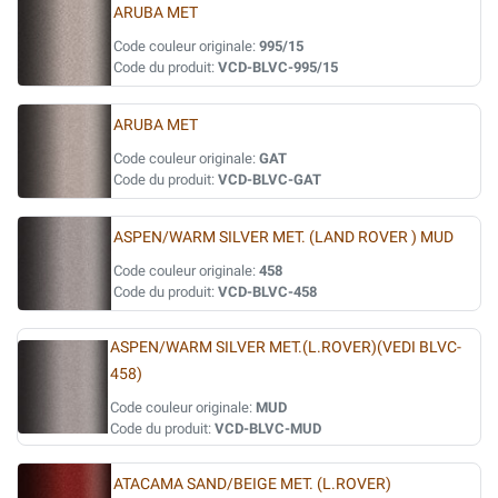
ARUBA MET
Code couleur originale:
995/15
Code du produit:
VCD-BLVC-995/15
ARUBA MET
Code couleur originale:
GAT
Code du produit:
VCD-BLVC-GAT
ASPEN/WARM SILVER MET. (LAND ROVER ) MUD
Code couleur originale:
458
Code du produit:
VCD-BLVC-458
ASPEN/WARM SILVER MET.(L.ROVER)(VEDI BLVC-
458)
Code couleur originale:
MUD
Code du produit:
VCD-BLVC-MUD
ATACAMA SAND/BEIGE MET. (L.ROVER)