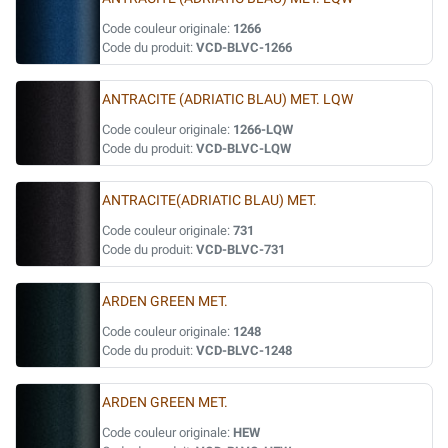
Code couleur originale:
1266
Code du produit:
VCD-BLVC-1266
ANTRACITE (ADRIATIC BLAU) MET. LQW
Code couleur originale:
1266-LQW
Code du produit:
VCD-BLVC-LQW
ANTRACITE(ADRIATIC BLAU) MET.
Code couleur originale:
731
Code du produit:
VCD-BLVC-731
ARDEN GREEN MET.
Code couleur originale:
1248
Code du produit:
VCD-BLVC-1248
ARDEN GREEN MET.
Code couleur originale:
HEW