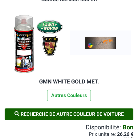
GMN WHITE GOLD MET.
Autres Couleurs
RECHERCHE DE AUTRE COULEUR DE VOITURE
Disponibilité:
Bon
Prix unitaire:
26,26 €