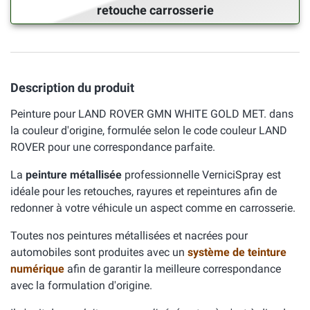
retouche carrosserie
Description du produit
Peinture pour LAND ROVER GMN WHITE GOLD MET. dans
la couleur d'origine, formulée selon le code couleur LAND
ROVER pour une correspondance parfaite.
La
peinture métallisée
professionnelle VerniciSpray est
idéale pour les retouches, rayures et repeintures afin de
redonner à votre véhicule un aspect comme en carrosserie.
Toutes nos peintures métallisées et nacrées pour
automobiles sont produites avec un
système de teinture
numérique
afin de garantir la meilleure correspondance
avec la formulation d'origine.