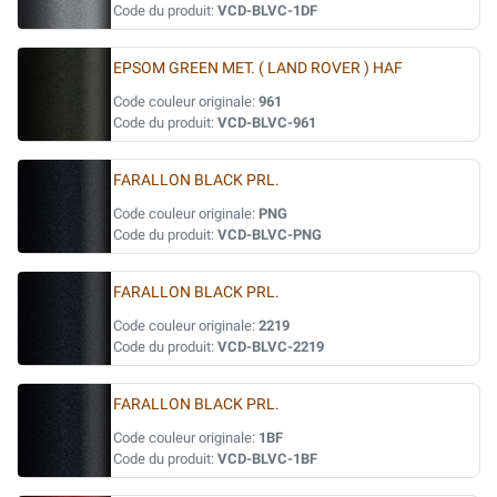
Code du produit:
VCD-BLVC-1DF
EPSOM GREEN MET. ( LAND ROVER ) HAF
Code couleur originale:
961
Code du produit:
VCD-BLVC-961
FARALLON BLACK PRL.
Code couleur originale:
PNG
Code du produit:
VCD-BLVC-PNG
FARALLON BLACK PRL.
Code couleur originale:
2219
Code du produit:
VCD-BLVC-2219
FARALLON BLACK PRL.
Code couleur originale:
1BF
Code du produit:
VCD-BLVC-1BF