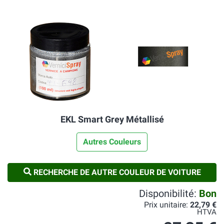
EKL Smart Grey Métallisé
Autres Couleurs
RECHERCHE DE AUTRE COULEUR DE VOITURE
Disponibilité:
Bon
Prix unitaire:
22,79 €
HTVA