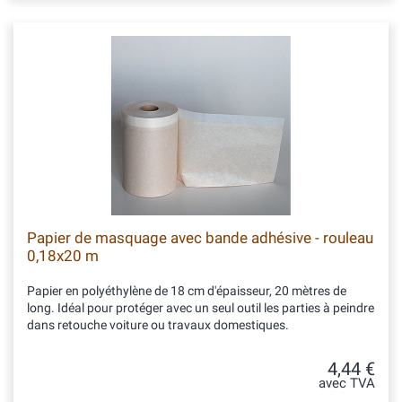
Papier de masquage avec bande adhésive - rouleau
0,18x20 m
Papier en polyéthylène de 18 cm d'épaisseur, 20 mètres de
long. Idéal pour protéger avec un seul outil les parties à peindre
dans retouche voiture ou travaux domestiques.
4,44 €
avec TVA