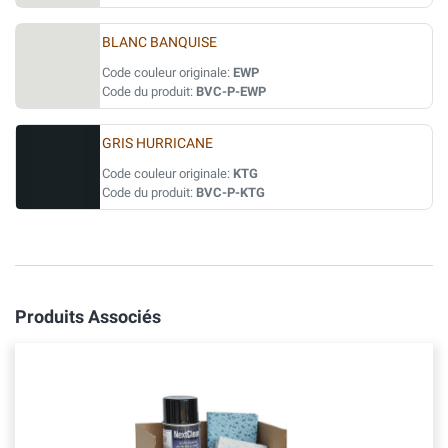
BLANC BANQUISE
Code couleur originale:
EWP
Code du produit:
BVC-P-EWP
GRIS HURRICANE
Code couleur originale:
KTG
Code du produit:
BVC-P-KTG
Produits Associés