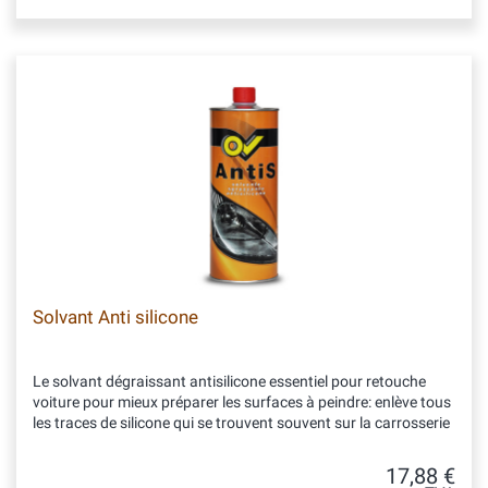
Solvant Anti silicone
Le solvant dégraissant antisilicone essentiel pour retouche
voiture pour mieux préparer les surfaces à peindre: enlève tous
les traces de silicone qui se trouvent souvent sur la carrosserie
17,88 €