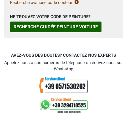
Recherche avancèe code couleur
NE TROUVEZ VOTRE CODE DE PEINTURE?
RECHERCHE GUIDÉE PEINTURE VOITURE
AVEZ-VOUS DES DOUTES? CONTACTEZ NOS EXPERTS
Appelez-nous á nos numéros de téléphone ou écrivez-nous sur
WhatsApp