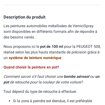
Description du produit
Les peintures automobiles métallisées de VerniciSpray
sont disponibles en différents formats afin de répondre à
des besoins variés.
Nous proposons ici le
pot de 100 ml
pour la PEUGEOT 508,
réalisé selon les plus hauts standards de précision grâce à
un
système de teinture numérique
.
Quand choisir la peinture en pot?
Comment savoir s'il faut choisir une
bombe aérosol
ou
un
pot
de retouche pour la couleur de votre voiture?
Tout dépend du type de retouche à effectuer.
Si la zone à peindre est étendue, il est préférable