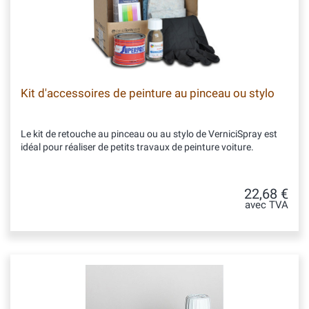
Kit d'accessoires de peinture au pinceau ou stylo
Le kit de retouche au pinceau ou au stylo de VerniciSpray est
idéal pour réaliser de petits travaux de peinture voiture.
22,68 €
avec TVA