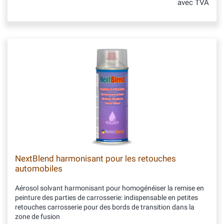
avec TVA
NextBlend harmonisant pour les retouches
automobiles
Aérosol solvant harmonisant pour homogénéiser la remise en
peinture des parties de carrosserie: indispensable en petites
retouches carrosserie pour des bords de transition dans la
zone de fusion