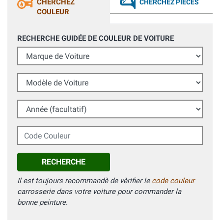
CHERCHEZ
CHERCHEZ PIÈCES
COULEUR
RECHERCHE GUIDÉE DE COULEUR DE VOITURE
Marque de Voiture
Modèle de Voiture
Année (facultatif)
Code Couleur
RECHERCHE
Il est toujours recommandè de vèrifier le
code couleur
carrosserie dans votre voiture pour commander la
bonne peinture.