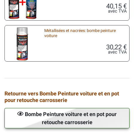
40,15 €
avec TVA
Métallisées et nacrées: bombe peinture
voiture
30,22 €
avec TVA
Retourne vers Bombe Peinture voiture et en pot
pour retouche carrosserie
Bombe Peinture voiture et en pot pour
retouche carrosserie