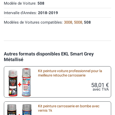
Modèle de Voiture:
508
Intervalle d'Années:
2018-2019
Modèles de Voitures compatibles:
3008
,
5008
,
508
Autres formats disponibles EKL Smart Grey
Métallisé
Kit peinture voiture professionnel pour la
meilleure retouche carrosserie
58,01 €
avec TVA
Kit peinture carrosserie en bombe avec
vernis 1k