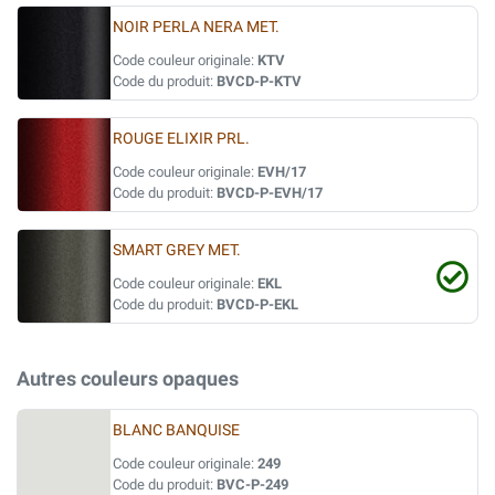
NOIR PERLA NERA MET.
Code couleur originale:
KTV
Code du produit:
BVCD-P-KTV
ROUGE ELIXIR PRL.
Code couleur originale:
EVH/17
Code du produit:
BVCD-P-EVH/17
SMART GREY MET.
Code couleur originale:
EKL
Code du produit:
BVCD-P-EKL
Autres couleurs opaques
BLANC BANQUISE
Code couleur originale:
249
Code du produit:
BVC-P-249