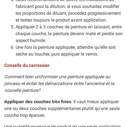
fabricant pour la dilution, si vous souhaitez modifier
les proportions de diluant, procédez progressivement
et testez toujours le produit avant application.
Appliquer 2 à 3 couches de peinture en laissant, entre
chaque couche, la peinture devenir mate et perdre son
aspect humide.
Une fois la peinture appliquée, attendre qu'elle soit
sèche au toucher, puis appliquer le vernis.
Conseils du carrossier
Comment bien uniformiser une peinture appliquée au
pinceau et éviter les démarcations entre l'ancienne et la
nouvelle peinture?
Appliquer des couches très fines
. Il vaut mieux appliquer
une ou deux couches supplémentaires plutôt qu'une seule
couche trop épaisse.
Une quantité excessive de produit en une seule application