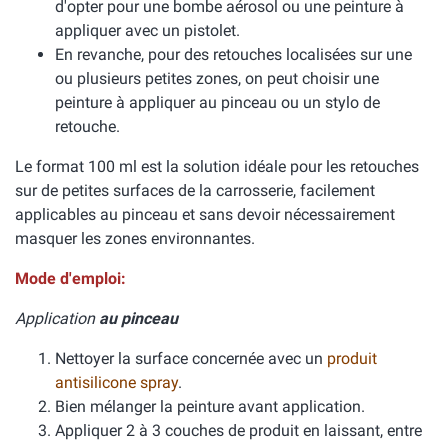
d'opter pour une bombe aérosol ou une peinture à
appliquer avec un pistolet.
En revanche, pour des retouches localisées sur une
ou plusieurs petites zones, on peut choisir une
peinture à appliquer au pinceau ou un stylo de
retouche.
Le format 100 ml est la solution idéale pour les retouches
sur de petites surfaces de la carrosserie, facilement
applicables au pinceau et sans devoir nécessairement
masquer les zones environnantes.
Mode d'emploi:
Application
au pinceau
Nettoyer la surface concernée avec un
produit
antisilicone spray
.
Bien mélanger la peinture avant application.
Appliquer 2 à 3 couches de produit en laissant, entre