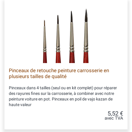
Pinceaux de retouche peinture carrosserie en
plusieurs tailles de qualité
Pinceaux dans 4 tailles (seul ou en kit complet) pour réparer
des rayures fines sur la carrosserie, à combiner avec notre
peinture voiture en pot. Pinceaux en poil de vajo kazan de
haute valeur
5,52 €
avec TVA