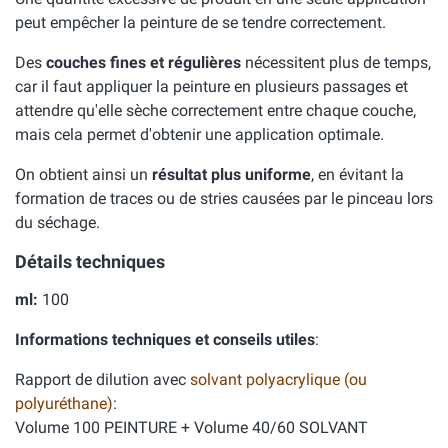
peut empêcher la peinture de se tendre correctement.
Des
couches fines et régulières
nécessitent plus de temps,
car il faut appliquer la peinture en plusieurs passages et
attendre qu'elle sèche correctement entre chaque couche,
mais cela permet d'obtenir une application optimale.
On obtient ainsi un
résultat plus uniforme
, en évitant la
formation de traces ou de stries causées par le pinceau lors
du séchage.
Détails techniques
ml:
100
Informations techniques et conseils utiles
:
Rapport de dilution avec
solvant polyacrylique (ou
polyuréthane)
:
Volume 100 PEINTURE + Volume 40/60 SOLVANT