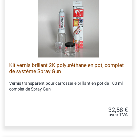
Kit vernis brillant 2K polyuréthane en pot, complet
de système Spray Gun
Vernis transparent pour carrosserie brillant en pot de 100 ml
complet de Spray Gun
32,58 €
avec TVA