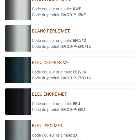
Code couleur originale:
KWE
Code du produit:
BVCD-P-KWE
BLANC PERLE MET.
Code couleur originale:
EFC/12
Code du produit:
BVCD-P-EFC/12
BLEU CELEBES MET.
Code couleur originale:
ESY/16
Code du produit:
BVCD-P-ESY/16
BLEU ENCRE MET.
Code couleur originale:
EKU
Code du produit:
BVCD-P-EKU
BLEU ISEO MET.
Code couleur originale:
2X