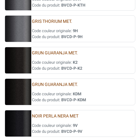
Code du produit:
BVCD-P-KTH
GRIS THORIUM MET.
Code couleur originale:
9H
Code du produit:
BVCD-P-9H
GRUN GUARANJA MET.
Code couleur originale:
K2
Code du produit:
BVCD-P-K2
GRUN GUARANJA MET.
Code couleur originale:
KDM
Code du produit:
BVCD-P-KDM
NOIR PERLA NERA MET
Code couleur originale:
9V
Code du produit:
BVCD-P-9V