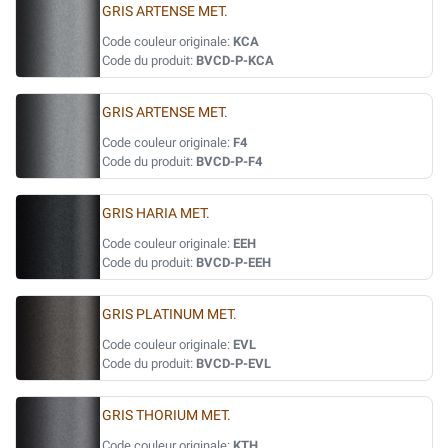
GRIS ARTENSE MET.
Code couleur originale:
KCA
Code du produit:
BVCD-P-KCA
GRIS ARTENSE MET.
Code couleur originale:
F4
Code du produit:
BVCD-P-F4
GRIS HARIA MET.
Code couleur originale:
EEH
Code du produit:
BVCD-P-EEH
GRIS PLATINUM MET.
Code couleur originale:
EVL
Code du produit:
BVCD-P-EVL
GRIS THORIUM MET.
Code couleur originale:
KTH