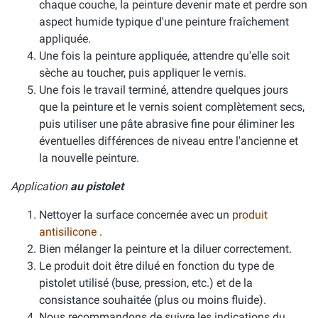
chaque couche, la peinture devenir mate et perdre son
aspect humide typique d'une peinture fraîchement
appliquée.
Une fois la peinture appliquée, attendre qu'elle soit
sèche au toucher, puis appliquer le vernis.
Une fois le travail terminé, attendre quelques jours
que la peinture et le vernis soient complètement secs,
puis utiliser une pâte abrasive fine pour éliminer les
éventuelles différences de niveau entre l'ancienne et
la nouvelle peinture.
Application
au pistolet
Nettoyer la surface concernée avec un
produit
antisilicone
.
Bien mélanger la peinture et la diluer correctement.
Le produit doit être dilué en fonction du type de
pistolet utilisé (buse, pression, etc.) et de la
consistance souhaitée (plus ou moins fluide).
Nous recommandons de suivre les indications du