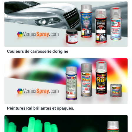
Couleurs de carrosserie d'origine
Peintures Ral brillantes et opaques.