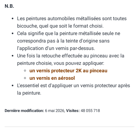
N.B.
Les peintures automobiles métallisées sont toutes
bicouche, quel que soit le format choisi.
Cela signifie que la peinture métallisée seule ne
correspondra pas à la teinte d'origine sans
l'application d'un vernis par-dessus.
Une fois la retouche effectuée au pinceau avec la
peinture choisie, vous pouvez appliquer:
un vernis protecteur 2K au pinceau
un vernis en aérosol
L'essentiel est d'appliquer un vernis protecteur après
la peinture.
Dernière modification:
6 mai 2026,
Visites:
48 055 718