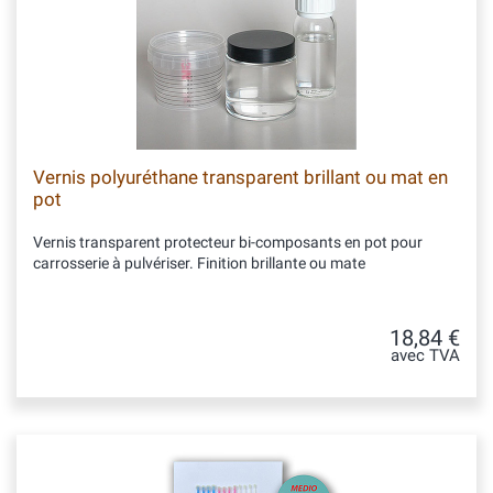
Vernis polyuréthane transparent brillant ou mat en
pot
Vernis transparent protecteur bi-composants en pot pour
carrosserie à pulvériser. Finition brillante ou mate
18,84 €
avec TVA