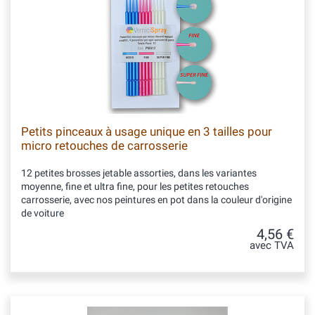
Petits pinceaux à usage unique en 3 tailles pour
micro retouches de carrosserie
12 petites brosses jetable assorties, dans les variantes
moyenne, fine et ultra fine, pour les petites retouches
carrosserie, avec nos peintures en pot dans la couleur d'origine
de voiture
4,56 €
avec TVA