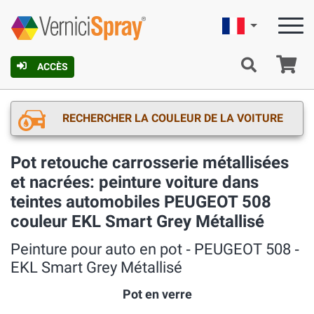
Française
Pa
ACCÈS
RECHERCHER LA COULEUR DE LA VOITURE
Pot retouche carrosserie métallisées
et nacrées: peinture voiture dans
teintes automobiles PEUGEOT 508
couleur EKL Smart Grey Métallisé
Peinture pour auto en pot ‐ PEUGEOT 508 ‐
EKL Smart Grey Métallisé
Pot en verre