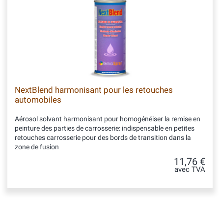
NextBlend harmonisant pour les retouches
automobiles
Aérosol solvant harmonisant pour homogénéiser la remise en
peinture des parties de carrosserie: indispensable en petites
retouches carrosserie pour des bords de transition dans la
zone de fusion
11,76 €
avec TVA