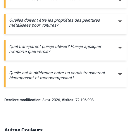
Quelles doivent être les propriétés des peintures
métallisées pour voitures?
Quel transparent puis-je utiliser? Puis-je appliquer
n'importe quel vernis?
Quelle est la différence entre un vernis transparent
bicomposant et monocomposant?
Dernière modification:
8 avr. 2026,
Visites:
72 106 908
Autres Couleurs