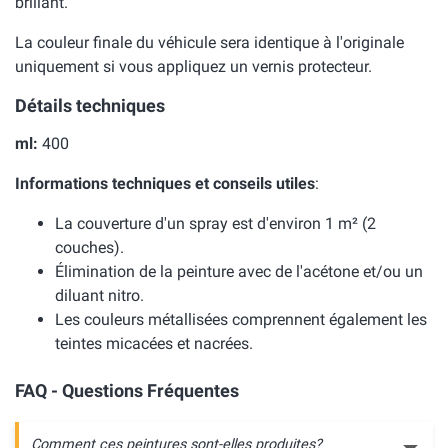
brillant.
La couleur finale du véhicule sera identique à l'originale
uniquement si vous appliquez un vernis protecteur.
Détails techniques
ml:
400
Informations techniques et conseils utiles
:
La couverture d'un spray est d'environ 1 m² (2
couches).
Élimination de la peinture avec de l'acétone et/ou un
diluant nitro.
Les couleurs métallisées comprennent également les
teintes micacées et nacrées.
FAQ - Questions Fréquentes
Comment ces peintures sont-elles produites?