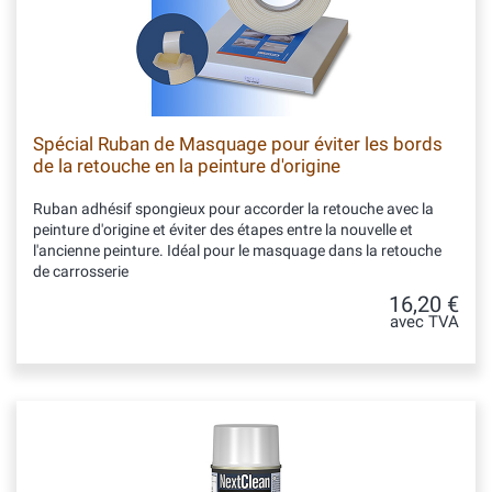
Spécial Ruban de Masquage pour éviter les bords
de la retouche en la peinture d'origine
Ruban adhésif spongieux pour accorder la retouche avec la
peinture d'origine et éviter des étapes entre la nouvelle et
l'ancienne peinture. Idéal pour le masquage dans la retouche
de carrosserie
16,20 €
avec TVA