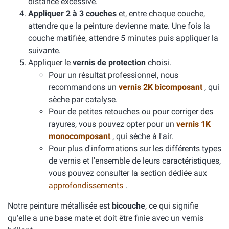
distance excessive.
Appliquer 2 à 3 couches
et, entre chaque couche,
attendre que la peinture devienne mate. Une fois la
couche matifiée, attendre 5 minutes puis appliquer la
suivante.
Appliquer le
vernis de protection
choisi.
Pour un résultat professionnel, nous
recommandons un
vernis 2K bicomposant
, qui
sèche par catalyse.
Pour de petites retouches ou pour corriger des
rayures, vous pouvez opter pour un
vernis 1K
monocomposant
, qui sèche à l'air.
Pour plus d'informations sur les différents types
de vernis et l'ensemble de leurs caractéristiques,
vous pouvez consulter la section dédiée aux
approfondissements
.
Notre peinture métallisée est
bicouche
, ce qui signifie
qu'elle a une base mate et doit être finie avec un vernis