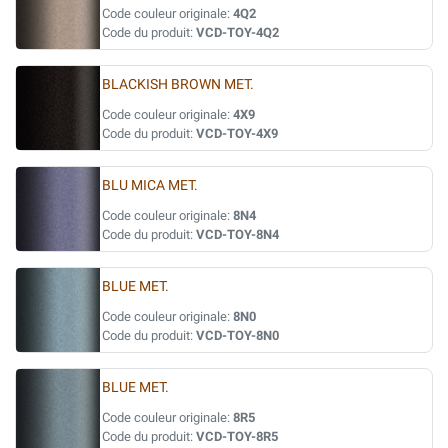
Code couleur originale:
4Q2
Code du produit:
VCD-TOY-4Q2
BLACKISH BROWN MET.
Code couleur originale:
4X9
Code du produit:
VCD-TOY-4X9
BLU MICA MET.
Code couleur originale:
8N4
Code du produit:
VCD-TOY-8N4
BLUE MET.
Code couleur originale:
8N0
Code du produit:
VCD-TOY-8N0
BLUE MET.
Code couleur originale:
8R5
Code du produit:
VCD-TOY-8R5