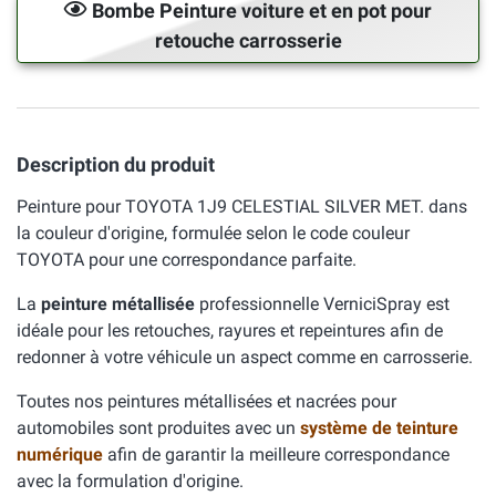
Bombe Peinture voiture et en pot pour
retouche carrosserie
Description du produit
Peinture pour TOYOTA 1J9 CELESTIAL SILVER MET. dans
la couleur d'origine, formulée selon le code couleur
TOYOTA pour une correspondance parfaite.
La
peinture métallisée
professionnelle VerniciSpray est
idéale pour les retouches, rayures et repeintures afin de
redonner à votre véhicule un aspect comme en carrosserie.
Toutes nos peintures métallisées et nacrées pour
automobiles sont produites avec un
système de teinture
numérique
afin de garantir la meilleure correspondance
avec la formulation d'origine.