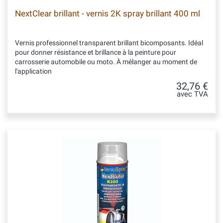
NextClear brillant - vernis 2K spray brillant 400 ml
Vernis professionnel transparent brillant bicomposants. Idéal
pour donner résistance et brillance à la peinture pour
carrosserie automobile ou moto. À mélanger au moment de
l'application
32,76 €
avec TVA