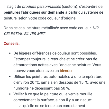
Il s'agit de
produits personnalisés
(custom), c'est-à-dire de
peintures fabriquées sur demande
à partir du système de
teinture, selon votre code couleur d'origine.
Dans ce cas: peinture métallisée avec code couleur
1J9
CELESTIAL SILVER MET.
.
Conseils:
De légères différences de couleur sont possibles.
Estompez toujours la retouche et ne créez pas de
démarcations nettes avec l'ancienne peinture. Vous
pouvez vous aider avec un
blender
.
Utiliser les peintures automobiles à une température
d'environ 20 °C, jamais en dessous de 15 °C, avec une
humidité ne dépassant pas 50 %.
Veiller à ce que la peinture ou le vernis mouille
correctement la surface, sinon il y a un risque:
qu'elle ne se tende pas correctement