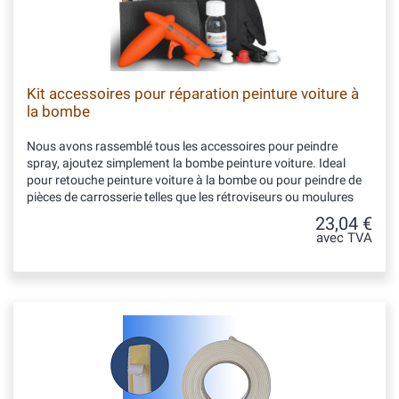
Kit accessoires pour réparation peinture voiture à
la bombe
Nous avons rassemblé tous les accessoires pour peindre
spray, ajoutez simplement la bombe peinture voiture. Ideal
pour retouche peinture voiture à la bombe ou pour peindre de
pièces de carrosserie telles que les rétroviseurs ou moulures
23,04 €
avec TVA