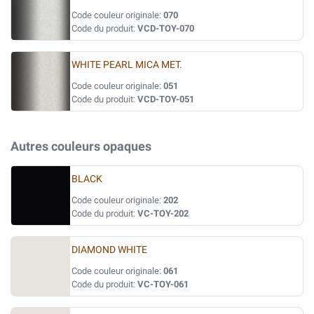
Code couleur originale:
070
Code du produit:
VCD-TOY-070
WHITE PEARL MICA MET.
Code couleur originale:
051
Code du produit:
VCD-TOY-051
Autres couleurs opaques
BLACK
Code couleur originale:
202
Code du produit:
VC-TOY-202
DIAMOND WHITE
Code couleur originale:
061
Code du produit:
VC-TOY-061