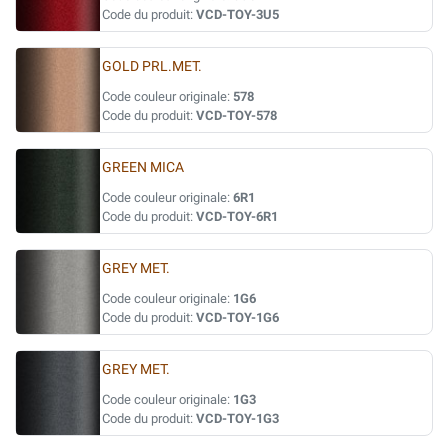
Code du produit:
VCD-TOY-3U5
GOLD PRL.MET.
Code couleur originale:
578
Code du produit:
VCD-TOY-578
GREEN MICA
Code couleur originale:
6R1
Code du produit:
VCD-TOY-6R1
GREY MET.
Code couleur originale:
1G6
Code du produit:
VCD-TOY-1G6
GREY MET.
Code couleur originale:
1G3
Code du produit:
VCD-TOY-1G3