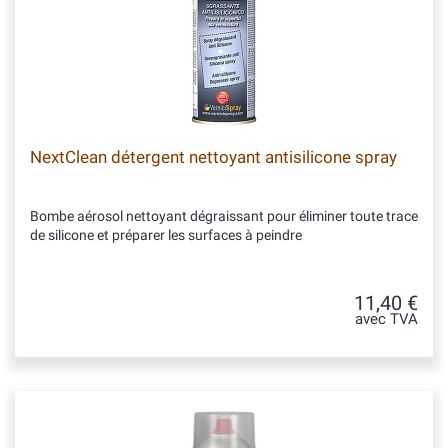
NextClean détergent nettoyant antisilicone spray
Bombe aérosol nettoyant dégraissant pour éliminer toute trace
de silicone et préparer les surfaces à peindre
11,40 €
avec TVA