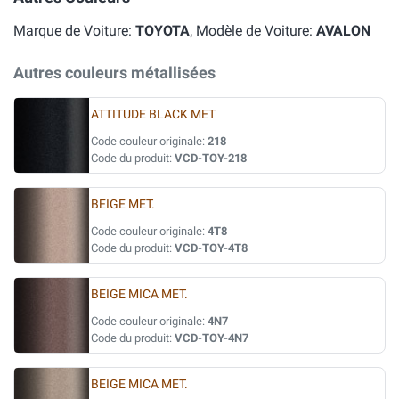
Marque de Voiture:
TOYOTA
, Modèle de Voiture:
AVALON
Autres couleurs métallisées
ATTITUDE BLACK MET
Code couleur originale:
218
Code du produit:
VCD-TOY-218
BEIGE MET.
Code couleur originale:
4T8
Code du produit:
VCD-TOY-4T8
BEIGE MICA MET.
Code couleur originale:
4N7
Code du produit:
VCD-TOY-4N7
BEIGE MICA MET.