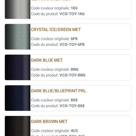
Code couleur originale:
1K6
Code du produit:
VCD-TOY-1K6
CRYSTAL ICE/GREEN MET
Code couleur originale:
6P8
Code du produit:
VCD-TOY-6P8
DARK BLUE MET.
Code couleur originale:
8W6
Code du produit:
VCD-TOY-8W6
DARK BLUE/BLUEPRINT PRL.
Code couleur originale:
8X8
Code du produit:
VCD-TOY-8X8
DARK BROWN MET
Code couleur originale:
4U5