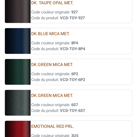
DK. TAUPE OPAL MET.
Code couleur originale:
927
Code du produit:
VCD-TOY-927
DK.BLUE MICA MET.
Code couleur originale:
8P4
Code du produit:
VCD-TOY-8P4
DK.GREEN MICA MET.
Code couleur originale:
6P2
Code du produit:
VCD-TOY-6P2
DK.GREEN MICA MET.
Code couleur originale:
6S7
Code du produit:
VCD-TOY-6S7
EMOTIONAL RED PRL.
Code couleur originale:
3U5