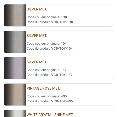
SILVER MET.
Code couleur originale:
1C8
Code du produit:
VCD-TOY-1C8
SILVER MET.
Code couleur originale:
1D4
Code du produit:
VCD-TOY-1D4
SILVER MET.
Code couleur originale:
1F7
Code du produit:
VCD-TOY-1F7
VINTAGE ROSE MET.
Code couleur originale:
4N5
Code du produit:
VCD-TOY-4N5
WHITE CRYSTAL SHINE MET.