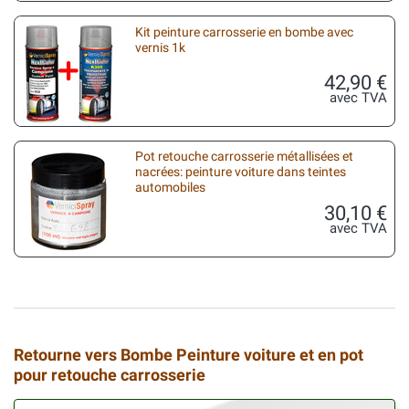
Kit peinture carrosserie en bombe avec
vernis 1k
42,90 €
avec TVA
Pot retouche carrosserie métallisées et
nacrées: peinture voiture dans teintes
automobiles
30,10 €
avec TVA
Retourne vers Bombe Peinture voiture et en pot
pour retouche carrosserie