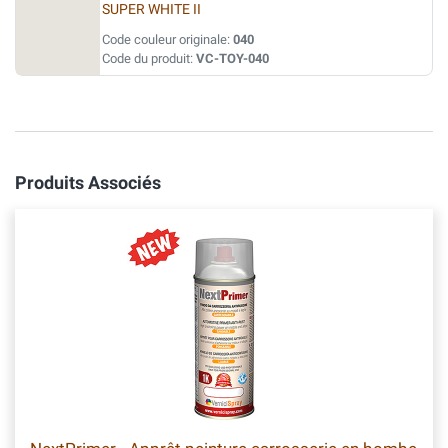
SUPER WHITE II
Code couleur originale:
040
Code du produit:
VC-TOY-040
Produits Associés