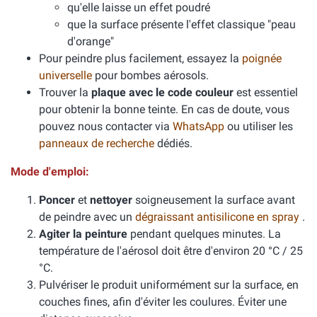
qu'elle laisse un effet poudré
que la surface présente l'effet classique "peau
d'orange"
Pour peindre plus facilement, essayez la
poignée
universelle
pour bombes aérosols.
Trouver la
plaque avec le code couleur
est essentiel
pour obtenir la bonne teinte. En cas de doute, vous
pouvez nous contacter via
WhatsApp
ou utiliser les
panneaux de recherche
dédiés.
Mode d'emploi:
Poncer
et
nettoyer
soigneusement la surface avant
de peindre avec un
dégraissant antisilicone en spray
.
Agiter la peinture
pendant quelques minutes. La
température de l'aérosol doit être d'environ 20 °C / 25
°C.
Pulvériser le produit uniformément sur la surface, en
couches fines, afin d'éviter les coulures. Éviter une