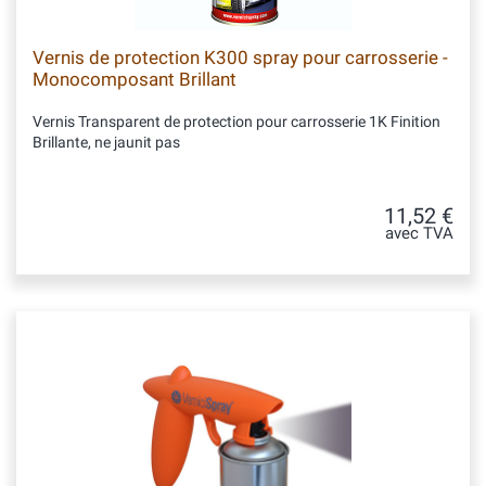
Vernis de protection K300 spray pour carrosserie -
Monocomposant Brillant
Vernis Transparent de protection pour carrosserie 1K Finition
Brillante, ne jaunit pas
11,52 €
avec TVA