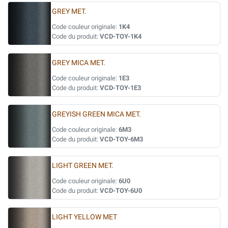
GREY MET.
Code couleur originale:
1K4
Code du produit:
VCD-TOY-1K4
GREY MICA MET.
Code couleur originale:
1E3
Code du produit:
VCD-TOY-1E3
GREYISH GREEN MICA MET.
Code couleur originale:
6M3
Code du produit:
VCD-TOY-6M3
LIGHT GREEN MET.
Code couleur originale:
6U0
Code du produit:
VCD-TOY-6U0
LIGHT YELLOW MET