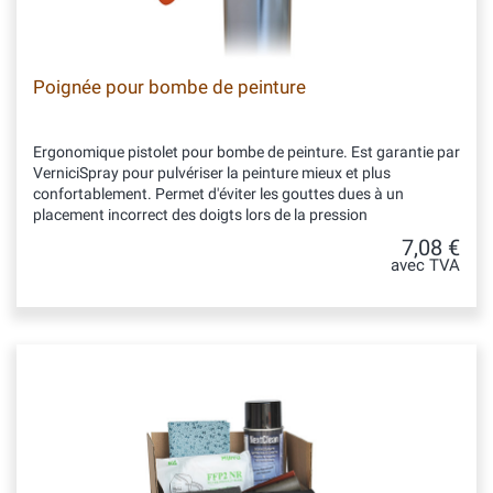
Poignée pour bombe de peinture
Ergonomique pistolet pour bombe de peinture. Est garantie par
VerniciSpray pour pulvériser la peinture mieux et plus
confortablement. Permet d'éviter les gouttes dues à un
placement incorrect des doigts lors de la pression
7,08 €
avec TVA