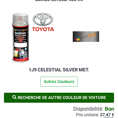
1J9 CELESTIAL SILVER MET.
Autres Couleurs
RECHERCHE DE AUTRE COULEUR DE VOITURE
Disponibilité:
Bon
Prix unitaire:
27,47 €