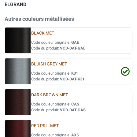
ELGRAND
Autres couleurs métallisées
BLACK MET.
Code couleur originale:
GAE
Code du produit:
VCD-DAT-GAE
BLUISH GREY MET.
Code couleur originale:
K31
Code du produit:
VCD-DAT-K31
DARK BROWN MET
Code couleur originale:
CAS
Code du produit:
VCD-DAT-CAS
RED PRL. MET.
Code couleur originale:
AX5