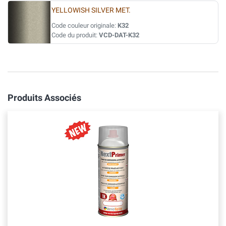
YELLOWISH SILVER MET.
Code couleur originale:
K32
Code du produit:
VCD-DAT-K32
Produits Associés