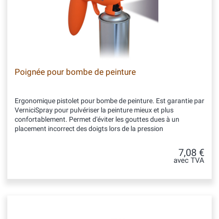
Poignée pour bombe de peinture
Ergonomique pistolet pour bombe de peinture. Est garantie par
VerniciSpray pour pulvériser la peinture mieux et plus
confortablement. Permet d'éviter les gouttes dues à un
placement incorrect des doigts lors de la pression
7,08 €
avec TVA