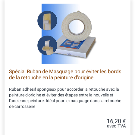
Spécial Ruban de Masquage pour éviter les bords
de la retouche en la peinture d'origine
Ruban adhésif spongieux pour accorder la retouche avec la
peinture d'origine et éviter des étapes entre la nouvelle et
l'ancienne peinture. Idéal pour le masquage dans la retouche
de carrosserie
16,20 €
avec TVA