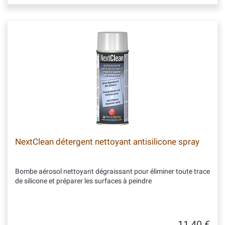
NextClean détergent nettoyant antisilicone spray
Bombe aérosol nettoyant dégraissant pour éliminer toute trace
de silicone et préparer les surfaces à peindre
11,40 €