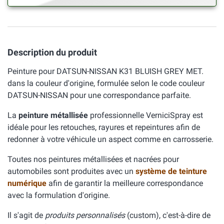
Description du produit
Peinture pour DATSUN-NISSAN K31 BLUISH GREY MET.
dans la couleur d'origine, formulée selon le code couleur
DATSUN-NISSAN pour une correspondance parfaite.
La
peinture métallisée
professionnelle VerniciSpray est
idéale pour les retouches, rayures et repeintures afin de
redonner à votre véhicule un aspect comme en carrosserie.
Toutes nos peintures métallisées et nacrées pour
automobiles sont produites avec un
système de teinture
numérique
afin de garantir la meilleure correspondance
avec la formulation d'origine.
Il s'agit de
produits personnalisés
(custom), c'est-à-dire de