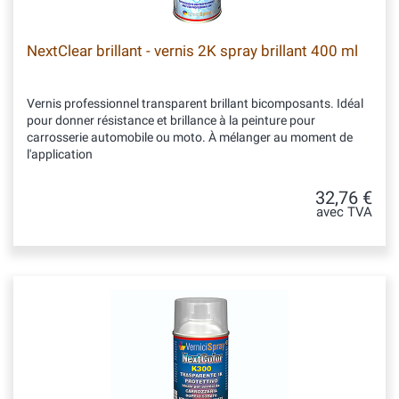
NextClear brillant - vernis 2K spray brillant 400 ml
Vernis professionnel transparent brillant bicomposants. Idéal
pour donner résistance et brillance à la peinture pour
carrosserie automobile ou moto. À mélanger au moment de
l'application
32,76 €
avec TVA