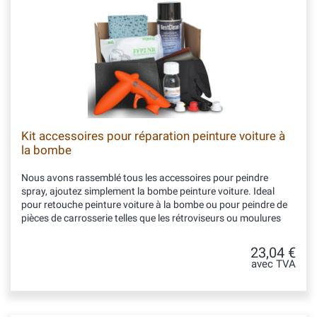
Kit accessoires pour réparation peinture voiture à
la bombe
Nous avons rassemblé tous les accessoires pour peindre
spray, ajoutez simplement la bombe peinture voiture. Ideal
pour retouche peinture voiture à la bombe ou pour peindre de
pièces de carrosserie telles que les rétroviseurs ou moulures
23,04 €
avec TVA