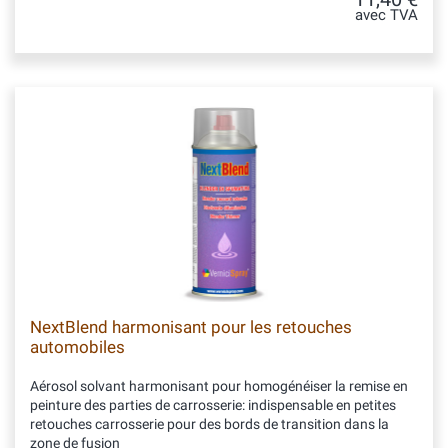
avec TVA
NextBlend harmonisant pour les retouches
automobiles
Aérosol solvant harmonisant pour homogénéiser la remise en
peinture des parties de carrosserie: indispensable en petites
retouches carrosserie pour des bords de transition dans la
zone de fusion