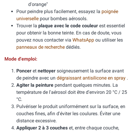
d'orange"
Pour peindre plus facilement, essayez la
poignée
universelle
pour bombes aérosols.
Trouver la
plaque avec le code couleur
est essentiel
pour obtenir la bonne teinte. En cas de doute, vous
pouvez nous contacter via
WhatsApp
ou utiliser les
panneaux de recherche
dédiés.
Mode d'emploi:
Poncer
et
nettoyer
soigneusement la surface avant
de peindre avec un
dégraissant antisilicone en spray
.
Agiter la peinture
pendant quelques minutes. La
température de l'aérosol doit être d'environ 20 °C / 25
°C.
Pulvériser le produit uniformément sur la surface, en
couches fines, afin d'éviter les coulures. Éviter une
distance excessive.
Appliquer 2 à 3 couches
et, entre chaque couche,