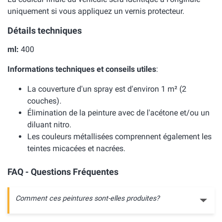
uniquement si vous appliquez un vernis protecteur.
Détails techniques
ml:
400
Informations techniques et conseils utiles
:
La couverture d'un spray est d'environ 1 m² (2
couches).
Élimination de la peinture avec de l'acétone et/ou un
diluant nitro.
Les couleurs métallisées comprennent également les
teintes micacées et nacrées.
FAQ - Questions Fréquentes
Comment ces peintures sont-elles produites?