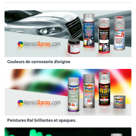
Couleurs de carrosserie d'origine
Peintures Ral brillantes et opaques.