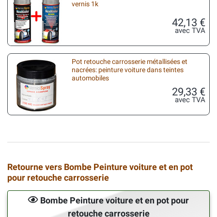
vernis 1k
42,13 €
avec TVA
Pot retouche carrosserie métallisées et
nacrées: peinture voiture dans teintes
automobiles
29,33 €
avec TVA
Retourne vers Bombe Peinture voiture et en pot
pour retouche carrosserie
Bombe Peinture voiture et en pot pour
retouche carrosserie