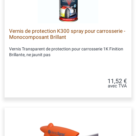
Vernis de protection K300 spray pour carrosserie -
Monocomposant Brillant
Vernis Transparent de protection pour carrosserie 1K Finition
Brillante, ne jaunit pas
11,52 €
avec TVA