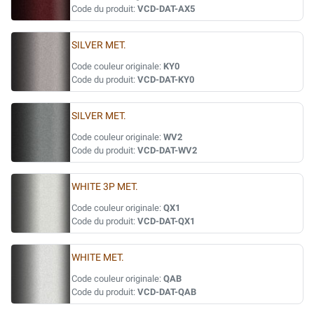
Code du produit:
VCD-DAT-AX5
SILVER MET.
Code couleur originale:
KY0
Code du produit:
VCD-DAT-KY0
SILVER MET.
Code couleur originale:
WV2
Code du produit:
VCD-DAT-WV2
WHITE 3P MET.
Code couleur originale:
QX1
Code du produit:
VCD-DAT-QX1
WHITE MET.
Code couleur originale:
QAB
Code du produit:
VCD-DAT-QAB