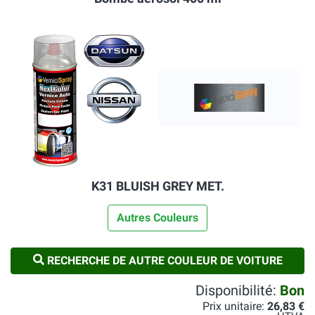
K31 BLUISH GREY MET.
Autres Couleurs
RECHERCHE DE AUTRE COULEUR DE VOITURE
Disponibilité:
Bon
Prix unitaire:
26,83 €