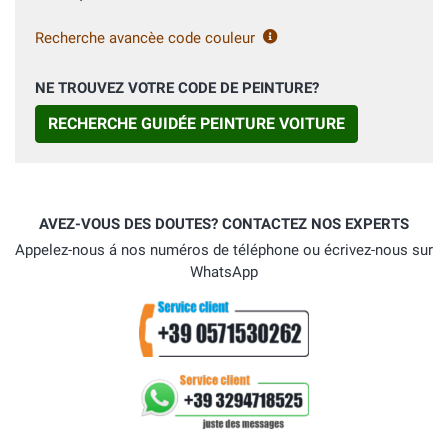
Recherche avancèe code couleur
NE TROUVEZ VOTRE CODE DE PEINTURE?
RECHERCHE GUIDÉE PEINTURE VOITURE
AVEZ-VOUS DES DOUTES? CONTACTEZ NOS EXPERTS
Appelez-nous á nos numéros de téléphone ou écrivez-nous sur
WhatsApp