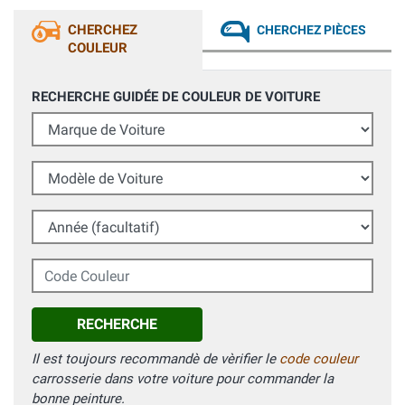
CHERCHEZ
CHERCHEZ PIÈCES
COULEUR
RECHERCHE GUIDÉE DE COULEUR DE VOITURE
Marque de Voiture
Modèle de Voiture
Année (facultatif)
Code Couleur
RECHERCHE
Il est toujours recommandè de vèrifier le
code couleur
carrosserie dans votre voiture pour commander la
bonne peinture.