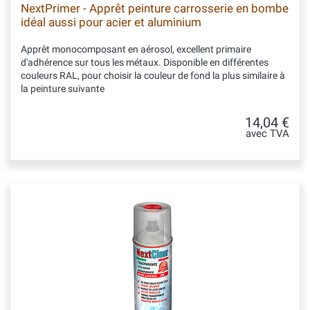
NextPrimer - Apprêt peinture carrosserie en bombe
idéal aussi pour acier et aluminium
Apprêt monocomposant en aérosol, excellent primaire
d'adhérence sur tous les métaux. Disponible en différentes
couleurs RAL, pour choisir la couleur de fond la plus similaire à
la peinture suivante
14,04 €
avec TVA