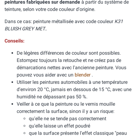
peintures fabriquées sur demande
à partir du système de
teinture, selon votre code couleur d'origine.
Dans ce cas: peinture métallisée avec code couleur
K31
BLUISH GREY MET.
.
Conseils:
De légères différences de couleur sont possibles.
Estompez toujours la retouche et ne créez pas de
démarcations nettes avec l'ancienne peinture. Vous
pouvez vous aider avec un
blender
.
Utiliser les peintures automobiles à une température
d'environ 20 °C, jamais en dessous de 15 °C, avec une
humidité ne dépassant pas 50 %.
Veiller à ce que la peinture ou le vernis mouille
correctement la surface, sinon il y a un risque:
qu'elle ne se tende pas correctement
qu'elle laisse un effet poudré
que la surface présente l'effet classique "peau