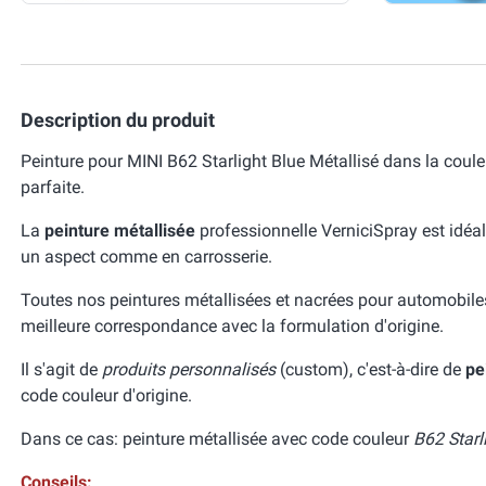
Description du produit
Peinture pour MINI B62 Starlight Blue Métallisé dans la coul
parfaite.
La
peinture métallisée
professionnelle VerniciSpray est idéal
un aspect comme en carrosserie.
Toutes nos peintures métallisées et nacrées pour automobile
meilleure correspondance avec la formulation d'origine.
Il s'agit de
produits personnalisés
(custom), c'est-à-dire de
pe
code couleur d'origine.
Dans ce cas: peinture métallisée avec code couleur
B62 Starl
Conseils: