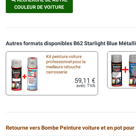
COULEUR DE VOITURE
Autres formats disponibles B62 Starlight Blue Métall
Kit peinture voiture
professionnel pour la
meilleure retouche
carrosserie
59,11 €
avec TVA
Retourne vers Bombe Peinture voiture et en pot pour