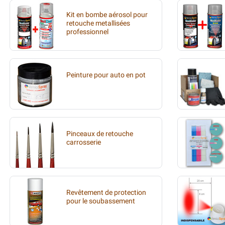
Kit en bombe aérosol pour
retouche metallisées
professionnel
Peinture pour auto en pot
Pinceaux de retouche
carrosserie
Revêtement de protection
pour le soubassement