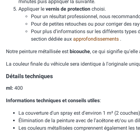
minutes puis appliquer la suivante.
Appliquer le
vernis de protection
choisi.
Pour un résultat professionnel, nous recomman
Pour de petites retouches ou pour corriger des ra
Pour plus d'informations sur les différents types 
section dédiée aux
approfondissements
.
Notre peinture métallisée est
bicouche
, ce qui signifie qu'ell
La couleur finale du véhicule sera identique à l'originale uni
Détails techniques
ml:
400
Informations techniques et conseils utiles
:
La couverture d'un spray est d'environ 1 m² (2 couches)
Élimination de la peinture avec de l'acétone et/ou un dil
Les couleurs métallisées comprennent également les te