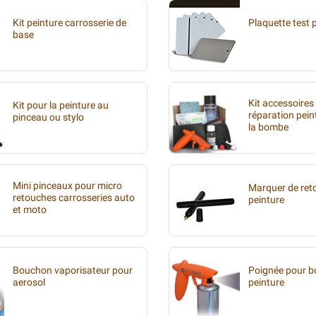
Kit peinture carrosserie de
Plaquette test 
base
Kit accessoires
Kit pour la peinture au
réparation pein
pinceau ou stylo
la bombe
Mini pinceaux pour micro
Marquer de ret
retouches carrosseries auto
peinture
et moto
Bouchon vaporisateur pour
Poignée pour 
aerosol
peinture