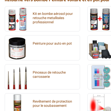
Kit en bombe aérosol pour
retouche metallisées
professionnel
Peinture pour auto en pot
Pinceaux de retouche
carrosserie
Revêtement de protection
pour le soubassement