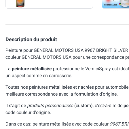
Description du produit
Peinture pour GENERAL MOTORS USA 9967 BRIGHT SILVER SPA
couleur GENERAL MOTORS USA pour une correspondance par
La
peinture métallisée
professionnelle VerniciSpray est idéal
un aspect comme en carrosserie.
Toutes nos peintures métallisées et nacrées pour automobile
meilleure correspondance avec la formulation d'origine.
Il s'agit de
produits personnalisés
(custom), c'est-à-dire de
pe
code couleur d'origine.
Dans ce cas: peinture métallisée avec code couleur
9967 BRI