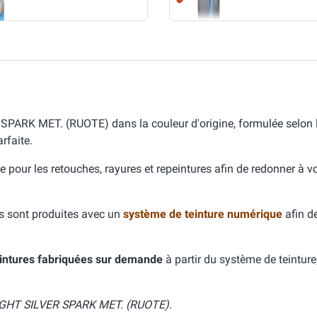
RK MET. (RUOTE) dans la couleur d'origine, formulée selon 
faite.
e pour les retouches, rayures et repeintures afin de redonner à v
s sont produites avec un
système de teinture numérique
afin d
intures fabriquées sur demande
à partir du système de teinture
GHT SILVER SPARK MET. (RUOTE)
.