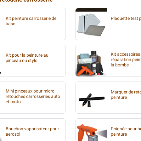
Kit peinture carrosserie de
Plaquette test 
base
Kit accessoires
Kit pour la peinture au
réparation pein
pinceau ou stylo
la bombe
Mini pinceaux pour micro
Marquer de ret
retouches carrosseries auto
peinture
et moto
Bouchon vaporisateur pour
Poignée pour 
aerosol
peinture