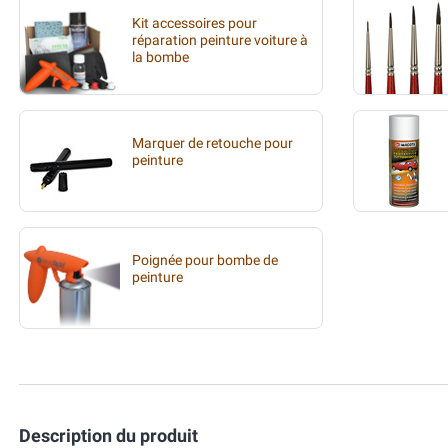
Kit accessoires pour
réparation peinture voiture à
la bombe
Marquer de retouche pour
peinture
Poignée pour bombe de
peinture
Description du produit