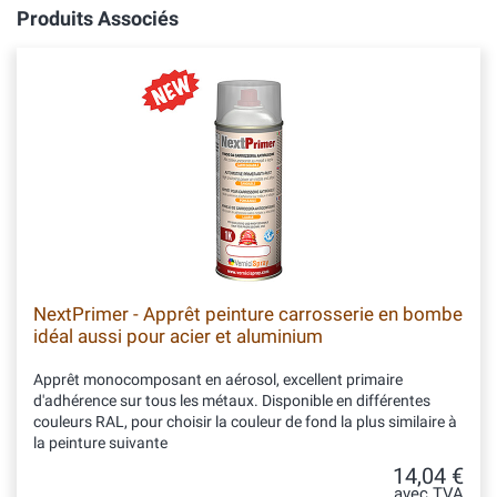
Produits Associés
NextPrimer - Apprêt peinture carrosserie en bombe
idéal aussi pour acier et aluminium
Apprêt monocomposant en aérosol, excellent primaire
d'adhérence sur tous les métaux. Disponible en différentes
couleurs RAL, pour choisir la couleur de fond la plus similaire à
la peinture suivante
14,04 €
avec TVA