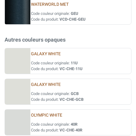
WATERWORLD MET
Code couleur originale:
GEU
Code du produit:
VCD-CHE-GEU
Autres couleurs opaques
GALAXY WHITE
Code couleur originale:
11U
Code du produit:
VC-CHE-11U
GALAXY WHITE
Code couleur originale:
GCB
Code du produit:
VC-CHE-GCB
OLYMPIC WHITE
Code couleur originale:
40R
Code du produit:
VC-CHE-40R