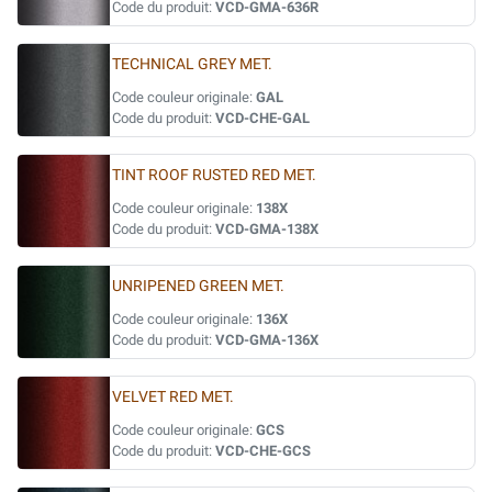
Code du produit:
VCD-GMA-636R
TECHNICAL GREY MET.
Code couleur originale:
GAL
Code du produit:
VCD-CHE-GAL
TINT ROOF RUSTED RED MET.
Code couleur originale:
138X
Code du produit:
VCD-GMA-138X
UNRIPENED GREEN MET.
Code couleur originale:
136X
Code du produit:
VCD-GMA-136X
VELVET RED MET.
Code couleur originale:
GCS
Code du produit:
VCD-CHE-GCS