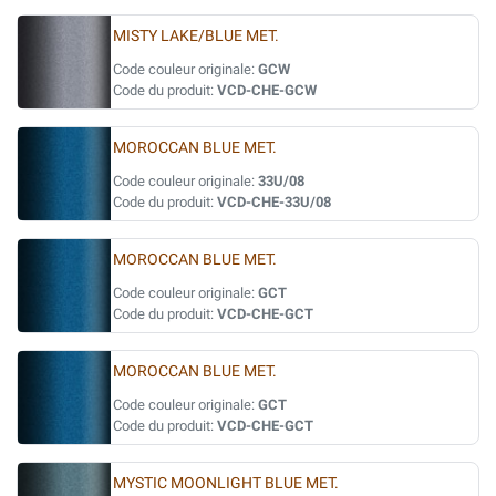
MISTY LAKE/BLUE MET.
Code couleur originale:
GCW
Code du produit:
VCD-CHE-GCW
MOROCCAN BLUE MET.
Code couleur originale:
33U/08
Code du produit:
VCD-CHE-33U/08
MOROCCAN BLUE MET.
Code couleur originale:
GCT
Code du produit:
VCD-CHE-GCT
MOROCCAN BLUE MET.
Code couleur originale:
GCT
Code du produit:
VCD-CHE-GCT
MYSTIC MOONLIGHT BLUE MET.