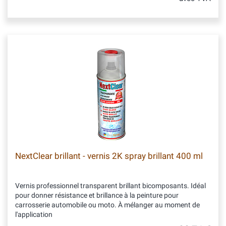
NextClear brillant - vernis 2K spray brillant 400 ml
Vernis professionnel transparent brillant bicomposants. Idéal
pour donner résistance et brillance à la peinture pour
carrosserie automobile ou moto. À mélanger au moment de
l'application