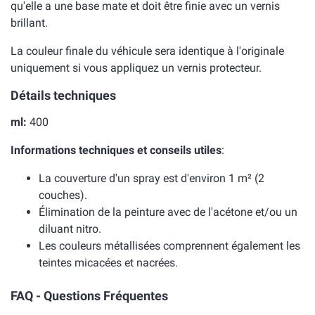
qu'elle a une base mate et doit être finie avec un vernis
brillant.
La couleur finale du véhicule sera identique à l'originale
uniquement si vous appliquez un vernis protecteur.
Détails techniques
ml:
400
Informations techniques et conseils utiles
:
La couverture d'un spray est d'environ 1 m² (2
couches).
Élimination de la peinture avec de l'acétone et/ou un
diluant nitro.
Les couleurs métallisées comprennent également les
teintes micacées et nacrées.
FAQ - Questions Fréquentes