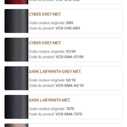
CYBER GREY MET.
Code couleur originale:
GBV
Code du produit:
VCD-CHE-GBV
CYBER GREY MET.
Code couleur originale:
57/09
Code du produit:
VCD-GMA-57/09
DARK LABYRINTH GREY MET.
Code couleur originale:
62/10
Code du produit:
VCD-GMA-62/10
DARK LABYRINTH MET.
Code couleur originale:
707S
Code du produit:
VCD-GMA-707S