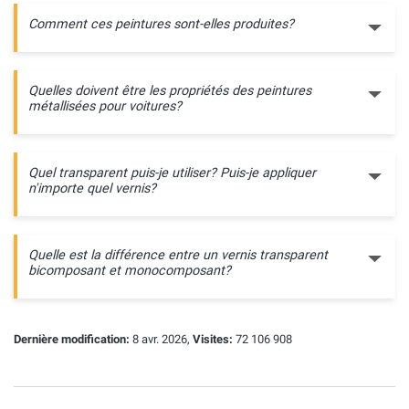
Comment ces peintures sont-elles produites?
Quelles doivent être les propriétés des peintures
métallisées pour voitures?
Quel transparent puis-je utiliser? Puis-je appliquer
n'importe quel vernis?
Quelle est la différence entre un vernis transparent
bicomposant et monocomposant?
Dernière modification:
8 avr. 2026,
Visites:
72 106 908