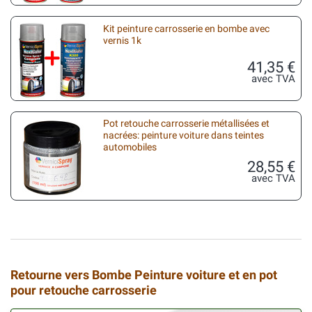
Kit peinture carrosserie en bombe avec
vernis 1k
41,35 €
avec TVA
Pot retouche carrosserie métallisées et
nacrées: peinture voiture dans teintes
automobiles
28,55 €
avec TVA
Retourne vers Bombe Peinture voiture et en pot
pour retouche carrosserie