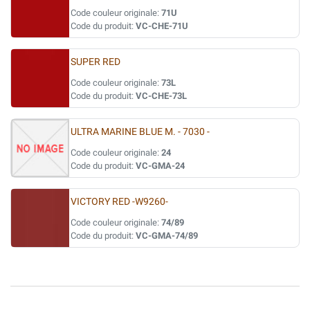
Code couleur originale:
71U
Code du produit:
VC-CHE-71U
SUPER RED
Code couleur originale:
73L
Code du produit:
VC-CHE-73L
ULTRA MARINE BLUE M. - 7030 -
Code couleur originale:
24
Code du produit:
VC-GMA-24
VICTORY RED -W9260-
Code couleur originale:
74/89
Code du produit:
VC-GMA-74/89