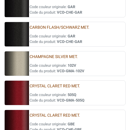
Code couleur originale:
GAR
Code du produit:
VCD-CHE-GAR
CARBON FLASH/SCHWARZ MET.
Code couleur originale:
GAR
Code du produit:
VCD-CHE-GAR
CHAMPAGNE SILVER MET.
Code couleur originale:
102V
Code du produit:
VCD-GMA-102V
CRYSTAL CLARET RED MET.
Code couleur originale:
505Q
Code du produit:
VCD-GMA-505Q
CRYSTAL CLARET RED MET.
Code couleur originale:
GBE
Code du produit:
VCD-CHE-GBE