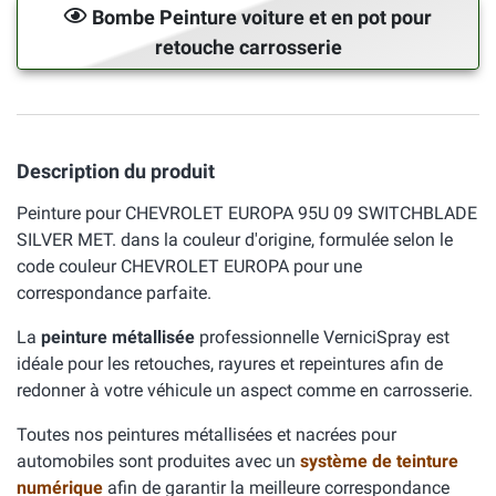
Bombe Peinture voiture et en pot pour
retouche carrosserie
Description du produit
Peinture pour CHEVROLET EUROPA 95U 09 SWITCHBLADE
SILVER MET. dans la couleur d'origine, formulée selon le
code couleur CHEVROLET EUROPA pour une
correspondance parfaite.
La
peinture métallisée
professionnelle VerniciSpray est
idéale pour les retouches, rayures et repeintures afin de
redonner à votre véhicule un aspect comme en carrosserie.
Toutes nos peintures métallisées et nacrées pour
automobiles sont produites avec un
système de teinture
numérique
afin de garantir la meilleure correspondance