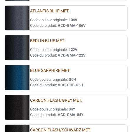
ATLANTIS BLUE MET.
Code couleur originale:
106V
Code du produit:
VCD-GMA-106V
BERLIN BLUE MET.
Code couleur originale:
122V
Code du produit:
VCD-GMA-122V
BLUE SAPPHIRE MET
Code couleur originale:
G6H
Code du produit:
VCD-CHE-G6H
CARBON FLASH/GREY MET.
Code couleur originale:
04Y
Code du produit:
VCD-GMA-04Y
CARBON FLASH/SCHWARZ MET.