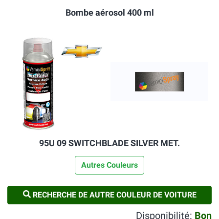
Bombe aérosol 400 ml
95U 09 SWITCHBLADE SILVER MET.
Autres Couleurs
RECHERCHE DE AUTRE COULEUR DE VOITURE
Disponibilité:
Bon