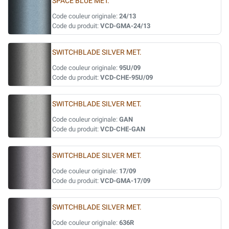
SPACE BLUE MET.
Code couleur originale:
24/13
Code du produit:
VCD-GMA-24/13
SWITCHBLADE SILVER MET.
Code couleur originale:
95U/09
Code du produit:
VCD-CHE-95U/09
SWITCHBLADE SILVER MET.
Code couleur originale:
GAN
Code du produit:
VCD-CHE-GAN
SWITCHBLADE SILVER MET.
Code couleur originale:
17/09
Code du produit:
VCD-GMA-17/09
SWITCHBLADE SILVER MET.
Code couleur originale:
636R