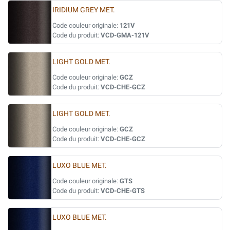
IRIDIUM GREY MET.
Code couleur originale:
121V
Code du produit:
VCD-GMA-121V
LIGHT GOLD MET.
Code couleur originale:
GCZ
Code du produit:
VCD-CHE-GCZ
LIGHT GOLD MET.
Code couleur originale:
GCZ
Code du produit:
VCD-CHE-GCZ
LUXO BLUE MET.
Code couleur originale:
GTS
Code du produit:
VCD-CHE-GTS
LUXO BLUE MET.