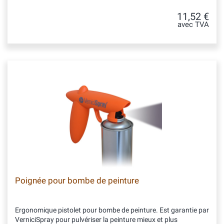
11,52 €
avec TVA
Poignée pour bombe de peinture
Ergonomique pistolet pour bombe de peinture. Est garantie par
VerniciSpray pour pulvériser la peinture mieux et plus