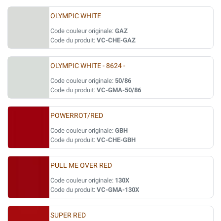
OLYMPIC WHITE
Code couleur originale:
GAZ
Code du produit:
VC-CHE-GAZ
OLYMPIC WHITE - 8624 -
Code couleur originale:
50/86
Code du produit:
VC-GMA-50/86
POWERROT/RED
Code couleur originale:
GBH
Code du produit:
VC-CHE-GBH
PULL ME OVER RED
Code couleur originale:
130X
Code du produit:
VC-GMA-130X
SUPER RED