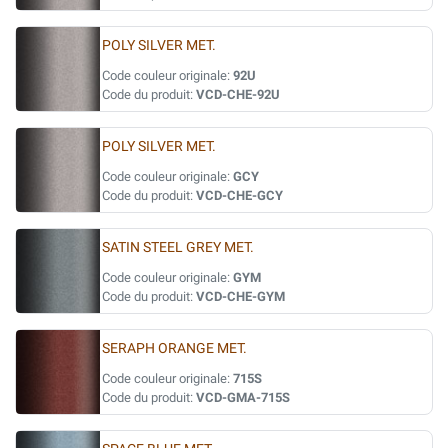
POLY SILVER MET.
Code couleur originale:
92U
Code du produit:
VCD-CHE-92U
POLY SILVER MET.
Code couleur originale:
GCY
Code du produit:
VCD-CHE-GCY
SATIN STEEL GREY MET.
Code couleur originale:
GYM
Code du produit:
VCD-CHE-GYM
SERAPH ORANGE MET.
Code couleur originale:
715S
Code du produit:
VCD-GMA-715S