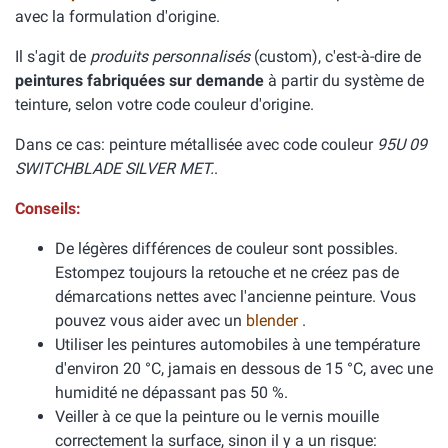
avec la formulation d'origine.
Il s'agit de
produits personnalisés
(custom), c'est-à-dire de
peintures fabriquées sur demande
à partir du système de
teinture, selon votre code couleur d'origine.
Dans ce cas: peinture métallisée avec code couleur
95U 09
SWITCHBLADE SILVER MET.
.
Conseils:
De légères différences de couleur sont possibles.
Estompez toujours la retouche et ne créez pas de
démarcations nettes avec l'ancienne peinture. Vous
pouvez vous aider avec un
blender
.
Utiliser les peintures automobiles à une température
d'environ 20 °C, jamais en dessous de 15 °C, avec une
humidité ne dépassant pas 50 %.
Veiller à ce que la peinture ou le vernis mouille
correctement la surface, sinon il y a un risque: