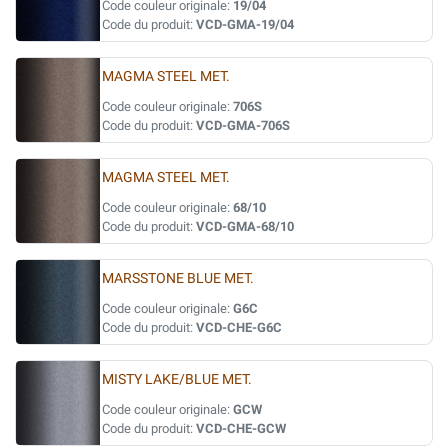
Code couleur originale:
19/04
Code du produit:
VCD-GMA-19/04
MAGMA STEEL MET.
Code couleur originale:
706S
Code du produit:
VCD-GMA-706S
MAGMA STEEL MET.
Code couleur originale:
68/10
Code du produit:
VCD-GMA-68/10
MARSSTONE BLUE MET.
Code couleur originale:
G6C
Code du produit:
VCD-CHE-G6C
MISTY LAKE/BLUE MET.
Code couleur originale:
GCW
Code du produit:
VCD-CHE-GCW