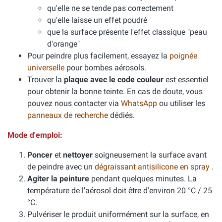
qu'elle ne se tende pas correctement
qu'elle laisse un effet poudré
que la surface présente l'effet classique "peau
d'orange"
Pour peindre plus facilement, essayez la
poignée
universelle
pour bombes aérosols.
Trouver la
plaque avec le code couleur
est essentiel
pour obtenir la bonne teinte. En cas de doute, vous
pouvez nous contacter via
WhatsApp
ou utiliser les
panneaux de recherche
dédiés.
Mode d'emploi:
Poncer
et
nettoyer
soigneusement la surface avant
de peindre avec un
dégraissant antisilicone en spray
.
Agiter la peinture
pendant quelques minutes. La
température de l'aérosol doit être d'environ 20 °C / 25
°C.
Pulvériser le produit uniformément sur la surface, en