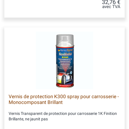
32,76 €
avec TVA
Vernis de protection K300 spray pour carrosserie -
Monocomposant Brillant
Vernis Transparent de protection pour carrosserie 1K Finition
Brillante, ne jaunit pas