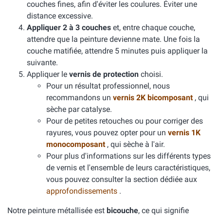
couches fines, afin d'éviter les coulures. Éviter une
distance excessive.
Appliquer 2 à 3 couches
et, entre chaque couche,
attendre que la peinture devienne mate. Une fois la
couche matifiée, attendre 5 minutes puis appliquer la
suivante.
Appliquer le
vernis de protection
choisi.
Pour un résultat professionnel, nous
recommandons un
vernis 2K bicomposant
, qui
sèche par catalyse.
Pour de petites retouches ou pour corriger des
rayures, vous pouvez opter pour un
vernis 1K
monocomposant
, qui sèche à l'air.
Pour plus d'informations sur les différents types
de vernis et l'ensemble de leurs caractéristiques,
vous pouvez consulter la section dédiée aux
approfondissements
.
Notre peinture métallisée est
bicouche
, ce qui signifie