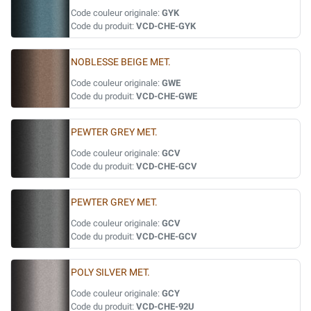
Code couleur originale:
GYK
Code du produit:
VCD-CHE-GYK
NOBLESSE BEIGE MET.
Code couleur originale:
GWE
Code du produit:
VCD-CHE-GWE
PEWTER GREY MET.
Code couleur originale:
GCV
Code du produit:
VCD-CHE-GCV
PEWTER GREY MET.
Code couleur originale:
GCV
Code du produit:
VCD-CHE-GCV
POLY SILVER MET.
Code couleur originale:
GCY
Code du produit:
VCD-CHE-92U