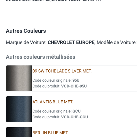
Autres Couleurs
Marque de Voiture:
CHEVROLET EUROPE
, Modèle de Voiture
Autres couleurs métallisées
09 SWITCHBLADE SILVER MET.
Code couleur originale:
95U
Code du produit:
VCD-CHE-95U
ATLANTIS BLUE MET.
Code couleur originale:
GCU
Code du produit:
VCD-CHE-GCU
BERLIN BLUE MET.