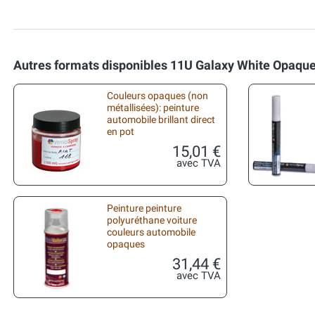
Autres formats disponibles 11U Galaxy White Opaque
Couleurs opaques (non
métallisées): peinture
automobile brillant direct
en pot
15,01 €
avec TVA
Peinture peinture
polyuréthane voiture
couleurs automobile
opaques
31,44 €
avec TVA