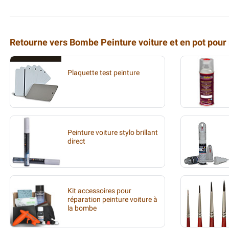
Retourne vers Bombe Peinture voiture et en pot pour
Plaquette test peinture
Peinture voiture stylo brillant
direct
Kit accessoires pour
réparation peinture voiture à
la bombe