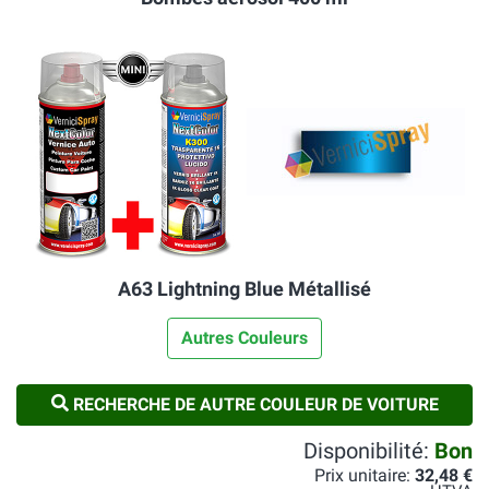
A63 Lightning Blue Métallisé
Autres Couleurs
RECHERCHE DE AUTRE COULEUR DE VOITURE
Disponibilité:
Bon
Prix unitaire:
32,48 €