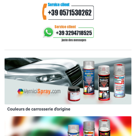
Couleurs de carrosserie d'origine