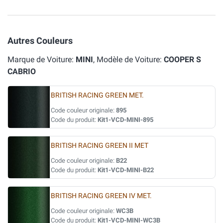
Autres Couleurs
Marque de Voiture:
MINI
, Modèle de Voiture:
COOPER S
CABRIO
BRITISH RACING GREEN MET.
Code couleur originale:
895
Code du produit:
Kit1-VCD-MINI-895
BRITISH RACING GREEN II MET
Code couleur originale:
B22
Code du produit:
Kit1-VCD-MINI-B22
BRITISH RACING GREEN IV MET.
Code couleur originale:
WC3B
Code du produit:
Kit1-VCD-MINI-WC3B