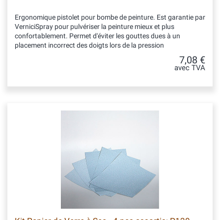
Ergonomique pistolet pour bombe de peinture. Est garantie par
VerniciSpray pour pulvériser la peinture mieux et plus
confortablement. Permet d'éviter les gouttes dues à un
placement incorrect des doigts lors de la pression
7,08 €
avec TVA