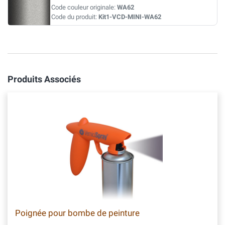
Code couleur originale:
WA62
Code du produit:
Kit1-VCD-MINI-WA62
Produits Associés
Poignée pour bombe de peinture