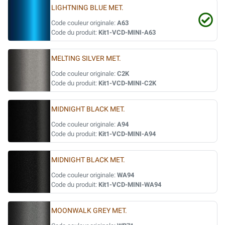
LIGHTNING BLUE MET.
Code couleur originale:
A63
Code du produit:
Kit1-VCD-MINI-A63
MELTING SILVER MET.
Code couleur originale:
C2K
Code du produit:
Kit1-VCD-MINI-C2K
MIDNIGHT BLACK MET.
Code couleur originale:
A94
Code du produit:
Kit1-VCD-MINI-A94
MIDNIGHT BLACK MET.
Code couleur originale:
WA94
Code du produit:
Kit1-VCD-MINI-WA94
MOONWALK GREY MET.