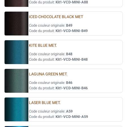
Code du produit:
Kit1-VCD-MINI-A88
ICED CHOCOLATE BLACK MET
Code couleur originale:
B49
Code du produit:
Kit1-VCD-MINI-B49
KITE BLUE MET.
Code couleur originale:
B48
Code du produit:
Kit1-VCD-MINI-B48
LAGUNA GREEN MET.
Code couleur originale:
B46
Code du produit:
Kit1-VCD-MINI-B46
LASER BLUE MET.
Code couleur originale:
A59
Code du produit:
Kit1-VCD-MINI-A59