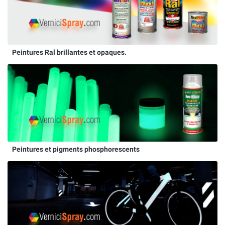
Peintures Ral brillantes et opaques.
Peintures et pigments phosphorescents