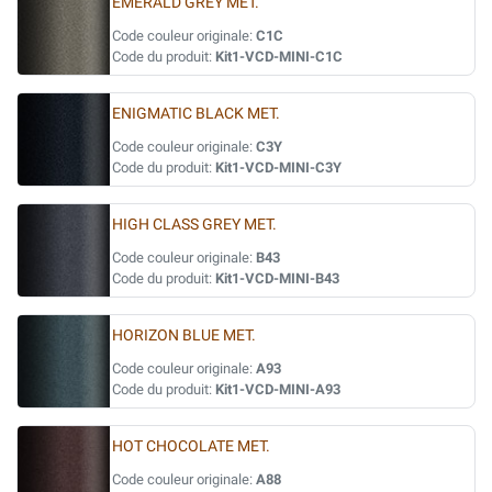
EMERALD GREY MET.
Code couleur originale:
C1C
Code du produit:
Kit1-VCD-MINI-C1C
ENIGMATIC BLACK MET.
Code couleur originale:
C3Y
Code du produit:
Kit1-VCD-MINI-C3Y
HIGH CLASS GREY MET.
Code couleur originale:
B43
Code du produit:
Kit1-VCD-MINI-B43
HORIZON BLUE MET.
Code couleur originale:
A93
Code du produit:
Kit1-VCD-MINI-A93
HOT CHOCOLATE MET.
Code couleur originale:
A88