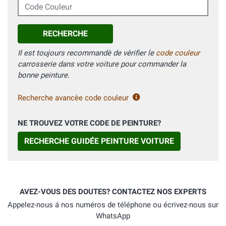
Code Couleur
RECHERCHE
Il est toujours recommandè de vèrifier le
code couleur
carrosserie dans votre voiture pour commander la
bonne peinture.
Recherche avancèe code couleur
NE TROUVEZ VOTRE CODE DE PEINTURE?
RECHERCHE GUIDÉE PEINTURE VOITURE
AVEZ-VOUS DES DOUTES? CONTACTEZ NOS EXPERTS
Appelez-nous á nos numéros de téléphone ou écrivez-nous sur
WhatsApp