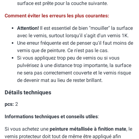
surface est prête pour la couche suivante.
Comment éviter les erreurs les plus courantes:
Attention!
Il est essentiel de bien "mouiller" la surface
avec le vernis, surtout lorsqu'il s'agit d'un vernis 1K.
Une erreur fréquente est de penser qu'il faut moins de
vernis que de peinture. Ce n'est pas le cas.
Si vous appliquez trop peu de vernis ou si vous
pulvérisez à une distance trop importante, la surface
ne sera pas correctement couverte et le vernis risque
de devenir mat au lieu de rester brillant.
Détails techniques
pcs:
2
Informations techniques et conseils utiles
:
Si vous achetez une
peinture métallisée à finition mate
, le
vernis protecteur doit tout de même être appliqué afin