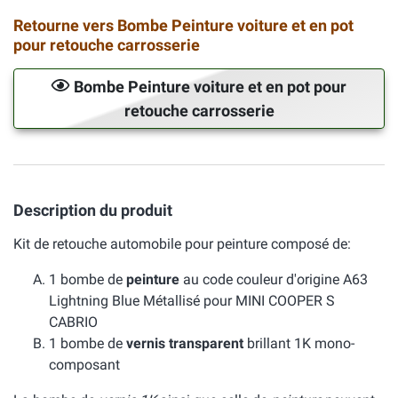
Retourne vers Bombe Peinture voiture et en pot
pour retouche carrosserie
Bombe Peinture voiture et en pot pour
retouche carrosserie
Description du produit
Kit de retouche automobile pour peinture composé de:
1 bombe de
peinture
au code couleur d'origine A63
Lightning Blue Métallisé pour MINI COOPER S
CABRIO
1 bombe de
vernis transparent
brillant 1K mono-
composant