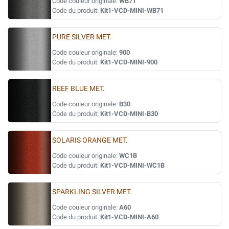
Code couleur originale:
WB71
Code du produit:
Kit1-VCD-MINI-WB71
PURE SILVER MET.
Code couleur originale:
900
Code du produit:
Kit1-VCD-MINI-900
REEF BLUE MET.
Code couleur originale:
B30
Code du produit:
Kit1-VCD-MINI-B30
SOLARIS ORANGE MET.
Code couleur originale:
WC1B
Code du produit:
Kit1-VCD-MINI-WC1B
SPARKLING SILVER MET.
Code couleur originale:
A60
Code du produit:
Kit1-VCD-MINI-A60