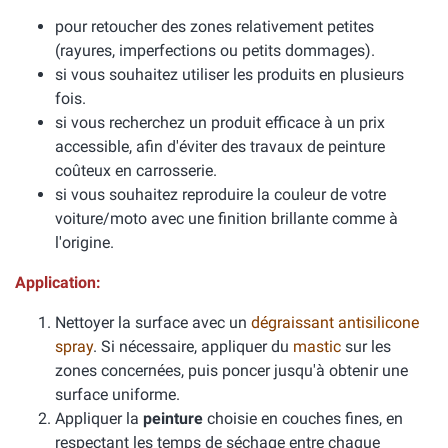
pour retoucher des zones relativement petites
(rayures, imperfections ou petits dommages).
si vous souhaitez utiliser les produits en plusieurs
fois.
si vous recherchez un produit efficace à un prix
accessible, afin d'éviter des travaux de peinture
coûteux en carrosserie.
si vous souhaitez reproduire la couleur de votre
voiture/moto avec une finition brillante comme à
l'origine.
Application:
Nettoyer la surface avec un
dégraissant antisilicone
spray
. Si nécessaire, appliquer du
mastic
sur les
zones concernées, puis poncer jusqu'à obtenir une
surface uniforme.
Appliquer la
peinture
choisie en couches fines, en
respectant les temps de séchage entre chaque