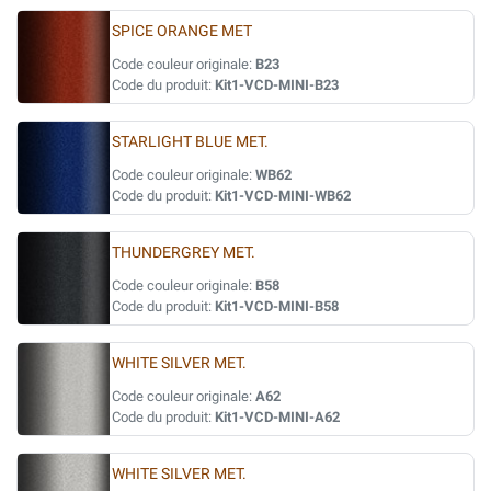
SPICE ORANGE MET
Code couleur originale:
B23
Code du produit:
Kit1-VCD-MINI-B23
STARLIGHT BLUE MET.
Code couleur originale:
WB62
Code du produit:
Kit1-VCD-MINI-WB62
THUNDERGREY MET.
Code couleur originale:
B58
Code du produit:
Kit1-VCD-MINI-B58
WHITE SILVER MET.
Code couleur originale:
A62
Code du produit:
Kit1-VCD-MINI-A62
WHITE SILVER MET.