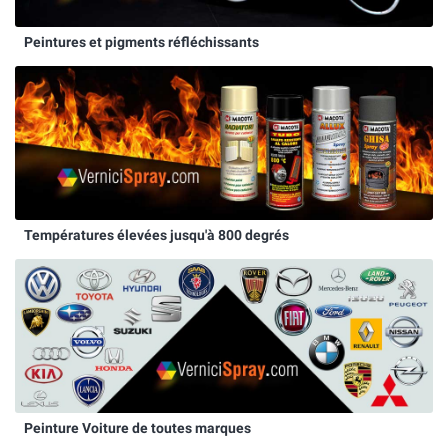
Peintures et pigments réfléchissants
Températures élevées jusqu'à 800 degrés
Peinture Voiture de toutes marques