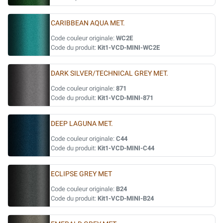
CARIBBEAN AQUA MET.
Code couleur originale:
WC2E
Code du produit:
Kit1-VCD-MINI-WC2E
DARK SILVER/TECHNICAL GREY MET.
Code couleur originale:
871
Code du produit:
Kit1-VCD-MINI-871
DEEP LAGUNA MET.
Code couleur originale:
C44
Code du produit:
Kit1-VCD-MINI-C44
ECLIPSE GREY MET
Code couleur originale:
B24
Code du produit:
Kit1-VCD-MINI-B24