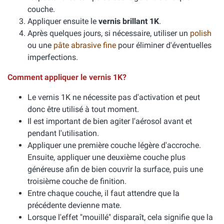
couche.
Appliquer ensuite le
vernis brillant 1K
.
Après quelques jours, si nécessaire, utiliser un
polish
ou une
pâte abrasive fine
pour éliminer d'éventuelles
imperfections.
Comment appliquer le vernis 1K?
Le vernis 1K ne nécessite pas d'activation et peut
donc être utilisé à tout moment.
Il est important de bien agiter l'aérosol avant et
pendant l'utilisation.
Appliquer une première couche légère d'accroche.
Ensuite, appliquer une deuxième couche plus
généreuse afin de bien couvrir la surface, puis une
troisième couche de finition.
Entre chaque couche, il faut attendre que la
précédente devienne mate.
Lorsque l'effet "mouillé" disparaît, cela signifie que la