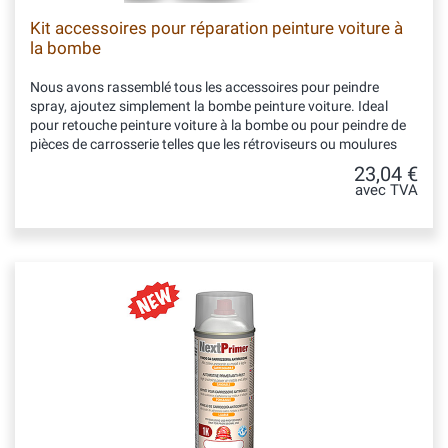
Kit accessoires pour réparation peinture voiture à
la bombe
Nous avons rassemblé tous les accessoires pour peindre
spray, ajoutez simplement la bombe peinture voiture. Ideal
pour retouche peinture voiture à la bombe ou pour peindre de
pièces de carrosserie telles que les rétroviseurs ou moulures
23,04 €
avec TVA