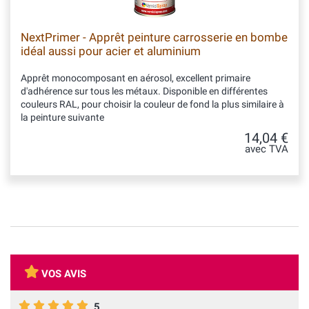
NextPrimer - Apprêt peinture carrosserie en bombe
idéal aussi pour acier et aluminium
Apprêt monocomposant en aérosol, excellent primaire
d'adhérence sur tous les métaux. Disponible en différentes
couleurs RAL, pour choisir la couleur de fond la plus similaire à
la peinture suivante
14,04 €
avec TVA
VOS AVIS
5