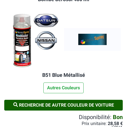
B51 Blue Métallisé
Autres Couleurs
RECHERCHE DE AUTRE COULEUR DE VOITURE
Disponibilité:
Bon
Prix unitaire:
28,58 €