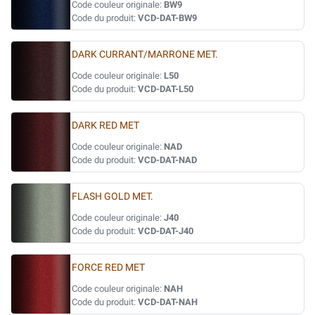
Code couleur originale:
BW9
Code du produit:
VCD-DAT-BW9
DARK CURRANT/MARRONE MET.
Code couleur originale:
L50
Code du produit:
VCD-DAT-L50
DARK RED MET
Code couleur originale:
NAD
Code du produit:
VCD-DAT-NAD
FLASH GOLD MET.
Code couleur originale:
J40
Code du produit:
VCD-DAT-J40
FORCE RED MET
Code couleur originale:
NAH
Code du produit:
VCD-DAT-NAH