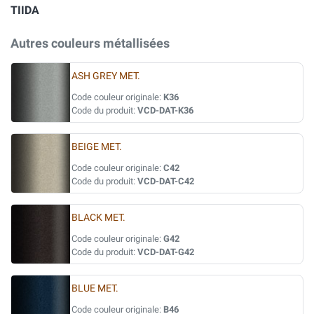
TIIDA
Autres couleurs métallisées
ASH GREY MET.
Code couleur originale:
K36
Code du produit:
VCD-DAT-K36
BEIGE MET.
Code couleur originale:
C42
Code du produit:
VCD-DAT-C42
BLACK MET.
Code couleur originale:
G42
Code du produit:
VCD-DAT-G42
BLUE MET.
Code couleur originale:
B46