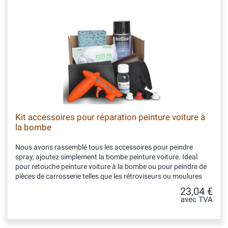
Kit accessoires pour réparation peinture voiture à
la bombe
Nous avons rassemblé tous les accessoires pour peindre
spray, ajoutez simplement la bombe peinture voiture. Ideal
pour retouche peinture voiture à la bombe ou pour peindre de
pièces de carrosserie telles que les rétroviseurs ou moulures
23,04 €
avec TVA