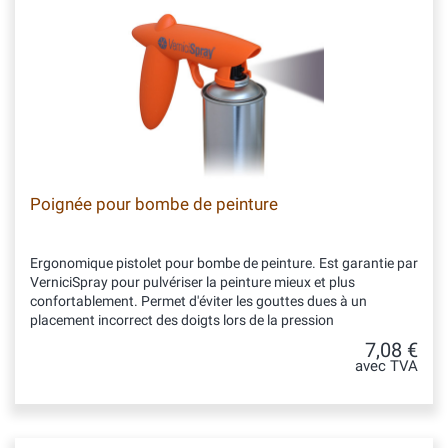
Poignée pour bombe de peinture
Ergonomique pistolet pour bombe de peinture. Est garantie par
VerniciSpray pour pulvériser la peinture mieux et plus
confortablement. Permet d'éviter les gouttes dues à un
placement incorrect des doigts lors de la pression
7,08 €
avec TVA