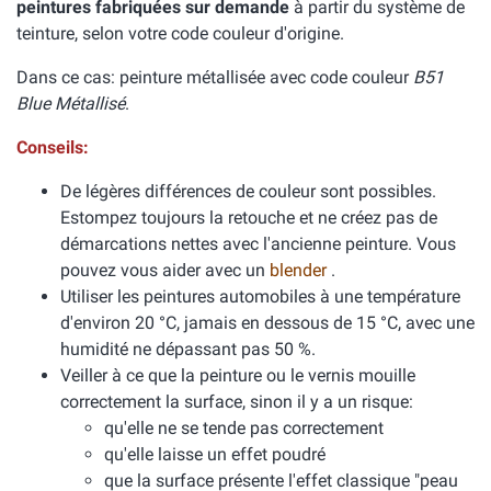
peintures fabriquées sur demande
à partir du système de
teinture, selon votre code couleur d'origine.
Dans ce cas: peinture métallisée avec code couleur
B51
Blue Métallisé
.
Conseils:
De légères différences de couleur sont possibles.
Estompez toujours la retouche et ne créez pas de
démarcations nettes avec l'ancienne peinture. Vous
pouvez vous aider avec un
blender
.
Utiliser les peintures automobiles à une température
d'environ 20 °C, jamais en dessous de 15 °C, avec une
humidité ne dépassant pas 50 %.
Veiller à ce que la peinture ou le vernis mouille
correctement la surface, sinon il y a un risque:
qu'elle ne se tende pas correctement
qu'elle laisse un effet poudré
que la surface présente l'effet classique "peau