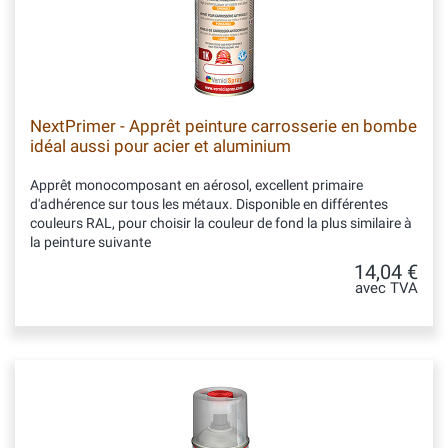
NextPrimer - Apprêt peinture carrosserie en bombe
idéal aussi pour acier et aluminium
Apprêt monocomposant en aérosol, excellent primaire
d'adhérence sur tous les métaux. Disponible en différentes
couleurs RAL, pour choisir la couleur de fond la plus similaire à
la peinture suivante
14,04 €
avec TVA