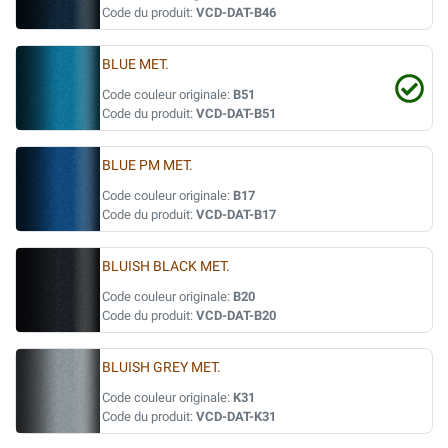
Code du produit:
VCD-DAT-B46
BLUE MET.
Code couleur originale:
B51
Code du produit:
VCD-DAT-B51
BLUE PM MET.
Code couleur originale:
B17
Code du produit:
VCD-DAT-B17
BLUISH BLACK MET.
Code couleur originale:
B20
Code du produit:
VCD-DAT-B20
BLUISH GREY MET.
Code couleur originale:
K31
Code du produit:
VCD-DAT-K31