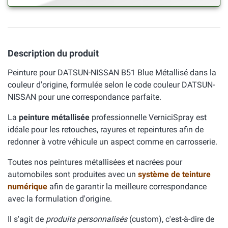
Description du produit
Peinture pour DATSUN-NISSAN B51 Blue Métallisé dans la
couleur d'origine, formulée selon le code couleur DATSUN-
NISSAN pour une correspondance parfaite.
La
peinture métallisée
professionnelle VerniciSpray est
idéale pour les retouches, rayures et repeintures afin de
redonner à votre véhicule un aspect comme en carrosserie.
Toutes nos peintures métallisées et nacrées pour
automobiles sont produites avec un
système de teinture
numérique
afin de garantir la meilleure correspondance
avec la formulation d'origine.
Il s'agit de
produits personnalisés
(custom), c'est-à-dire de