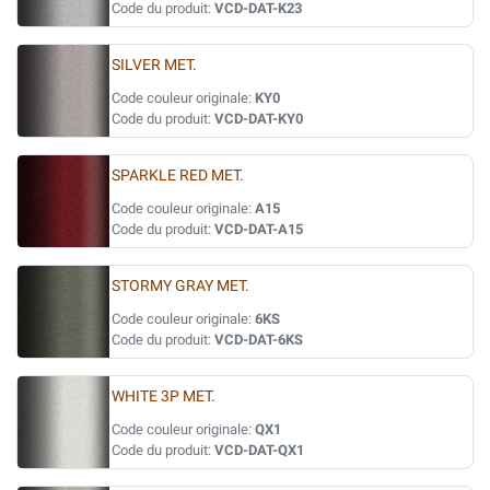
Code du produit:
VCD-DAT-K23
SILVER MET.
Code couleur originale:
KY0
Code du produit:
VCD-DAT-KY0
SPARKLE RED MET.
Code couleur originale:
A15
Code du produit:
VCD-DAT-A15
STORMY GRAY MET.
Code couleur originale:
6KS
Code du produit:
VCD-DAT-6KS
WHITE 3P MET.
Code couleur originale:
QX1
Code du produit:
VCD-DAT-QX1