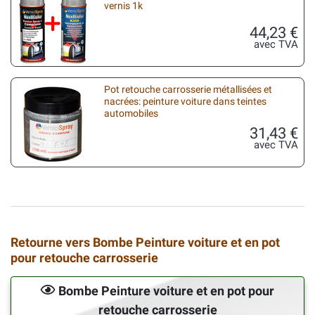
vernis 1k
44,23 €
avec TVA
Pot retouche carrosserie métallisées et
nacrées: peinture voiture dans teintes
automobiles
31,43 €
avec TVA
Retourne vers Bombe Peinture voiture et en pot
pour retouche carrosserie
Bombe Peinture voiture et en pot pour
retouche carrosserie