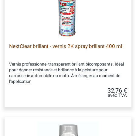
NextClear brillant - vernis 2K spray brillant 400 ml
Vernis professionnel transparent brillant bicomposants. Idéal
pour donner résistance et brillance à la peinture pour
carrosserie automobile ou moto. À mélanger au moment de
l'application
32,76 €
avec TVA