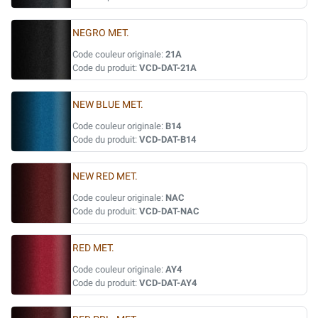
NEGRO MET.
Code couleur originale:
21A
Code du produit:
VCD-DAT-21A
NEW BLUE MET.
Code couleur originale:
B14
Code du produit:
VCD-DAT-B14
NEW RED MET.
Code couleur originale:
NAC
Code du produit:
VCD-DAT-NAC
RED MET.
Code couleur originale:
AY4
Code du produit:
VCD-DAT-AY4