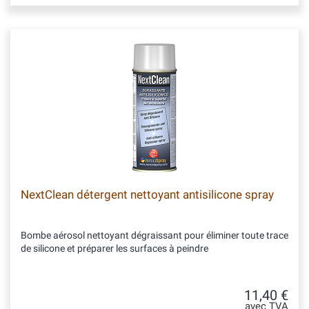
NextClean détergent nettoyant antisilicone spray
Bombe aérosol nettoyant dégraissant pour éliminer toute trace
de silicone et préparer les surfaces à peindre
11,40 €
avec TVA