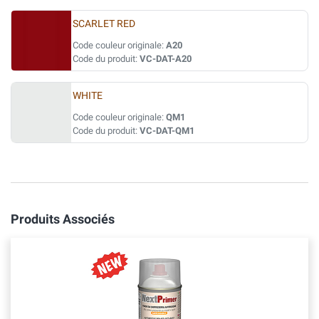
SCARLET RED
Code couleur originale:
A20
Code du produit:
VC-DAT-A20
WHITE
Code couleur originale:
QM1
Code du produit:
VC-DAT-QM1
Produits Associés