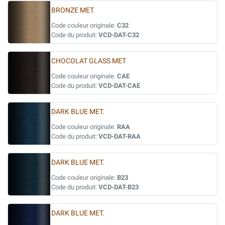
BRONZE MET.
Code couleur originale:
C32
Code du produit:
VCD-DAT-C32
CHOCOLAT GLASS MET
Code couleur originale:
CAE
Code du produit:
VCD-DAT-CAE
DARK BLUE MET.
Code couleur originale:
RAA
Code du produit:
VCD-DAT-RAA
DARK BLUE MET.
Code couleur originale:
B23
Code du produit:
VCD-DAT-B23
DARK BLUE MET.