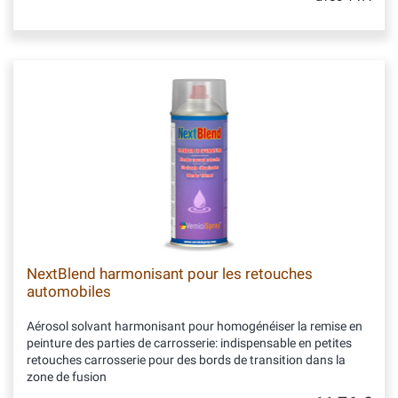
NextBlend harmonisant pour les retouches
automobiles
Aérosol solvant harmonisant pour homogénéiser la remise en
peinture des parties de carrosserie: indispensable en petites
retouches carrosserie pour des bords de transition dans la
zone de fusion