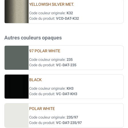
YELLOWISH SILVER MET.
Code couleur originale:
K32
Code du produit:
VCD-DAT-K32
Autres couleurs opaques
97 POLAR WHITE
Code couleur originale:
235
Code du produit:
VC-DAT-235
BLACK
Code couleur originale:
KH3
Code du produit:
VC-DAT-KH3
POLAR WHITE
Code couleur originale:
235/97
Code du produit:
VC-DAT-235/97