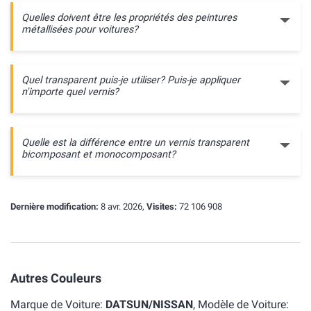
Quelles doivent être les propriétés des peintures
métallisées pour voitures?
Quel transparent puis-je utiliser? Puis-je appliquer
n'importe quel vernis?
Quelle est la différence entre un vernis transparent
bicomposant et monocomposant?
Dernière modification:
8 avr. 2026,
Visites:
72 106 908
Autres Couleurs
Marque de Voiture:
DATSUN/NISSAN
, Modèle de Voiture: