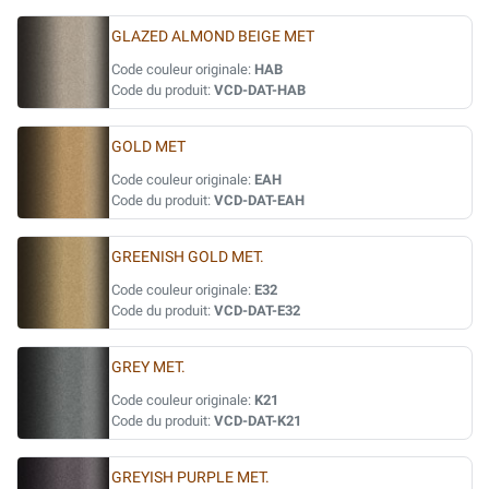
GLAZED ALMOND BEIGE MET
Code couleur originale:
HAB
Code du produit:
VCD-DAT-HAB
GOLD MET
Code couleur originale:
EAH
Code du produit:
VCD-DAT-EAH
GREENISH GOLD MET.
Code couleur originale:
E32
Code du produit:
VCD-DAT-E32
GREY MET.
Code couleur originale:
K21
Code du produit:
VCD-DAT-K21
GREYISH PURPLE MET.