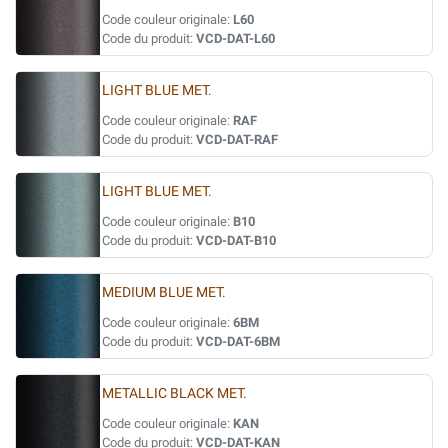
Code couleur originale:
L60
Code du produit:
VCD-DAT-L60
LIGHT BLUE MET.
Code couleur originale:
RAF
Code du produit:
VCD-DAT-RAF
LIGHT BLUE MET.
Code couleur originale:
B10
Code du produit:
VCD-DAT-B10
MEDIUM BLUE MET.
Code couleur originale:
6BM
Code du produit:
VCD-DAT-6BM
METALLIC BLACK MET.
Code couleur originale:
KAN
Code du produit:
VCD-DAT-KAN