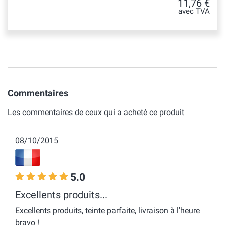
11,76 €
avec TVA
Commentaires
Les commentaires de ceux qui a acheté ce produit
08/10/2015
5.0
Excellents produits...
Excellents produits, teinte parfaite, livraison à l'heure
bravo !