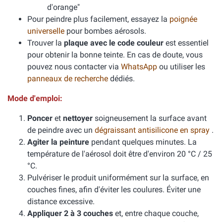
d'orange"
Pour peindre plus facilement, essayez la
poignée
universelle
pour bombes aérosols.
Trouver la
plaque avec le code couleur
est essentiel
pour obtenir la bonne teinte. En cas de doute, vous
pouvez nous contacter via
WhatsApp
ou utiliser les
panneaux de recherche
dédiés.
Mode d'emploi:
Poncer
et
nettoyer
soigneusement la surface avant
de peindre avec un
dégraissant antisilicone en spray
.
Agiter la peinture
pendant quelques minutes. La
température de l'aérosol doit être d'environ 20 °C / 25
°C.
Pulvériser le produit uniformément sur la surface, en
couches fines, afin d'éviter les coulures. Éviter une
distance excessive.
Appliquer 2 à 3 couches
et, entre chaque couche,