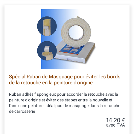
Spécial Ruban de Masquage pour éviter les bords
de la retouche en la peinture d'origine
Ruban adhésif spongieux pour accorder la retouche avec la
peinture d'origine et éviter des étapes entre la nouvelle et
l'ancienne peinture. Idéal pour le masquage dans la retouche
de carrosserie
16,20 €
avec TVA