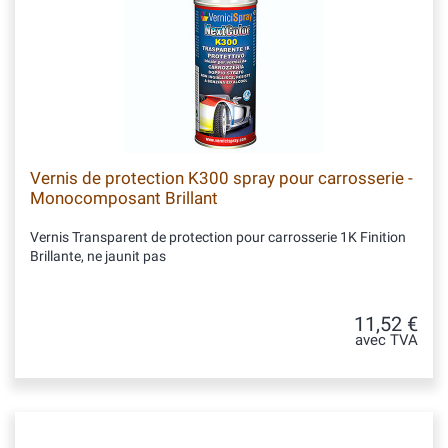
Vernis de protection K300 spray pour carrosserie -
Monocomposant Brillant
Vernis Transparent de protection pour carrosserie 1K Finition
Brillante, ne jaunit pas
11,52 €
avec TVA