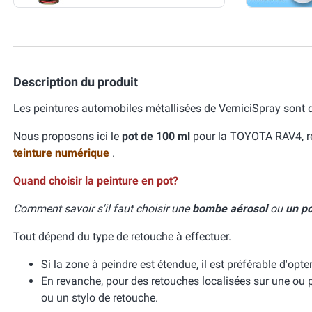
Description du produit
Les peintures automobiles métallisées de VerniciSpray sont d
Nous proposons ici le
pot de 100 ml
pour la TOYOTA RAV4, réa
teinture numérique
.
Quand choisir la peinture en pot?
Comment savoir s'il faut choisir une
bombe aérosol
ou
un po
Tout dépend du type de retouche à effectuer.
Si la zone à peindre est étendue, il est préférable d'op
En revanche, pour des retouches localisées sur une ou p
ou un stylo de retouche.