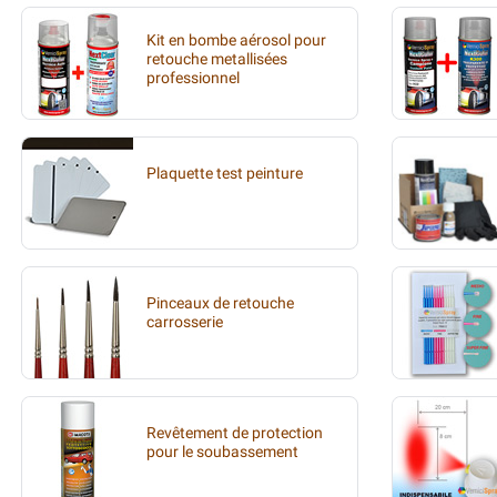
Kit en bombe aérosol pour
retouche metallisées
professionnel
Plaquette test peinture
Pinceaux de retouche
carrosserie
Revêtement de protection
pour le soubassement