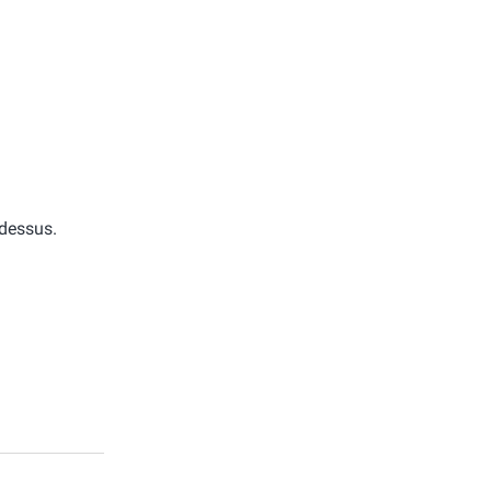
-dessus.