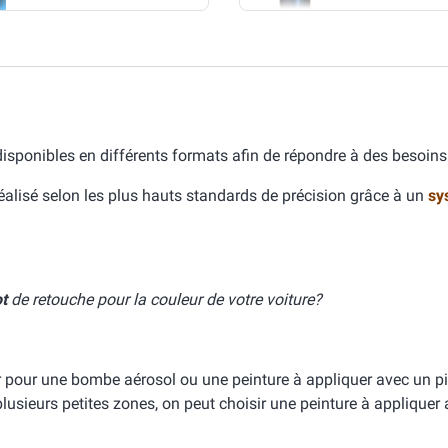
isponibles en différents formats afin de répondre à des besoins 
lisé selon les plus hauts standards de précision grâce à un
sy
t
de retouche pour la couleur de votre voiture?
ter pour une bombe aérosol ou une peinture à appliquer avec un pi
lusieurs petites zones, on peut choisir une peinture à appliquer