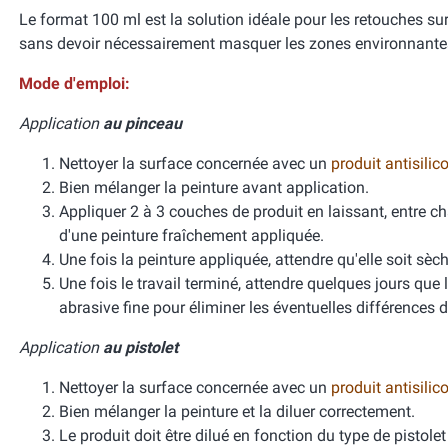
Le format 100 ml est la solution idéale pour les retouches sur
sans devoir nécessairement masquer les zones environnante
Mode d'emploi:
Application
au pinceau
Nettoyer la surface concernée avec un
produit antisilic
Bien mélanger la peinture avant application.
Appliquer 2 à 3 couches de produit en laissant, entre 
d'une peinture fraîchement appliquée.
Une fois la peinture appliquée, attendre qu'elle soit sèch
Une fois le travail terminé, attendre quelques jours que 
abrasive fine pour éliminer les éventuelles différences d
Application
au pistolet
Nettoyer la surface concernée avec un
produit antisili
Bien mélanger la peinture et la diluer correctement.
Le produit doit être dilué en fonction du type de pistole