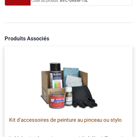
Code du produit:
BVC-DAEW-73L
Produits Associés
Kit d'accessoires de peinture au pinceau ou stylo