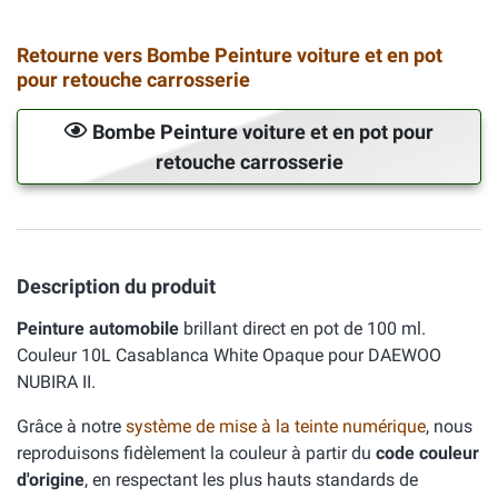
Retourne vers Bombe Peinture voiture et en pot
pour retouche carrosserie
Bombe Peinture voiture et en pot pour
retouche carrosserie
Description du produit
Peinture automobile
brillant direct en pot de 100 ml.
Couleur 10L Casablanca White Opaque pour DAEWOO
NUBIRA II.
Grâce à notre
système de mise à la teinte numérique
, nous
reproduisons fidèlement la couleur à partir du
code couleur
d'origine
, en respectant les plus hauts standards de