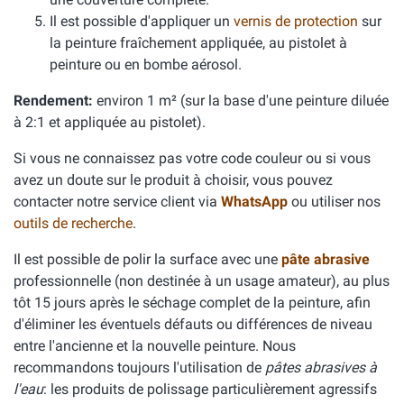
Il est possible d'appliquer un
vernis de protection
sur
la peinture fraîchement appliquée, au pistolet à
peinture ou en bombe aérosol.
Rendement:
environ 1 m² (sur la base d'une peinture diluée
à 2:1 et appliquée au pistolet).
Si vous ne connaissez pas votre code couleur ou si vous
avez un doute sur le produit à choisir, vous pouvez
contacter notre service client via
WhatsApp
ou utiliser nos
outils de recherche
.
Il est possible de polir la surface avec une
pâte abrasive
professionnelle (non destinée à un usage amateur), au plus
tôt 15 jours après le séchage complet de la peinture, afin
d'éliminer les éventuels défauts ou différences de niveau
entre l'ancienne et la nouvelle peinture. Nous
recommandons toujours l'utilisation de
pâtes abrasives à
l'eau
: les produits de polissage particulièrement agressifs