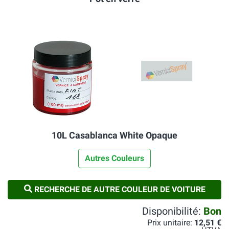
10L Casablanca White Opaque
Autres Couleurs
RECHERCHE DE AUTRE COULEUR DE VOITURE
Disponibilité:
Bon
Prix unitaire:
12,51 €