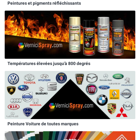
Peintures et pigments réfléchissants
Températures élevées jusqu'à 800 degrés
Peinture Voiture de toutes marques