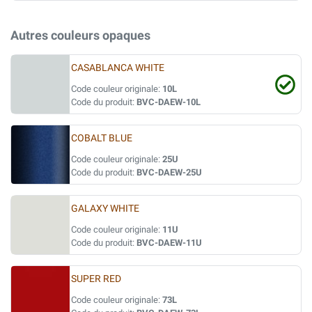
Autres couleurs opaques
CASABLANCA WHITE
Code couleur originale:
10L
Code du produit:
BVC-DAEW-10L
COBALT BLUE
Code couleur originale:
25U
Code du produit:
BVC-DAEW-25U
GALAXY WHITE
Code couleur originale:
11U
Code du produit:
BVC-DAEW-11U
SUPER RED
Code couleur originale:
73L