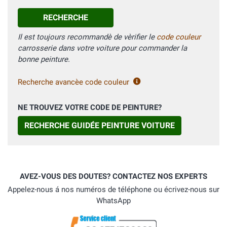
RECHERCHE
Il est toujours recommandè de vèrifier le
code couleur
carrosserie dans votre voiture pour commander la
bonne peinture.
Recherche avancèe code couleur
NE TROUVEZ VOTRE CODE DE PEINTURE?
RECHERCHE GUIDÉE PEINTURE VOITURE
AVEZ-VOUS DES DOUTES? CONTACTEZ NOS EXPERTS
Appelez-nous á nos numéros de téléphone ou écrivez-nous sur
WhatsApp