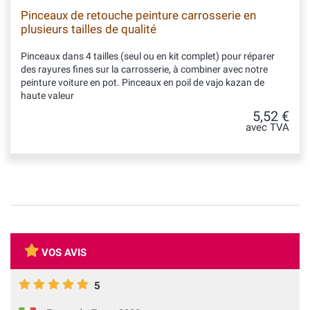
Pinceaux de retouche peinture carrosserie en
plusieurs tailles de qualité
Pinceaux dans 4 tailles (seul ou en kit complet) pour réparer
des rayures fines sur la carrosserie, à combiner avec notre
peinture voiture en pot. Pinceaux en poil de vajo kazan de
haute valeur
5,52 €
avec TVA
VOS AVIS
5