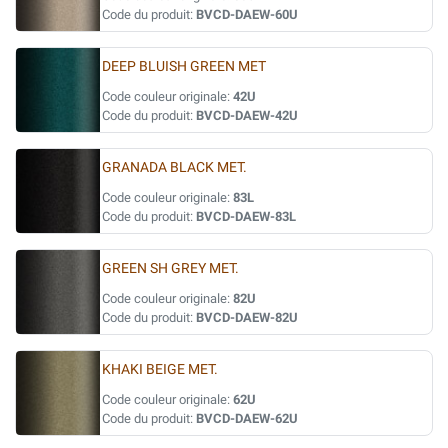
Code du produit:
BVCD-DAEW-60U
DEEP BLUISH GREEN MET
Code couleur originale:
42U
Code du produit:
BVCD-DAEW-42U
GRANADA BLACK MET.
Code couleur originale:
83L
Code du produit:
BVCD-DAEW-83L
GREEN SH GREY MET.
Code couleur originale:
82U
Code du produit:
BVCD-DAEW-82U
KHAKI BEIGE MET.
Code couleur originale:
62U
Code du produit:
BVCD-DAEW-62U