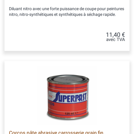
Diluant nitro avec une forte puissance de coupe pour peintures
nitro, nitro-synthétiques et synthétiques à séchage rapide.
11,40 €
avec TVA
Corcos pâte abrasive carrosserie grain fin