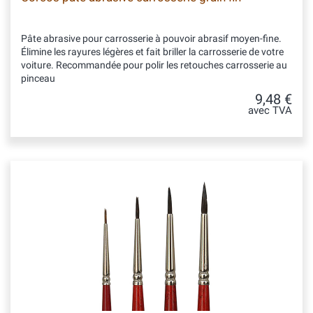
Pâte abrasive pour carrosserie à pouvoir abrasif moyen-fine.
Élimine les rayures légères et fait briller la carrosserie de votre
voiture. Recommandée pour polir les retouches carrosserie au
pinceau
9,48 €
avec TVA