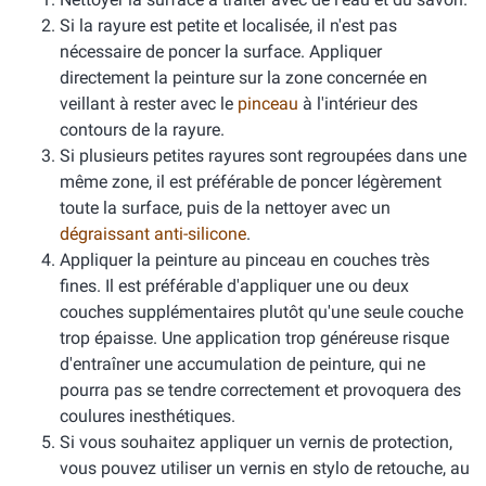
Si la rayure est petite et localisée, il n'est pas
nécessaire de poncer la surface. Appliquer
directement la peinture sur la zone concernée en
veillant à rester avec le
pinceau
à l'intérieur des
contours de la rayure.
Si plusieurs petites rayures sont regroupées dans une
même zone, il est préférable de poncer légèrement
toute la surface, puis de la nettoyer avec un
dégraissant anti-silicone
.
Appliquer la peinture au pinceau en couches très
fines. Il est préférable d'appliquer une ou deux
couches supplémentaires plutôt qu'une seule couche
trop épaisse. Une application trop généreuse risque
d'entraîner une accumulation de peinture, qui ne
pourra pas se tendre correctement et provoquera des
coulures inesthétiques.
Si vous souhaitez appliquer un vernis de protection,
vous pouvez utiliser un vernis en stylo de retouche, au