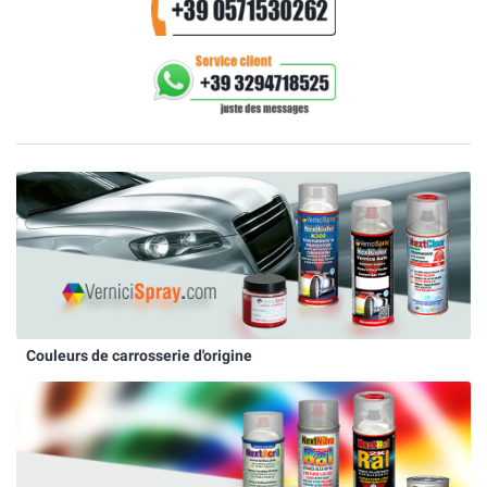
Couleurs de carrosserie d'origine