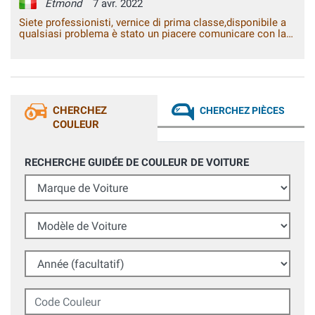
Etmond
7 avr. 2022
Siete professionisti, vernice di prima classe,disponibile a
qualsiasi problema è stato un piacere comunicare con la
vostra azienda.
CHERCHEZ
CHERCHEZ PIÈCES
COULEUR
RECHERCHE GUIDÉE DE COULEUR DE VOITURE
Marque de Voiture
Modèle de Voiture
Année (facultatif)
Code Couleur