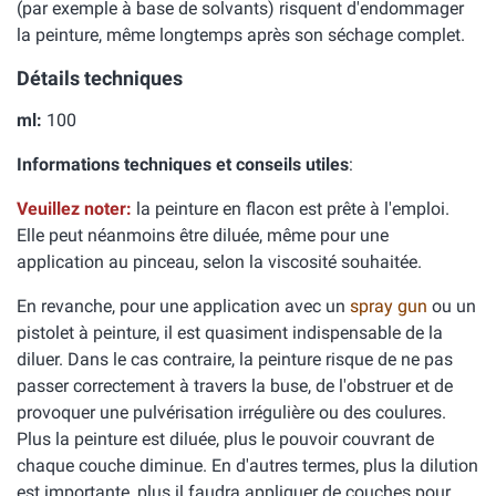
(par exemple à base de solvants) risquent d'endommager
la peinture, même longtemps après son séchage complet.
Détails techniques
ml:
100
Informations techniques et conseils utiles
:
Veuillez noter:
la peinture en flacon est prête à l'emploi.
Elle peut néanmoins être diluée, même pour une
application au pinceau, selon la viscosité souhaitée.
En revanche, pour une application avec un
spray gun
ou un
pistolet à peinture, il est quasiment indispensable de la
diluer. Dans le cas contraire, la peinture risque de ne pas
passer correctement à travers la buse, de l'obstruer et de
provoquer une pulvérisation irrégulière ou des coulures.
Plus la peinture est diluée, plus le pouvoir couvrant de
chaque couche diminue. En d'autres termes, plus la dilution
est importante, plus il faudra appliquer de couches pour