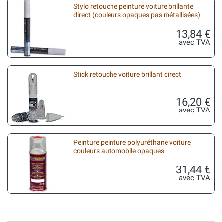
Stylo retouche peinture voiture brillante
direct (couleurs opaques pas métallisées)
13,84 €
avec TVA
Stick retouche voiture brillant direct
16,20 €
avec TVA
Peinture peinture polyuréthane voiture
couleurs automobile opaques
31,44 €
avec TVA