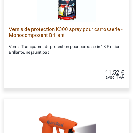
Vernis de protection K300 spray pour carrosserie -
Monocomposant Brillant
Vernis Transparent de protection pour carrosserie 1K Finition
Brillante, ne jaunit pas
11,52 €
avec TVA