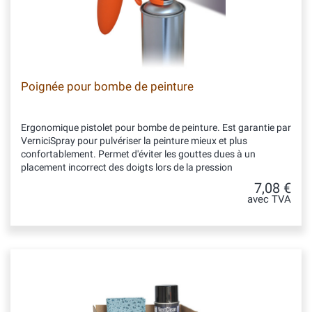
Poignée pour bombe de peinture
Ergonomique pistolet pour bombe de peinture. Est garantie par
VerniciSpray pour pulvériser la peinture mieux et plus
confortablement. Permet d'éviter les gouttes dues à un
placement incorrect des doigts lors de la pression
7,08 €
avec TVA