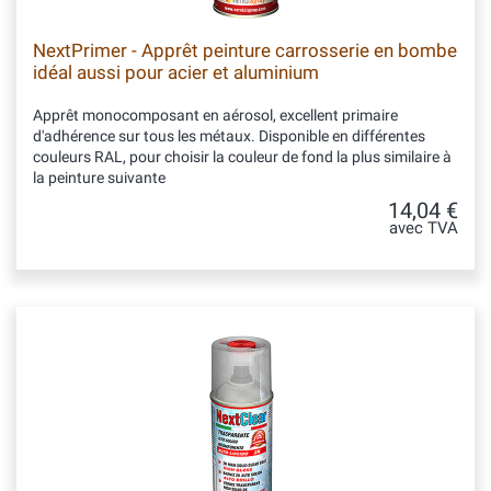
NextPrimer - Apprêt peinture carrosserie en bombe
idéal aussi pour acier et aluminium
Apprêt monocomposant en aérosol, excellent primaire
d'adhérence sur tous les métaux. Disponible en différentes
couleurs RAL, pour choisir la couleur de fond la plus similaire à
la peinture suivante
14,04 €
avec TVA