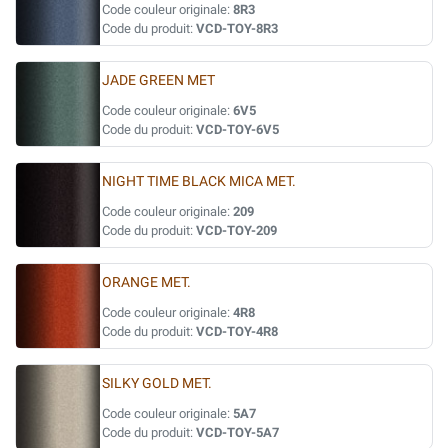
Code couleur originale:
8R3
Code du produit:
VCD-TOY-8R3
JADE GREEN MET
Code couleur originale:
6V5
Code du produit:
VCD-TOY-6V5
NIGHT TIME BLACK MICA MET.
Code couleur originale:
209
Code du produit:
VCD-TOY-209
ORANGE MET.
Code couleur originale:
4R8
Code du produit:
VCD-TOY-4R8
SILKY GOLD MET.
Code couleur originale:
5A7
Code du produit:
VCD-TOY-5A7