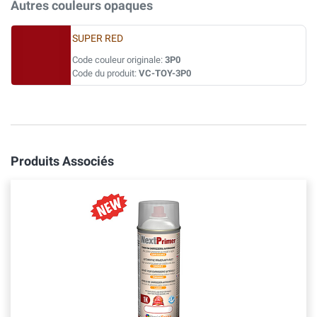
Autres couleurs opaques
SUPER RED
Code couleur originale:
3P0
Code du produit:
VC-TOY-3P0
Produits Associés