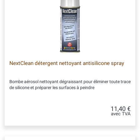
NextClean détergent nettoyant antisilicone spray
Bombe aérosol nettoyant dégraissant pour éliminer toute trace
de silicone et préparer les surfaces à peindre
11,40 €
avec TVA