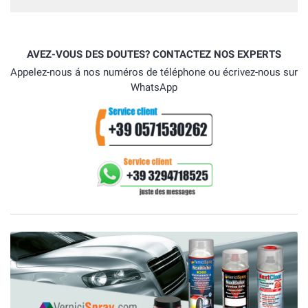
AVEZ-VOUS DES DOUTES? CONTACTEZ NOS EXPERTS
Appelez-nous á nos numéros de téléphone ou écrivez-nous sur
WhatsApp