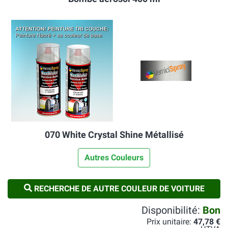
070 White Crystal Shine Métallisé
Autres Couleurs
RECHERCHE DE AUTRE COULEUR DE VOITURE
Disponibilité:
Bon
Prix unitaire:
47,78 €