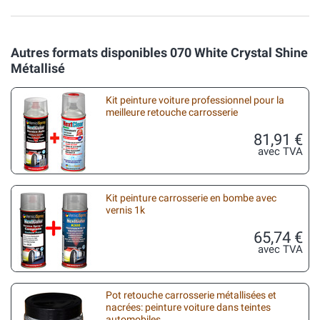
Autres formats disponibles 070 White Crystal Shine
Métallisé
Kit peinture voiture professionnel pour la
meilleure retouche carrosserie
81,91 €
avec TVA
Kit peinture carrosserie en bombe avec
vernis 1k
65,74 €
avec TVA
Pot retouche carrosserie métallisées et
nacrées: peinture voiture dans teintes
automobiles