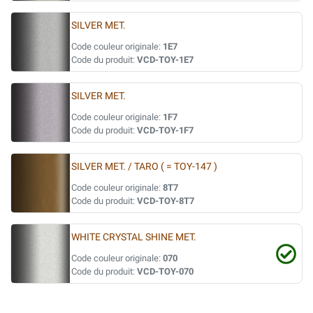
SILVER MET.
Code couleur originale:
1E7
Code du produit:
VCD-TOY-1E7
SILVER MET.
Code couleur originale:
1F7
Code du produit:
VCD-TOY-1F7
SILVER MET. / TARO ( = TOY-147 )
Code couleur originale:
8T7
Code du produit:
VCD-TOY-8T7
WHITE CRYSTAL SHINE MET.
Code couleur originale:
070
Code du produit:
VCD-TOY-070