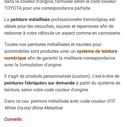
dans la couleur d'origine, formulée selon le code couleur
TOYOTA pour une correspondance parfaite.
La
peinture métallisée
professionnelle VerniciSpray est
idéale pour les retouches, rayures et repeintures afin de
redonner à votre véhicule un aspect comme en carrosserie.
Toutes nos peintures métallisées et nacrées pour
automobiles sont produites avec un
système de teinture
numérique
afin de garantir la meilleure correspondance
avec la formulation d'origine.
Il s'agit de
produits personnalisés
(custom), c'est-à-dire de
peintures fabriquées sur demande
à partir du système de
teinture, selon votre code couleur d'origine.
Dans ce cas: peinture métallisée avec code couleur
070
White Crystal Shine Métallisé
.
Conseils: