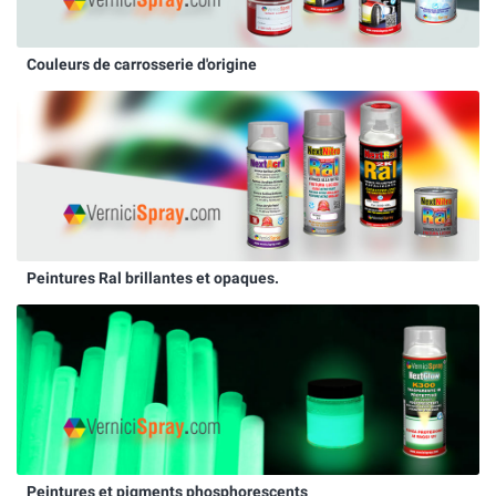
Couleurs de carrosserie d'origine
Peintures Ral brillantes et opaques.
Peintures et pigments phosphorescents