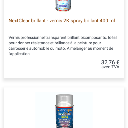
NextClear brillant - vernis 2K spray brillant 400 ml
Vernis professionnel transparent brillant bicomposants. Idéal
pour donner résistance et brillance à la peinture pour
carrosserie automobile ou moto. À mélanger au moment de
l'application
32,76 €
avec TVA