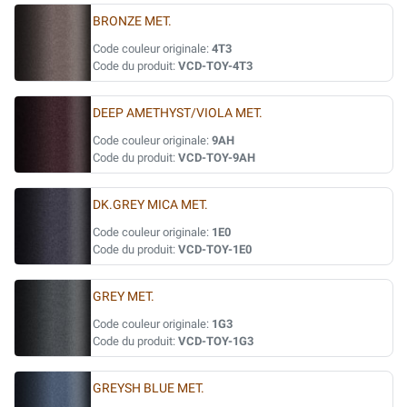
BRONZE MET.
Code couleur originale:
4T3
Code du produit:
VCD-TOY-4T3
DEEP AMETHYST/VIOLA MET.
Code couleur originale:
9AH
Code du produit:
VCD-TOY-9AH
DK.GREY MICA MET.
Code couleur originale:
1E0
Code du produit:
VCD-TOY-1E0
GREY MET.
Code couleur originale:
1G3
Code du produit:
VCD-TOY-1G3
GREYSH BLUE MET.