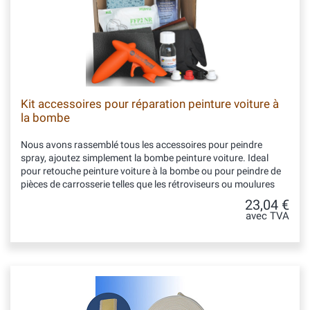
Kit accessoires pour réparation peinture voiture à
la bombe
Nous avons rassemblé tous les accessoires pour peindre
spray, ajoutez simplement la bombe peinture voiture. Ideal
pour retouche peinture voiture à la bombe ou pour peindre de
pièces de carrosserie telles que les rétroviseurs ou moulures
23,04 €
avec TVA