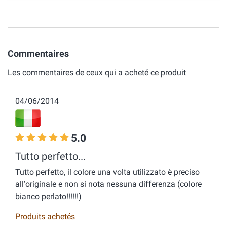
Commentaires
Les commentaires de ceux qui a acheté ce produit
04/06/2014
5.0
Tutto perfetto...
Tutto perfetto, il colore una volta utilizzato è preciso
all'originale e non si nota nessuna differenza (colore
bianco perlato!!!!!!)
Produits achetés