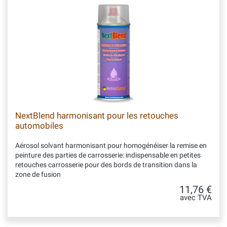
NextBlend harmonisant pour les retouches
automobiles
Aérosol solvant harmonisant pour homogénéiser la remise en
peinture des parties de carrosserie: indispensable en petites
retouches carrosserie pour des bords de transition dans la
zone de fusion
11,76 €
avec TVA