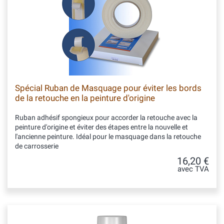
Spécial Ruban de Masquage pour éviter les bords
de la retouche en la peinture d'origine
Ruban adhésif spongieux pour accorder la retouche avec la
peinture d'origine et éviter des étapes entre la nouvelle et
l'ancienne peinture. Idéal pour le masquage dans la retouche
de carrosserie
16,20 €
avec TVA