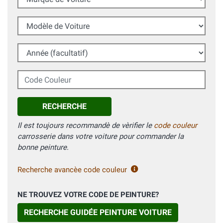
Modèle de Voiture
Année (facultatif)
Code Couleur
RECHERCHE
Il est toujours recommandè de vèrifier le
code couleur
carrosserie dans votre voiture pour commander la
bonne peinture.
Recherche avancèe code couleur
NE TROUVEZ VOTRE CODE DE PEINTURE?
RECHERCHE GUIDÉE PEINTURE VOITURE