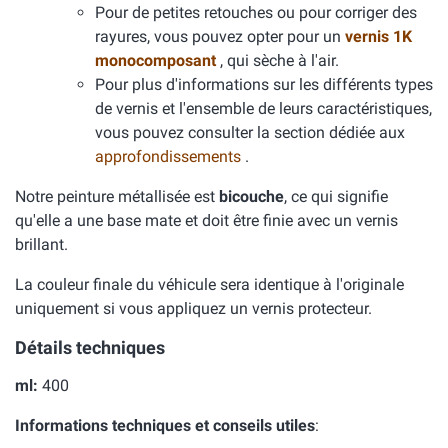
Pour de petites retouches ou pour corriger des
rayures, vous pouvez opter pour un
vernis 1K
monocomposant
, qui sèche à l'air.
Pour plus d'informations sur les différents types
de vernis et l'ensemble de leurs caractéristiques,
vous pouvez consulter la section dédiée aux
approfondissements
.
Notre peinture métallisée est
bicouche
, ce qui signifie
qu'elle a une base mate et doit être finie avec un vernis
brillant.
La couleur finale du véhicule sera identique à l'originale
uniquement si vous appliquez un vernis protecteur.
Détails techniques
ml:
400
Informations techniques et conseils utiles
: