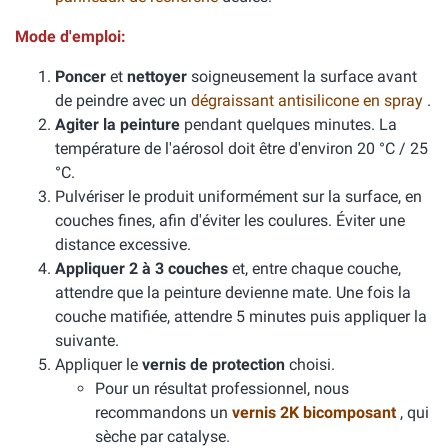
Mode d'emploi:
Poncer
et
nettoyer
soigneusement la surface avant
de peindre avec un
dégraissant antisilicone en spray
.
Agiter la peinture
pendant quelques minutes. La
température de l'aérosol doit être d'environ 20 °C / 25
°C.
Pulvériser le produit uniformément sur la surface, en
couches fines, afin d'éviter les coulures. Éviter une
distance excessive.
Appliquer 2 à 3 couches
et, entre chaque couche,
attendre que la peinture devienne mate. Une fois la
couche matifiée, attendre 5 minutes puis appliquer la
suivante.
Appliquer le
vernis de protection
choisi.
Pour un résultat professionnel, nous
recommandons un
vernis 2K bicomposant
, qui
sèche par catalyse.