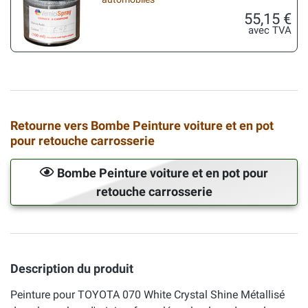
55,15 €
avec TVA
Retourne vers Bombe Peinture voiture et en pot
pour retouche carrosserie
Bombe Peinture voiture et en pot pour
retouche carrosserie
Description du produit
Peinture pour TOYOTA 070 White Crystal Shine Métallisé