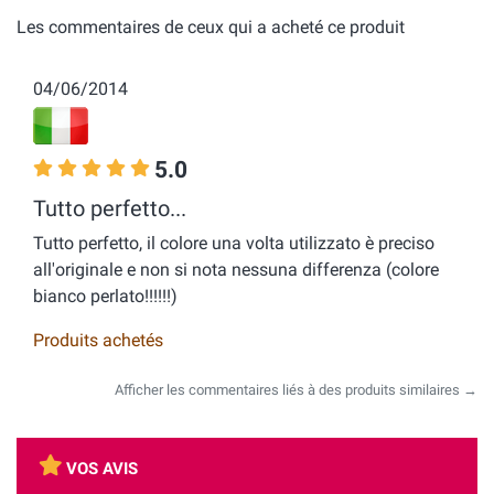
Les commentaires de ceux qui a acheté ce produit
04/06/2014
5.0
Tutto perfetto...
Tutto perfetto, il colore una volta utilizzato è preciso
all'originale e non si nota nessuna differenza (colore
bianco perlato!!!!!!)
Produits achetés
Afficher les commentaires liés à des produits similaires →
VOS AVIS