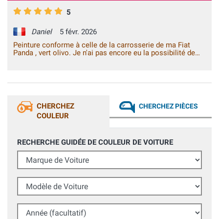
5
Daniel
5 févr. 2026
Peinture conforme à celle de la carrosserie de ma Fiat
Panda , vert olivo. Je n'ai pas encore eu la possibilité de
faire une retouche. Délai de livraison court. Merci.
CHERCHEZ
CHERCHEZ PIÈCES
COULEUR
RECHERCHE GUIDÉE DE COULEUR DE VOITURE
Marque de Voiture
Modèle de Voiture
Année (facultatif)