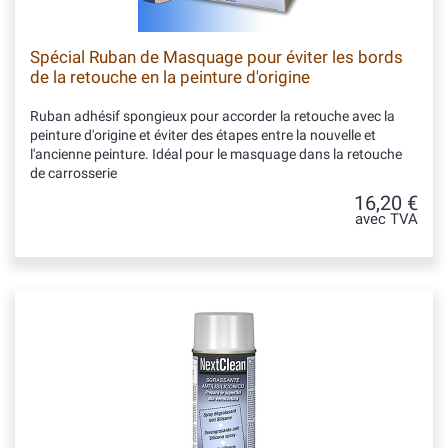
Spécial Ruban de Masquage pour éviter les bords
de la retouche en la peinture d'origine
Ruban adhésif spongieux pour accorder la retouche avec la
peinture d'origine et éviter des étapes entre la nouvelle et
l'ancienne peinture. Idéal pour le masquage dans la retouche
de carrosserie
16,20 €
avec TVA