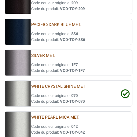
Code couleur originale:
209
Code du produit:
VCD-TOY-209
PACIFIC/DARK BLUE MET.
Code couleur originale:
8S6
Code du produit:
VCD-TOY-8S6
SILVER MET.
Code couleur originale:
1F7
Code du produit:
VCD-TOY-1F7
WHITE CRYSTAL SHINE MET
Code couleur originale:
070
Code du produit:
VCD-TOY-070
WHITE PEARL MICA MET.
Code couleur originale:
042
Code du produit:
VCD-TOY-042