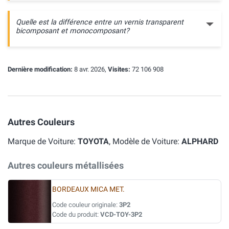
Quelle est la différence entre un vernis transparent
bicomposant et monocomposant?
Dernière modification:
8 avr. 2026,
Visites:
72 106 908
Autres Couleurs
Marque de Voiture:
TOYOTA
, Modèle de Voiture:
ALPHARD
Autres couleurs métallisées
BORDEAUX MICA MET.
Code couleur originale:
3P2
Code du produit:
VCD-TOY-3P2