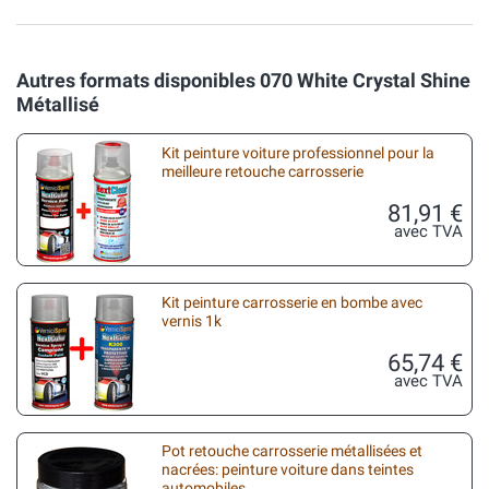
Autres formats disponibles 070 White Crystal Shine
Métallisé
Kit peinture voiture professionnel pour la
meilleure retouche carrosserie
81,91 €
avec TVA
Kit peinture carrosserie en bombe avec
vernis 1k
65,74 €
avec TVA
Pot retouche carrosserie métallisées et
nacrées: peinture voiture dans teintes
automobiles