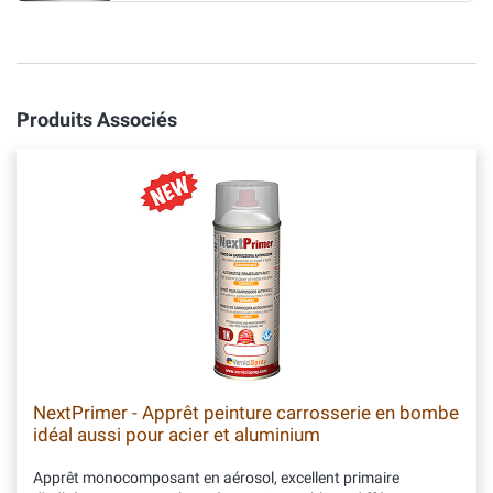
Produits Associés
NextPrimer - Apprêt peinture carrosserie en bombe
idéal aussi pour acier et aluminium
Apprêt monocomposant en aérosol, excellent primaire