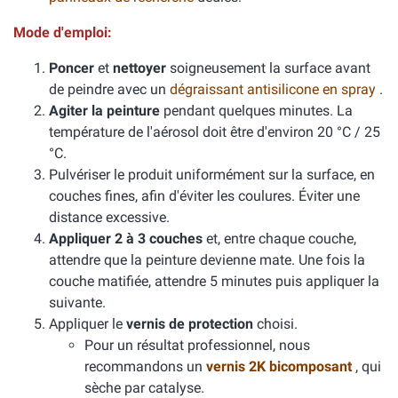
Mode d'emploi:
Poncer
et
nettoyer
soigneusement la surface avant
de peindre avec un
dégraissant antisilicone en spray
.
Agiter la peinture
pendant quelques minutes. La
température de l'aérosol doit être d'environ 20 °C / 25
°C.
Pulvériser le produit uniformément sur la surface, en
couches fines, afin d'éviter les coulures. Éviter une
distance excessive.
Appliquer 2 à 3 couches
et, entre chaque couche,
attendre que la peinture devienne mate. Une fois la
couche matifiée, attendre 5 minutes puis appliquer la
suivante.
Appliquer le
vernis de protection
choisi.
Pour un résultat professionnel, nous
recommandons un
vernis 2K bicomposant
, qui
sèche par catalyse.