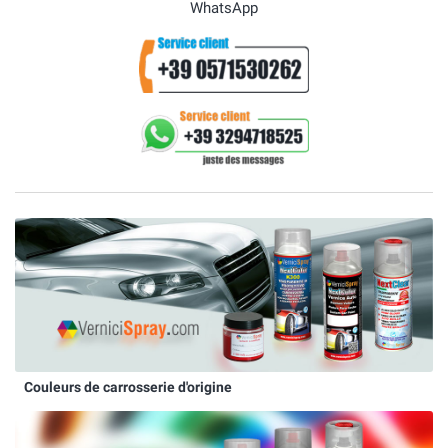
WhatsApp
Couleurs de carrosserie d'origine