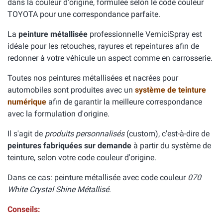
dans la couleur d'origine, formulée selon le code couleur
TOYOTA pour une correspondance parfaite.
La
peinture métallisée
professionnelle VerniciSpray est
idéale pour les retouches, rayures et repeintures afin de
redonner à votre véhicule un aspect comme en carrosserie.
Toutes nos peintures métallisées et nacrées pour
automobiles sont produites avec un
système de teinture
numérique
afin de garantir la meilleure correspondance
avec la formulation d'origine.
Il s'agit de
produits personnalisés
(custom), c'est-à-dire de
peintures fabriquées sur demande
à partir du système de
teinture, selon votre code couleur d'origine.
Dans ce cas: peinture métallisée avec code couleur
070
White Crystal Shine Métallisé
.
Conseils: