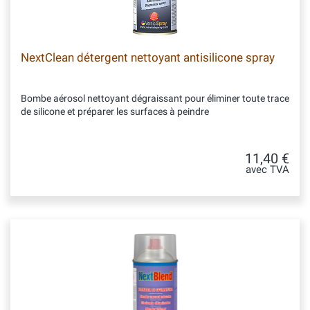
NextClean détergent nettoyant antisilicone spray
Bombe aérosol nettoyant dégraissant pour éliminer toute trace
de silicone et préparer les surfaces à peindre
11,40 €
avec TVA