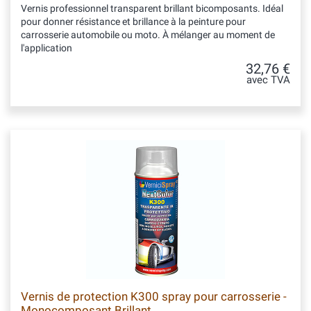
Vernis professionnel transparent brillant bicomposants. Idéal
pour donner résistance et brillance à la peinture pour
carrosserie automobile ou moto. À mélanger au moment de
l'application
32,76 €
avec TVA
Vernis de protection K300 spray pour carrosserie -
Monocomposant Brillant