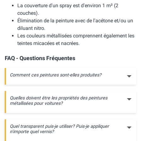
La couverture d'un spray est d'environ 1 m² (2
couches).
Élimination de la peinture avec de l'acétone et/ou un
diluant nitro.
Les couleurs métallisées comprennent également les
teintes micacées et nacrées.
FAQ - Questions Fréquentes
Comment ces peintures sont-elles produites?
Quelles doivent être les propriétés des peintures
métallisées pour voitures?
Quel transparent puis-je utiliser? Puis-je appliquer
n'importe quel vernis?