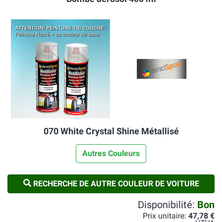
070 White Crystal Shine Métallisé
Autres Couleurs
RECHERCHE DE AUTRE COULEUR DE VOITURE
Disponibilité:
Bon
Prix unitaire:
47,78 €