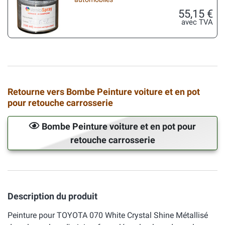
55,15 €
avec TVA
Retourne vers Bombe Peinture voiture et en pot
pour retouche carrosserie
Bombe Peinture voiture et en pot pour
retouche carrosserie
Description du produit
Peinture pour TOYOTA 070 White Crystal Shine Métallisé