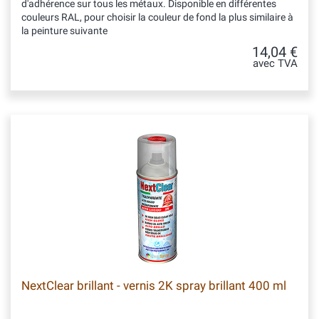
d'adhérence sur tous les métaux. Disponible en différentes
couleurs RAL, pour choisir la couleur de fond la plus similaire à
la peinture suivante
14,04 €
avec TVA
NextClear brillant - vernis 2K spray brillant 400 ml