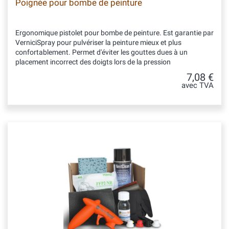
Poignée pour bombe de peinture
Ergonomique pistolet pour bombe de peinture. Est garantie par
VerniciSpray pour pulvériser la peinture mieux et plus
confortablement. Permet d'éviter les gouttes dues à un
placement incorrect des doigts lors de la pression
7,08 €
avec TVA