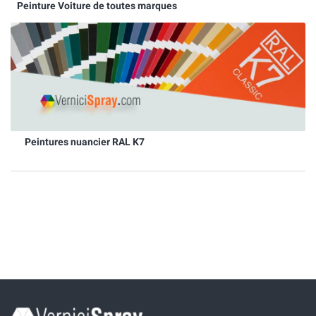
Peinture Voiture de toutes marques
Peintures nuancier RAL K7