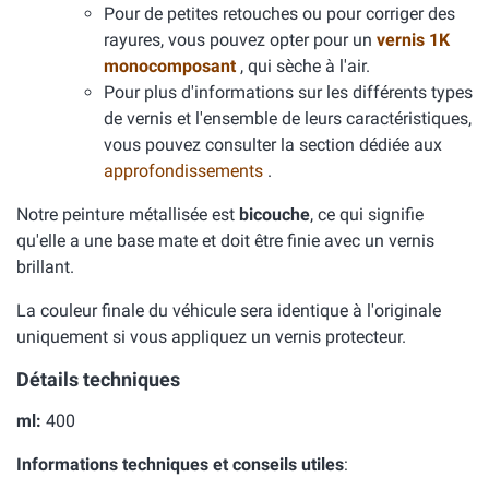
Pour de petites retouches ou pour corriger des
rayures, vous pouvez opter pour un
vernis 1K
monocomposant
, qui sèche à l'air.
Pour plus d'informations sur les différents types
de vernis et l'ensemble de leurs caractéristiques,
vous pouvez consulter la section dédiée aux
approfondissements
.
Notre peinture métallisée est
bicouche
, ce qui signifie
qu'elle a une base mate et doit être finie avec un vernis
brillant.
La couleur finale du véhicule sera identique à l'originale
uniquement si vous appliquez un vernis protecteur.
Détails techniques
ml:
400
Informations techniques et conseils utiles
: