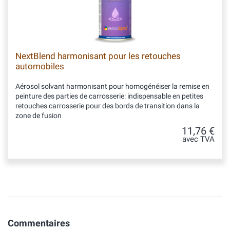
NextBlend harmonisant pour les retouches
automobiles
Aérosol solvant harmonisant pour homogénéiser la remise en
peinture des parties de carrosserie: indispensable en petites
retouches carrosserie pour des bords de transition dans la
zone de fusion
11,76 €
avec TVA
Commentaires