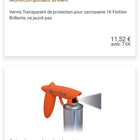
Vernis Transparent de protection pour carrosserie 1K Finition
Brillante, ne jaunit pas
11,52 €
avec TVA