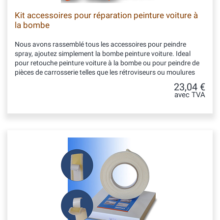
Kit accessoires pour réparation peinture voiture à
la bombe
Nous avons rassemblé tous les accessoires pour peindre
spray, ajoutez simplement la bombe peinture voiture. Ideal
pour retouche peinture voiture à la bombe ou pour peindre de
pièces de carrosserie telles que les rétroviseurs ou moulures
23,04 €
avec TVA