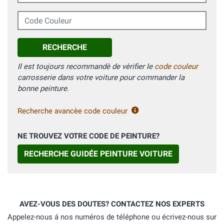
Code Couleur
RECHERCHE
Il est toujours recommandè de vèrifier le
code couleur
carrosserie dans votre voiture pour commander la
bonne peinture.
Recherche avancèe code couleur
NE TROUVEZ VOTRE CODE DE PEINTURE?
RECHERCHE GUIDÉE PEINTURE VOITURE
AVEZ-VOUS DES DOUTES? CONTACTEZ NOS EXPERTS
Appelez-nous á nos numéros de téléphone ou écrivez-nous sur