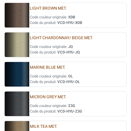
LIGHT BROWN MET.
Code couleur originale:
XDB
Code du produit:
VCD-HYU-XDB
LIGHT CHARDONNAY/ BEIGE MET.
Code couleur originale:
JQ
Code du produit:
VCD-HYU-JQ
MARINE BLUE MET.
Code couleur originale:
OL
Code du produit:
VCD-HYU-OL
MICRON GREY MET.
Code couleur originale:
Z3G
Code du produit:
VCD-HYU-Z3G
MILK TEA MET.