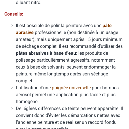
diluant nitro.
Conseils:
Il est possible de polir la peinture avec une
pâte
abrasive
professionnelle (non destinée à un usage
amateur), mais uniquement après 15 jours minimum
de séchage complet. Il est recommandé d'utiliser des
pâtes abrasives à base d'eau
: les produits de
polissage particulièrement agressifs, notamment
ceux à base de solvants, peuvent endommager la
peinture même longtemps après son séchage
complet.
L'utilisation d'une
poignée universelle
pour bombes
aérosol permet une application plus facile et plus
homogène.
De légères différences de teinte peuvent apparaître. Il
convient donc d'éviter les démarcations nettes avec
l'ancienne peinture et de réaliser un raccord fondu