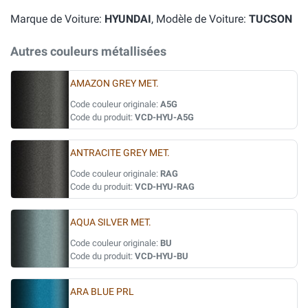
Marque de Voiture:
HYUNDAI
, Modèle de Voiture:
TUCSON
Autres couleurs métallisées
AMAZON GREY MET.
Code couleur originale:
A5G
Code du produit:
VCD-HYU-A5G
ANTRACITE GREY MET.
Code couleur originale:
RAG
Code du produit:
VCD-HYU-RAG
AQUA SILVER MET.
Code couleur originale:
BU
Code du produit:
VCD-HYU-BU
ARA BLUE PRL