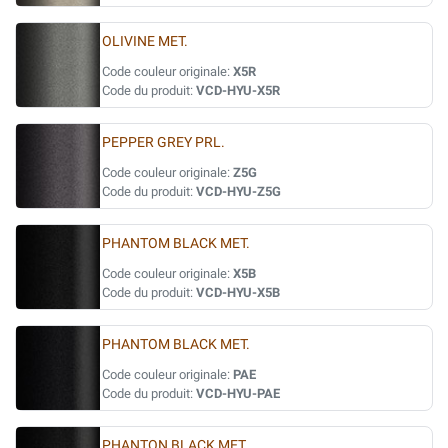
OLIVINE MET.
Code couleur originale:
X5R
Code du produit:
VCD-HYU-X5R
PEPPER GREY PRL.
Code couleur originale:
Z5G
Code du produit:
VCD-HYU-Z5G
PHANTOM BLACK MET.
Code couleur originale:
X5B
Code du produit:
VCD-HYU-X5B
PHANTOM BLACK MET.
Code couleur originale:
PAE
Code du produit:
VCD-HYU-PAE
PHANTON BLACK MET