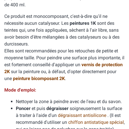
de 400 ml.
Ce produit est monocomposant, c'est-à-dire qu'il ne
nécessite aucun catalyseur. Les
peintures 1K
sont des
teintes qui, une fois appliquées, sèchent à l'air libre, sans
avoir besoin d'être mélangées à des catalyseurs ou à des
durcisseurs.
Elles sont recommandées pour les retouches de petite et
moyenne taille. Pour peindre une surface plus importante, il
est fortement conseillé d'appliquer un
vernis de protection
2K
sur la peinture ou, à défaut, d'opter directement pour
une
peinture bicomposant 2K
.
Mode d'emploi:
Nettoyer la zone à peindre avec de l'eau et du savon.
Poncer
et puis
dégraisser
soigneusement la surface
à traiter à l'aide d'un
dégraissant antisilicone
. (Il est
recommandé d'utiliser un
chiffon antistatique spécial
,