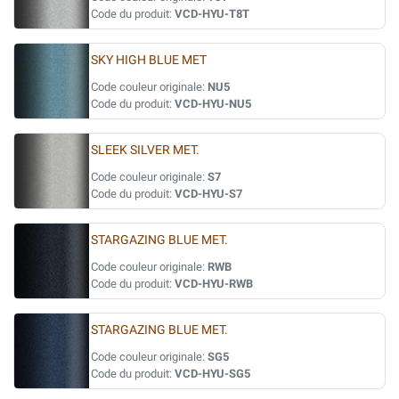
Code du produit:
VCD-HYU-T8T
SKY HIGH BLUE MET
Code couleur originale:
NU5
Code du produit:
VCD-HYU-NU5
SLEEK SILVER MET.
Code couleur originale:
S7
Code du produit:
VCD-HYU-S7
STARGAZING BLUE MET.
Code couleur originale:
RWB
Code du produit:
VCD-HYU-RWB
STARGAZING BLUE MET.
Code couleur originale:
SG5
Code du produit:
VCD-HYU-SG5