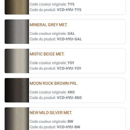
Code couleur originale:
TY5
Code du produit:
VCD-HYU-TY5
MINERAL GREY MET.
Code couleur originale:
GAL
Code du produit:
VCD-HYU-GAL
MISTIC BEIGE MET.
Code couleur originale:
Y5Y
Code du produit:
VCD-HYU-Y5Y
MOON ROCK BROWN PRL
Code couleur originale:
XN3
Code du produit:
VCD-HYU-XN3
NEW MILD SILVER MET.
Code couleur originale:
BW
Code du produit:
VCD-HYU-BW