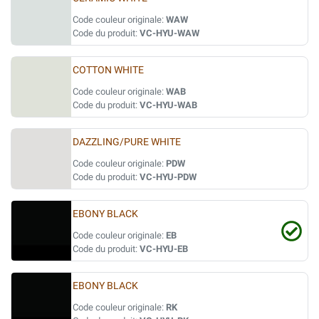
Code couleur originale:
WAW
Code du produit:
VC-HYU-WAW
COTTON WHITE
Code couleur originale:
WAB
Code du produit:
VC-HYU-WAB
DAZZLING/PURE WHITE
Code couleur originale:
PDW
Code du produit:
VC-HYU-PDW
EBONY BLACK
Code couleur originale:
EB
Code du produit:
VC-HYU-EB
EBONY BLACK
Code couleur originale:
RK