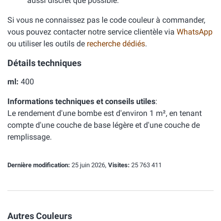
aussi discret que possible.
Si vous ne connaissez pas le code couleur à commander,
vous pouvez contacter notre service clientèle via
WhatsApp
ou utiliser les outils de
recherche dédiés
.
Détails techniques
ml:
400
Informations techniques et conseils utiles
:
Le rendement d'une bombe est d'environ 1 m², en tenant
compte d'une couche de base légère et d'une couche de
remplissage.
Dernière modification:
25 juin 2026,
Visites:
25 763 411
Autres Couleurs