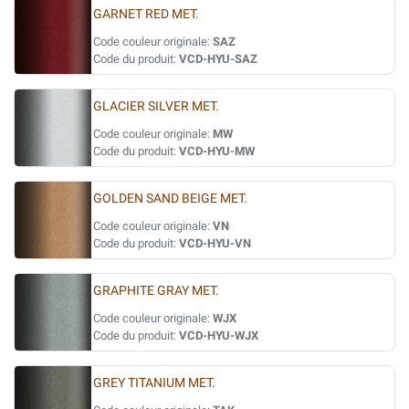
GARNET RED MET.
Code couleur originale:
SAZ
Code du produit:
VCD-HYU-SAZ
GLACIER SILVER MET.
Code couleur originale:
MW
Code du produit:
VCD-HYU-MW
GOLDEN SAND BEIGE MET.
Code couleur originale:
VN
Code du produit:
VCD-HYU-VN
GRAPHITE GRAY MET.
Code couleur originale:
WJX
Code du produit:
VCD-HYU-WJX
GREY TITANIUM MET.