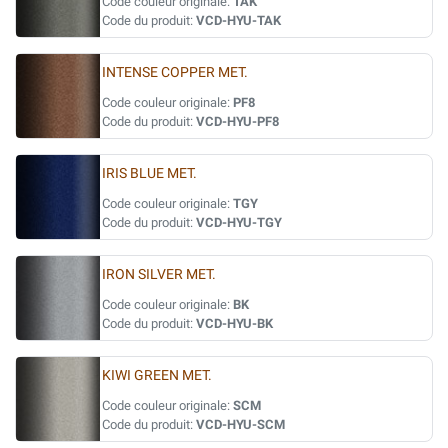
Code couleur originale:
TAK
Code du produit:
VCD-HYU-TAK
INTENSE COPPER MET.
Code couleur originale:
PF8
Code du produit:
VCD-HYU-PF8
IRIS BLUE MET.
Code couleur originale:
TGY
Code du produit:
VCD-HYU-TGY
IRON SILVER MET.
Code couleur originale:
BK
Code du produit:
VCD-HYU-BK
KIWI GREEN MET.
Code couleur originale:
SCM
Code du produit:
VCD-HYU-SCM