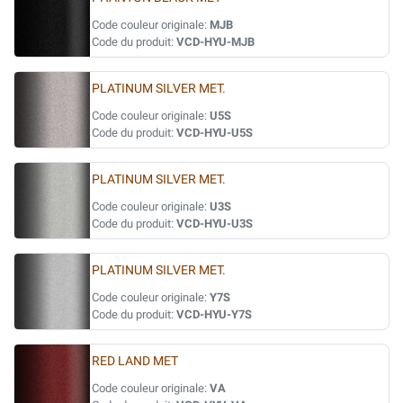
Code couleur originale:
MJB
Code du produit:
VCD-HYU-MJB
PLATINUM SILVER MET.
Code couleur originale:
U5S
Code du produit:
VCD-HYU-U5S
PLATINUM SILVER MET.
Code couleur originale:
U3S
Code du produit:
VCD-HYU-U3S
PLATINUM SILVER MET.
Code couleur originale:
Y7S
Code du produit:
VCD-HYU-Y7S
RED LAND MET
Code couleur originale:
VA