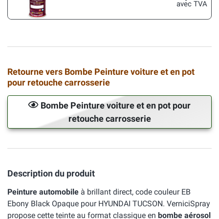
avec TVA
Retourne vers Bombe Peinture voiture et en pot
pour retouche carrosserie
Bombe Peinture voiture et en pot pour
retouche carrosserie
Description du produit
Peinture automobile
à brillant direct, code couleur EB
Ebony Black Opaque pour HYUNDAI TUCSON. VerniciSpray
propose cette teinte au format classique en
bombe aérosol