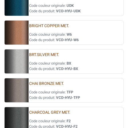
Code couleur originale:
UDK
Code du produit:
VCD-HYU-UDK
BRIGHT COPPER MET.
Code couleur originale:
W6
Code du produit:
VCD-HYU-W6
BRT.SILVER MET.
Code couleur originale:
BX
Code du produit:
VCD-HYU-BX
CHAI BRONZE MET.
Code couleur originale:
TFP
Code du produit:
VCD-HYU-TFP
CHARCOAL GREY MET.
Code couleur originale:
F2
Code du produit:
VCD-HYU-F2