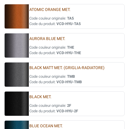
ATOMIC ORANGE MET.
Code couleur originale:
TA5
Code du produit:
VCD-HYU-TA5
AURORA BLUE MET.
Code couleur originale:
THE
Code du produit:
VCD-HYU-THE
BLACK MATT MET. (GRIGLIA-RADIATORE)
Code couleur originale:
TMB
Code du produit:
VCD-HYU-TMB
BLACK MET.
Code couleur originale:
2F
Code du produit:
VCD-HYU-2F
BLUE OCEAN MET.