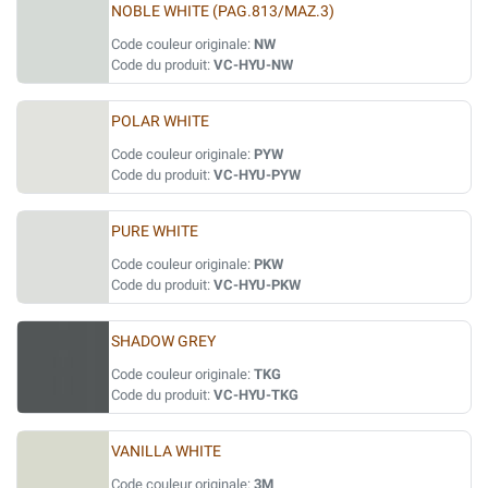
NOBLE WHITE (PAG.813/MAZ.3)
Code couleur originale:
NW
Code du produit:
VC-HYU-NW
POLAR WHITE
Code couleur originale:
PYW
Code du produit:
VC-HYU-PYW
PURE WHITE
Code couleur originale:
PKW
Code du produit:
VC-HYU-PKW
SHADOW GREY
Code couleur originale:
TKG
Code du produit:
VC-HYU-TKG
VANILLA WHITE
Code couleur originale:
3M