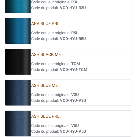
Code couleur originale:
R3U
Code du produit:
VCD-HYU-R3U
ARA BLUE PRL.
Code couleur originale:
R5U
Code du produit:
VCD-HYU-R5U
ASH BLACK MET.
Code couleur originale:
TCM
Code du produit:
VCD-HYU-TCM
ASH BLUE MET.
Code couleur originale:
V3U
Code du produit:
VCD-HYU-V3U
ASH BLUE PRL.
Code couleur originale:
V5U
Code du produit:
VCD-HYU-V5U