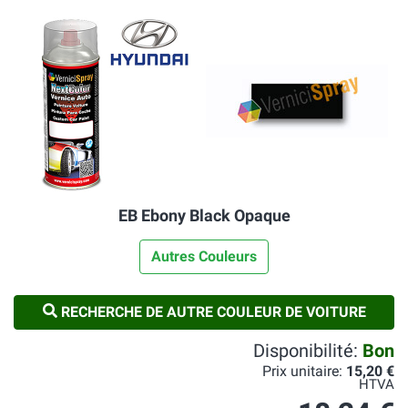
EB Ebony Black Opaque
Autres Couleurs
RECHERCHE DE AUTRE COULEUR DE VOITURE
Disponibilité:
Bon
Prix unitaire:
15,20 €
HTVA