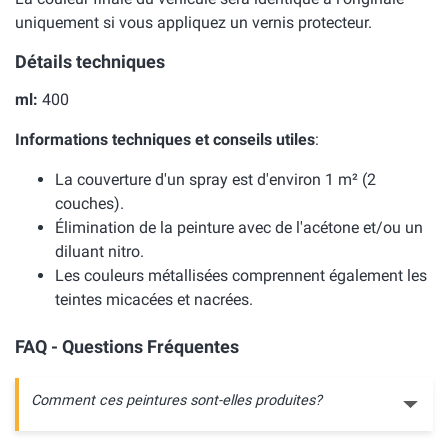
uniquement si vous appliquez un vernis protecteur.
Détails techniques
ml:
400
Informations techniques et conseils utiles
:
La couverture d'un spray est d'environ 1 m² (2
couches).
Élimination de la peinture avec de l'acétone et/ou un
diluant nitro.
Les couleurs métallisées comprennent également les
teintes micacées et nacrées.
FAQ - Questions Fréquentes
Comment ces peintures sont-elles produites?