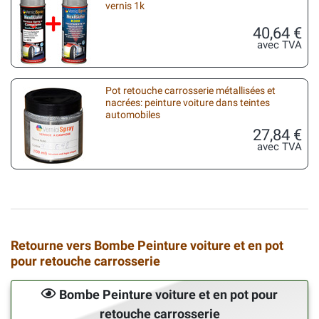
vernis 1k
40,64 €
avec TVA
Pot retouche carrosserie métallisées et
nacrées: peinture voiture dans teintes
automobiles
27,84 €
avec TVA
Retourne vers Bombe Peinture voiture et en pot
pour retouche carrosserie
Bombe Peinture voiture et en pot pour
retouche carrosserie