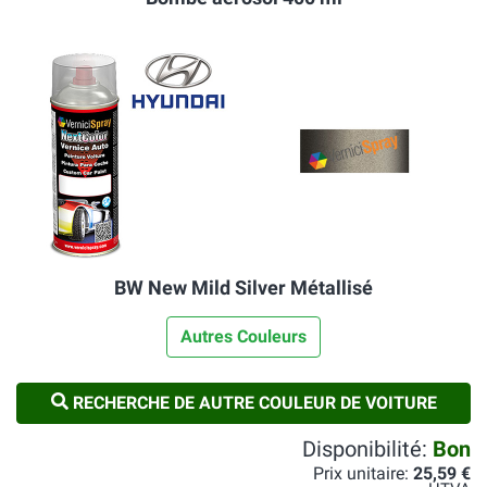
BW New Mild Silver Métallisé
Autres Couleurs
RECHERCHE DE AUTRE COULEUR DE VOITURE
Disponibilité:
Bon
Prix unitaire:
25,59 €