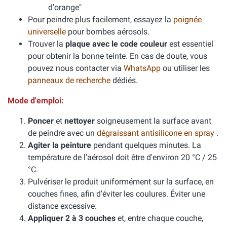
d'orange"
Pour peindre plus facilement, essayez la
poignée
universelle
pour bombes aérosols.
Trouver la
plaque avec le code couleur
est essentiel
pour obtenir la bonne teinte. En cas de doute, vous
pouvez nous contacter via
WhatsApp
ou utiliser les
panneaux de recherche
dédiés.
Mode d'emploi:
Poncer
et
nettoyer
soigneusement la surface avant
de peindre avec un
dégraissant antisilicone en spray
.
Agiter la peinture
pendant quelques minutes. La
température de l'aérosol doit être d'environ 20 °C / 25
°C.
Pulvériser le produit uniformément sur la surface, en
couches fines, afin d'éviter les coulures. Éviter une
distance excessive.
Appliquer 2 à 3 couches
et, entre chaque couche,