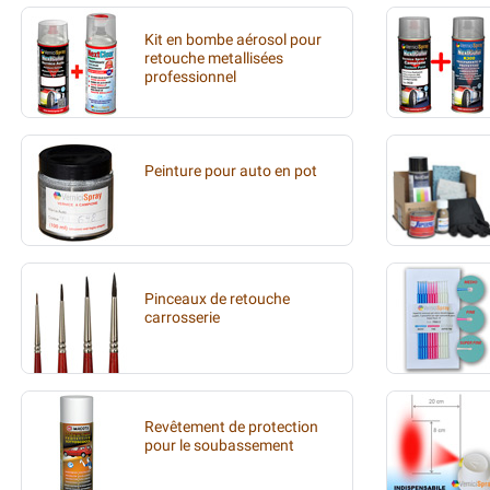
Kit en bombe aérosol pour
retouche metallisées
professionnel
Peinture pour auto en pot
Pinceaux de retouche
carrosserie
Revêtement de protection
pour le soubassement