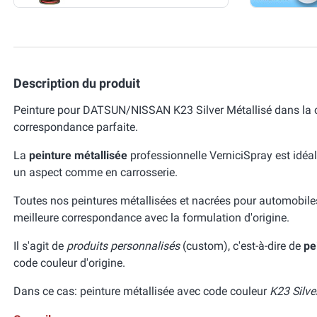
Description du produit
Peinture pour DATSUN/NISSAN K23 Silver Métallisé dans la 
correspondance parfaite.
La
peinture métallisée
professionnelle VerniciSpray est idéal
un aspect comme en carrosserie.
Toutes nos peintures métallisées et nacrées pour automobile
meilleure correspondance avec la formulation d'origine.
Il s'agit de
produits personnalisés
(custom), c'est-à-dire de
pe
code couleur d'origine.
Dans ce cas: peinture métallisée avec code couleur
K23 Silve