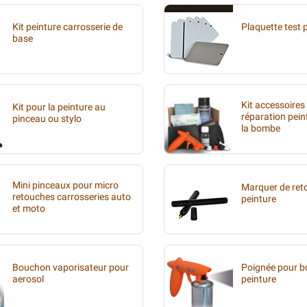
Kit peinture carrosserie de
Plaquette test 
base
Kit accessoires
Kit pour la peinture au
réparation pein
pinceau ou stylo
la bombe
Mini pinceaux pour micro
Marquer de ret
retouches carrosseries auto
peinture
et moto
Bouchon vaporisateur pour
Poignée pour 
aerosol
peinture