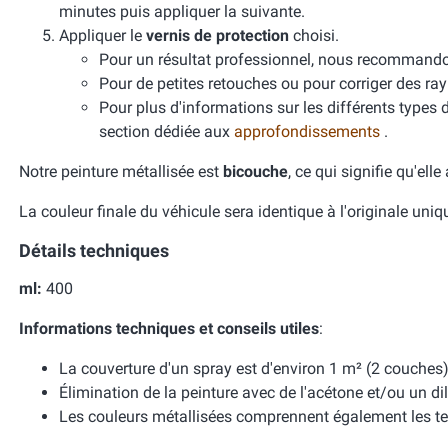
minutes puis appliquer la suivante.
Appliquer le
vernis de protection
choisi.
Pour un résultat professionnel, nous recomman
Pour de petites retouches ou pour corriger des ra
Pour plus d'informations sur les différents types 
section dédiée aux
approfondissements
.
Notre peinture métallisée est
bicouche
, ce qui signifie qu'ell
La couleur finale du véhicule sera identique à l'originale uni
Détails techniques
ml:
400
Informations techniques et conseils utiles
:
La couverture d'un spray est d'environ 1 m² (2 couches)
Élimination de la peinture avec de l'acétone et/ou un dil
Les couleurs métallisées comprennent également les te