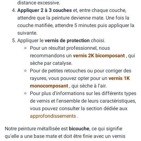
distance excessive.
Appliquer 2 à 3 couches
et, entre chaque couche,
attendre que la peinture devienne mate. Une fois la
couche matifiée, attendre 5 minutes puis appliquer la
suivante.
Appliquer le
vernis de protection
choisi.
Pour un résultat professionnel, nous
recommandons un
vernis 2K bicomposant
, qui
sèche par catalyse.
Pour de petites retouches ou pour corriger des
rayures, vous pouvez opter pour un
vernis 1K
monocomposant
, qui sèche à l'air.
Pour plus d'informations sur les différents types
de vernis et l'ensemble de leurs caractéristiques,
vous pouvez consulter la section dédiée aux
approfondissements
.
Notre peinture métallisée est
bicouche
, ce qui signifie
qu'elle a une base mate et doit être finie avec un vernis