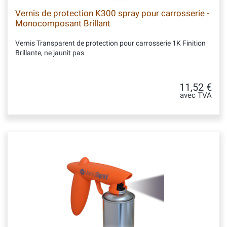
Vernis de protection K300 spray pour carrosserie -
Monocomposant Brillant
Vernis Transparent de protection pour carrosserie 1K Finition
Brillante, ne jaunit pas
11,52 €
avec TVA