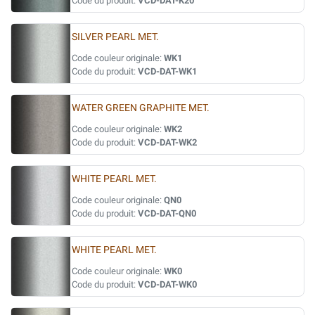
Code du produit:
VCD-DAT-K20
SILVER PEARL MET.
Code couleur originale:
WK1
Code du produit:
VCD-DAT-WK1
WATER GREEN GRAPHITE MET.
Code couleur originale:
WK2
Code du produit:
VCD-DAT-WK2
WHITE PEARL MET.
Code couleur originale:
QN0
Code du produit:
VCD-DAT-QN0
WHITE PEARL MET.
Code couleur originale:
WK0
Code du produit:
VCD-DAT-WK0