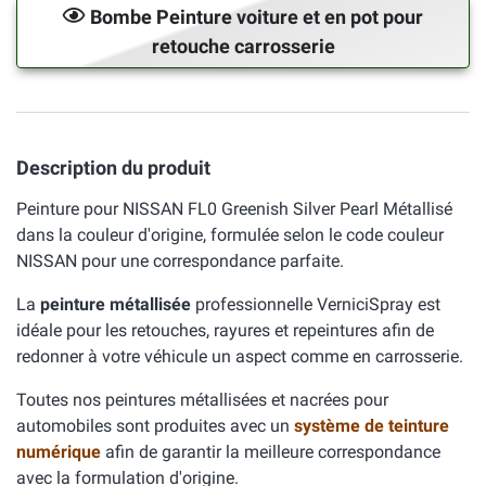
Bombe Peinture voiture et en pot pour
retouche carrosserie
Description du produit
Peinture pour NISSAN FL0 Greenish Silver Pearl Métallisé
dans la couleur d'origine, formulée selon le code couleur
NISSAN pour une correspondance parfaite.
La
peinture métallisée
professionnelle VerniciSpray est
idéale pour les retouches, rayures et repeintures afin de
redonner à votre véhicule un aspect comme en carrosserie.
Toutes nos peintures métallisées et nacrées pour
automobiles sont produites avec un
système de teinture
numérique
afin de garantir la meilleure correspondance
avec la formulation d'origine.