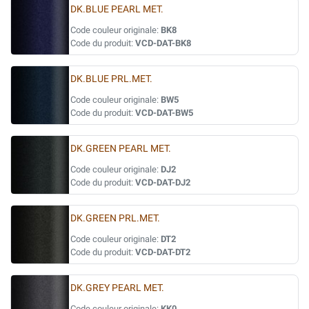
DK.BLUE PEARL MET.
Code couleur originale:
BK8
Code du produit:
VCD-DAT-BK8
DK.BLUE PRL.MET.
Code couleur originale:
BW5
Code du produit:
VCD-DAT-BW5
DK.GREEN PEARL MET.
Code couleur originale:
DJ2
Code du produit:
VCD-DAT-DJ2
DK.GREEN PRL.MET.
Code couleur originale:
DT2
Code du produit:
VCD-DAT-DT2
DK.GREY PEARL MET.
Code couleur originale:
KK0