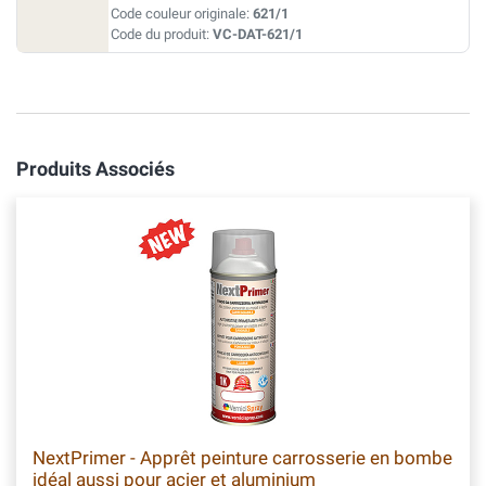
Code couleur originale:
621/1
Code du produit:
VC-DAT-621/1
Produits Associés
NextPrimer - Apprêt peinture carrosserie en bombe
idéal aussi pour acier et aluminium