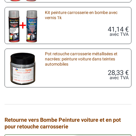
Kit peinture carrosserie en bombe avec
vernis 1k
41,14 €
avec TVA
Pot retouche carrosserie métallisées et
nacrées: peinture voiture dans teintes
automobiles
28,33 €
avec TVA
Retourne vers Bombe Peinture voiture et en pot
pour retouche carrosserie