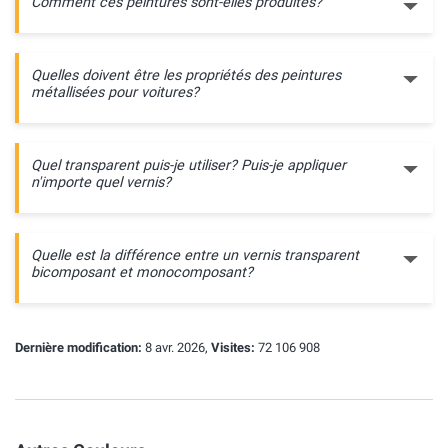
Comment ces peintures sont-elles produites?
Quelles doivent être les propriétés des peintures
métallisées pour voitures?
Quel transparent puis-je utiliser? Puis-je appliquer
n'importe quel vernis?
Quelle est la différence entre un vernis transparent
bicomposant et monocomposant?
Dernière modification:
8 avr. 2026,
Visites:
72 106 908