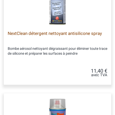
NextClean détergent nettoyant antisilicone spray
Bombe aérosol nettoyant dégraissant pour éliminer toute trace
de silicone et préparer les surfaces à peindre
11,40 €
avec TVA