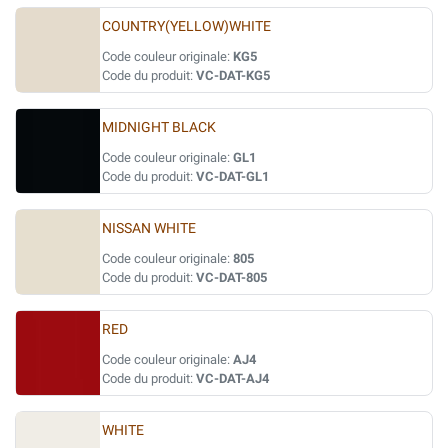
COUNTRY(YELLOW)WHITE
Code couleur originale:
KG5
Code du produit:
VC-DAT-KG5
MIDNIGHT BLACK
Code couleur originale:
GL1
Code du produit:
VC-DAT-GL1
NISSAN WHITE
Code couleur originale:
805
Code du produit:
VC-DAT-805
RED
Code couleur originale:
AJ4
Code du produit:
VC-DAT-AJ4
WHITE