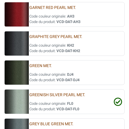
GARNET RED PEARL MET.
Code couleur originale:
AH3
Code du produit:
VCD-DAT-AH3
GRAPHITE GREY PEARL MET.
Code couleur originale:
KH2
Code du produit:
VCD-DAT-KH2
GREEN MET.
Code couleur originale:
DJ4
Code du produit:
VCD-DAT-DJ4
GREENISH SILVER PEARL MET.
Code couleur originale:
FL0
Code du produit:
VCD-DAT-FL0
GREY BLUE GREEN MET.