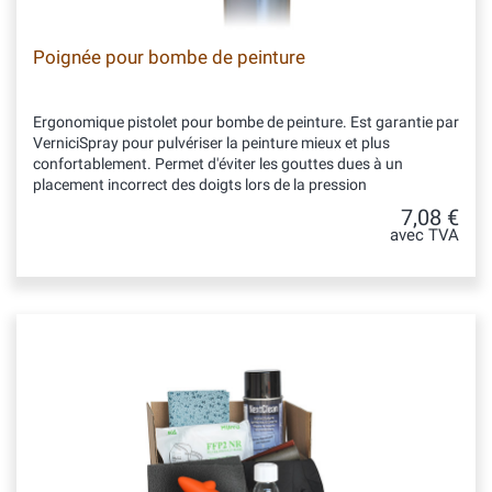
Poignée pour bombe de peinture
Ergonomique pistolet pour bombe de peinture. Est garantie par
VerniciSpray pour pulvériser la peinture mieux et plus
confortablement. Permet d'éviter les gouttes dues à un
placement incorrect des doigts lors de la pression
7,08 €
avec TVA