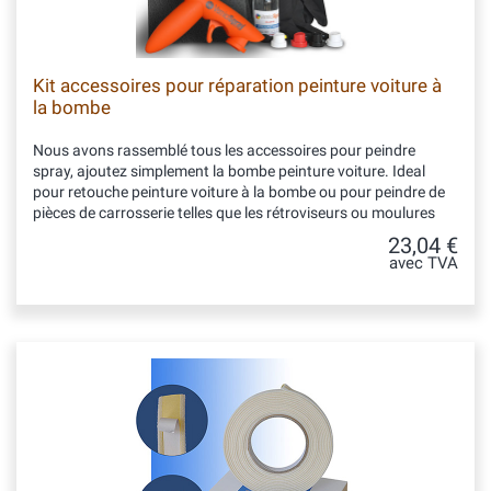
Kit accessoires pour réparation peinture voiture à
la bombe
Nous avons rassemblé tous les accessoires pour peindre
spray, ajoutez simplement la bombe peinture voiture. Ideal
pour retouche peinture voiture à la bombe ou pour peindre de
pièces de carrosserie telles que les rétroviseurs ou moulures
23,04 €
avec TVA