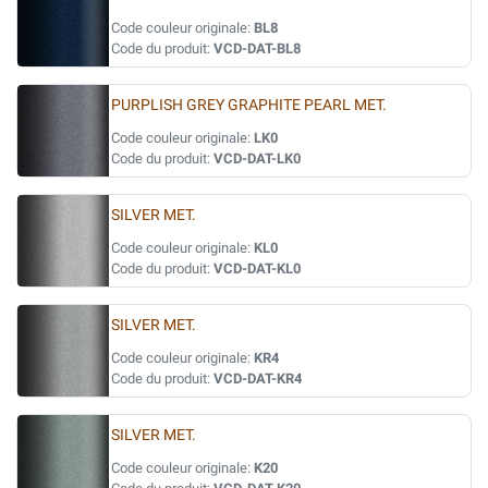
Code couleur originale:
BL8
Code du produit:
VCD-DAT-BL8
PURPLISH GREY GRAPHITE PEARL MET.
Code couleur originale:
LK0
Code du produit:
VCD-DAT-LK0
SILVER MET.
Code couleur originale:
KL0
Code du produit:
VCD-DAT-KL0
SILVER MET.
Code couleur originale:
KR4
Code du produit:
VCD-DAT-KR4
SILVER MET.
Code couleur originale:
K20