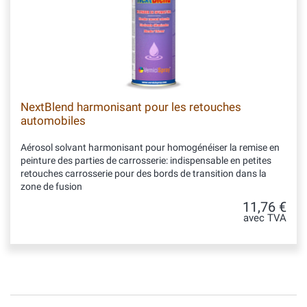
NextBlend harmonisant pour les retouches
automobiles
Aérosol solvant harmonisant pour homogénéiser la remise en
peinture des parties de carrosserie: indispensable en petites
retouches carrosserie pour des bords de transition dans la
zone de fusion
11,76 €
avec TVA