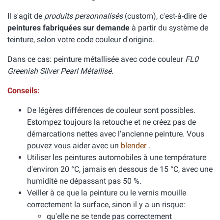
Il s'agit de
produits personnalisés
(custom), c'est-à-dire de
peintures fabriquées sur demande
à partir du système de
teinture, selon votre code couleur d'origine.
Dans ce cas: peinture métallisée avec code couleur
FL0
Greenish Silver Pearl Métallisé
.
Conseils:
De légères différences de couleur sont possibles.
Estompez toujours la retouche et ne créez pas de
démarcations nettes avec l'ancienne peinture. Vous
pouvez vous aider avec un
blender
.
Utiliser les peintures automobiles à une température
d'environ 20 °C, jamais en dessous de 15 °C, avec une
humidité ne dépassant pas 50 %.
Veiller à ce que la peinture ou le vernis mouille
correctement la surface, sinon il y a un risque:
qu'elle ne se tende pas correctement