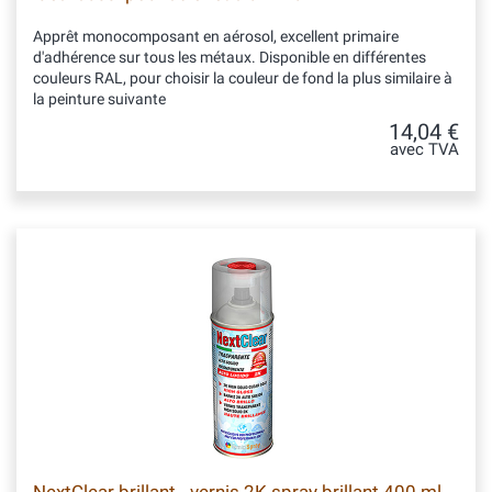
Apprêt monocomposant en aérosol, excellent primaire
d'adhérence sur tous les métaux. Disponible en différentes
couleurs RAL, pour choisir la couleur de fond la plus similaire à
la peinture suivante
14,04 €
avec TVA