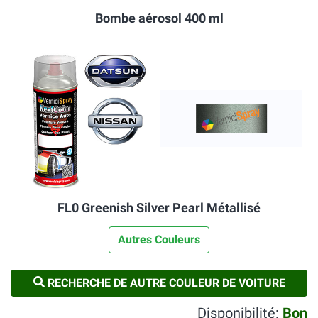
Bombe aérosol 400 ml
FL0 Greenish Silver Pearl Métallisé
Autres Couleurs
RECHERCHE DE AUTRE COULEUR DE VOITURE
Disponibilité:
Bon