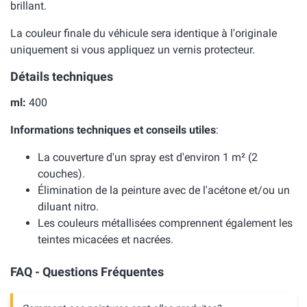
brillant.
La couleur finale du véhicule sera identique à l'originale
uniquement si vous appliquez un vernis protecteur.
Détails techniques
ml:
400
Informations techniques et conseils utiles
:
La couverture d'un spray est d'environ 1 m² (2
couches).
Élimination de la peinture avec de l'acétone et/ou un
diluant nitro.
Les couleurs métallisées comprennent également les
teintes micacées et nacrées.
FAQ - Questions Fréquentes