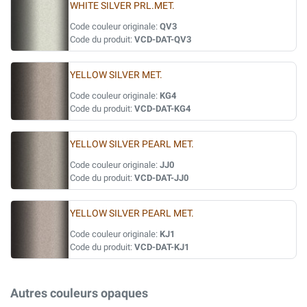
WHITE SILVER PRL.MET.
Code couleur originale:
QV3
Code du produit:
VCD-DAT-QV3
YELLOW SILVER MET.
Code couleur originale:
KG4
Code du produit:
VCD-DAT-KG4
YELLOW SILVER PEARL MET.
Code couleur originale:
JJ0
Code du produit:
VCD-DAT-JJ0
YELLOW SILVER PEARL MET.
Code couleur originale:
KJ1
Code du produit:
VCD-DAT-KJ1
Autres couleurs opaques