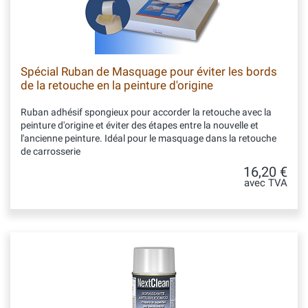
Spécial Ruban de Masquage pour éviter les bords
de la retouche en la peinture d'origine
Ruban adhésif spongieux pour accorder la retouche avec la
peinture d'origine et éviter des étapes entre la nouvelle et
l'ancienne peinture. Idéal pour le masquage dans la retouche
de carrosserie
16,20 €
avec TVA