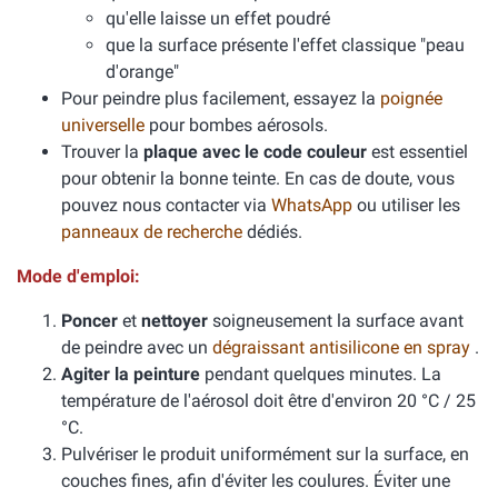
qu'elle laisse un effet poudré
que la surface présente l'effet classique "peau
d'orange"
Pour peindre plus facilement, essayez la
poignée
universelle
pour bombes aérosols.
Trouver la
plaque avec le code couleur
est essentiel
pour obtenir la bonne teinte. En cas de doute, vous
pouvez nous contacter via
WhatsApp
ou utiliser les
panneaux de recherche
dédiés.
Mode d'emploi:
Poncer
et
nettoyer
soigneusement la surface avant
de peindre avec un
dégraissant antisilicone en spray
.
Agiter la peinture
pendant quelques minutes. La
température de l'aérosol doit être d'environ 20 °C / 25
°C.
Pulvériser le produit uniformément sur la surface, en
couches fines, afin d'éviter les coulures. Éviter une