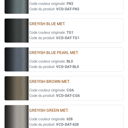
Code couleur originale:
FN3
Code du produit:
VCD-DAT-FN3
GREYISH BLUE MET.
Code couleur originale:
TG1
Code du produit:
VCD-DAT-TG1
GREYISH BLUE PEARL MET.
Code couleur originale:
BL0
Code du produit:
VCD-DAT-BL0
GREYISH BROWN MET.
Code couleur originale:
CG6
Code du produit:
VCD-DAT-CG6
GREYISH GREEN MET.
Code couleur originale:
628
Code du produit:
VCD-DAT-628