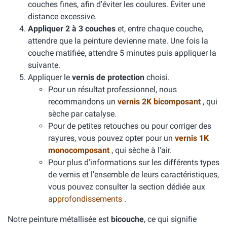
couches fines, afin d'éviter les coulures. Éviter une
distance excessive.
Appliquer 2 à 3 couches
et, entre chaque couche,
attendre que la peinture devienne mate. Une fois la
couche matifiée, attendre 5 minutes puis appliquer la
suivante.
Appliquer le
vernis de protection
choisi.
Pour un résultat professionnel, nous
recommandons un
vernis 2K bicomposant
, qui
sèche par catalyse.
Pour de petites retouches ou pour corriger des
rayures, vous pouvez opter pour un
vernis 1K
monocomposant
, qui sèche à l'air.
Pour plus d'informations sur les différents types
de vernis et l'ensemble de leurs caractéristiques,
vous pouvez consulter la section dédiée aux
approfondissements
.
Notre peinture métallisée est
bicouche
, ce qui signifie