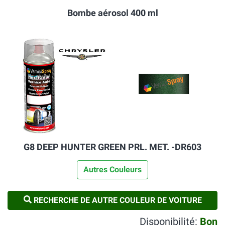
Bombe aérosol 400 ml
G8 DEEP HUNTER GREEN PRL. MET. -DR603
Autres Couleurs
RECHERCHE DE AUTRE COULEUR DE VOITURE
Disponibilité:
Bon