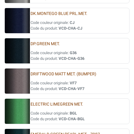
DK.MONTEGO BLUE PRL.MET.
Code couleur originale:
CJ
Code du produit:
VCD-CHA-CJ
DP.GREEN MET.
Code couleur originale:
G36
Code du produit:
VCD-CHA-G36
DRIFTWOOD MATT MET. (BUMPER)
Code couleur originale:
VF7
Code du produit:
VCD-CHA-VF7
ELECTRIC LIMEGREEN MET.
Code couleur originale:
BGL
Code du produit:
VCD-CHA-BGL