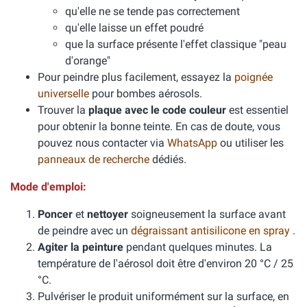
qu'elle ne se tende pas correctement
qu'elle laisse un effet poudré
que la surface présente l'effet classique "peau
d'orange"
Pour peindre plus facilement, essayez la
poignée
universelle
pour bombes aérosols.
Trouver la
plaque avec le code couleur
est essentiel
pour obtenir la bonne teinte. En cas de doute, vous
pouvez nous contacter via
WhatsApp
ou utiliser les
panneaux de recherche
dédiés.
Mode d'emploi:
Poncer
et
nettoyer
soigneusement la surface avant
de peindre avec un
dégraissant antisilicone en spray
.
Agiter la peinture
pendant quelques minutes. La
température de l'aérosol doit être d'environ 20 °C / 25
°C.
Pulvériser le produit uniformément sur la surface, en