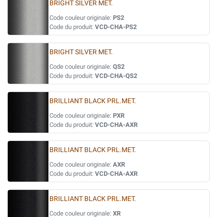
BRIGHT SILVER MET.
Code couleur originale:
PS2
Code du produit:
VCD-CHA-PS2
BRIGHT SILVER MET.
Code couleur originale:
QS2
Code du produit:
VCD-CHA-QS2
BRILLIANT BLACK PRL.MET.
Code couleur originale:
PXR
Code du produit:
VCD-CHA-AXR
BRILLIANT BLACK PRL.MET.
Code couleur originale:
AXR
Code du produit:
VCD-CHA-AXR
BRILLIANT BLACK PRL.MET.
Code couleur originale:
XR