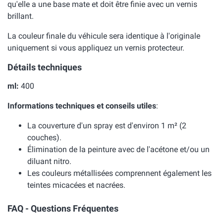
qu'elle a une base mate et doit être finie avec un vernis
brillant.
La couleur finale du véhicule sera identique à l'originale
uniquement si vous appliquez un vernis protecteur.
Détails techniques
ml:
400
Informations techniques et conseils utiles
:
La couverture d'un spray est d'environ 1 m² (2
couches).
Élimination de la peinture avec de l'acétone et/ou un
diluant nitro.
Les couleurs métallisées comprennent également les
teintes micacées et nacrées.
FAQ - Questions Fréquentes