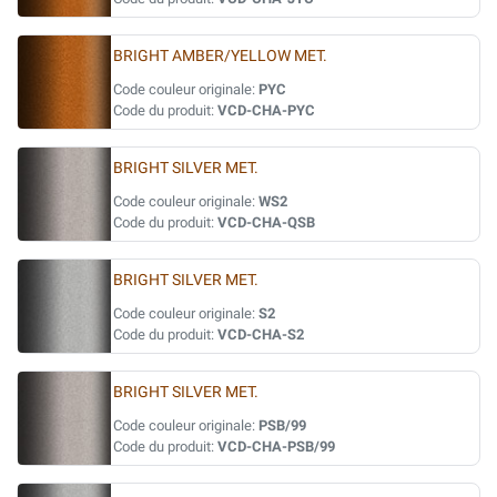
BRIGHT AMBER/YELLOW MET.
Code couleur originale:
PYC
Code du produit:
VCD-CHA-PYC
BRIGHT SILVER MET.
Code couleur originale:
WS2
Code du produit:
VCD-CHA-QSB
BRIGHT SILVER MET.
Code couleur originale:
S2
Code du produit:
VCD-CHA-S2
BRIGHT SILVER MET.
Code couleur originale:
PSB/99
Code du produit:
VCD-CHA-PSB/99