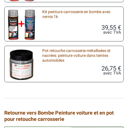
Kit peinture carrosserie en bombe avec
vernis 1k
39,55 €
avec TVA
Pot retouche carrosserie métallisées et
nacrées: peinture voiture dans teintes
automobiles
26,75 €
avec TVA
Retourne vers Bombe Peinture voiture et en pot
pour retouche carrosserie