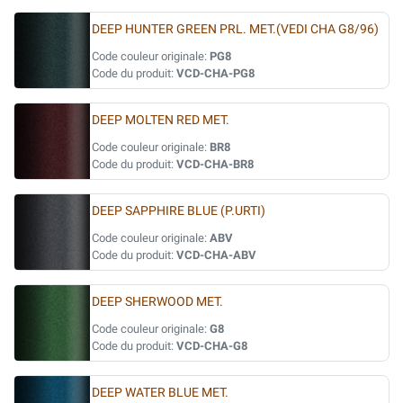
DEEP HUNTER GREEN PRL. MET.(VEDI CHA G8/96)
Code couleur originale:
PG8
Code du produit:
VCD-CHA-PG8
DEEP MOLTEN RED MET.
Code couleur originale:
BR8
Code du produit:
VCD-CHA-BR8
DEEP SAPPHIRE BLUE (P.URTI)
Code couleur originale:
ABV
Code du produit:
VCD-CHA-ABV
DEEP SHERWOOD MET.
Code couleur originale:
G8
Code du produit:
VCD-CHA-G8
DEEP WATER BLUE MET.