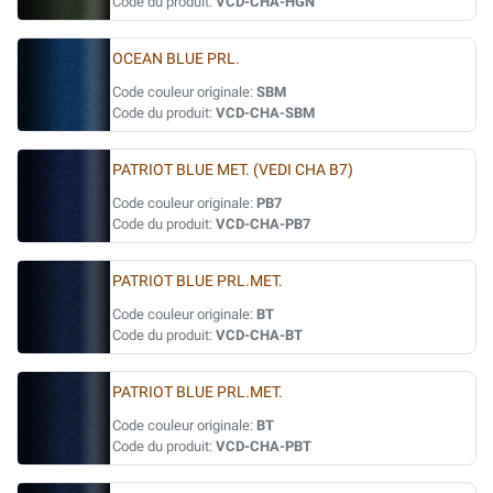
Code du produit:
VCD-CHA-HGN
OCEAN BLUE PRL.
Code couleur originale:
SBM
Code du produit:
VCD-CHA-SBM
PATRIOT BLUE MET. (VEDI CHA B7)
Code couleur originale:
PB7
Code du produit:
VCD-CHA-PB7
PATRIOT BLUE PRL.MET.
Code couleur originale:
BT
Code du produit:
VCD-CHA-BT
PATRIOT BLUE PRL.MET.
Code couleur originale:
BT
Code du produit:
VCD-CHA-PBT