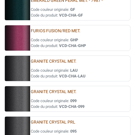
EMERALD GREEN PEARL MET. - 7987 -
Code couleur originale:
GF
Code du produit:
VCD-CHA-GF
FURIOS FUSION/RED MET.
Code couleur originale:
GHP
Code du produit:
VCD-CHA-GHP
GRANITE CRYSTAL MET.
Code couleur originale:
LAU
Code du produit:
VCD-CHA-LAU
GRANITE CRYSTAL MET.
Code couleur originale:
099
Code du produit:
VCD-CHA-099
GRANITE CRYSTAL PRL
Code couleur originale:
095