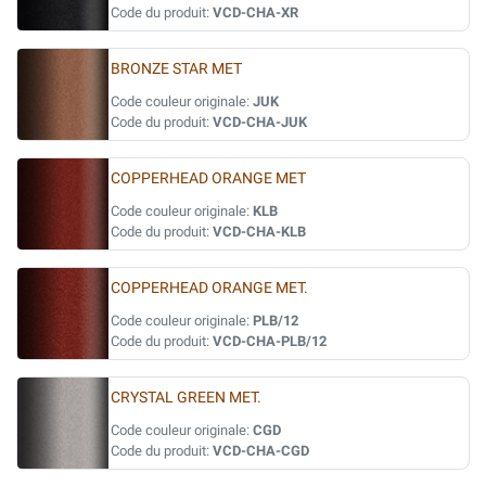
Code du produit:
VCD-CHA-XR
BRONZE STAR MET
Code couleur originale:
JUK
Code du produit:
VCD-CHA-JUK
COPPERHEAD ORANGE MET
Code couleur originale:
KLB
Code du produit:
VCD-CHA-KLB
COPPERHEAD ORANGE MET.
Code couleur originale:
PLB/12
Code du produit:
VCD-CHA-PLB/12
CRYSTAL GREEN MET.
Code couleur originale:
CGD
Code du produit:
VCD-CHA-CGD