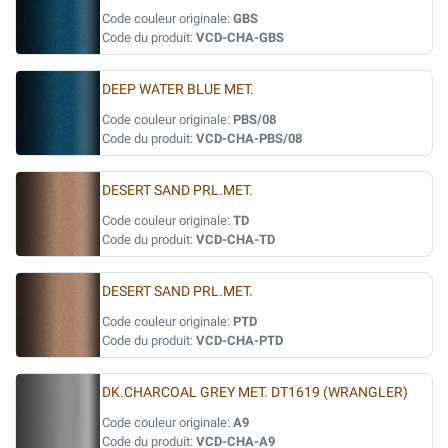
Code couleur originale:
GBS
Code du produit:
VCD-CHA-GBS
DEEP WATER BLUE MET.
Code couleur originale:
PBS/08
Code du produit:
VCD-CHA-PBS/08
DESERT SAND PRL.MET.
Code couleur originale:
TD
Code du produit:
VCD-CHA-TD
DESERT SAND PRL.MET.
Code couleur originale:
PTD
Code du produit:
VCD-CHA-PTD
DK.CHARCOAL GREY MET. DT1619 (WRANGLER)
Code couleur originale:
A9
Code du produit:
VCD-CHA-A9