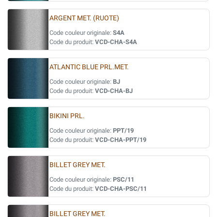
ARGENT MET. (RUOTE)
Code couleur originale:
S4A
Code du produit:
VCD-CHA-S4A
ATLANTIC BLUE PRL.MET.
Code couleur originale:
BJ
Code du produit:
VCD-CHA-BJ
BIKINI PRL.
Code couleur originale:
PPT/19
Code du produit:
VCD-CHA-PPT/19
BILLET GREY MET.
Code couleur originale:
PSC/11
Code du produit:
VCD-CHA-PSC/11
BILLET GREY MET.