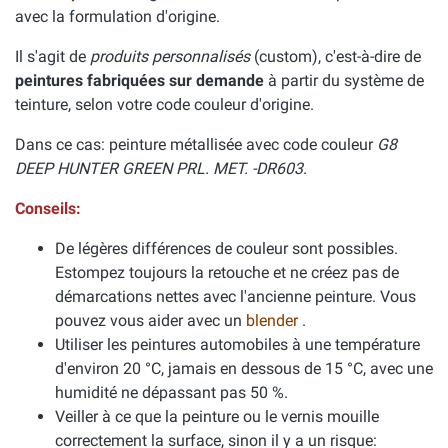
avec la formulation d'origine.
Il s'agit de
produits personnalisés
(custom), c'est-à-dire de
peintures fabriquées sur demande
à partir du système de
teinture, selon votre code couleur d'origine.
Dans ce cas: peinture métallisée avec code couleur
G8
DEEP HUNTER GREEN PRL. MET. -DR603
.
Conseils:
De légères différences de couleur sont possibles.
Estompez toujours la retouche et ne créez pas de
démarcations nettes avec l'ancienne peinture. Vous
pouvez vous aider avec un
blender
.
Utiliser les peintures automobiles à une température
d'environ 20 °C, jamais en dessous de 15 °C, avec une
humidité ne dépassant pas 50 %.
Veiller à ce que la peinture ou le vernis mouille
correctement la surface, sinon il y a un risque: