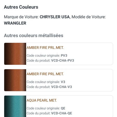
Autres Couleurs
Marque de Voiture:
CHRYSLER USA
, Modèle de Voiture:
WRANGLER
Autres couleurs métallisées
AMBER FIRE PRL.MET.
Code couleur originale:
PV3
Code du produit:
VCD-CHA-PV3
AMBER FIRE PRL.MET.
Code couleur originale:
V3
Code du produit:
VCD-CHA-V3
AQUA PEARL MET.
Code couleur originale:
QE
Code du produit:
VCD-CHA-QE