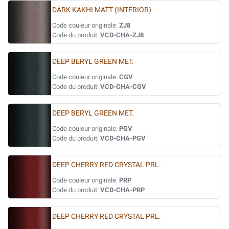
DARK KAKHI MATT (INTERIOR)
Code couleur originale:
ZJ8
Code du produit:
VCD-CHA-ZJ8
DEEP BERYL GREEN MET.
Code couleur originale:
CGV
Code du produit:
VCD-CHA-CGV
DEEP BERYL GREEN MET.
Code couleur originale:
PGV
Code du produit:
VCD-CHA-PGV
DEEP CHERRY RED CRYSTAL PRL.
Code couleur originale:
PRP
Code du produit:
VCD-CHA-PRP
DEEP CHERRY RED CRYSTAL PRL.