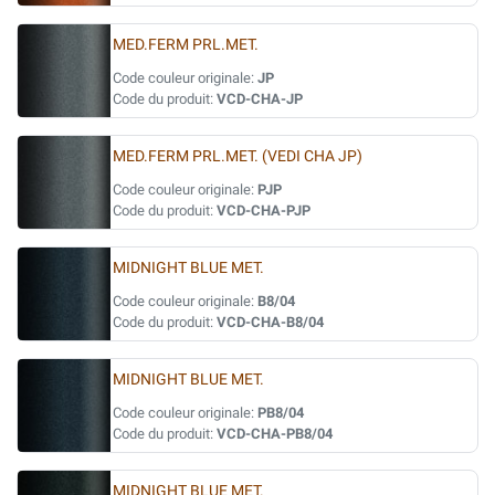
MED.FERM PRL.MET.
Code couleur originale:
JP
Code du produit:
VCD-CHA-JP
MED.FERM PRL.MET. (VEDI CHA JP)
Code couleur originale:
PJP
Code du produit:
VCD-CHA-PJP
MIDNIGHT BLUE MET.
Code couleur originale:
B8/04
Code du produit:
VCD-CHA-B8/04
MIDNIGHT BLUE MET.
Code couleur originale:
PB8/04
Code du produit:
VCD-CHA-PB8/04
MIDNIGHT BLUE MET.