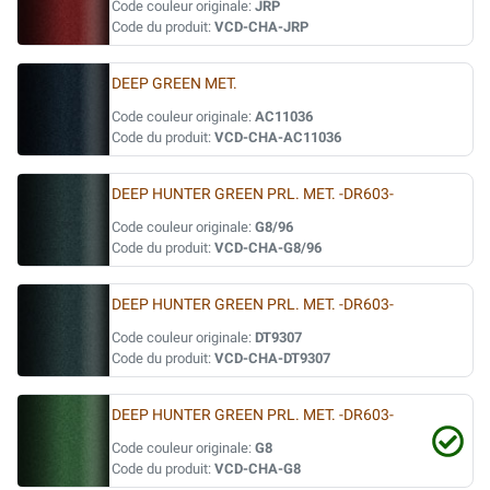
Code couleur originale:
JRP
Code du produit:
VCD-CHA-JRP
DEEP GREEN MET.
Code couleur originale:
AC11036
Code du produit:
VCD-CHA-AC11036
DEEP HUNTER GREEN PRL. MET. -DR603-
Code couleur originale:
G8/96
Code du produit:
VCD-CHA-G8/96
DEEP HUNTER GREEN PRL. MET. -DR603-
Code couleur originale:
DT9307
Code du produit:
VCD-CHA-DT9307
DEEP HUNTER GREEN PRL. MET. -DR603-
Code couleur originale:
G8
Code du produit:
VCD-CHA-G8