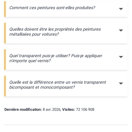
Comment ces peintures sont-elles produites?
Quelles doivent être les propriétés des peintures
métallisées pour voitures?
Quel transparent puis-je utiliser? Puis-je appliquer
n'importe quel vernis?
Quelle est la différence entre un vernis transparent
bicomposant et monocomposant?
Dernière modification:
8 avr. 2026,
Visites:
72 106 908