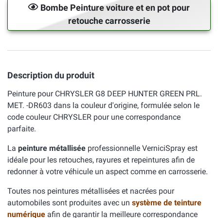
Bombe Peinture voiture et en pot pour
retouche carrosserie
Description du produit
Peinture pour CHRYSLER G8 DEEP HUNTER GREEN PRL.
MET. -DR603 dans la couleur d'origine, formulée selon le
code couleur CHRYSLER pour une correspondance
parfaite.
La
peinture métallisée
professionnelle VerniciSpray est
idéale pour les retouches, rayures et repeintures afin de
redonner à votre véhicule un aspect comme en carrosserie.
Toutes nos peintures métallisées et nacrées pour
automobiles sont produites avec un
système de teinture
numérique
afin de garantir la meilleure correspondance