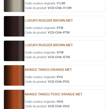
Code couleur originale:
V1/89
Code du produit:
VCD-CHA-V1/89
LUXURY/RUGGER BROWN MET.
Code couleur originale:
PTW
Code du produit:
VCD-CHA-PTW
LUXURY/RUGGER BROWN MET.
Code couleur originale:
GTW
Code du produit:
VCD-CHA-GTW
MANGO TANGO/ORANGE MET.
Code couleur originale:
PVG
Code du produit:
VCD-CHA-PVG
MANGO TANGO/TOXIC ORANGE MET.
Code couleur originale:
HVG
Code du produit:
VCD-CHA-HVG