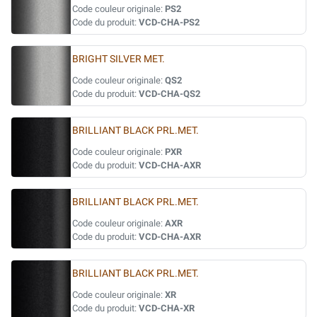
Code couleur originale:
PS2
Code du produit:
VCD-CHA-PS2
BRIGHT SILVER MET.
Code couleur originale:
QS2
Code du produit:
VCD-CHA-QS2
BRILLIANT BLACK PRL.MET.
Code couleur originale:
PXR
Code du produit:
VCD-CHA-AXR
BRILLIANT BLACK PRL.MET.
Code couleur originale:
AXR
Code du produit:
VCD-CHA-AXR
BRILLIANT BLACK PRL.MET.
Code couleur originale:
XR
Code du produit:
VCD-CHA-XR