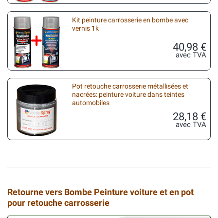
Kit peinture carrosserie en bombe avec
vernis 1k
40,98 €
avec TVA
Pot retouche carrosserie métallisées et
nacrées: peinture voiture dans teintes
automobiles
28,18 €
avec TVA
Retourne vers Bombe Peinture voiture et en pot
pour retouche carrosserie