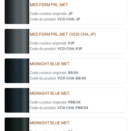
MED.FERM PRL.MET.
Code couleur originale:
JP
Code du produit:
VCD-CHA-JP
MED.FERM PRL.MET. (VEDI CHA JP)
Code couleur originale:
PJP
Code du produit:
VCD-CHA-PJP
MIDNIGHT BLUE MET.
Code couleur originale:
B8/04
Code du produit:
VCD-CHA-B8/04
MIDNIGHT BLUE MET.
Code couleur originale:
PB8/04
Code du produit:
VCD-CHA-PB8/04
MIDNIGHT BLUE MET.