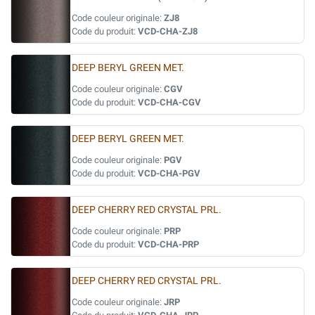
Code couleur originale:
ZJ8
Code du produit:
VCD-CHA-ZJ8
DEEP BERYL GREEN MET.
Code couleur originale:
CGV
Code du produit:
VCD-CHA-CGV
DEEP BERYL GREEN MET.
Code couleur originale:
PGV
Code du produit:
VCD-CHA-PGV
DEEP CHERRY RED CRYSTAL PRL.
Code couleur originale:
PRP
Code du produit:
VCD-CHA-PRP
DEEP CHERRY RED CRYSTAL PRL.
Code couleur originale:
JRP