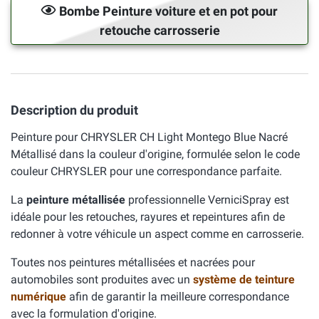
Bombe Peinture voiture et en pot pour
retouche carrosserie
Description du produit
Peinture pour CHRYSLER CH Light Montego Blue Nacré
Métallisé dans la couleur d'origine, formulée selon le code
couleur CHRYSLER pour une correspondance parfaite.
La
peinture métallisée
professionnelle VerniciSpray est
idéale pour les retouches, rayures et repeintures afin de
redonner à votre véhicule un aspect comme en carrosserie.
Toutes nos peintures métallisées et nacrées pour
automobiles sont produites avec un
système de teinture
numérique
afin de garantir la meilleure correspondance
avec la formulation d'origine.