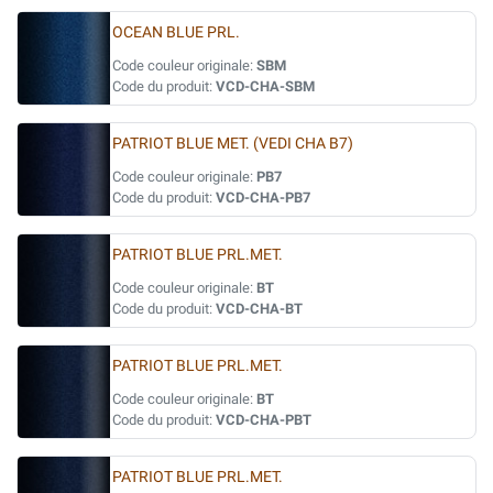
OCEAN BLUE PRL.
Code couleur originale:
SBM
Code du produit:
VCD-CHA-SBM
PATRIOT BLUE MET. (VEDI CHA B7)
Code couleur originale:
PB7
Code du produit:
VCD-CHA-PB7
PATRIOT BLUE PRL.MET.
Code couleur originale:
BT
Code du produit:
VCD-CHA-BT
PATRIOT BLUE PRL.MET.
Code couleur originale:
BT
Code du produit:
VCD-CHA-PBT
PATRIOT BLUE PRL.MET.