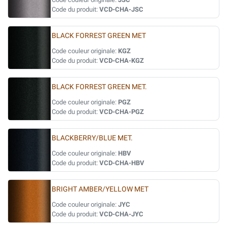
Code du produit:
VCD-CHA-JSC
BLACK FORREST GREEN MET
Code couleur originale:
KGZ
Code du produit:
VCD-CHA-KGZ
BLACK FORREST GREEN MET.
Code couleur originale:
PGZ
Code du produit:
VCD-CHA-PGZ
BLACKBERRY/BLUE MET.
Code couleur originale:
HBV
Code du produit:
VCD-CHA-HBV
BRIGHT AMBER/YELLOW MET
Code couleur originale:
JYC
Code du produit:
VCD-CHA-JYC