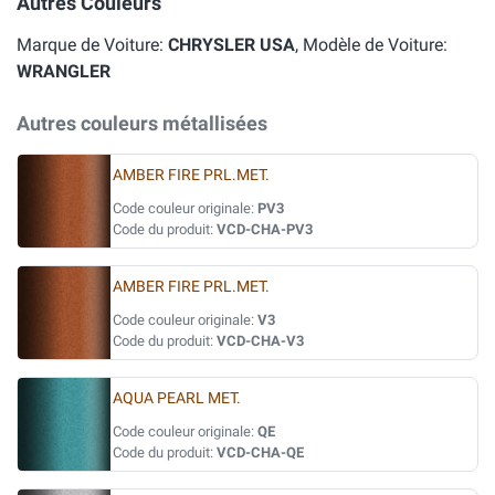
Autres Couleurs
Marque de Voiture:
CHRYSLER USA
, Modèle de Voiture:
WRANGLER
Autres couleurs métallisées
AMBER FIRE PRL.MET.
Code couleur originale:
PV3
Code du produit:
VCD-CHA-PV3
AMBER FIRE PRL.MET.
Code couleur originale:
V3
Code du produit:
VCD-CHA-V3
AQUA PEARL MET.
Code couleur originale:
QE
Code du produit:
VCD-CHA-QE