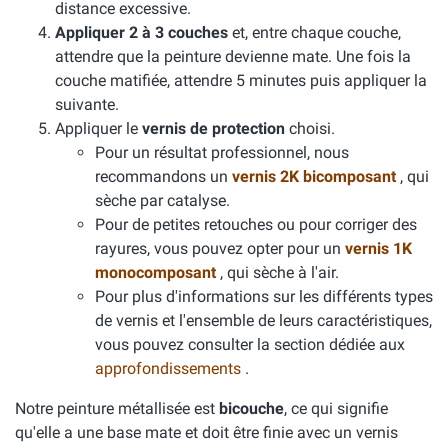
distance excessive.
Appliquer 2 à 3 couches
et, entre chaque couche,
attendre que la peinture devienne mate. Une fois la
couche matifiée, attendre 5 minutes puis appliquer la
suivante.
Appliquer le
vernis de protection
choisi.
Pour un résultat professionnel, nous
recommandons un
vernis 2K bicomposant
, qui
sèche par catalyse.
Pour de petites retouches ou pour corriger des
rayures, vous pouvez opter pour un
vernis 1K
monocomposant
, qui sèche à l'air.
Pour plus d'informations sur les différents types
de vernis et l'ensemble de leurs caractéristiques,
vous pouvez consulter la section dédiée aux
approfondissements
.
Notre peinture métallisée est
bicouche
, ce qui signifie
qu'elle a une base mate et doit être finie avec un vernis