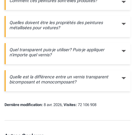
Comment ces peintures sont-elles produites?
Quelles doivent être les propriétés des peintures
métallisées pour voitures?
Quel transparent puis-je utiliser? Puis-je appliquer
n'importe quel vernis?
Quelle est la différence entre un vernis transparent
bicomposant et monocomposant?
Dernière modification:
8 avr. 2026,
Visites:
72 106 908