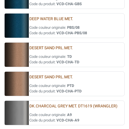
Code du produit:
VCD-CHA-GBS
DEEP WATER BLUE MET.
Code couleur originale:
PBS/08
Code du produit:
VCD-CHA-PBS/08
DESERT SAND PRL.MET.
Code couleur originale:
TD
Code du produit:
VCD-CHA-TD
DESERT SAND PRL.MET.
Code couleur originale:
PTD
Code du produit:
VCD-CHA-PTD
DK.CHARCOAL GREY MET. DT1619 (WRANGLER)
Code couleur originale:
A9
Code du produit:
VCD-CHA-A9