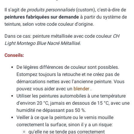
Il s'agit de
produits personnalisés
(custom), c'est-à-dire de
peintures fabriquées sur demande
à partir du système de
teinture, selon votre code couleur d'origine.
Dans ce cas: peinture métallisée avec code couleur
CH
Light Montego Blue Nacré Métallisé
.
Conseils:
De légères différences de couleur sont possibles.
Estompez toujours la retouche et ne créez pas de
démarcations nettes avec l'ancienne peinture. Vous
pouvez vous aider avec un
blender
.
Utiliser les peintures automobiles à une température
d'environ 20 °C, jamais en dessous de 15 °C, avec une
humidité ne dépassant pas 50 %.
Veiller à ce que la peinture ou le vernis mouille
correctement la surface, sinon il y a un risque:
qu'elle ne se tende pas correctement