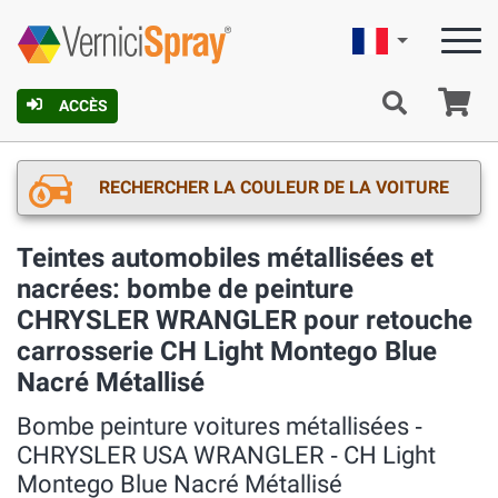
Française
Pa
ACCÈS
RECHERCHER LA COULEUR DE LA VOITURE
Teintes automobiles métallisées et
nacrées: bombe de peinture
CHRYSLER WRANGLER pour retouche
carrosserie CH Light Montego Blue
Nacré Métallisé
Bombe peinture voitures métallisées ‐
CHRYSLER USA WRANGLER ‐ CH Light
Montego Blue Nacré Métallisé