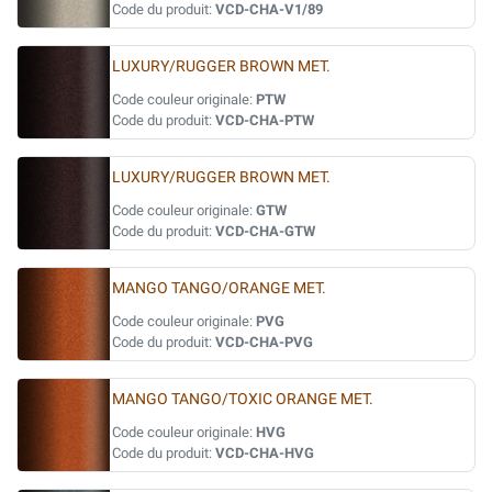
Code du produit:
VCD-CHA-V1/89
LUXURY/RUGGER BROWN MET.
Code couleur originale:
PTW
Code du produit:
VCD-CHA-PTW
LUXURY/RUGGER BROWN MET.
Code couleur originale:
GTW
Code du produit:
VCD-CHA-GTW
MANGO TANGO/ORANGE MET.
Code couleur originale:
PVG
Code du produit:
VCD-CHA-PVG
MANGO TANGO/TOXIC ORANGE MET.
Code couleur originale:
HVG
Code du produit:
VCD-CHA-HVG