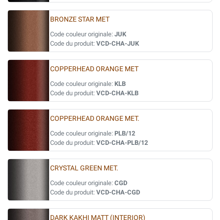
BRONZE STAR MET
Code couleur originale:
JUK
Code du produit:
VCD-CHA-JUK
COPPERHEAD ORANGE MET
Code couleur originale:
KLB
Code du produit:
VCD-CHA-KLB
COPPERHEAD ORANGE MET.
Code couleur originale:
PLB/12
Code du produit:
VCD-CHA-PLB/12
CRYSTAL GREEN MET.
Code couleur originale:
CGD
Code du produit:
VCD-CHA-CGD
DARK KAKHI MATT (INTERIOR)