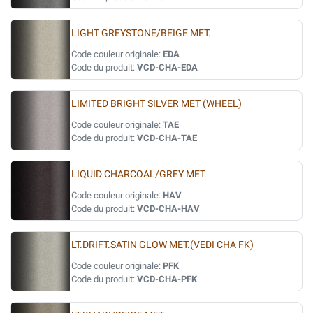
LIGHT GREYSTONE/BEIGE MET.
Code couleur originale:
EDA
Code du produit:
VCD-CHA-EDA
LIMITED BRIGHT SILVER MET (WHEEL)
Code couleur originale:
TAE
Code du produit:
VCD-CHA-TAE
LIQUID CHARCOAL/GREY MET.
Code couleur originale:
HAV
Code du produit:
VCD-CHA-HAV
LT.DRIFT.SATIN GLOW MET.(VEDI CHA FK)
Code couleur originale:
PFK
Code du produit:
VCD-CHA-PFK