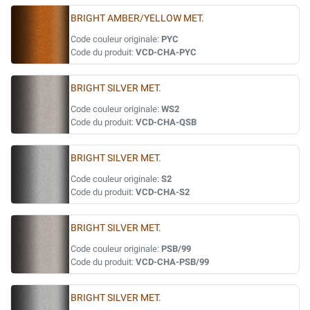
BRIGHT AMBER/YELLOW MET.
Code couleur originale:
PYC
Code du produit:
VCD-CHA-PYC
BRIGHT SILVER MET.
Code couleur originale:
WS2
Code du produit:
VCD-CHA-QSB
BRIGHT SILVER MET.
Code couleur originale:
S2
Code du produit:
VCD-CHA-S2
BRIGHT SILVER MET.
Code couleur originale:
PSB/99
Code du produit:
VCD-CHA-PSB/99
BRIGHT SILVER MET.