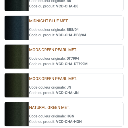
Code couleur originale:
B8
Code du produit:
VCD-CHA-B8
MIDNIGHT BLUE MET.
Code couleur originale:
BB8/04
Code du produit:
VCD-CHA-BB8/04
MOOS GREEN PEARL MET.
Code couleur originale:
DT7994
Code du produit:
VCD-CHA-DT799M
MOOS GREEN PEARL MET.
Code couleur originale:
JN
Code du produit:
VCD-CHA-JN
NATURAL GREEN MET.
Code couleur originale:
HGN
Code du produit:
VCD-CHA-HGN