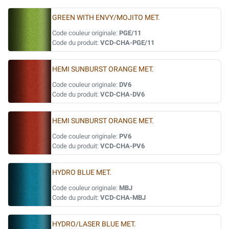
GREEN WITH ENVY/MOJITO MET.
Code couleur originale:
PGE/11
Code du produit:
VCD-CHA-PGE/11
HEMI SUNBURST ORANGE MET.
Code couleur originale:
DV6
Code du produit:
VCD-CHA-DV6
HEMI SUNBURST ORANGE MET.
Code couleur originale:
PV6
Code du produit:
VCD-CHA-PV6
HYDRO BLUE MET.
Code couleur originale:
MBJ
Code du produit:
VCD-CHA-MBJ
HYDRO/LASER BLUE MET.