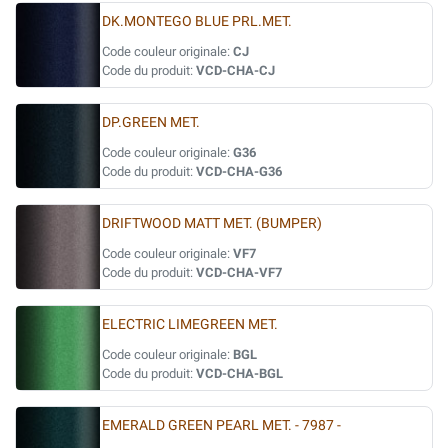
DK.MONTEGO BLUE PRL.MET.
Code couleur originale:
CJ
Code du produit:
VCD-CHA-CJ
DP.GREEN MET.
Code couleur originale:
G36
Code du produit:
VCD-CHA-G36
DRIFTWOOD MATT MET. (BUMPER)
Code couleur originale:
VF7
Code du produit:
VCD-CHA-VF7
ELECTRIC LIMEGREEN MET.
Code couleur originale:
BGL
Code du produit:
VCD-CHA-BGL
EMERALD GREEN PEARL MET. - 7987 -