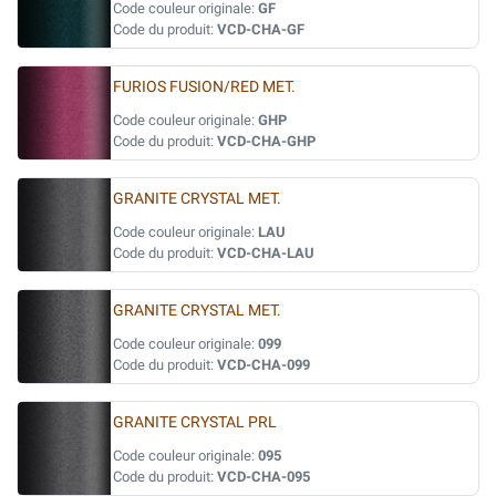
Code couleur originale:
GF
Code du produit:
VCD-CHA-GF
FURIOS FUSION/RED MET.
Code couleur originale:
GHP
Code du produit:
VCD-CHA-GHP
GRANITE CRYSTAL MET.
Code couleur originale:
LAU
Code du produit:
VCD-CHA-LAU
GRANITE CRYSTAL MET.
Code couleur originale:
099
Code du produit:
VCD-CHA-099
GRANITE CRYSTAL PRL
Code couleur originale:
095
Code du produit:
VCD-CHA-095