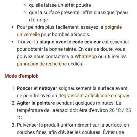
qu'elle laisse un effet poudré
que la surface présente l'effet classique "peau
d'orange"
Pour peindre plus facilement, essayez la
poignée
universelle
pour bombes aérosols.
Trouver la
plaque avec le code couleur
est essentiel
pour obtenir la bonne teinte. En cas de doute, vous
pouvez nous contacter via
WhatsApp
ou utiliser les
panneaux de recherche
dédiés.
Mode d'emploi:
Poncer
et
nettoyer
soigneusement la surface avant
de peindre avec un
dégraissant antisilicone en spray
.
Agiter la peinture
pendant quelques minutes. La
température de l'aérosol doit être d'environ 20 °C / 25
°C.
Pulvériser le produit uniformément sur la surface, en
couches fines, afin d'éviter les coulures. Éviter une