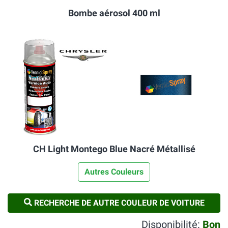
Bombe aérosol 400 ml
CH Light Montego Blue Nacré Métallisé
Autres Couleurs
RECHERCHE DE AUTRE COULEUR DE VOITURE
Disponibilité:
Bon