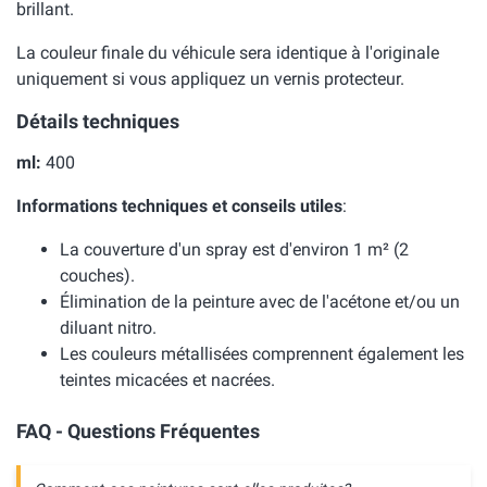
brillant.
La couleur finale du véhicule sera identique à l'originale
uniquement si vous appliquez un vernis protecteur.
Détails techniques
ml:
400
Informations techniques et conseils utiles
:
La couverture d'un spray est d'environ 1 m² (2
couches).
Élimination de la peinture avec de l'acétone et/ou un
diluant nitro.
Les couleurs métallisées comprennent également les
teintes micacées et nacrées.
FAQ - Questions Fréquentes