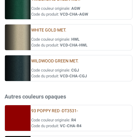
Code couleur originale:
AGW
Code du produit:
VCD-CHA-AGW
WHITE GOLD MET.
Code couleur originale:
HWL
Code du produit:
VCD-CHA-HWL
WILDWOOD GREEN MET.
Code couleur originale:
CGJ
Code du produit:
VCD-CHA-CGJ
Autres couleurs opaques
93 POPPY RED -DT3531-
Code couleur originale:
R4
Code du produit:
VC-CHA-R4