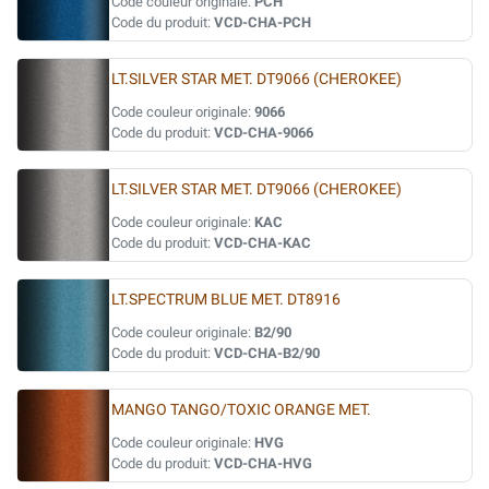
Code couleur originale:
PCH
Code du produit:
VCD-CHA-PCH
LT.SILVER STAR MET. DT9066 (CHEROKEE)
Code couleur originale:
9066
Code du produit:
VCD-CHA-9066
LT.SILVER STAR MET. DT9066 (CHEROKEE)
Code couleur originale:
KAC
Code du produit:
VCD-CHA-KAC
LT.SPECTRUM BLUE MET. DT8916
Code couleur originale:
B2/90
Code du produit:
VCD-CHA-B2/90
MANGO TANGO/TOXIC ORANGE MET.
Code couleur originale:
HVG
Code du produit:
VCD-CHA-HVG