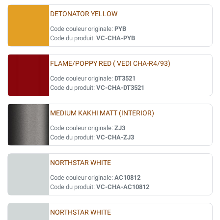
DETONATOR YELLOW
Code couleur originale:
PYB
Code du produit:
VC-CHA-PYB
FLAME/POPPY RED ( VEDI CHA-R4/93)
Code couleur originale:
DT3521
Code du produit:
VC-CHA-DT3521
MEDIUM KAKHI MATT (INTERIOR)
Code couleur originale:
ZJ3
Code du produit:
VC-CHA-ZJ3
NORTHSTAR WHITE
Code couleur originale:
AC10812
Code du produit:
VC-CHA-AC10812
NORTHSTAR WHITE