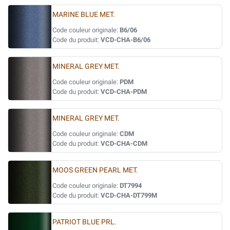
MARINE BLUE MET.
Code couleur originale:
B6/06
Code du produit:
VCD-CHA-B6/06
MINERAL GREY MET.
Code couleur originale:
PDM
Code du produit:
VCD-CHA-PDM
MINERAL GREY MET.
Code couleur originale:
CDM
Code du produit:
VCD-CHA-CDM
MOOS GREEN PEARL MET.
Code couleur originale:
DT7994
Code du produit:
VCD-CHA-DT799M
PATRIOT BLUE PRL.