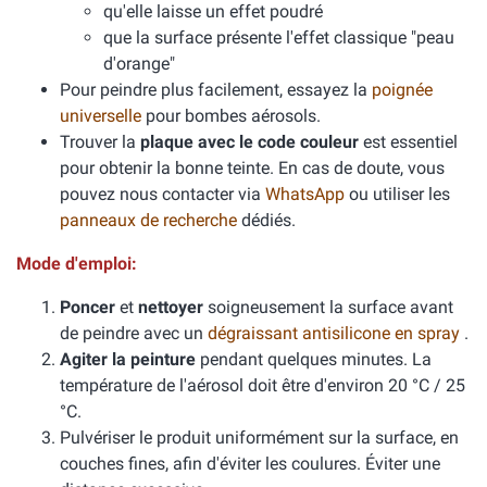
qu'elle laisse un effet poudré
que la surface présente l'effet classique "peau
d'orange"
Pour peindre plus facilement, essayez la
poignée
universelle
pour bombes aérosols.
Trouver la
plaque avec le code couleur
est essentiel
pour obtenir la bonne teinte. En cas de doute, vous
pouvez nous contacter via
WhatsApp
ou utiliser les
panneaux de recherche
dédiés.
Mode d'emploi:
Poncer
et
nettoyer
soigneusement la surface avant
de peindre avec un
dégraissant antisilicone en spray
.
Agiter la peinture
pendant quelques minutes. La
température de l'aérosol doit être d'environ 20 °C / 25
°C.
Pulvériser le produit uniformément sur la surface, en
couches fines, afin d'éviter les coulures. Éviter une