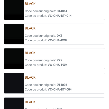
BLACK
Code couleur originale:
DT4014
Code du produit:
VC-CHA-DT4014
BLACK
Code couleur originale:
DX8
Code du produit:
VC-CHA-DX8
BLACK
Code couleur originale:
PX9
Code du produit:
VC-CHA-PX9
BLACK
Code couleur originale:
DT4004
Code du produit:
VC-CHA-DT4004
BLACK