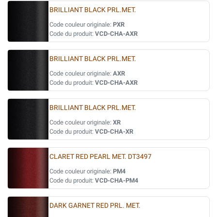
BRILLIANT BLACK PRL.MET.
Code couleur originale:
PXR
Code du produit:
VCD-CHA-AXR
BRILLIANT BLACK PRL.MET.
Code couleur originale:
AXR
Code du produit:
VCD-CHA-AXR
BRILLIANT BLACK PRL.MET.
Code couleur originale:
XR
Code du produit:
VCD-CHA-XR
CLARET RED PEARL MET. DT3497
Code couleur originale:
PM4
Code du produit:
VCD-CHA-PM4
DARK GARNET RED PRL. MET.