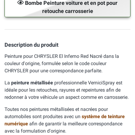
Bombe Peinture voiture et en pot pour
retouche carrosserie
Description du produit
Peinture pour CHRYSLER El Inferno Red Nacré dans la
couleur d'origine, formulée selon le code couleur
CHRYSLER pour une correspondance parfaite.
La
peinture métallisée
professionnelle VerniciSpray est
idéale pour les retouches, rayures et repeintures afin de
redonner à votre véhicule un aspect comme en carrosserie.
Toutes nos peintures métallisées et nacrées pour
automobiles sont produites avec un
système de teinture
numérique
afin de garantir la meilleure correspondance
avec la formulation d'origine.