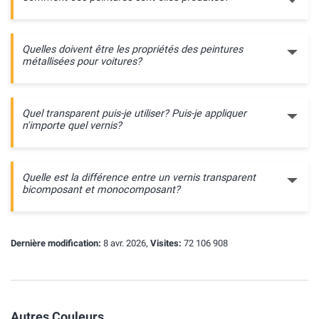
Quelles doivent être les propriétés des peintures
métallisées pour voitures?
Quel transparent puis-je utiliser? Puis-je appliquer
n'importe quel vernis?
Quelle est la différence entre un vernis transparent
bicomposant et monocomposant?
Dernière modification:
8 avr. 2026,
Visites:
72 106 908
Autres Couleurs