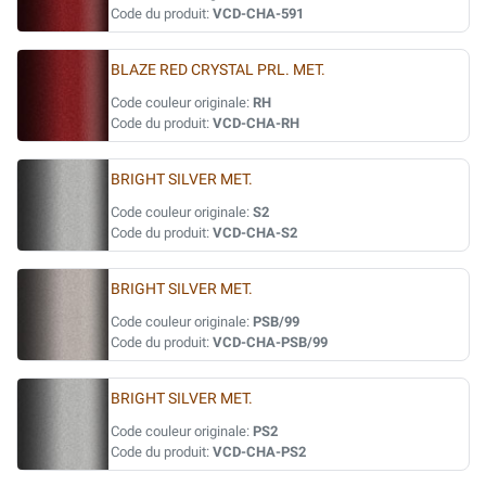
Code du produit:
VCD-CHA-591
BLAZE RED CRYSTAL PRL. MET.
Code couleur originale:
RH
Code du produit:
VCD-CHA-RH
BRIGHT SILVER MET.
Code couleur originale:
S2
Code du produit:
VCD-CHA-S2
BRIGHT SILVER MET.
Code couleur originale:
PSB/99
Code du produit:
VCD-CHA-PSB/99
BRIGHT SILVER MET.
Code couleur originale:
PS2
Code du produit:
VCD-CHA-PS2