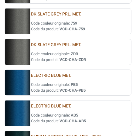
DK.SLATE GREY PRL. MET.
Code couleur originale:
759
Code du produit:
VCD-CHA-759
DK.SLATE GREY PRL. MET.
Code couleur originale:
ZDR
Code du produit:
VCD-CHA-ZDR
ELECTRIC BLUE MET.
Code couleur originale:
PB5
Code du produit:
VCD-CHA-PB5
ELECTRIC BLUE MET.
Code couleur originale:
AB5
Code du produit:
VCD-CHA-AB5