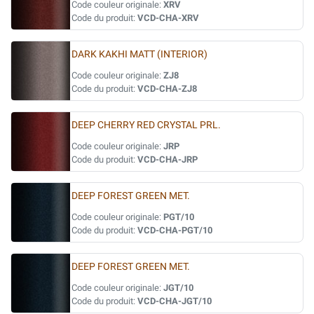
Code couleur originale:
XRV
Code du produit:
VCD-CHA-XRV
DARK KAKHI MATT (INTERIOR)
Code couleur originale:
ZJ8
Code du produit:
VCD-CHA-ZJ8
DEEP CHERRY RED CRYSTAL PRL.
Code couleur originale:
JRP
Code du produit:
VCD-CHA-JRP
DEEP FOREST GREEN MET.
Code couleur originale:
PGT/10
Code du produit:
VCD-CHA-PGT/10
DEEP FOREST GREEN MET.
Code couleur originale:
JGT/10
Code du produit:
VCD-CHA-JGT/10