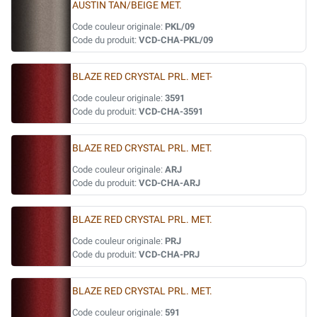
AUSTIN TAN/BEIGE MET.
Code couleur originale:
PKL/09
Code du produit:
VCD-CHA-PKL/09
BLAZE RED CRYSTAL PRL. MET-
Code couleur originale:
3591
Code du produit:
VCD-CHA-3591
BLAZE RED CRYSTAL PRL. MET.
Code couleur originale:
ARJ
Code du produit:
VCD-CHA-ARJ
BLAZE RED CRYSTAL PRL. MET.
Code couleur originale:
PRJ
Code du produit:
VCD-CHA-PRJ
BLAZE RED CRYSTAL PRL. MET.
Code couleur originale:
591