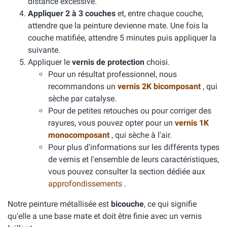
distance excessive.
Appliquer 2 à 3 couches
et, entre chaque couche,
attendre que la peinture devienne mate. Une fois la
couche matifiée, attendre 5 minutes puis appliquer la
suivante.
Appliquer le
vernis de protection
choisi.
Pour un résultat professionnel, nous
recommandons un
vernis 2K bicomposant
, qui
sèche par catalyse.
Pour de petites retouches ou pour corriger des
rayures, vous pouvez opter pour un
vernis 1K
monocomposant
, qui sèche à l'air.
Pour plus d'informations sur les différents types
de vernis et l'ensemble de leurs caractéristiques,
vous pouvez consulter la section dédiée aux
approfondissements
.
Notre peinture métallisée est
bicouche
, ce qui signifie
qu'elle a une base mate et doit être finie avec un vernis