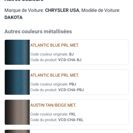
Marque de Voiture:
CHRYSLER USA
, Modèle de Voiture:
DAKOTA
Autres couleurs métallisées
ATLANTIC BLUE PRL.MET.
Code couleur originale:
BJ
Code du produit:
VCD-CHA-BJ
ATLANTIC BLUE PRL.MET.
Code couleur originale:
PBJ
Code du produit:
VCD-CHA-PBJ
AUSTIN TAN/BEIGE MET.
Code couleur originale:
FKL
Code du produit:
VCD-CHA-FKL