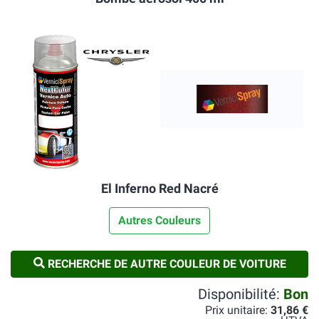
El Inferno Red Nacré
Autres Couleurs
RECHERCHE DE AUTRE COULEUR DE VOITURE
Disponibilité:
Bon
Prix unitaire:
31,86 €