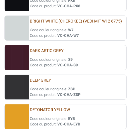
Code couleur originale:
PX8
Code du produit:
VC-CHA-PX8
BRIGHT WHITE (CHEROKEE) (VEDI MIT W12 6775)
Code couleur originale:
W7
Code du produit:
VC-CHA-W7
DARK ARTIC GREY
Code couleur originale:
S9
Code du produit:
VC-CHA-S9
DEEP GREY
Code couleur originale:
ZSP
Code du produit:
VC-CHA-ZSP
DETONATOR YELLOW
Code couleur originale:
EYB
Code du produit:
VC-CHA-EYB