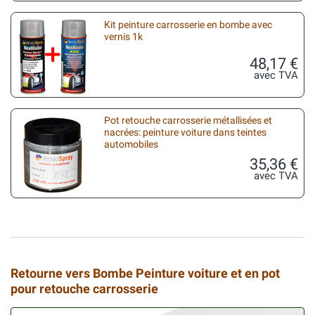
Kit peinture carrosserie en bombe avec
vernis 1k
48,17 €
avec TVA
Pot retouche carrosserie métallisées et
nacrées: peinture voiture dans teintes
automobiles
35,36 €
avec TVA
Retourne vers Bombe Peinture voiture et en pot
pour retouche carrosserie