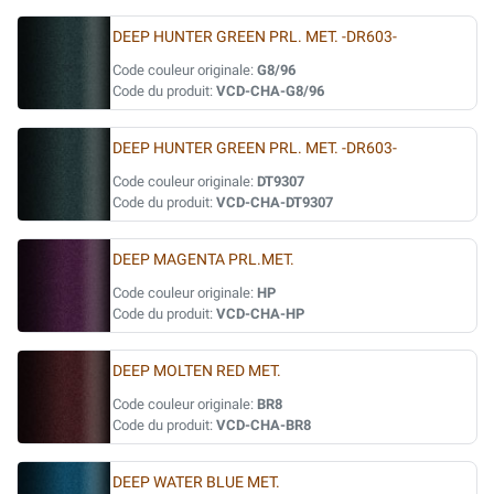
DEEP HUNTER GREEN PRL. MET. -DR603-
Code couleur originale:
G8/96
Code du produit:
VCD-CHA-G8/96
DEEP HUNTER GREEN PRL. MET. -DR603-
Code couleur originale:
DT9307
Code du produit:
VCD-CHA-DT9307
DEEP MAGENTA PRL.MET.
Code couleur originale:
HP
Code du produit:
VCD-CHA-HP
DEEP MOLTEN RED MET.
Code couleur originale:
BR8
Code du produit:
VCD-CHA-BR8
DEEP WATER BLUE MET.