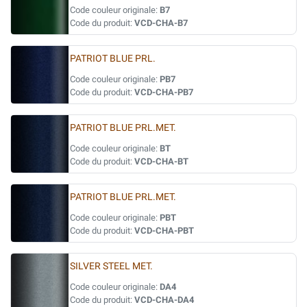
Code couleur originale:
B7
Code du produit:
VCD-CHA-B7
PATRIOT BLUE PRL.
Code couleur originale:
PB7
Code du produit:
VCD-CHA-PB7
PATRIOT BLUE PRL.MET.
Code couleur originale:
BT
Code du produit:
VCD-CHA-BT
PATRIOT BLUE PRL.MET.
Code couleur originale:
PBT
Code du produit:
VCD-CHA-PBT
SILVER STEEL MET.
Code couleur originale:
DA4
Code du produit:
VCD-CHA-DA4