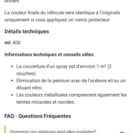
brillant.
La couleur finale du véhicule sera identique à l'originale
uniquement si vous appliquez un vernis protecteur.
Détails techniques
ml:
400
Informations techniques et conseils utiles
:
La couverture d'un spray est d'environ 1 m² (2
couches).
Élimination de la peinture avec de l'acétone et/ou un
diluant nitro.
Les couleurs métallisées comprennent également les
teintes micacées et nacrées.
FAQ - Questions Fréquentes
Comment ces peintures sont-elles produites?