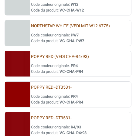
Code couleur originale:
W12
Code du produit:
VC-CHA-W12
NORTHSTAR WHITE (VEDI MIT W12 6775)
Code couleur originale:
PW7
Code du produit:
VC-CHA-PW7
POPPY RED (VEDI CHA-R4/93)
Code couleur originale:
PR4
Code du produit:
VC-CHA-PR4
POPPY RED -DT3531-
Code couleur originale:
PR4
Code du produit:
VC-CHA-PR4
POPPY RED -DT3531-
Code couleur originale:
R4/93
Code du produit:
VC-CHA-R4/93