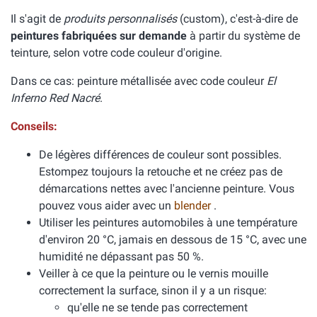
Il s'agit de
produits personnalisés
(custom), c'est-à-dire de
peintures fabriquées sur demande
à partir du système de
teinture, selon votre code couleur d'origine.
Dans ce cas: peinture métallisée avec code couleur
El
Inferno Red Nacré
.
Conseils:
De légères différences de couleur sont possibles.
Estompez toujours la retouche et ne créez pas de
démarcations nettes avec l'ancienne peinture. Vous
pouvez vous aider avec un
blender
.
Utiliser les peintures automobiles à une température
d'environ 20 °C, jamais en dessous de 15 °C, avec une
humidité ne dépassant pas 50 %.
Veiller à ce que la peinture ou le vernis mouille
correctement la surface, sinon il y a un risque:
qu'elle ne se tende pas correctement