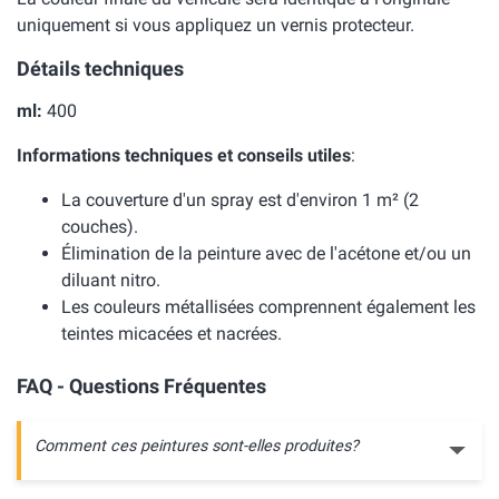
uniquement si vous appliquez un vernis protecteur.
Détails techniques
ml:
400
Informations techniques et conseils utiles
:
La couverture d'un spray est d'environ 1 m² (2
couches).
Élimination de la peinture avec de l'acétone et/ou un
diluant nitro.
Les couleurs métallisées comprennent également les
teintes micacées et nacrées.
FAQ - Questions Fréquentes
Comment ces peintures sont-elles produites?