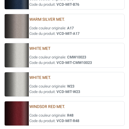
Code du produit:
VCD-MIT-B76
WARM SILVER MET.
Code couleur originale:
A17
Code du produit:
VCD-MIT-A17
WHITE MET
Code couleur originale:
CMW10023
Code du produit:
VCD-MIT-CMW10023
WHITE MET.
Code couleur originale:
W23
Code du produit:
VCD-MIT-W23
WINDSOR RED MET.
Code couleur originale:
R48
Code du produit:
VCD-MIT-R48