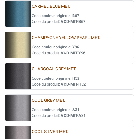
CARMEL BLUE MET.
Code couleur originale:
B67
Code du produit:
VCD-MIT-B67
CHAMPAGNE YELLOW PEARL MET.
Code couleur originale:
Y96
Code du produit:
VCD-MIT-Y96
CHARCOAL GREY MET.
Code couleur originale:
H52
Code du produit:
VCD-MIT-H52
COOL GREY MET.
Code couleur originale:
A31
Code du produit:
VCD-MIT-A31
COOL SILVER MET.