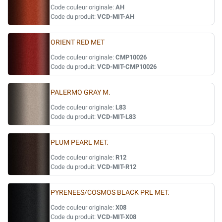
Code couleur originale:
AH
Code du produit:
VCD-MIT-AH
ORIENT RED MET
Code couleur originale:
CMP10026
Code du produit:
VCD-MIT-CMP10026
PALERMO GRAY M.
Code couleur originale:
L83
Code du produit:
VCD-MIT-L83
PLUM PEARL MET.
Code couleur originale:
R12
Code du produit:
VCD-MIT-R12
PYRENEES/COSMOS BLACK PRL MET.
Code couleur originale:
X08
Code du produit:
VCD-MIT-X08