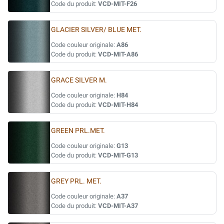
Code du produit:
VCD-MIT-F26
GLACIER SILVER/ BLUE MET.
Code couleur originale:
A86
Code du produit:
VCD-MIT-A86
GRACE SILVER M.
Code couleur originale:
H84
Code du produit:
VCD-MIT-H84
GREEN PRL.MET.
Code couleur originale:
G13
Code du produit:
VCD-MIT-G13
GREY PRL. MET.
Code couleur originale:
A37
Code du produit:
VCD-MIT-A37