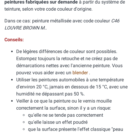
peintures fabriquées sur demande
à partir du système de
teinture, selon votre code couleur d'origine.
Dans ce cas: peinture métallisée avec code couleur
C46
LOUVRE BROWN M.
.
Conseils:
De légères différences de couleur sont possibles.
Estompez toujours la retouche et ne créez pas de
démarcations nettes avec l'ancienne peinture. Vous
pouvez vous aider avec un
blender
.
Utiliser les peintures automobiles à une température
d'environ 20 °C, jamais en dessous de 15 °C, avec une
humidité ne dépassant pas 50 %.
Veiller à ce que la peinture ou le vernis mouille
correctement la surface, sinon il y a un risque:
qu'elle ne se tende pas correctement
qu'elle laisse un effet poudré
que la surface présente l'effet classique "peau