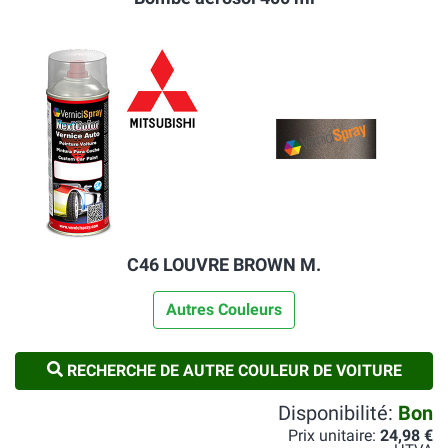
C46 LOUVRE BROWN M.
Autres Couleurs
RECHERCHE DE AUTRE COULEUR DE VOITURE
Disponibilité:
Bon
Prix unitaire:
24,98 €