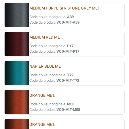
MEDIUM PURPLISH/ STONE GREY MET.
Code couleur originale:
A39
Code du produit:
VCD-MIT-A39
MEDIUM RED MET.
Code couleur originale:
P17
Code du produit:
VCD-MIT-P17
NAPIER BLUE MET.
Code couleur originale:
T72
Code du produit:
VCD-MIT-T72
ORANGE MET.
Code couleur originale:
M08
Code du produit:
VCD-MIT-M08
ORANGE MET.