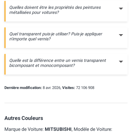
Quelles doivent être les propriétés des peintures
métallisées pour voitures?
Quel transparent puis-je utiliser? Puis-je appliquer
n'importe quel vernis?
Quelle est la différence entre un vernis transparent
bicomposant et monocomposant?
Dernière modification:
8 avr. 2026,
Visites:
72 106 908
Autres Couleurs
Marque de Voiture:
MITSUBISHI
, Modèle de Voiture: