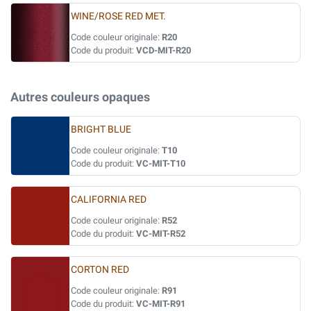
WINE/ROSE RED MET.
Code couleur originale:
R20
Code du produit:
VCD-MIT-R20
Autres couleurs opaques
BRIGHT BLUE
Code couleur originale:
T10
Code du produit:
VC-MIT-T10
CALIFORNIA RED
Code couleur originale:
R52
Code du produit:
VC-MIT-R52
CORTON RED
Code couleur originale:
R91
Code du produit:
VC-MIT-R91