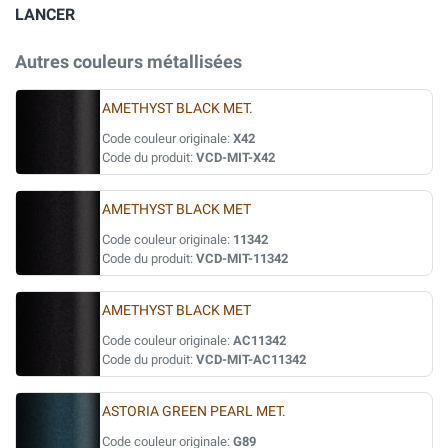
LANCER
Autres couleurs métallisées
AMETHYST BLACK MET.
Code couleur originale:
X42
Code du produit:
VCD-MIT-X42
AMETHYST BLACK MET
Code couleur originale:
11342
Code du produit:
VCD-MIT-11342
AMETHYST BLACK MET
Code couleur originale:
AC11342
Code du produit:
VCD-MIT-AC11342
ASTORIA GREEN PEARL MET.
Code couleur originale:
G89