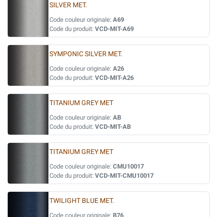
SILVER MET.
Code couleur originale:
A69
Code du produit:
VCD-MIT-A69
SYMPONIC SILVER MET.
Code couleur originale:
A26
Code du produit:
VCD-MIT-A26
TITANIUM GREY MET
Code couleur originale:
AB
Code du produit:
VCD-MIT-AB
TITANIUM GREY MET
Code couleur originale:
CMU10017
Code du produit:
VCD-MIT-CMU10017
TWILIGHT BLUE MET.
Code couleur originale:
B76