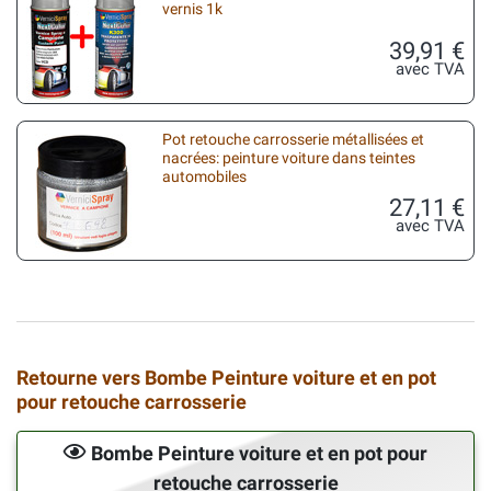
vernis 1k
39,91 €
avec TVA
Pot retouche carrosserie métallisées et
nacrées: peinture voiture dans teintes
automobiles
27,11 €
avec TVA
Retourne vers Bombe Peinture voiture et en pot
pour retouche carrosserie
Bombe Peinture voiture et en pot pour
retouche carrosserie