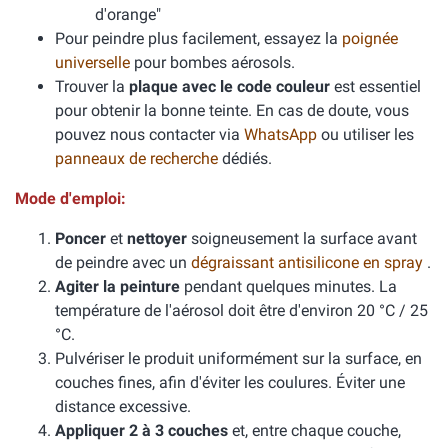
d'orange"
Pour peindre plus facilement, essayez la
poignée
universelle
pour bombes aérosols.
Trouver la
plaque avec le code couleur
est essentiel
pour obtenir la bonne teinte. En cas de doute, vous
pouvez nous contacter via
WhatsApp
ou utiliser les
panneaux de recherche
dédiés.
Mode d'emploi:
Poncer
et
nettoyer
soigneusement la surface avant
de peindre avec un
dégraissant antisilicone en spray
.
Agiter la peinture
pendant quelques minutes. La
température de l'aérosol doit être d'environ 20 °C / 25
°C.
Pulvériser le produit uniformément sur la surface, en
couches fines, afin d'éviter les coulures. Éviter une
distance excessive.
Appliquer 2 à 3 couches
et, entre chaque couche,