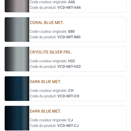
Code couleur originale:
A66
Code du produit:
VCD-MIT-A66
CORAL BLUE MET.
Code couleur originale:
B80
Code du produit:
VCD-MIT-B80
CRYOLITE SILVER PRL.
Code couleur originale:
H22
Code du produit:
VCD-MIT-H22
DARK BLUE MET.
Code couleur originale:
CH
Code du produit:
VCD-MIT-CH
DARK BLUE MET.
Code couleur originale:
CJ
Code du produit:
VCD-MIT-CJ