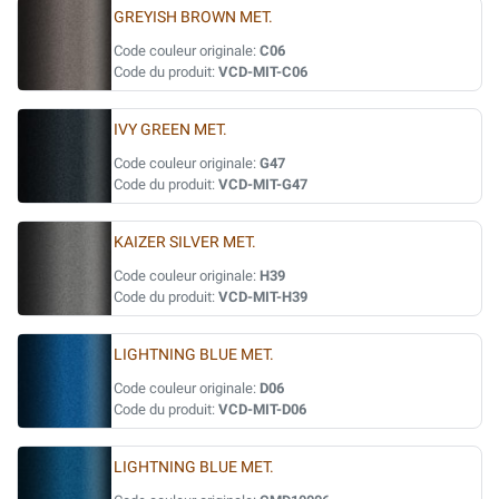
GREYISH BROWN MET.
Code couleur originale:
C06
Code du produit:
VCD-MIT-C06
IVY GREEN MET.
Code couleur originale:
G47
Code du produit:
VCD-MIT-G47
KAIZER SILVER MET.
Code couleur originale:
H39
Code du produit:
VCD-MIT-H39
LIGHTNING BLUE MET.
Code couleur originale:
D06
Code du produit:
VCD-MIT-D06
LIGHTNING BLUE MET.