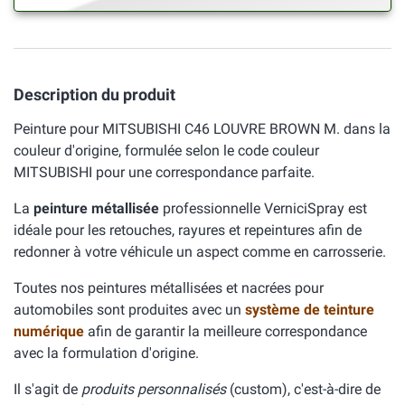
Description du produit
Peinture pour MITSUBISHI C46 LOUVRE BROWN M. dans la
couleur d'origine, formulée selon le code couleur
MITSUBISHI pour une correspondance parfaite.
La
peinture métallisée
professionnelle VerniciSpray est
idéale pour les retouches, rayures et repeintures afin de
redonner à votre véhicule un aspect comme en carrosserie.
Toutes nos peintures métallisées et nacrées pour
automobiles sont produites avec un
système de teinture
numérique
afin de garantir la meilleure correspondance
avec la formulation d'origine.
Il s'agit de
produits personnalisés
(custom), c'est-à-dire de