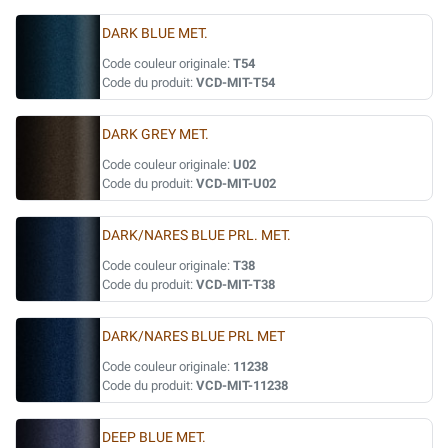
DARK BLUE MET.
Code couleur originale:
T54
Code du produit:
VCD-MIT-T54
DARK GREY MET.
Code couleur originale:
U02
Code du produit:
VCD-MIT-U02
DARK/NARES BLUE PRL. MET.
Code couleur originale:
T38
Code du produit:
VCD-MIT-T38
DARK/NARES BLUE PRL MET
Code couleur originale:
11238
Code du produit:
VCD-MIT-11238
DEEP BLUE MET.