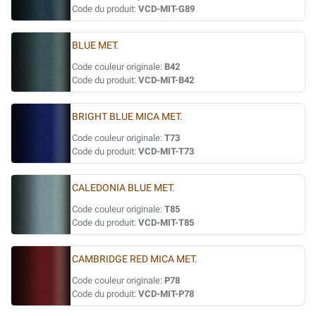
Code du produit:
VCD-MIT-G89
BLUE MET.
Code couleur originale:
B42
Code du produit:
VCD-MIT-B42
BRIGHT BLUE MICA MET.
Code couleur originale:
T73
Code du produit:
VCD-MIT-T73
CALEDONIA BLUE MET.
Code couleur originale:
T85
Code du produit:
VCD-MIT-T85
CAMBRIDGE RED MICA MET.
Code couleur originale:
P78
Code du produit:
VCD-MIT-P78