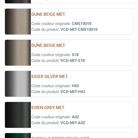
DUNE BEIGE MET.
Code couleur originale:
CMS10018
Code du produit:
VCD-MIT-CMS10018
DUNE BEIGE MET.
Code couleur originale:
S18
Code du produit:
VCD-MIT-S18
EIGER SILVER MET.
Code couleur originale:
H43
Code du produit:
VCD-MIT-H43
EISEN GREY MET.
Code couleur originale:
A02
Code du produit:
VCD-MIT-A02