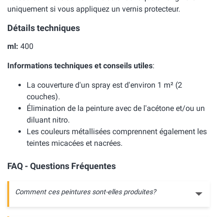
uniquement si vous appliquez un vernis protecteur.
Détails techniques
ml:
400
Informations techniques et conseils utiles
:
La couverture d'un spray est d'environ 1 m² (2
couches).
Élimination de la peinture avec de l'acétone et/ou un
diluant nitro.
Les couleurs métallisées comprennent également les
teintes micacées et nacrées.
FAQ - Questions Fréquentes
Comment ces peintures sont-elles produites?