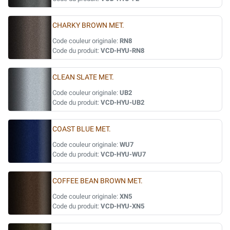
CHARKY BROWN MET.
Code couleur originale:
RN8
Code du produit:
VCD-HYU-RN8
CLEAN SLATE MET.
Code couleur originale:
UB2
Code du produit:
VCD-HYU-UB2
COAST BLUE MET.
Code couleur originale:
WU7
Code du produit:
VCD-HYU-WU7
COFFEE BEAN BROWN MET.
Code couleur originale:
XN5
Code du produit:
VCD-HYU-XN5