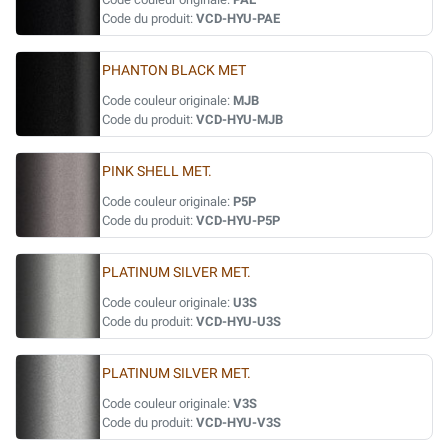
Code du produit:
VCD-HYU-PAE
PHANTON BLACK MET
Code couleur originale:
MJB
Code du produit:
VCD-HYU-MJB
PINK SHELL MET.
Code couleur originale:
P5P
Code du produit:
VCD-HYU-P5P
PLATINUM SILVER MET.
Code couleur originale:
U3S
Code du produit:
VCD-HYU-U3S
PLATINUM SILVER MET.
Code couleur originale:
V3S
Code du produit:
VCD-HYU-V3S