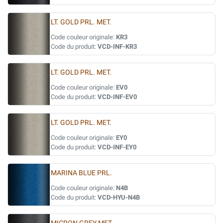
LT. GOLD PRL. MET.
Code couleur originale:
KR3
Code du produit:
VCD-INF-KR3
LT. GOLD PRL. MET.
Code couleur originale:
EV0
Code du produit:
VCD-INF-EV0
LT. GOLD PRL. MET.
Code couleur originale:
EY0
Code du produit:
VCD-INF-EY0
MARINA BLUE PRL.
Code couleur originale:
N4B
Code du produit:
VCD-HYU-N4B