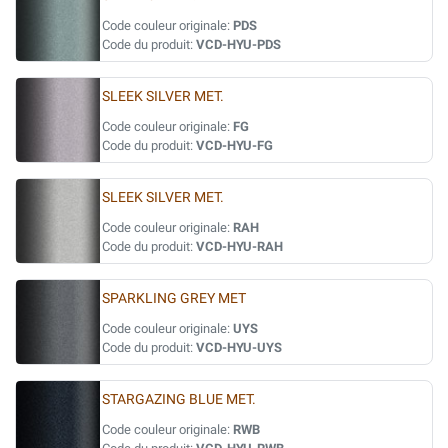
Code couleur originale:
PDS
Code du produit:
VCD-HYU-PDS
SLEEK SILVER MET.
Code couleur originale:
FG
Code du produit:
VCD-HYU-FG
SLEEK SILVER MET.
Code couleur originale:
RAH
Code du produit:
VCD-HYU-RAH
SPARKLING GREY MET
Code couleur originale:
UYS
Code du produit:
VCD-HYU-UYS
STARGAZING BLUE MET.
Code couleur originale:
RWB