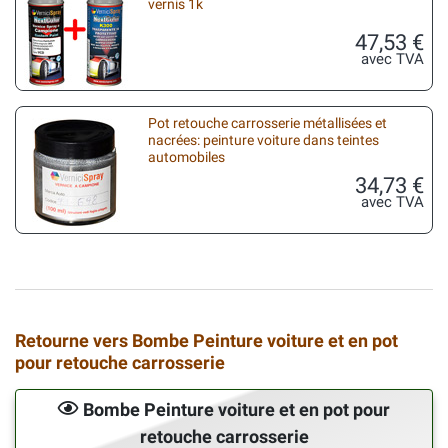
vernis 1k
47,53 €
avec TVA
Pot retouche carrosserie métallisées et
nacrées: peinture voiture dans teintes
automobiles
34,73 €
avec TVA
Retourne vers Bombe Peinture voiture et en pot
pour retouche carrosserie
Bombe Peinture voiture et en pot pour
retouche carrosserie