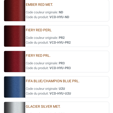
EMBER RED MET.
Code couleur originale:
ND
Code du produit:
VCD-HYU-ND
FIERY RED PERL
Code couleur originale:
PR2
Code du produit:
VCD-HYU-PR2
FIERY RED PRL.
Code couleur originale:
PR3
Code du produit:
VCD-HYU-PR3
FIFA BLUE/CHAMPION BLUE PRL.
Code couleur originale:
U2U
Code du produit:
VCD-HYU-U2U
GLACIER SILVER MET.