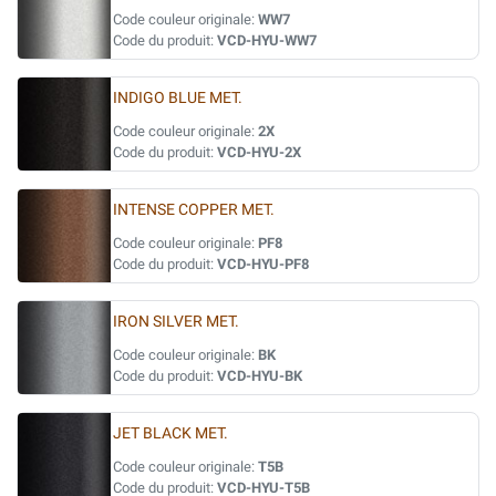
Code couleur originale:
WW7
Code du produit:
VCD-HYU-WW7
INDIGO BLUE MET.
Code couleur originale:
2X
Code du produit:
VCD-HYU-2X
INTENSE COPPER MET.
Code couleur originale:
PF8
Code du produit:
VCD-HYU-PF8
IRON SILVER MET.
Code couleur originale:
BK
Code du produit:
VCD-HYU-BK
JET BLACK MET.
Code couleur originale:
T5B
Code du produit:
VCD-HYU-T5B