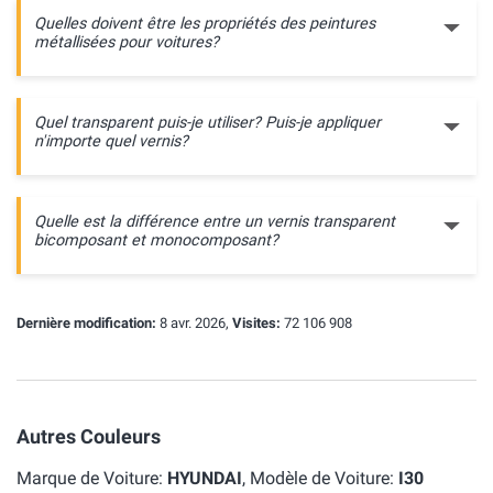
Quelles doivent être les propriétés des peintures
métallisées pour voitures?
Quel transparent puis-je utiliser? Puis-je appliquer
n'importe quel vernis?
Quelle est la différence entre un vernis transparent
bicomposant et monocomposant?
Dernière modification:
8 avr. 2026,
Visites:
72 106 908
Autres Couleurs
Marque de Voiture:
HYUNDAI
, Modèle de Voiture:
I30