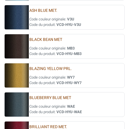
ASH BLUE MET.
Code couleur originale:
V3U
Code du produit:
VCD-HYU-V3U
BLACK BEAN MET
Code couleur originale:
MB3
Code du produit:
VCD-HYU-MB3
BLAZING YELLOW PRL.
Code couleur originale:
WY7
Code du produit:
VCD-HYU-WY7
BLUEBERRY BLUE MET
Code couleur originale:
WAE
Code du produit:
VCD-HYU-WAE
BRILLIANT RED MET.