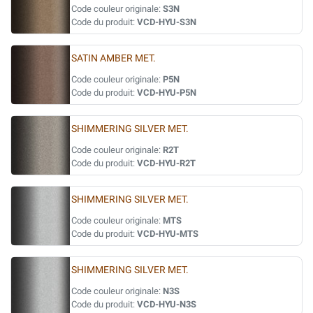
Code couleur originale:
S3N
Code du produit:
VCD-HYU-S3N
SATIN AMBER MET.
Code couleur originale:
P5N
Code du produit:
VCD-HYU-P5N
SHIMMERING SILVER MET.
Code couleur originale:
R2T
Code du produit:
VCD-HYU-R2T
SHIMMERING SILVER MET.
Code couleur originale:
MTS
Code du produit:
VCD-HYU-MTS
SHIMMERING SILVER MET.
Code couleur originale:
N3S
Code du produit:
VCD-HYU-N3S