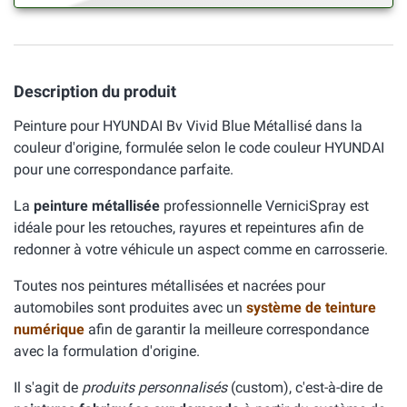
Description du produit
Peinture pour HYUNDAI Bv Vivid Blue Métallisé dans la
couleur d'origine, formulée selon le code couleur HYUNDAI
pour une correspondance parfaite.
La
peinture métallisée
professionnelle VerniciSpray est
idéale pour les retouches, rayures et repeintures afin de
redonner à votre véhicule un aspect comme en carrosserie.
Toutes nos peintures métallisées et nacrées pour
automobiles sont produites avec un
système de teinture
numérique
afin de garantir la meilleure correspondance
avec la formulation d'origine.
Il s'agit de
produits personnalisés
(custom), c'est-à-dire de