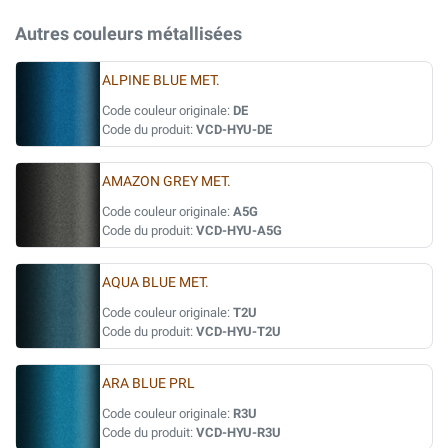
Autres couleurs métallisées
ALPINE BLUE MET.
Code couleur originale:
DE
Code du produit:
VCD-HYU-DE
AMAZON GREY MET.
Code couleur originale:
A5G
Code du produit:
VCD-HYU-A5G
AQUA BLUE MET.
Code couleur originale:
T2U
Code du produit:
VCD-HYU-T2U
ARA BLUE PRL
Code couleur originale:
R3U
Code du produit:
VCD-HYU-R3U