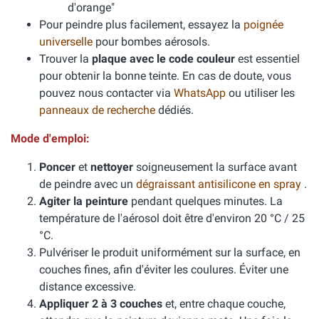
d'orange"
Pour peindre plus facilement, essayez la
poignée
universelle
pour bombes aérosols.
Trouver la
plaque avec le code couleur
est essentiel
pour obtenir la bonne teinte. En cas de doute, vous
pouvez nous contacter via
WhatsApp
ou utiliser les
panneaux de recherche
dédiés.
Mode d'emploi:
Poncer
et
nettoyer
soigneusement la surface avant
de peindre avec un
dégraissant antisilicone en spray
.
Agiter la peinture
pendant quelques minutes. La
température de l'aérosol doit être d'environ 20 °C / 25
°C.
Pulvériser le produit uniformément sur la surface, en
couches fines, afin d'éviter les coulures. Éviter une
distance excessive.
Appliquer 2 à 3 couches
et, entre chaque couche,