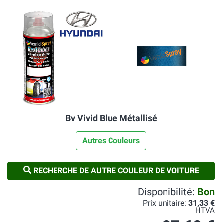
Bv Vivid Blue Métallisé
Autres Couleurs
RECHERCHE DE AUTRE COULEUR DE VOITURE
Disponibilité:
Bon
Prix unitaire:
31,33 €
HTVA