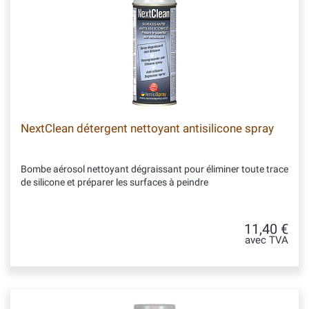
NextClean détergent nettoyant antisilicone spray
Bombe aérosol nettoyant dégraissant pour éliminer toute trace
de silicone et préparer les surfaces à peindre
11,40 €
avec TVA