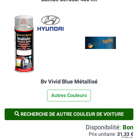
Bv Vivid Blue Métallisé
Autres Couleurs
RECHERCHE DE AUTRE COULEUR DE VOITURE
Disponibilité:
Bon
Prix unitaire:
31,33 €