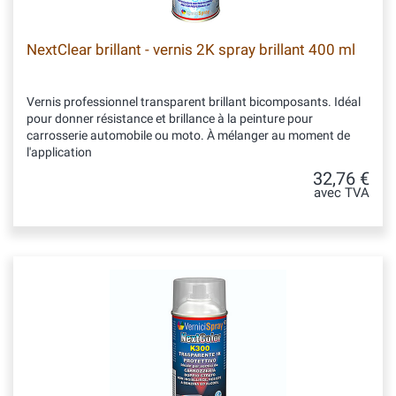
NextClear brillant - vernis 2K spray brillant 400 ml
Vernis professionnel transparent brillant bicomposants. Idéal
pour donner résistance et brillance à la peinture pour
carrosserie automobile ou moto. À mélanger au moment de
l'application
32,76 €
avec TVA