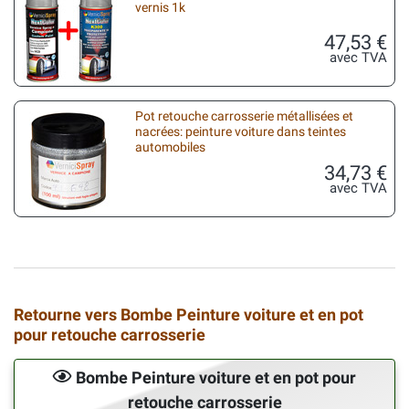
vernis 1k
47,53 €
avec TVA
Pot retouche carrosserie métallisées et
nacrées: peinture voiture dans teintes
automobiles
34,73 €
avec TVA
Retourne vers Bombe Peinture voiture et en pot
pour retouche carrosserie
Bombe Peinture voiture et en pot pour
retouche carrosserie