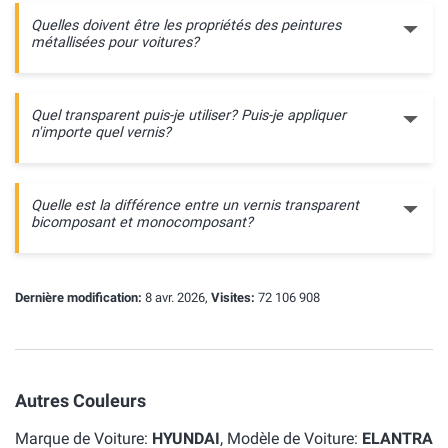
Quelles doivent être les propriétés des peintures
métallisées pour voitures?
Quel transparent puis-je utiliser? Puis-je appliquer
n'importe quel vernis?
Quelle est la différence entre un vernis transparent
bicomposant et monocomposant?
Dernière modification:
8 avr. 2026,
Visites:
72 106 908
Autres Couleurs
Marque de Voiture:
HYUNDAI
, Modèle de Voiture:
ELANTRA