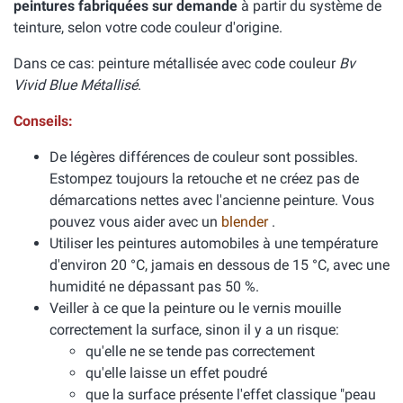
peintures fabriquées sur demande
à partir du système de
teinture, selon votre code couleur d'origine.
Dans ce cas: peinture métallisée avec code couleur
Bv
Vivid Blue Métallisé
.
Conseils:
De légères différences de couleur sont possibles.
Estompez toujours la retouche et ne créez pas de
démarcations nettes avec l'ancienne peinture. Vous
pouvez vous aider avec un
blender
.
Utiliser les peintures automobiles à une température
d'environ 20 °C, jamais en dessous de 15 °C, avec une
humidité ne dépassant pas 50 %.
Veiller à ce que la peinture ou le vernis mouille
correctement la surface, sinon il y a un risque:
qu'elle ne se tende pas correctement
qu'elle laisse un effet poudré
que la surface présente l'effet classique "peau