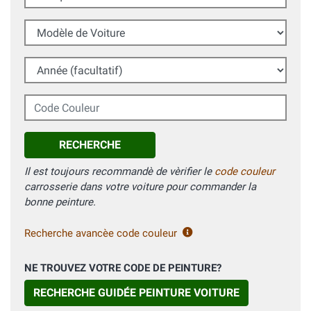
Modèle de Voiture
Année (facultatif)
Code Couleur
RECHERCHE
Il est toujours recommandè de vèrifier le
code couleur
carrosserie dans votre voiture pour commander la
bonne peinture.
Recherche avancèe code couleur
NE TROUVEZ VOTRE CODE DE PEINTURE?
RECHERCHE GUIDÉE PEINTURE VOITURE