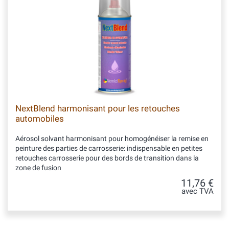
NextBlend harmonisant pour les retouches
automobiles
Aérosol solvant harmonisant pour homogénéiser la remise en
peinture des parties de carrosserie: indispensable en petites
retouches carrosserie pour des bords de transition dans la
zone de fusion
11,76 €
avec TVA