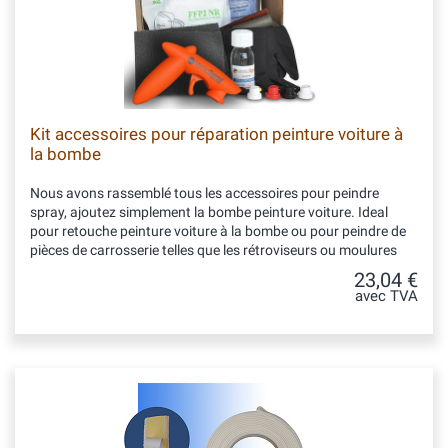
Kit accessoires pour réparation peinture voiture à
la bombe
Nous avons rassemblé tous les accessoires pour peindre
spray, ajoutez simplement la bombe peinture voiture. Ideal
pour retouche peinture voiture à la bombe ou pour peindre de
pièces de carrosserie telles que les rétroviseurs ou moulures
23,04 €
avec TVA