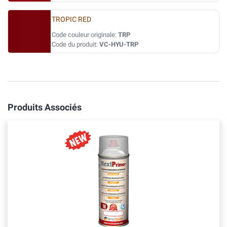
TROPIC RED
Code couleur originale:
TRP
Code du produit:
VC-HYU-TRP
Produits Associés