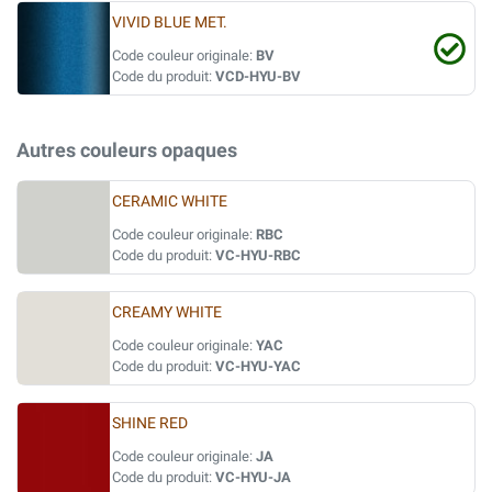
VIVID BLUE MET.
Code couleur originale:
BV
Code du produit:
VCD-HYU-BV
Autres couleurs opaques
CERAMIC WHITE
Code couleur originale:
RBC
Code du produit:
VC-HYU-RBC
CREAMY WHITE
Code couleur originale:
YAC
Code du produit:
VC-HYU-YAC
SHINE RED
Code couleur originale:
JA
Code du produit:
VC-HYU-JA