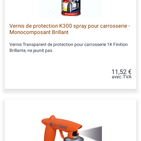
Vernis de protection K300 spray pour carrosserie -
Monocomposant Brillant
Vernis Transparent de protection pour carrosserie 1K Finition
Brillante, ne jaunit pas
11,52 €
avec TVA