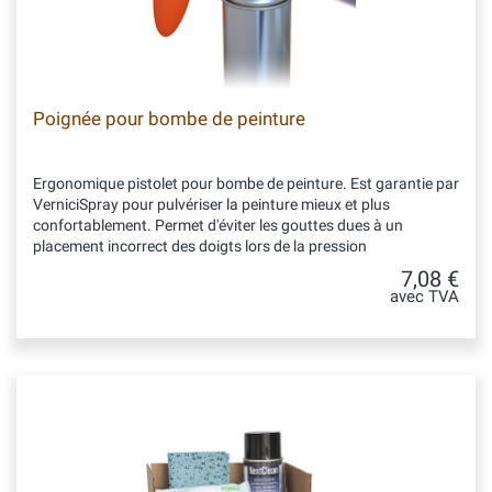
Poignée pour bombe de peinture
Ergonomique pistolet pour bombe de peinture. Est garantie par
VerniciSpray pour pulvériser la peinture mieux et plus
confortablement. Permet d'éviter les gouttes dues à un
placement incorrect des doigts lors de la pression
7,08 €
avec TVA