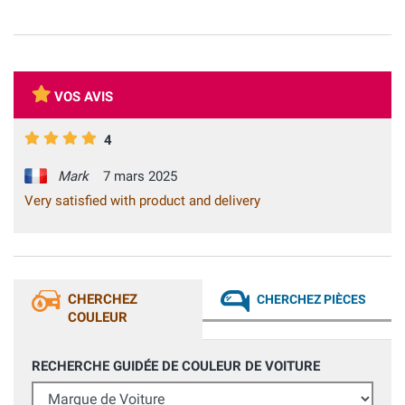
VOS AVIS
4
Mark
7 mars 2025
Very satisfied with product and delivery
CHERCHEZ
CHERCHEZ PIÈCES
COULEUR
RECHERCHE GUIDÉE DE COULEUR DE VOITURE
Marque de Voiture