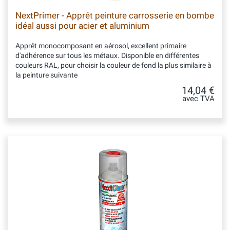
NextPrimer - Apprêt peinture carrosserie en bombe
idéal aussi pour acier et aluminium
Apprêt monocomposant en aérosol, excellent primaire
d'adhérence sur tous les métaux. Disponible en différentes
couleurs RAL, pour choisir la couleur de fond la plus similaire à
la peinture suivante
14,04 €
avec TVA