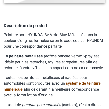
Description du produit
Peinture pour HYUNDAI Bv Vivid Blue Métallisé dans la
couleur d'origine, formulée selon le code couleur HYUNDAI
pour une correspondance parfaite.
La
peinture métallisée
professionnelle VerniciSpray est
idéale pour les retouches, rayures et repeintures afin de
redonner à votre véhicule un aspect comme en carrosserie.
Toutes nos peintures métallisées et nacrées pour
automobiles sont produites avec un
système de teinture
numérique
afin de garantir la meilleure correspondance
avec la formulation d'origine.
Il s'agit de
produits personnalisés
(custom), c'est-à-dire de