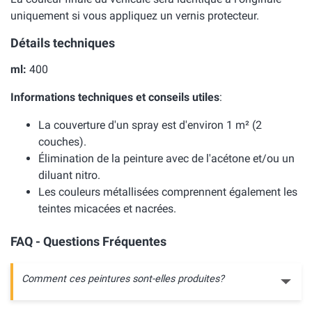
uniquement si vous appliquez un vernis protecteur.
Détails techniques
ml:
400
Informations techniques et conseils utiles
:
La couverture d'un spray est d'environ 1 m² (2
couches).
Élimination de la peinture avec de l'acétone et/ou un
diluant nitro.
Les couleurs métallisées comprennent également les
teintes micacées et nacrées.
FAQ - Questions Fréquentes
Comment ces peintures sont-elles produites?