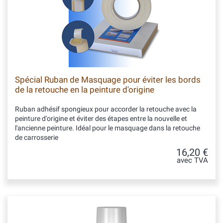
Spécial Ruban de Masquage pour éviter les bords
de la retouche en la peinture d'origine
Ruban adhésif spongieux pour accorder la retouche avec la
peinture d'origine et éviter des étapes entre la nouvelle et
l'ancienne peinture. Idéal pour le masquage dans la retouche
de carrosserie
16,20 €
avec TVA