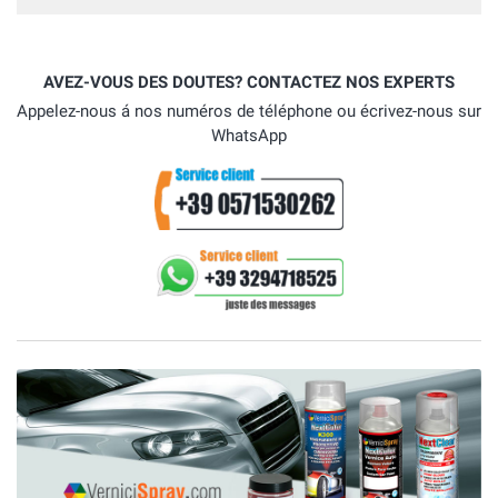
AVEZ-VOUS DES DOUTES? CONTACTEZ NOS EXPERTS
Appelez-nous á nos numéros de téléphone ou écrivez-nous sur
WhatsApp