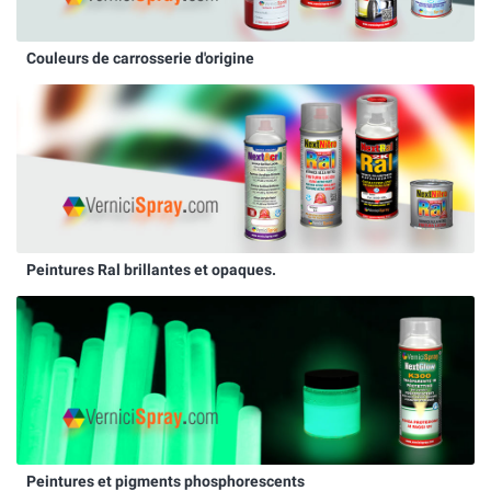
Couleurs de carrosserie d'origine
Peintures Ral brillantes et opaques.
Peintures et pigments phosphorescents