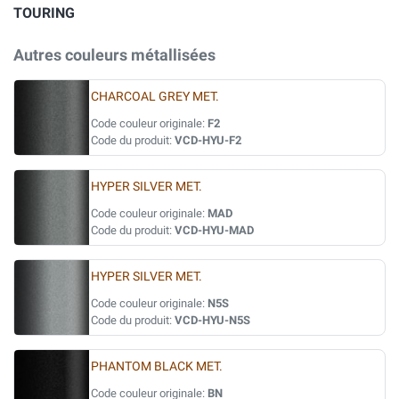
TOURING
Autres couleurs métallisées
CHARCOAL GREY MET.
Code couleur originale:
F2
Code du produit:
VCD-HYU-F2
HYPER SILVER MET.
Code couleur originale:
MAD
Code du produit:
VCD-HYU-MAD
HYPER SILVER MET.
Code couleur originale:
N5S
Code du produit:
VCD-HYU-N5S
PHANTOM BLACK MET.
Code couleur originale:
BN