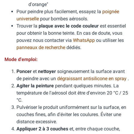
d'orange"
Pour peindre plus facilement, essayez la
poignée
universelle
pour bombes aérosols.
Trouver la
plaque avec le code couleur
est essentiel
pour obtenir la bonne teinte. En cas de doute, vous
pouvez nous contacter via
WhatsApp
ou utiliser les
panneaux de recherche
dédiés.
Mode d'emploi:
Poncer
et
nettoyer
soigneusement la surface avant
de peindre avec un
dégraissant antisilicone en spray
.
Agiter la peinture
pendant quelques minutes. La
température de l'aérosol doit être d'environ 20 °C / 25
°C.
Pulvériser le produit uniformément sur la surface, en
couches fines, afin d'éviter les coulures. Éviter une
distance excessive.
Appliquer 2 à 3 couches
et, entre chaque couche,