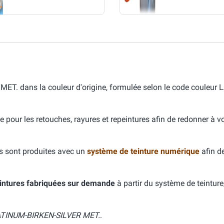
. dans la couleur d'origine, formulée selon le code couleu
e pour les retouches, rayures et repeintures afin de redonner à v
s sont produites avec un
système de teinture numérique
afin d
intures fabriquées sur demande
à partir du système de teinture
TINUM-BIRKEN-SILVER MET.
.