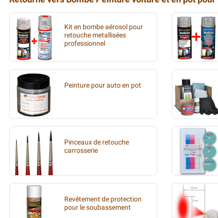
Kit en bombe aérosol pour
retouche metallisées
professionnel
Peinture pour auto en pot
Pinceaux de retouche
carrosserie
Revêtement de protection
pour le soubassement