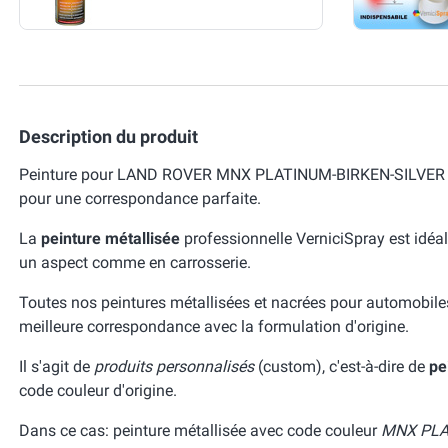
Description du produit
Peinture pour LAND ROVER MNX PLATINUM-BIRKEN-SILVER MET
pour une correspondance parfaite.
La
peinture métallisée
professionnelle VerniciSpray est idéal
un aspect comme en carrosserie.
Toutes nos peintures métallisées et nacrées pour automobile
meilleure correspondance avec la formulation d'origine.
Il s'agit de
produits personnalisés
(custom), c'est-à-dire de
pe
code couleur d'origine.
Dans ce cas: peinture métallisée avec code couleur
MNX PLA