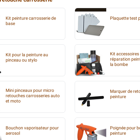
Kit peinture carrosserie de
Plaquette test 
base
Kit accessoires
Kit pour la peinture au
réparation pein
pinceau ou stylo
la bombe
Mini pinceaux pour micro
Marquer de ret
retouches carrosseries auto
peinture
et moto
Bouchon vaporisateur pour
Poignée pour 
aerosol
peinture