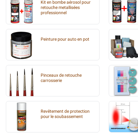
Kit en bombe aérosol pour
retouche metallisées
professionnel
Peinture pour auto en pot
Pinceaux de retouche
carrosserie
Revêtement de protection
pour le soubassement