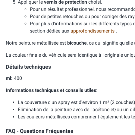
Appliquer le
vernis de protection
choisi.
Pour un résultat professionnel, nous recomman
Pour de petites retouches ou pour corriger des ra
Pour plus d'informations sur les différents types 
section dédiée aux
approfondissements
.
Notre peinture métallisée est
bicouche
, ce qui signifie qu'ell
La couleur finale du véhicule sera identique à l'originale uni
Détails techniques
ml:
400
Informations techniques et conseils utiles
:
La couverture d'un spray est d'environ 1 m² (2 couches)
Élimination de la peinture avec de l'acétone et/ou un dil
Les couleurs métallisées comprennent également les te
FAQ - Questions Fréquentes