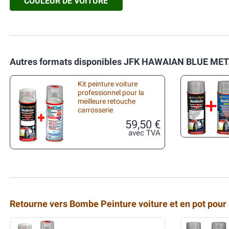
COULEUR DE VOITURE
Autres formats disponibles JFK HAWAIAN BLUE MET
Kit peinture voiture
professionnel pour la
meilleure retouche
carrosserie
59,50 €
avec TVA
Retourne vers Bombe Peinture voiture et en pot pour