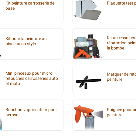
Kit peinture carrosserie de
Plaquette test 
base
Kit accessoires
Kit pour la peinture au
réparation pein
pinceau ou stylo
la bombe
Mini pinceaux pour micro
Marquer de ret
retouches carrosseries auto
peinture
et moto
Bouchon vaporisateur pour
Poignée pour 
aerosol
peinture