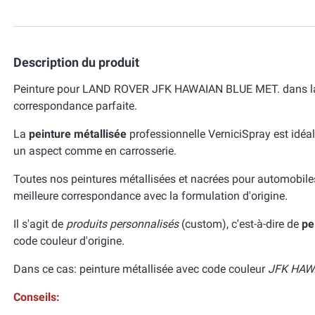
Description du produit
Peinture pour LAND ROVER JFK HAWAIAN BLUE MET. dans la c
correspondance parfaite.
La
peinture métallisée
professionnelle VerniciSpray est idéal
un aspect comme en carrosserie.
Toutes nos peintures métallisées et nacrées pour automobile
meilleure correspondance avec la formulation d'origine.
Il s'agit de
produits personnalisés
(custom), c'est-à-dire de
pe
code couleur d'origine.
Dans ce cas: peinture métallisée avec code couleur
JFK HAW
Conseils: