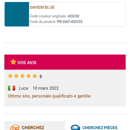
SAVIEM BLUE
Code couleur originale:
423/02
Code du produit:
PR-DAT-423/02
VOS AVIS
5
Luca
10 mars 2022
Ottimo sito, personale qualificato e gentile
CHERCHEZ
CHERCHEZ PIÈCES