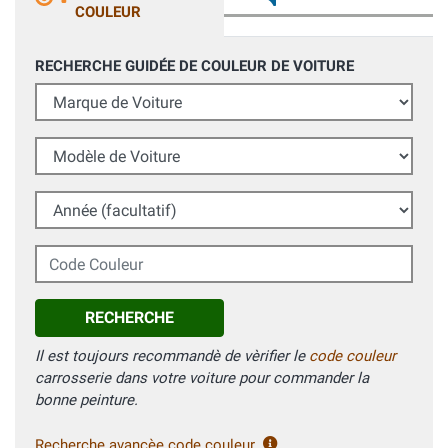
COULEUR
RECHERCHE GUIDÉE DE COULEUR DE VOITURE
Marque de Voiture
Modèle de Voiture
Année (facultatif)
Code Couleur
RECHERCHE
Il est toujours recommandè de vèrifier le
code couleur
carrosserie dans votre voiture pour commander la
bonne peinture.
Recherche avancèe code couleur