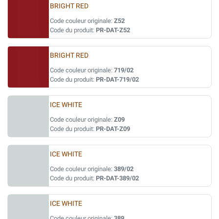
BRIGHT RED
Code couleur originale:
Z52
Code du produit:
PR-DAT-Z52
BRIGHT RED
Code couleur originale:
719/02
Code du produit:
PR-DAT-719/02
ICE WHITE
Code couleur originale:
Z09
Code du produit:
PR-DAT-Z09
ICE WHITE
Code couleur originale:
389/02
Code du produit:
PR-DAT-389/02
ICE WHITE
Code couleur originale:
389