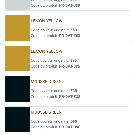
Code du produit:
PR-DAT-389
LEMON YELLOW
Code couleur originale:
Z53
Code du produit:
PR-DAT-Z53
LEMON YELLOW
Code couleur originale:
396
Code du produit:
PR-DAT-396
MOUSSE GREEN
Code couleur originale:
Z38
Code du produit:
PR-DAT-Z38
MOUSSE GREEN
Code couleur originale:
D90
Code du produit:
PR-DAT-D90