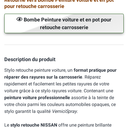
pour retouche carrosserie
Bombe Peinture voiture et en pot pour
retouche carrosserie
Description du produit
Stylo retouche peinture voiture, un
format pratique pour
réparer des rayures sur la carrosserie
. Réparez
rapidement et facilement les petites rayures de votre
voiture grâce à ce stylo rayures voiture. Contenant une
peinture voiture professionnelle
assortie à la teinte de
votre choix parmi les couleurs automobiles opaques, ce
stylo garantit la qualité
VerniciSpray
.
Le
stylo retouche NISSAN
offre une peinture brillante