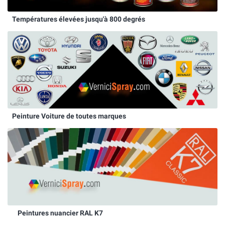
Températures élevées jusqu'à 800 degrés
Peinture Voiture de toutes marques
Peintures nuancier RAL K7