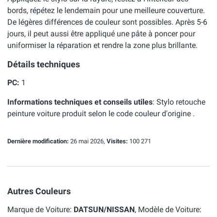
bords, répétez le lendemain pour une meilleure couverture.
De légères différences de couleur sont possibles. Après 5-6
jours, il peut aussi être appliqué une pâte à poncer pour
uniformiser la réparation et rendre la zone plus brillante.
Détails techniques
PC:
1
Informations techniques et conseils utiles
:
Stylo retouche
peinture voiture produit selon le code couleur d'origine .
Dernière modification:
26 mai 2026,
Visites:
100 271
Autres Couleurs
Marque de Voiture:
DATSUN/NISSAN
, Modèle de Voiture: