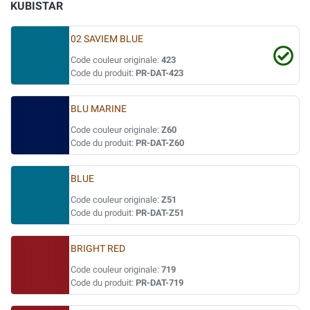
KUBISTAR
02 SAVIEM BLUE
Code couleur originale:
423
Code du produit:
PR-DAT-423
BLU MARINE
Code couleur originale:
Z60
Code du produit:
PR-DAT-Z60
BLUE
Code couleur originale:
Z51
Code du produit:
PR-DAT-Z51
BRIGHT RED
Code couleur originale:
719
Code du produit:
PR-DAT-719