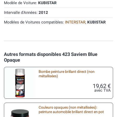
Modèle de Voiture:
KUBISTAR
Intervalle d'Années:
2012
Modèles de Voitures compatibles:
INTERSTAR
,
KUBISTAR
Autres formats disponibles 423 Saviem Blue
Opaque
Bombe peinture brillant direct (non
métallisées)
19,62 €
avec TVA
Couleurs opaques (non métallisées):
peinture automobile brillant direct en pot