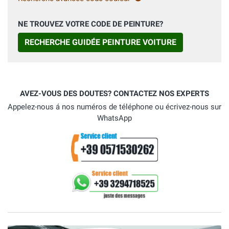
NE TROUVEZ VOTRE CODE DE PEINTURE?
RECHERCHE GUIDÉE PEINTURE VOITURE
AVEZ-VOUS DES DOUTES? CONTACTEZ NOS EXPERTS
Appelez-nous á nos numéros de téléphone ou écrivez-nous sur
WhatsApp