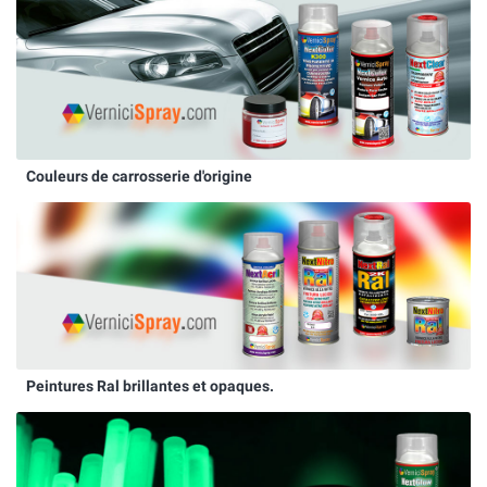
Couleurs de carrosserie d'origine
Peintures Ral brillantes et opaques.