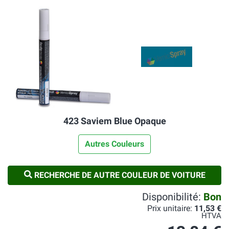
423 Saviem Blue Opaque
Autres Couleurs
RECHERCHE DE AUTRE COULEUR DE VOITURE
Disponibilité:
Bon
Prix unitaire:
11,53 €
HTVA