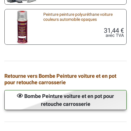
Peinture peinture polyuréthane voiture
couleurs automobile opaques
31,44 €
avec TVA
Retourne vers Bombe Peinture voiture et en pot
pour retouche carrosserie
Bombe Peinture voiture et en pot pour
retouche carrosserie