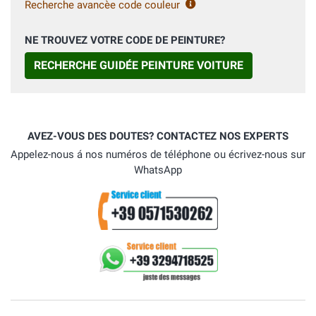
Recherche avancèe code couleur
NE TROUVEZ VOTRE CODE DE PEINTURE?
RECHERCHE GUIDÉE PEINTURE VOITURE
AVEZ-VOUS DES DOUTES? CONTACTEZ NOS EXPERTS
Appelez-nous á nos numéros de téléphone ou écrivez-nous sur
WhatsApp