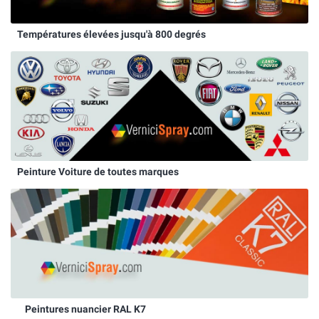
Températures élevées jusqu'à 800 degrés
Peinture Voiture de toutes marques
Peintures nuancier RAL K7