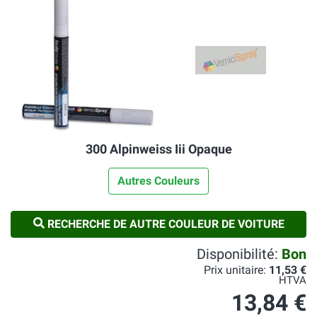
300 Alpinweiss Iii Opaque
Autres Couleurs
RECHERCHE DE AUTRE COULEUR DE VOITURE
Disponibilité:
Bon
Prix unitaire:
11,53 €
HTVA
13,84 €