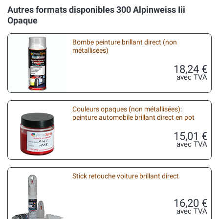
Autres formats disponibles 300 Alpinweiss Iii
Opaque
Bombe peinture brillant direct (non
métallisées)
18,24 €
avec TVA
Couleurs opaques (non métallisées):
peinture automobile brillant direct en pot
15,01 €
avec TVA
Stick retouche voiture brillant direct
16,20 €
avec TVA