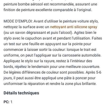
peinture bombe aérosol est recommandée, assurant une
finition de peinture excellente comparable à l'original.
MODE D'EMPLOI: Avant d'utiliser le peinture voiture stylo,
nettoyez la surface avec un
nettoyant anti silicone spray
(ou un savon dégraissant et puis l'alcool). Agitez bien le
stylo avec le capuchon avant et pendant l'utilisation. Faites
un test sur une feuille en appuyant sur la pointe pour
commencer à laisser sortir la couleur: lorsque le trait est
uniforme, on peut l'appliquer sur la carrosserie automobile.
Appliquez le stylo sur la rayure, restez à l'intérieur des
bords, répétez le lendemain pour une meilleure couverture.
De légères différences de couleur sont possibles. Après 5-6
jours, il peut aussi être appliqué une pâte à poncer pour
uniformiser la réparation et rendre la zone plus brillante.
Détails techniques
PC:
1