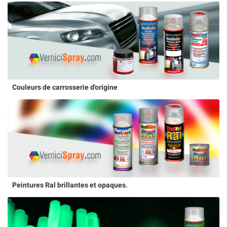
Couleurs de carrosserie d'origine
Peintures Ral brillantes et opaques.