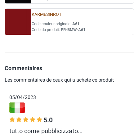
KARMESINROT
Code couleur originale:
A61
Code du produit:
PR-BMW-A61
Commentaires
Les commentaires de ceux qui a acheté ce produit
05/04/2023
5.0
tutto come pubblicizzato...