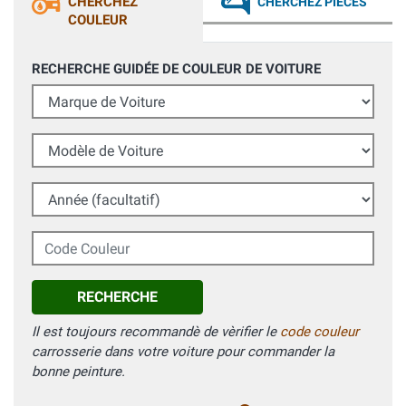
CHERCHEZ
CHERCHEZ PIÈCES
COULEUR
RECHERCHE GUIDÉE DE COULEUR DE VOITURE
Marque de Voiture
Modèle de Voiture
Année (facultatif)
Code Couleur
RECHERCHE
Il est toujours recommandè de vèrifier le
code couleur
carrosserie dans votre voiture pour commander la
bonne peinture.