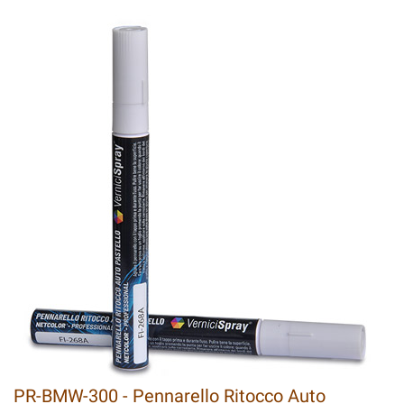
PR-BMW-300 - Pennarello Ritocco Auto