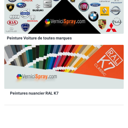
Peinture Voiture de toutes marques
Peintures nuancier RAL K7