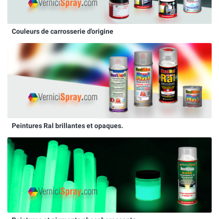
Couleurs de carrosserie d'origine
Peintures Ral brillantes et opaques.