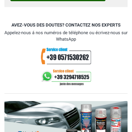
AVEZ-VOUS DES DOUTES? CONTACTEZ NOS EXPERTS
Appelez-nous á nos numéros de téléphone ou écrivez-nous sur
WhatsApp