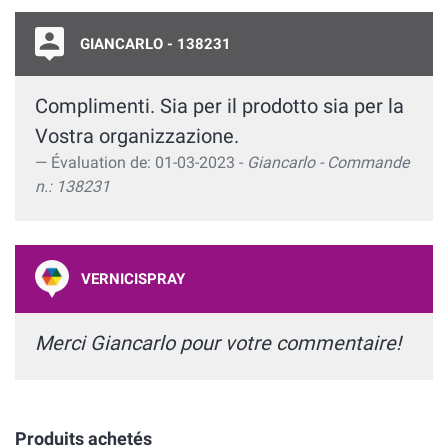
GIANCARLO - 138231
Complimenti. Sia per il prodotto sia per la
Vostra organizzazione.
Évaluation de: 01-03-2023 -
Giancarlo - Commande
n.: 138231
VERNICISPRAY
Merci Giancarlo pour votre commentaire!
Produits achetés