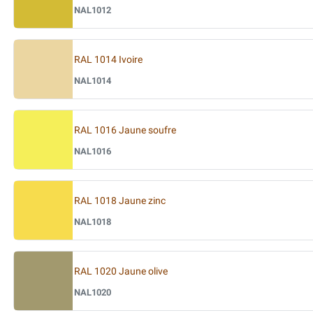
NAL1012
RAL 1014 Ivoire
NAL1014
RAL 1016 Jaune soufre
NAL1016
RAL 1018 Jaune zinc
NAL1018
RAL 1020 Jaune olive
NAL1020