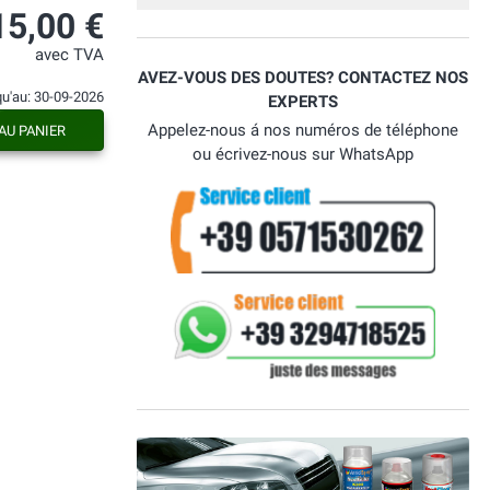
15,00 €
avec TVA
AVEZ-VOUS DES DOUTES? CONTACTEZ NOS
qu'au: 30-09-2026
EXPERTS
Appelez-nous á nos numéros de téléphone
AU PANIER
ou écrivez-nous sur WhatsApp