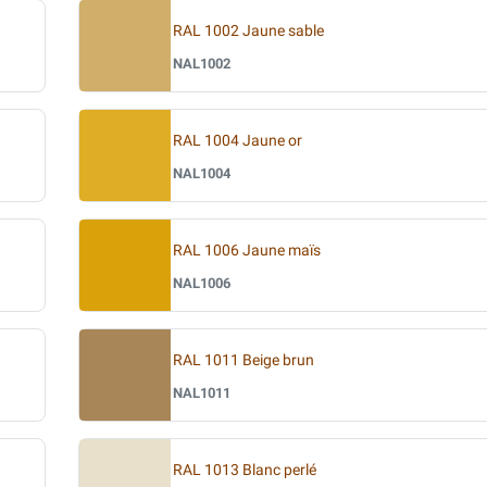
RAL 1002 Jaune sable
NAL1002
RAL 1004 Jaune or
NAL1004
RAL 1006 Jaune maïs
NAL1006
RAL 1011 Beige brun
NAL1011
RAL 1013 Blanc perlé