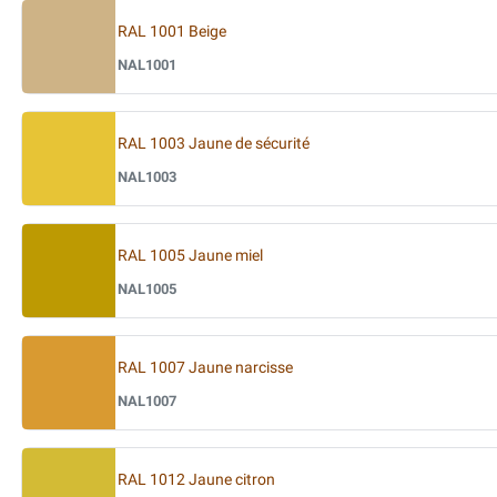
RAL 1001 Beige
NAL1001
RAL 1003 Jaune de sécurité
NAL1003
RAL 1005 Jaune miel
NAL1005
RAL 1007 Jaune narcisse
NAL1007
RAL 1012 Jaune citron