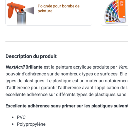
Poignée pour bombe de
peinture
Description du produit
NextAcril
Brillante
est la peinture acrylique produite par
Vern
pouvoir d'adhérence sur de nombreux types de surfaces. Elle
types de plastiques. Le plastique est un matériau notoirement
d'adhérence pour garantir l'adhérence avant l'application de 
excellente adhérence sur différents types de plastiques sans
Excellente adhérence sans primer sur les plastiques suivan
PVC
Polypropylène