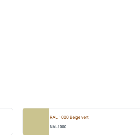
RAL 1000 Beige vert
NAL1000