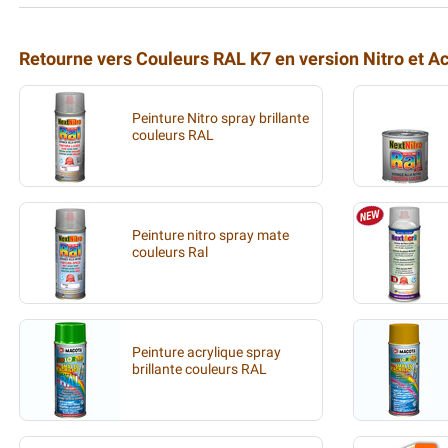
Retourne vers Couleurs RAL K7 en version Nitro et Acr
Peinture Nitro spray brillante
couleurs RAL
Peinture nitro spray mate
couleurs Ral
Peinture acrylique spray
brillante couleurs RAL