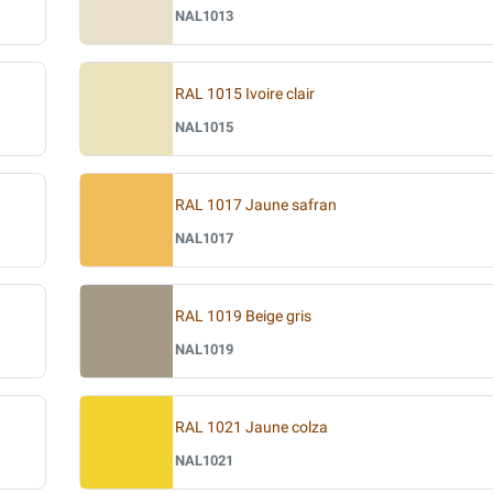
NAL1013
RAL 1015 Ivoire clair
NAL1015
RAL 1017 Jaune safran
NAL1017
RAL 1019 Beige gris
NAL1019
RAL 1021 Jaune colza
NAL1021