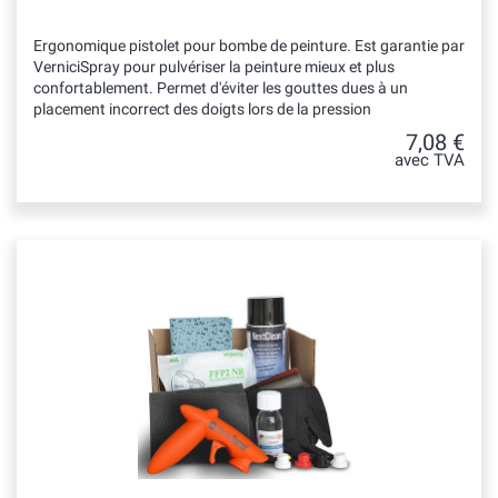
Ergonomique pistolet pour bombe de peinture. Est garantie par
VerniciSpray pour pulvériser la peinture mieux et plus
confortablement. Permet d'éviter les gouttes dues à un
placement incorrect des doigts lors de la pression
7,08 €
avec TVA