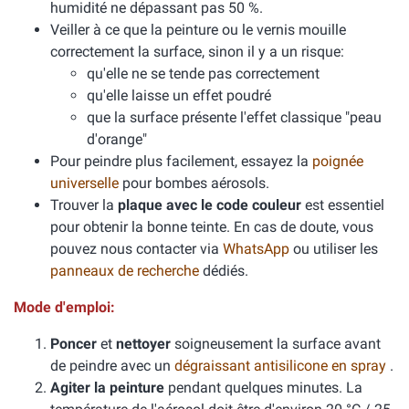
humidité ne dépassant pas 50 %.
Veiller à ce que la peinture ou le vernis mouille
correctement la surface, sinon il y a un risque:
qu'elle ne se tende pas correctement
qu'elle laisse un effet poudré
que la surface présente l'effet classique "peau
d'orange"
Pour peindre plus facilement, essayez la
poignée
universelle
pour bombes aérosols.
Trouver la
plaque avec le code couleur
est essentiel
pour obtenir la bonne teinte. En cas de doute, vous
pouvez nous contacter via
WhatsApp
ou utiliser les
panneaux de recherche
dédiés.
Mode d'emploi:
Poncer
et
nettoyer
soigneusement la surface avant
de peindre avec un
dégraissant antisilicone en spray
.
Agiter la peinture
pendant quelques minutes. La