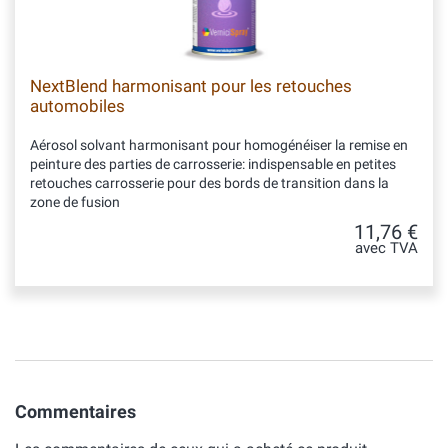
NextBlend harmonisant pour les retouches
automobiles
Aérosol solvant harmonisant pour homogénéiser la remise en
peinture des parties de carrosserie: indispensable en petites
retouches carrosserie pour des bords de transition dans la
zone de fusion
11,76 €
avec TVA
Commentaires