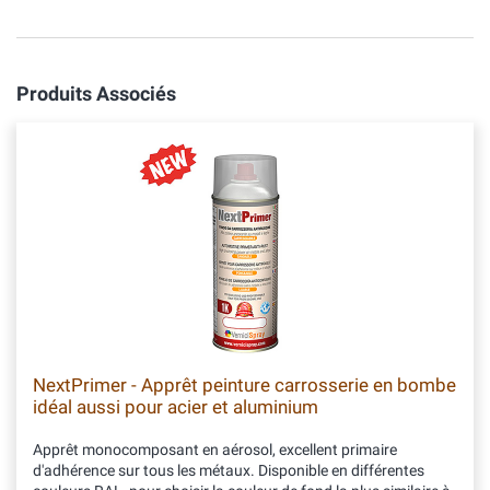
Produits Associés
NextPrimer - Apprêt peinture carrosserie en bombe
idéal aussi pour acier et aluminium
Apprêt monocomposant en aérosol, excellent primaire
d'adhérence sur tous les métaux. Disponible en différentes