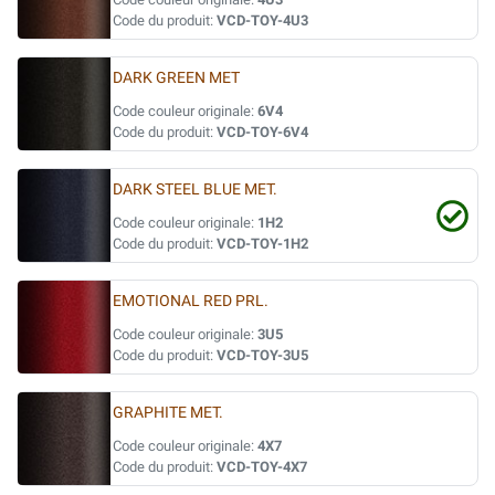
Code du produit:
VCD-TOY-4U3
DARK GREEN MET
Code couleur originale:
6V4
Code du produit:
VCD-TOY-6V4
DARK STEEL BLUE MET.
Code couleur originale:
1H2
Code du produit:
VCD-TOY-1H2
EMOTIONAL RED PRL.
Code couleur originale:
3U5
Code du produit:
VCD-TOY-3U5
GRAPHITE MET.
Code couleur originale:
4X7
Code du produit:
VCD-TOY-4X7