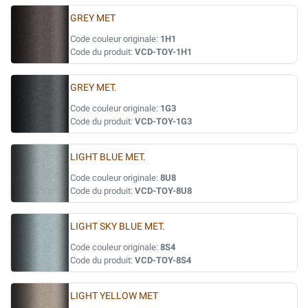
GREY MET
Code couleur originale:
1H1
Code du produit:
VCD-TOY-1H1
GREY MET.
Code couleur originale:
1G3
Code du produit:
VCD-TOY-1G3
LIGHT BLUE MET.
Code couleur originale:
8U8
Code du produit:
VCD-TOY-8U8
LIGHT SKY BLUE MET.
Code couleur originale:
8S4
Code du produit:
VCD-TOY-8S4
LIGHT YELLOW MET