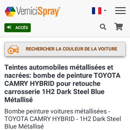
Française
Pa
ACCÈS
RECHERCHER LA COULEUR DE LA VOITURE
Teintes automobiles métallisées et
nacrées: bombe de peinture TOYOTA
CAMRY HYBRID pour retouche
carrosserie 1H2 Dark Steel Blue
Métallisé
Bombe peinture voitures métallisées ‐
TOYOTA CAMRY HYBRID ‐ 1H2 Dark Steel
Blue Métallisé