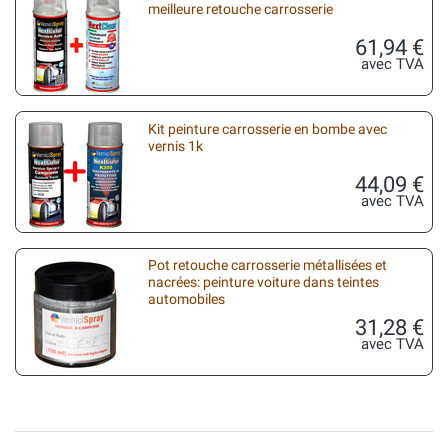
meilleure retouche carrosserie
61,94 €
avec TVA
Kit peinture carrosserie en bombe avec
vernis 1k
44,09 €
avec TVA
Pot retouche carrosserie métallisées et
nacrées: peinture voiture dans teintes
automobiles
31,28 €
avec TVA