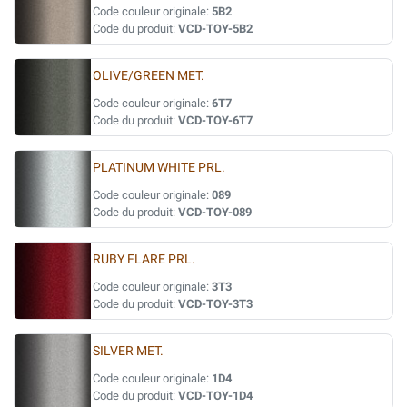
Code couleur originale:
5B2
Code du produit:
VCD-TOY-5B2
OLIVE/GREEN MET.
Code couleur originale:
6T7
Code du produit:
VCD-TOY-6T7
PLATINUM WHITE PRL.
Code couleur originale:
089
Code du produit:
VCD-TOY-089
RUBY FLARE PRL.
Code couleur originale:
3T3
Code du produit:
VCD-TOY-3T3
SILVER MET.
Code couleur originale:
1D4
Code du produit:
VCD-TOY-1D4