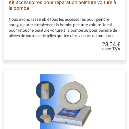
Kit accessoires pour réparation peinture voiture à
la bombe
Nous avons rassemblé tous les accessoires pour peindre
spray, ajoutez simplement la bombe peinture voiture. Ideal
pour retouche peinture voiture à la bombe ou pour peindre de
pièces de carrosserie telles que les rétroviseurs ou moulures
23,04 €
avec TVA