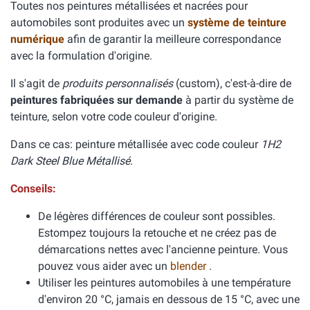
Toutes nos peintures métallisées et nacrées pour
automobiles sont produites avec un
système de teinture
numérique
afin de garantir la meilleure correspondance
avec la formulation d'origine.
Il s'agit de
produits personnalisés
(custom), c'est-à-dire de
peintures fabriquées sur demande
à partir du système de
teinture, selon votre code couleur d'origine.
Dans ce cas: peinture métallisée avec code couleur
1H2
Dark Steel Blue Métallisé
.
Conseils:
De légères différences de couleur sont possibles.
Estompez toujours la retouche et ne créez pas de
démarcations nettes avec l'ancienne peinture. Vous
pouvez vous aider avec un
blender
.
Utiliser les peintures automobiles à une température
d'environ 20 °C, jamais en dessous de 15 °C, avec une