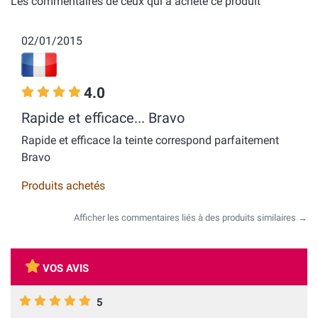
Les commentaires de ceux qui a acheté ce produit
02/01/2015
4.0
Rapide et efficace... Bravo
Rapide et efficace la teinte correspond parfaitement
Bravo
Produits achetés
Afficher les commentaires liés à des produits similaires →
VOS AVIS
5