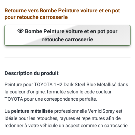
Retourne vers Bombe Peinture voiture et en pot
pour retouche carrosserie
Bombe Peinture voiture et en pot pour
retouche carrosserie
Description du produit
Peinture pour TOYOTA 1H2 Dark Steel Blue Métallisé dans
la couleur d'origine, formulée selon le code couleur
TOYOTA pour une correspondance parfaite.
La
peinture métallisée
professionnelle VerniciSpray est
idéale pour les retouches, rayures et repeintures afin de
redonner à votre véhicule un aspect comme en carrosserie.