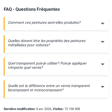
FAQ - Questions Fréquentes
Comment ces peintures sont-elles produites?
Quelles doivent être les propriétés des peintures
métallisées pour voitures?
Quel transparent puis-je utiliser? Puis-je appliquer
n'importe quel vernis?
Quelle est la différence entre un vernis transparent
bicomposant et monocomposant?
Dernière modification:
8 avr. 2026,
Visites:
72 106 908