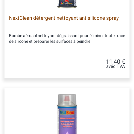
NextClean détergent nettoyant antisilicone spray
Bombe aérosol nettoyant dégraissant pour éliminer toute trace
de silicone et préparer les surfaces à peindre
11,40 €
avec TVA