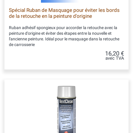
Spécial Ruban de Masquage pour éviter les bords
de la retouche en la peinture d'origine
Ruban adhésif spongieux pour accorder la retouche avec la
peinture d'origine et éviter des étapes entre la nouvelle et
l'ancienne peinture. Idéal pour le masquage dans la retouche
de carrosserie
16,20 €
avec TVA