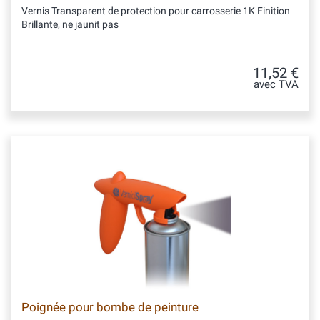
Vernis Transparent de protection pour carrosserie 1K Finition
Brillante, ne jaunit pas
11,52 €
avec TVA
Poignée pour bombe de peinture