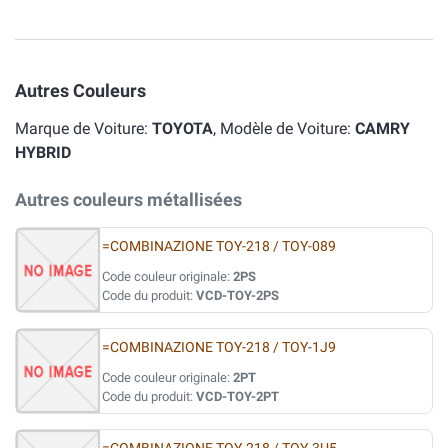
Autres Couleurs
Marque de Voiture:
TOYOTA
, Modèle de Voiture:
CAMRY
HYBRID
Autres couleurs métallisées
=COMBINAZIONE TOY-218 / TOY-089
Code couleur originale:
2PS
Code du produit:
VCD-TOY-2PS
=COMBINAZIONE TOY-218 / TOY-1J9
Code couleur originale:
2PT
Code du produit:
VCD-TOY-2PT