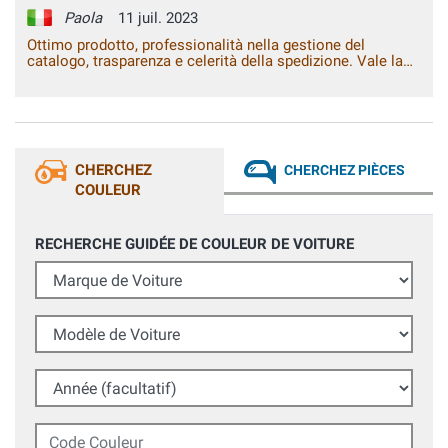
Paola
11 juil. 2023
Ottimo prodotto, professionalità nella gestione del
catalogo, trasparenza e celerità della spedizione. Vale la
spesa.
CHERCHEZ
CHERCHEZ PIÈCES
COULEUR
RECHERCHE GUIDÉE DE COULEUR DE VOITURE
Marque de Voiture
Modèle de Voiture
Année (facultatif)
Code Couleur