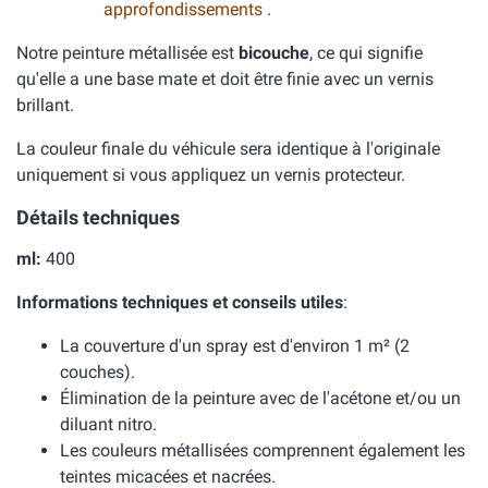
approfondissements
.
Notre peinture métallisée est
bicouche
, ce qui signifie
qu'elle a une base mate et doit être finie avec un vernis
brillant.
La couleur finale du véhicule sera identique à l'originale
uniquement si vous appliquez un vernis protecteur.
Détails techniques
ml:
400
Informations techniques et conseils utiles
:
La couverture d'un spray est d'environ 1 m² (2
couches).
Élimination de la peinture avec de l'acétone et/ou un
diluant nitro.
Les couleurs métallisées comprennent également les
teintes micacées et nacrées.