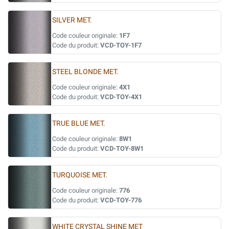
SILVER MET.
Code couleur originale:
1F7
Code du produit:
VCD-TOY-1F7
STEEL BLONDE MET.
Code couleur originale:
4X1
Code du produit:
VCD-TOY-4X1
TRUE BLUE MET.
Code couleur originale:
8W1
Code du produit:
VCD-TOY-8W1
TURQUOISE MET.
Code couleur originale:
776
Code du produit:
VCD-TOY-776
WHITE CRYSTAL SHINE MET