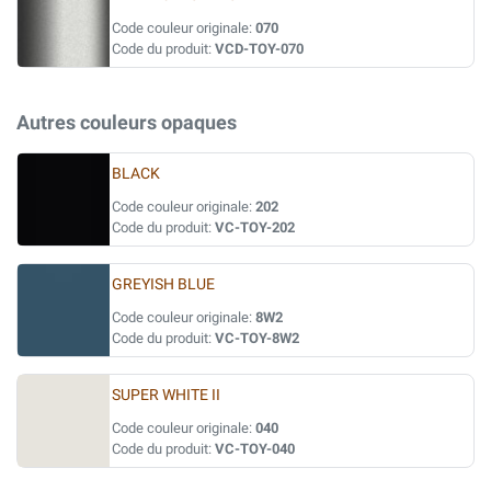
Code couleur originale:
070
Code du produit:
VCD-TOY-070
Autres couleurs opaques
BLACK
Code couleur originale:
202
Code du produit:
VC-TOY-202
GREYISH BLUE
Code couleur originale:
8W2
Code du produit:
VC-TOY-8W2
SUPER WHITE II
Code couleur originale:
040
Code du produit:
VC-TOY-040