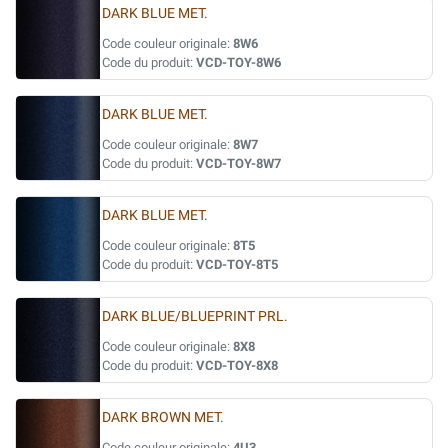
DARK BLUE MET.
Code couleur originale:
8W6
Code du produit:
VCD-TOY-8W6
DARK BLUE MET.
Code couleur originale:
8W7
Code du produit:
VCD-TOY-8W7
DARK BLUE MET.
Code couleur originale:
8T5
Code du produit:
VCD-TOY-8T5
DARK BLUE/BLUEPRINT PRL.
Code couleur originale:
8X8
Code du produit:
VCD-TOY-8X8
DARK BROWN MET.
Code couleur originale:
4U3