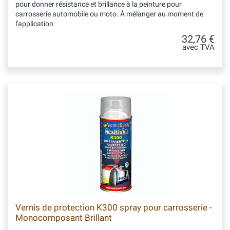
pour donner résistance et brillance à la peinture pour
carrosserie automobile ou moto. À mélanger au moment de
l'application
32,76 €
avec TVA
Vernis de protection K300 spray pour carrosserie -
Monocomposant Brillant