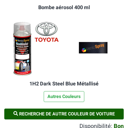
Bombe aérosol 400 ml
1H2 Dark Steel Blue Métallisé
Autres Couleurs
RECHERCHE DE AUTRE COULEUR DE VOITURE
Disponibilité:
Bon