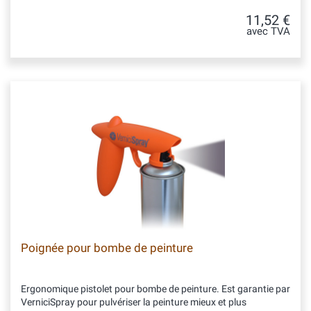
11,52 €
avec TVA
Poignée pour bombe de peinture
Ergonomique pistolet pour bombe de peinture. Est garantie par
VerniciSpray pour pulvériser la peinture mieux et plus