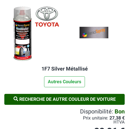
1F7 Silver Métallisé
Autres Couleurs
RECHERCHE DE AUTRE COULEUR DE VOITURE
Disponibilité:
Bon
Prix unitaire:
27,38 €
HTVA