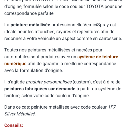
d'origine, formulée selon le code couleur TOYOTA pour une
correspondance parfaite.
La
peinture métallisée
professionnelle VerniciSpray est
idéale pour les retouches, rayures et repeintures afin de
redonner à votre véhicule un aspect comme en carrosserie.
Toutes nos peintures métallisées et nacrées pour
automobiles sont produites avec un
système de teinture
numérique
afin de garantir la meilleure correspondance
avec la formulation d'origine.
Il s'agit de
produits personnalisés
(custom), c'est-à-dire de
peintures fabriquées sur demande
à partir du système de
teinture, selon votre code couleur d'origine.
Dans ce cas: peinture métallisée avec code couleur
1F7
Silver Métallisé
.
Conseils: