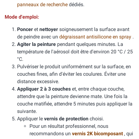
panneaux de recherche
dédiés.
Mode d'emploi:
Poncer
et
nettoyer
soigneusement la surface avant
de peindre avec un
dégraissant antisilicone en spray
.
Agiter la peinture
pendant quelques minutes. La
température de l'aérosol doit être d'environ 20 °C / 25
°C.
Pulvériser le produit uniformément sur la surface, en
couches fines, afin d'éviter les coulures. Éviter une
distance excessive.
Appliquer 2 à 3 couches
et, entre chaque couche,
attendre que la peinture devienne mate. Une fois la
couche matifiée, attendre 5 minutes puis appliquer la
suivante.
Appliquer le
vernis de protection
choisi.
Pour un résultat professionnel, nous
recommandons un
vernis 2K bicomposant
, qui