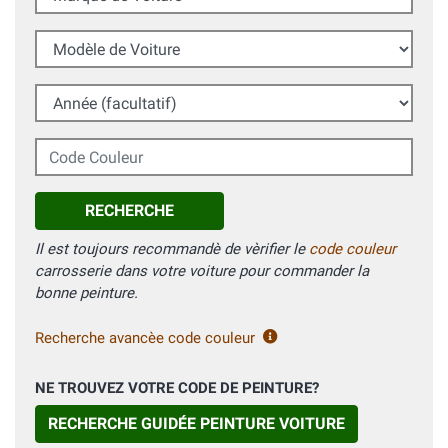
Modèle de Voiture
Année (facultatif)
Code Couleur
RECHERCHE
Il est toujours recommandè de vèrifier le
code couleur
carrosserie dans votre voiture pour commander la
bonne peinture.
Recherche avancèe code couleur
NE TROUVEZ VOTRE CODE DE PEINTURE?
RECHERCHE GUIDÉE PEINTURE VOITURE