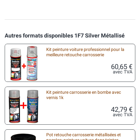
Autres formats disponibles 1F7 Silver Métallisé
Kit peinture voiture professionnel pour la
meilleure retouche carrosserie
60,65 €
avec TVA
Kit peinture carrosserie en bombe avec
vernis 1k
42,79 €
avec TVA
Pot retouche carrosserie métallisées et