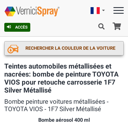
Française
Pa
ACCÈS
RECHERCHER LA COULEUR DE LA VOITURE
Teintes automobiles métallisées et
nacrées: bombe de peinture TOYOTA
VIOS pour retouche carrosserie 1F7
Silver Métallisé
Bombe peinture voitures métallisées ‐
TOYOTA VIOS ‐ 1F7 Silver Métallisé
Bombe aérosol 400 ml