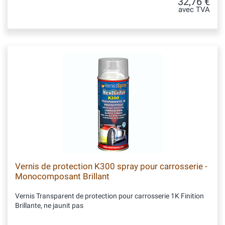
32,76 €
avec TVA
Vernis de protection K300 spray pour carrosserie -
Monocomposant Brillant
Vernis Transparent de protection pour carrosserie 1K Finition
Brillante, ne jaunit pas