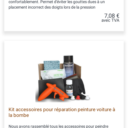
confortablement. Permet d'éviter les gouttes dues à un
placement incorrect des doigts lors de la pression
7,08 €
avec TVA
Kit accessoires pour réparation peinture voiture à
la bombe
Nous avons rassemblé tous les accessoires pour peindre