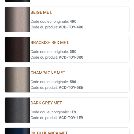
BEIGE MET.
Code couleur originale:
4R0
Code du produit:
VCD-TOY-4R0
BRACKISH RED MET.
Code couleur originale:
3R0
Code du produit:
VCD-TOY-3R0
CHAMPAGNE MET.
Code couleur originale:
586
Code du produit:
VCD-TOY-586
DARK GREY MET.
Code couleur originale:
1E9
Code du produit:
VCD-TOY-1E9
DK.BLUE MICA MET.