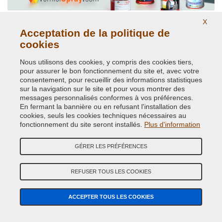
X
Couleurs de carrosserie d'origine
Acceptation de la politique de
cookies
Nous utilisons des cookies, y compris des cookies tiers,
pour assurer le bon fonctionnement du site et, avec votre
consentement, pour recueillir des informations statistiques
sur la navigation sur le site et pour vous montrer des
messages personnalisés conformes à vos préférences.
En fermant la bannière ou en refusant l'installation des
cookies, seuls les cookies techniques nécessaires au
Peintures Ral brillantes et opaques.
fonctionnement du site seront installés.
Plus d'information
GÉRER LES PRÉFÉRENCES
REFUSER TOUS LES COOKIES
ACCEPTER TOUS LES COOKIES
Peintures et pigments phosphorescents