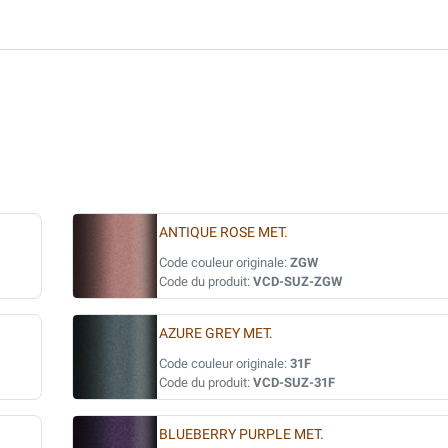
ANTIQUE ROSE MET.
Code couleur originale:
ZGW
Code du produit:
VCD-SUZ-ZGW
AZURE GREY MET.
Code couleur originale:
31F
Code du produit:
VCD-SUZ-31F
BLUEBERRY PURPLE MET.