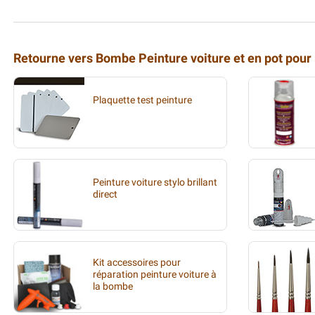
Retourne vers Bombe Peinture voiture et en pot pour
Plaquette test peinture
Peinture voiture stylo brillant
direct
Kit accessoires pour
réparation peinture voiture à
la bombe