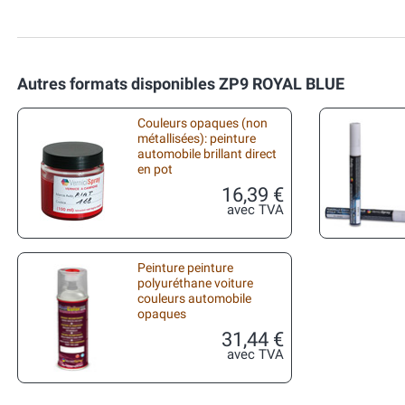
Autres formats disponibles ZP9 ROYAL BLUE
Couleurs opaques (non
métallisées): peinture
automobile brillant direct
en pot
16,39 €
avec TVA
Peinture peinture
polyuréthane voiture
couleurs automobile
opaques
31,44 €
avec TVA