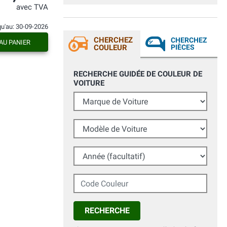
avec TVA
qu'au: 30-09-2026
CHERCHEZ
CHERCHEZ
AU PANIER
COULEUR
PIÈCES
RECHERCHE GUIDÉE DE COULEUR DE
VOITURE
Marque de Voiture
Modèle de Voiture
Année (facultatif)
Code Couleur
RECHERCHE