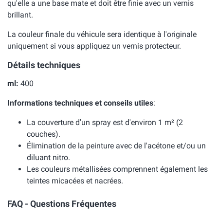
qu'elle a une base mate et doit être finie avec un vernis
brillant.
La couleur finale du véhicule sera identique à l'originale
uniquement si vous appliquez un vernis protecteur.
Détails techniques
ml:
400
Informations techniques et conseils utiles
:
La couverture d'un spray est d'environ 1 m² (2
couches).
Élimination de la peinture avec de l'acétone et/ou un
diluant nitro.
Les couleurs métallisées comprennent également les
teintes micacées et nacrées.
FAQ - Questions Fréquentes