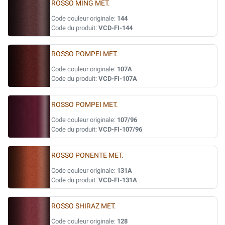
ROSSO MING MET.
Code couleur originale:
144
Code du produit:
VCD-FI-144
ROSSO POMPEI MET.
Code couleur originale:
107A
Code du produit:
VCD-FI-107A
ROSSO POMPEI MET.
Code couleur originale:
107/96
Code du produit:
VCD-FI-107/96
ROSSO PONENTE MET.
Code couleur originale:
131A
Code du produit:
VCD-FI-131A
ROSSO SHIRAZ MET.
Code couleur originale:
128