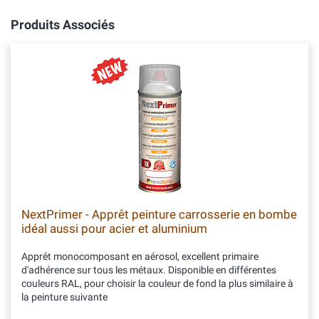
Produits Associés
NextPrimer - Apprêt peinture carrosserie en bombe
idéal aussi pour acier et aluminium
Apprêt monocomposant en aérosol, excellent primaire
d'adhérence sur tous les métaux. Disponible en différentes
couleurs RAL, pour choisir la couleur de fond la plus similaire à
la peinture suivante