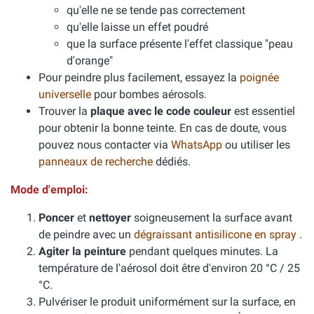
qu'elle ne se tende pas correctement
qu'elle laisse un effet poudré
que la surface présente l'effet classique "peau
d'orange"
Pour peindre plus facilement, essayez la
poignée
universelle
pour bombes aérosols.
Trouver la
plaque avec le code couleur
est essentiel
pour obtenir la bonne teinte. En cas de doute, vous
pouvez nous contacter via
WhatsApp
ou utiliser les
panneaux de recherche
dédiés.
Mode d'emploi:
Poncer
et
nettoyer
soigneusement la surface avant
de peindre avec un
dégraissant antisilicone en spray
.
Agiter la peinture
pendant quelques minutes. La
température de l'aérosol doit être d'environ 20 °C / 25
°C.
Pulvériser le produit uniformément sur la surface, en