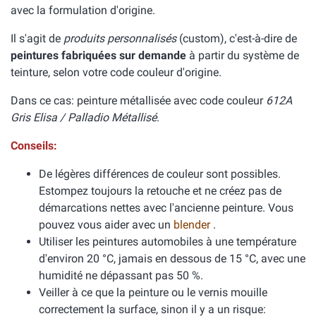
avec la formulation d'origine.
Il s'agit de
produits personnalisés
(custom), c'est-à-dire de
peintures fabriquées sur demande
à partir du système de
teinture, selon votre code couleur d'origine.
Dans ce cas: peinture métallisée avec code couleur
612A
Gris Elisa / Palladio Métallisé
.
Conseils:
De légères différences de couleur sont possibles.
Estompez toujours la retouche et ne créez pas de
démarcations nettes avec l'ancienne peinture. Vous
pouvez vous aider avec un
blender
.
Utiliser les peintures automobiles à une température
d'environ 20 °C, jamais en dessous de 15 °C, avec une
humidité ne dépassant pas 50 %.
Veiller à ce que la peinture ou le vernis mouille
correctement la surface, sinon il y a un risque: