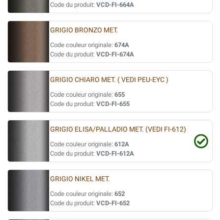
Code du produit:
VCD-FI-664A
GRIGIO BRONZO MET.
Code couleur originale:
674A
Code du produit:
VCD-FI-674A
GRIGIO CHIARO MET. ( VEDI PEU-EYC )
Code couleur originale:
655
Code du produit:
VCD-FI-655
GRIGIO ELISA/PALLADIO MET. (VEDI FI-612)
Code couleur originale:
612A
Code du produit:
VCD-FI-612A
GRIGIO NIKEL MET.
Code couleur originale:
652
Code du produit:
VCD-FI-652