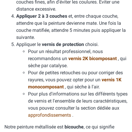
couches fines, afin d'éviter les coulures. Éviter une
distance excessive.
Appliquer 2 à 3 couches
et, entre chaque couche,
attendre que la peinture devienne mate. Une fois la
couche matifiée, attendre 5 minutes puis appliquer la
suivante.
Appliquer le
vernis de protection
choisi.
Pour un résultat professionnel, nous
recommandons un
vernis 2K bicomposant
, qui
sèche par catalyse.
Pour de petites retouches ou pour corriger des
rayures, vous pouvez opter pour un
vernis 1K
monocomposant
, qui sèche à l'air.
Pour plus d'informations sur les différents types
de vernis et l'ensemble de leurs caractéristiques,
vous pouvez consulter la section dédiée aux
approfondissements
.
Notre peinture métallisée est
bicouche
, ce qui signifie