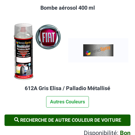
Bombe aérosol 400 ml
612A Gris Elisa / Palladio Métallisé
Autres Couleurs
RECHERCHE DE AUTRE COULEUR DE VOITURE
Disponibilité:
Bon