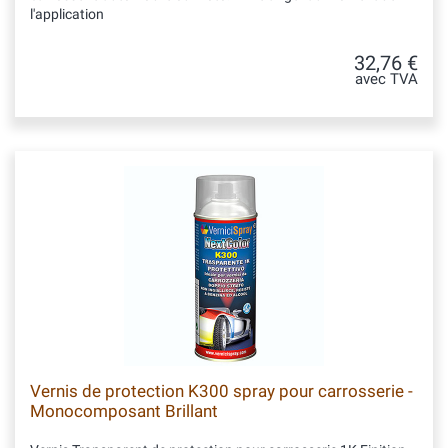
l'application
32,76 €
avec TVA
Vernis de protection K300 spray pour carrosserie -
Monocomposant Brillant