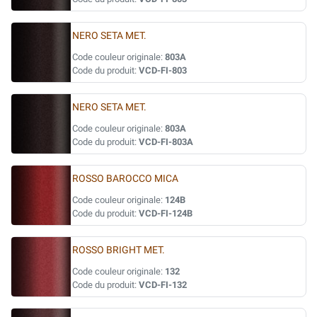
NERO SETA MET.
Code couleur originale:
803A
Code du produit:
VCD-FI-803
NERO SETA MET.
Code couleur originale:
803A
Code du produit:
VCD-FI-803A
ROSSO BAROCCO MICA
Code couleur originale:
124B
Code du produit:
VCD-FI-124B
ROSSO BRIGHT MET.
Code couleur originale:
132
Code du produit:
VCD-FI-132