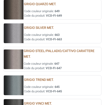
GRIGIO QUARZO MET.
Code couleur originale:
649
Code du produit:
VCD-FI-649
GRIGIO SILVER MET.
Code couleur originale:
663
Code du produit:
VCD-FI-663
GRIGIO STEEL/PALLADIO/CATTIVO CARATTERE
MET.
Code couleur originale:
647
Code du produit:
VCD-FI-647
GRIGIO TREND MET.
Code couleur originale:
645
Code du produit:
VCD-FI-645
GRIGIO VINCI MET.