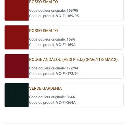
ROSSO SMALTO
Code couleur originale:
169/95
Code du produit:
VC-FI-169/95
ROSSO SMALTO
Code couleur originale:
169A
Code du produit:
VC-FI-169A
ROUGE ANDALOU (VEDI P EJZ) (PAG.118/MAZ.2)
Code couleur originale:
172/94
Code du produit:
VC-FI-172/94
VERDE GARDENIA
Code couleur originale:
364A
Code du produit:
VC-FI-364A