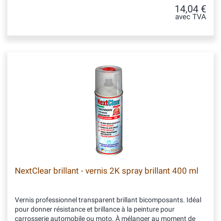
14,04 €
avec TVA
NextClear brillant - vernis 2K spray brillant 400 ml
Vernis professionnel transparent brillant bicomposants. Idéal
pour donner résistance et brillance à la peinture pour
carrosserie automobile ou moto. À mélanger au moment de