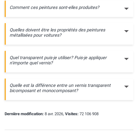
Comment ces peintures sont-elles produites?
Quelles doivent être les propriétés des peintures
métallisées pour voitures?
Quel transparent puis-je utiliser? Puis-je appliquer
n'importe quel vernis?
Quelle est la différence entre un vernis transparent
bicomposant et monocomposant?
Dernière modification:
8 avr. 2026,
Visites:
72 106 908