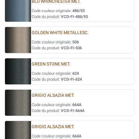
BLU WHINCHESTER MET.
Code couleur originale:
486/93
Code du produit:
VCD-FI-486/93
GOLDEN WHITE METALLESC.
Code couleur originale:
506
Code du produit:
VCD-FI-506
GREEN STONE MET.
Code couleur originale:
624
Code du produit:
VCD-FI-624
GRIGIO ALSAZIA MET.
Code couleur originale:
664A
Code du produit:
VCD-FI-664A
GRIGIO ALSAZIA MET.
Code couleur originale:
664A