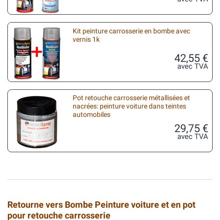
Kit peinture carrosserie en bombe avec
vernis 1k
42,55 €
avec TVA
Pot retouche carrosserie métallisées et
nacrées: peinture voiture dans teintes
automobiles
29,75 €
avec TVA
Retourne vers Bombe Peinture voiture et en pot
pour retouche carrosserie