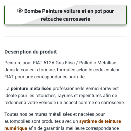
Bombe Peinture voiture et en pot pour
retouche carrosserie
Description du produit
Peinture pour FIAT 612A Gris Elisa / Palladio Métallisé
dans la couleur d'origine, formulée selon le code couleur
FIAT pour une correspondance parfaite.
La
peinture métallisée
professionnelle VerniciSpray est
idéale pour les retouches, rayures et repeintures afin de
redonner à votre véhicule un aspect comme en carrosserie.
Toutes nos peintures métallisées et nacrées pour
automobiles sont produites avec un
système de teinture
numérique
afin de garantir la meilleure correspondance