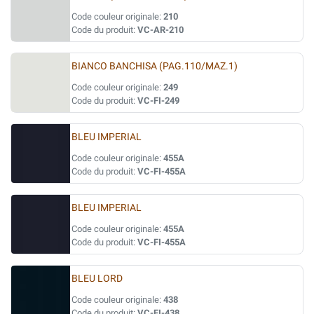
Code couleur originale:
210
Code du produit:
VC-AR-210
BIANCO BANCHISA (PAG.110/MAZ.1)
Code couleur originale:
249
Code du produit:
VC-FI-249
BLEU IMPERIAL
Code couleur originale:
455A
Code du produit:
VC-FI-455A
BLEU IMPERIAL
Code couleur originale:
455A
Code du produit:
VC-FI-455A
BLEU LORD
Code couleur originale:
438
Code du produit:
VC-FI-438