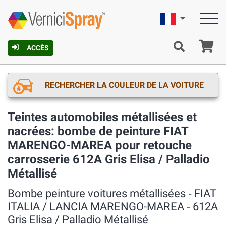
Française
Pa
ACCÈS
RECHERCHER LA COULEUR DE LA VOITURE
Teintes automobiles métallisées et
nacrées: bombe de peinture FIAT
MARENGO-MAREA pour retouche
carrosserie 612A Gris Elisa / Palladio
Métallisé
Bombe peinture voitures métallisées ‐ FIAT
ITALIA / LANCIA MARENGO-MAREA ‐ 612A
Gris Elisa / Palladio Métallisé