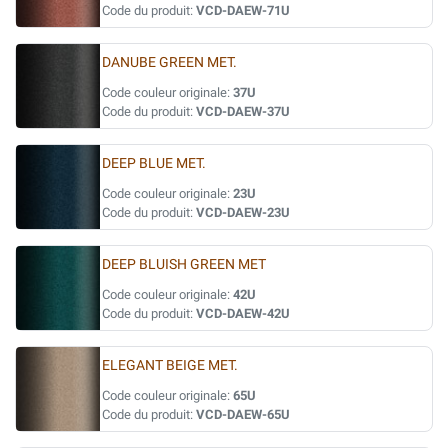
Code du produit:
VCD-DAEW-71U
DANUBE GREEN MET.
Code couleur originale:
37U
Code du produit:
VCD-DAEW-37U
DEEP BLUE MET.
Code couleur originale:
23U
Code du produit:
VCD-DAEW-23U
DEEP BLUISH GREEN MET
Code couleur originale:
42U
Code du produit:
VCD-DAEW-42U
ELEGANT BEIGE MET.
Code couleur originale:
65U
Code du produit:
VCD-DAEW-65U