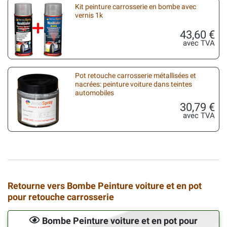
Kit peinture carrosserie en bombe avec
vernis 1k
43,60 €
avec TVA
Pot retouche carrosserie métallisées et
nacrées: peinture voiture dans teintes
automobiles
30,79 €
avec TVA
Retourne vers Bombe Peinture voiture et en pot
pour retouche carrosserie
Bombe Peinture voiture et en pot pour