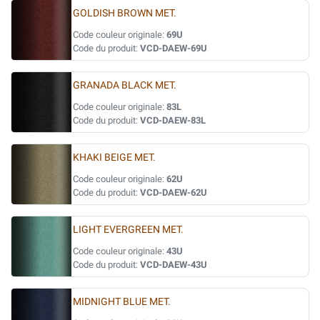
GOLDISH BROWN MET.
Code couleur originale:
69U
Code du produit:
VCD-DAEW-69U
GRANADA BLACK MET.
Code couleur originale:
83L
Code du produit:
VCD-DAEW-83L
KHAKI BEIGE MET.
Code couleur originale:
62U
Code du produit:
VCD-DAEW-62U
LIGHT EVERGREEN MET.
Code couleur originale:
43U
Code du produit:
VCD-DAEW-43U
MIDNIGHT BLUE MET.