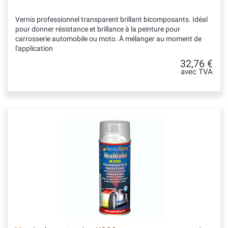
Vernis professionnel transparent brillant bicomposants. Idéal
pour donner résistance et brillance à la peinture pour
carrosserie automobile ou moto. À mélanger au moment de
l'application
32,76 €
avec TVA