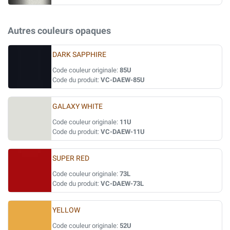
Autres couleurs opaques
DARK SAPPHIRE
Code couleur originale:
85U
Code du produit:
VC-DAEW-85U
GALAXY WHITE
Code couleur originale:
11U
Code du produit:
VC-DAEW-11U
SUPER RED
Code couleur originale:
73L
Code du produit:
VC-DAEW-73L
YELLOW
Code couleur originale:
52U