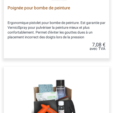
Poignée pour bombe de peinture
Ergonomique pistolet pour bombe de peinture. Est garantie par
VerniciSpray pour pulvériser la peinture mieux et plus
confortablement. Permet d'éviter les gouttes dues à un
placement incorrect des doigts lors de la pression
7,08 €
avec TVA