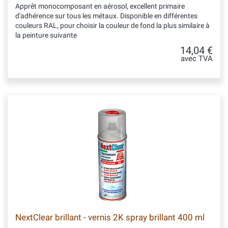
Apprêt monocomposant en aérosol, excellent primaire
d'adhérence sur tous les métaux. Disponible en différentes
couleurs RAL, pour choisir la couleur de fond la plus similaire à
la peinture suivante
14,04 €
avec TVA
NextClear brillant - vernis 2K spray brillant 400 ml