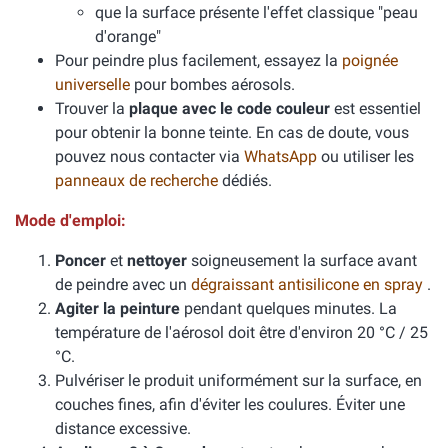
que la surface présente l'effet classique "peau
d'orange"
Pour peindre plus facilement, essayez la
poignée
universelle
pour bombes aérosols.
Trouver la
plaque avec le code couleur
est essentiel
pour obtenir la bonne teinte. En cas de doute, vous
pouvez nous contacter via
WhatsApp
ou utiliser les
panneaux de recherche
dédiés.
Mode d'emploi:
Poncer
et
nettoyer
soigneusement la surface avant
de peindre avec un
dégraissant antisilicone en spray
.
Agiter la peinture
pendant quelques minutes. La
température de l'aérosol doit être d'environ 20 °C / 25
°C.
Pulvériser le produit uniformément sur la surface, en
couches fines, afin d'éviter les coulures. Éviter une
distance excessive.