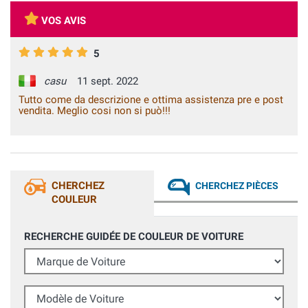
VOS AVIS
5
casu
11 sept. 2022
Tutto come da descrizione e ottima assistenza pre e post
vendita. Meglio cosi non si può!!!
CHERCHEZ
CHERCHEZ PIÈCES
COULEUR
RECHERCHE GUIDÉE DE COULEUR DE VOITURE
Marque de Voiture
Modèle de Voiture