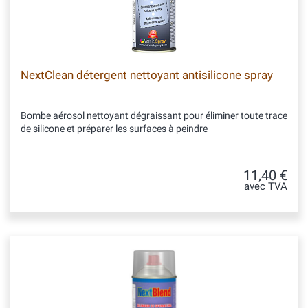
NextClean détergent nettoyant antisilicone spray
Bombe aérosol nettoyant dégraissant pour éliminer toute trace
de silicone et préparer les surfaces à peindre
11,40 €
avec TVA