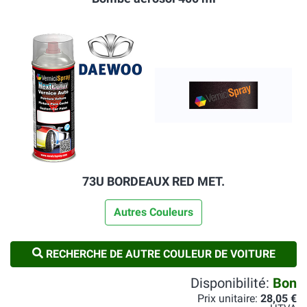
73U BORDEAUX RED MET.
Autres Couleurs
RECHERCHE DE AUTRE COULEUR DE VOITURE
Disponibilité:
Bon
Prix unitaire:
28,05 €