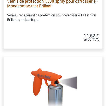
Vernis de protection K300 spray pour carrosserie -
Monocomposant Brillant
Vernis Transparent de protection pour carrosserie 1K Finition
Brillante, ne jaunit pas
11,52 €
avec TVA