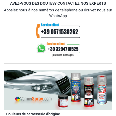
AVEZ-VOUS DES DOUTES? CONTACTEZ NOS EXPERTS
Appelez-nous á nos numéros de téléphone ou écrivez-nous sur
WhatsApp
Couleurs de carrosserie d'origine