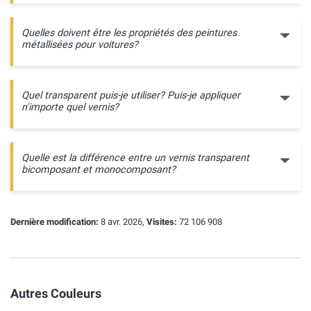
Quelles doivent être les propriétés des peintures
métallisées pour voitures?
Quel transparent puis-je utiliser? Puis-je appliquer
n'importe quel vernis?
Quelle est la différence entre un vernis transparent
bicomposant et monocomposant?
Dernière modification:
8 avr. 2026,
Visites:
72 106 908
Autres Couleurs