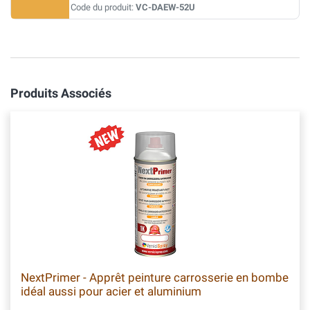
Code du produit:
VC-DAEW-52U
Produits Associés
NextPrimer - Apprêt peinture carrosserie en bombe
idéal aussi pour acier et aluminium