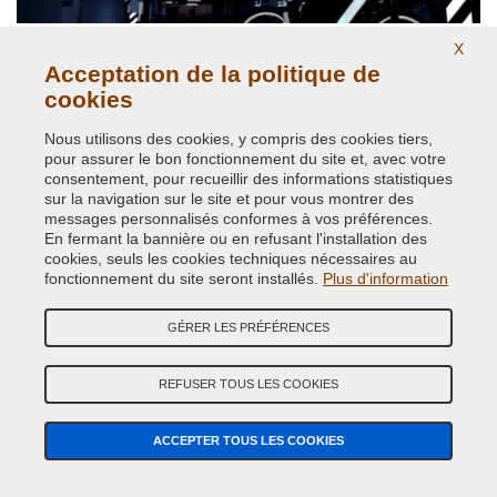
X
Acceptation de la politique de
cookies
Peintures et pigments réfléchissants
Nous utilisons des cookies, y compris des cookies tiers,
pour assurer le bon fonctionnement du site et, avec votre
consentement, pour recueillir des informations statistiques
sur la navigation sur le site et pour vous montrer des
messages personnalisés conformes à vos préférences.
En fermant la bannière ou en refusant l'installation des
cookies, seuls les cookies techniques nécessaires au
fonctionnement du site seront installés.
Plus d'information
GÉRER LES PRÉFÉRENCES
Températures élevées jusqu'à 800 degrés
REFUSER TOUS LES COOKIES
ACCEPTER TOUS LES COOKIES