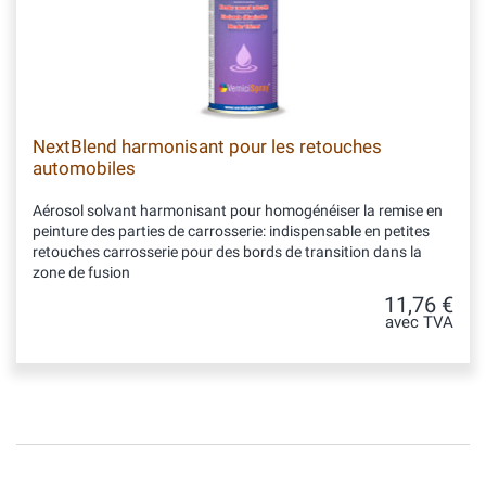
NextBlend harmonisant pour les retouches
automobiles
Aérosol solvant harmonisant pour homogénéiser la remise en
peinture des parties de carrosserie: indispensable en petites
retouches carrosserie pour des bords de transition dans la
zone de fusion
11,76 €
avec TVA