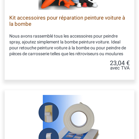
Kit accessoires pour réparation peinture voiture à
la bombe
Nous avons rassemblé tous les accessoires pour peindre
spray, ajoutez simplement la bombe peinture voiture. Ideal
pour retouche peinture voiture à la bombe ou pour peindre de
pièces de carrosserie telles que les rétroviseurs ou moulures
23,04 €
avec TVA