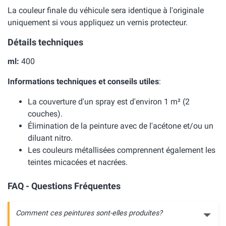
La couleur finale du véhicule sera identique à l'originale
uniquement si vous appliquez un vernis protecteur.
Détails techniques
ml:
400
Informations techniques et conseils utiles
:
La couverture d'un spray est d'environ 1 m² (2
couches).
Élimination de la peinture avec de l'acétone et/ou un
diluant nitro.
Les couleurs métallisées comprennent également les
teintes micacées et nacrées.
FAQ - Questions Fréquentes
Comment ces peintures sont-elles produites?