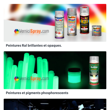
Peintures Ral brillantes et opaques.
Peintures et pigments phosphorescents