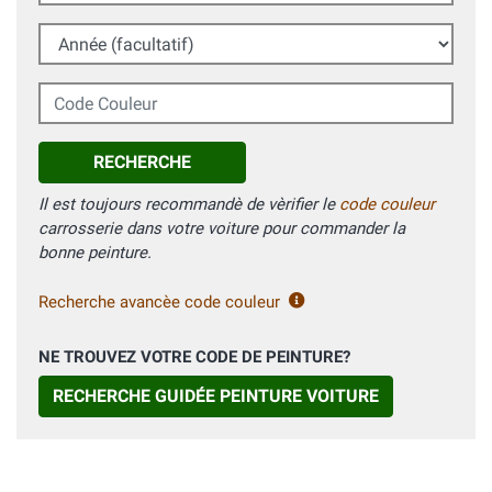
Année (facultatif)
Code Couleur
RECHERCHE
Il est toujours recommandè de vèrifier le
code couleur
carrosserie dans votre voiture pour commander la
bonne peinture.
Recherche avancèe code couleur
NE TROUVEZ VOTRE CODE DE PEINTURE?
RECHERCHE GUIDÉE PEINTURE VOITURE