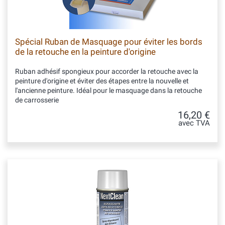
Spécial Ruban de Masquage pour éviter les bords
de la retouche en la peinture d'origine
Ruban adhésif spongieux pour accorder la retouche avec la
peinture d'origine et éviter des étapes entre la nouvelle et
l'ancienne peinture. Idéal pour le masquage dans la retouche
de carrosserie
16,20 €
avec TVA