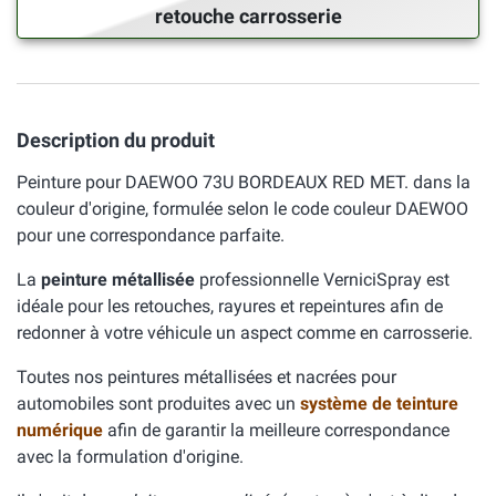
retouche carrosserie
Description du produit
Peinture pour DAEWOO 73U BORDEAUX RED MET. dans la
couleur d'origine, formulée selon le code couleur DAEWOO
pour une correspondance parfaite.
La
peinture métallisée
professionnelle VerniciSpray est
idéale pour les retouches, rayures et repeintures afin de
redonner à votre véhicule un aspect comme en carrosserie.
Toutes nos peintures métallisées et nacrées pour
automobiles sont produites avec un
système de teinture
numérique
afin de garantir la meilleure correspondance
avec la formulation d'origine.