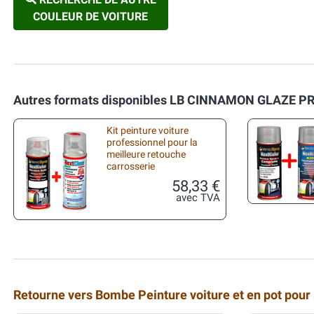
COULEUR DE VOITURE
Autres formats disponibles LB CINNAMON GLAZE PR
Kit peinture voiture
professionnel pour la
meilleure retouche
carrosserie
58,33 €
avec TVA
Retourne vers Bombe Peinture voiture et en pot pour