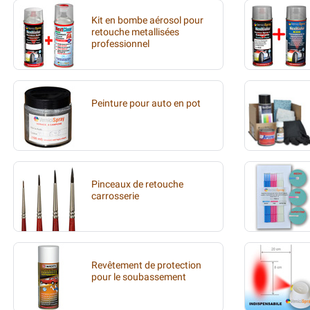
Kit en bombe aérosol pour
retouche metallisées
professionnel
Peinture pour auto en pot
Pinceaux de retouche
carrosserie
Revêtement de protection
pour le soubassement