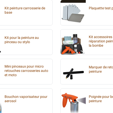
Kit peinture carrosserie de
Plaquette test 
base
Kit accessoires
Kit pour la peinture au
réparation pein
pinceau ou stylo
la bombe
Mini pinceaux pour micro
Marquer de ret
retouches carrosseries auto
peinture
et moto
Bouchon vaporisateur pour
Poignée pour 
aerosol
peinture