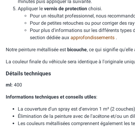
minutes puis appliquer la suivante.
Appliquer le
vernis de protection
choisi.
Pour un résultat professionnel, nous recomman
Pour de petites retouches ou pour corriger des ra
Pour plus d'informations sur les différents types 
section dédiée aux
approfondissements
.
Notre peinture métallisée est
bicouche
, ce qui signifie qu'ell
La couleur finale du véhicule sera identique à l'originale uni
Détails techniques
ml:
400
Informations techniques et conseils utiles
:
La couverture d'un spray est d'environ 1 m² (2 couches)
Élimination de la peinture avec de l'acétone et/ou un dil
Les couleurs métallisées comprennent également les te