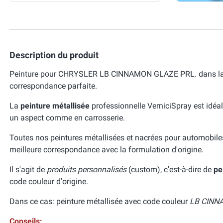
Description du produit
Peinture pour CHRYSLER LB CINNAMON GLAZE PRL. dans la co
correspondance parfaite.
La
peinture métallisée
professionnelle VerniciSpray est idéal
un aspect comme en carrosserie.
Toutes nos peintures métallisées et nacrées pour automobile
meilleure correspondance avec la formulation d'origine.
Il s'agit de
produits personnalisés
(custom), c'est-à-dire de
pe
code couleur d'origine.
Dans ce cas: peinture métallisée avec code couleur
LB CINN
Conseils: