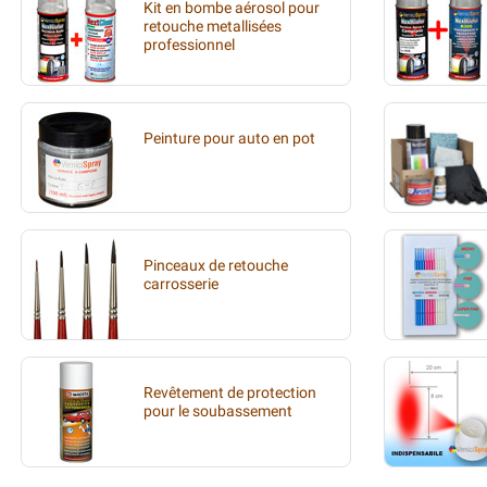
Kit en bombe aérosol pour
retouche metallisées
professionnel
Peinture pour auto en pot
Pinceaux de retouche
carrosserie
Revêtement de protection
pour le soubassement