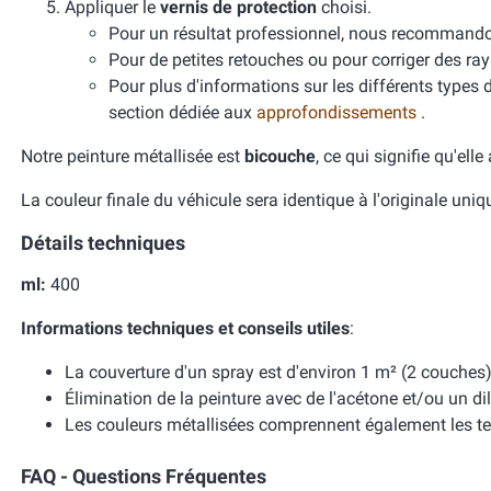
Appliquer le
vernis de protection
choisi.
Pour un résultat professionnel, nous recomman
Pour de petites retouches ou pour corriger des ra
Pour plus d'informations sur les différents types 
section dédiée aux
approfondissements
.
Notre peinture métallisée est
bicouche
, ce qui signifie qu'ell
La couleur finale du véhicule sera identique à l'originale uni
Détails techniques
ml:
400
Informations techniques et conseils utiles
:
La couverture d'un spray est d'environ 1 m² (2 couches)
Élimination de la peinture avec de l'acétone et/ou un dil
Les couleurs métallisées comprennent également les te
FAQ - Questions Fréquentes