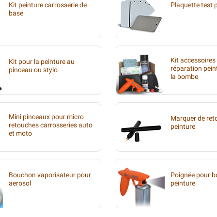
Kit peinture carrosserie de
Plaquette test 
base
Kit accessoires
Kit pour la peinture au
réparation pein
pinceau ou stylo
la bombe
Mini pinceaux pour micro
Marquer de ret
retouches carrosseries auto
peinture
et moto
Bouchon vaporisateur pour
Poignée pour 
aerosol
peinture