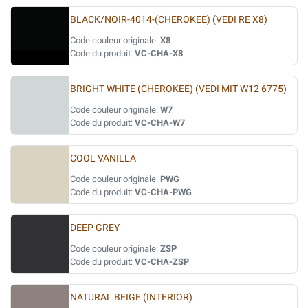
BLACK/NOIR-4014-(CHEROKEE) (VEDI RE X8)
Code couleur originale:
X8
Code du produit:
VC-CHA-X8
BRIGHT WHITE (CHEROKEE) (VEDI MIT W12 6775)
Code couleur originale:
W7
Code du produit:
VC-CHA-W7
COOL VANILLA
Code couleur originale:
PWG
Code du produit:
VC-CHA-PWG
DEEP GREY
Code couleur originale:
ZSP
Code du produit:
VC-CHA-ZSP
NATURAL BEIGE (INTERIOR)