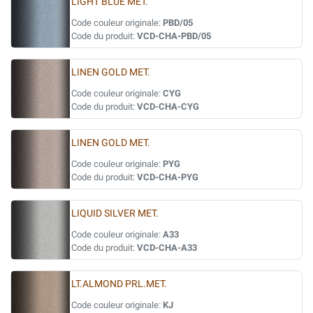
LIGHT BLUE MET.
Code couleur originale:
PBD/05
Code du produit:
VCD-CHA-PBD/05
LINEN GOLD MET.
Code couleur originale:
CYG
Code du produit:
VCD-CHA-CYG
LINEN GOLD MET.
Code couleur originale:
PYG
Code du produit:
VCD-CHA-PYG
LIQUID SILVER MET.
Code couleur originale:
A33
Code du produit:
VCD-CHA-A33
LT.ALMOND PRL.MET.
Code couleur originale:
KJ