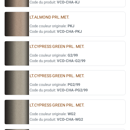
Code du produit:
VCD-CHA-KJ
LT.ALMOND PRL.MET.
Code couleur originale:
PKJ
Code du produit:
VCD-CHA-PKJ
LT.CYPRESS GREEN PRL. MET.
Code couleur originale:
G2/99
Code du produit:
VCD-CHA-G2/99
LT.CYPRESS GREEN PRL. MET.
Code couleur originale:
PG2/99
Code du produit:
VCD-CHA-PG2/99
LT.CYPRESS GREEN PRL. MET.
Code couleur originale:
WG2
Code du produit:
VCD-CHA-WG2