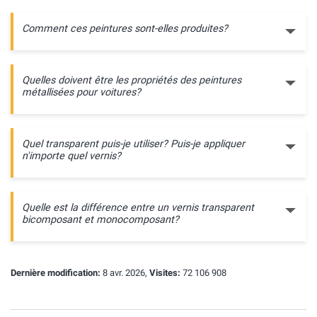
Comment ces peintures sont-elles produites?
Quelles doivent être les propriétés des peintures
métallisées pour voitures?
Quel transparent puis-je utiliser? Puis-je appliquer
n'importe quel vernis?
Quelle est la différence entre un vernis transparent
bicomposant et monocomposant?
Dernière modification:
8 avr. 2026,
Visites:
72 106 908