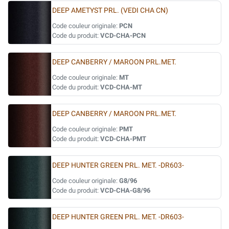
DEEP AMETYST PRL. (VEDI CHA CN)
Code couleur originale:
PCN
Code du produit:
VCD-CHA-PCN
DEEP CANBERRY / MAROON PRL.MET.
Code couleur originale:
MT
Code du produit:
VCD-CHA-MT
DEEP CANBERRY / MAROON PRL.MET.
Code couleur originale:
PMT
Code du produit:
VCD-CHA-PMT
DEEP HUNTER GREEN PRL. MET. -DR603-
Code couleur originale:
G8/96
Code du produit:
VCD-CHA-G8/96
DEEP HUNTER GREEN PRL. MET. -DR603-