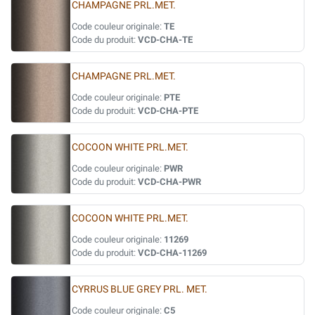
CHAMPAGNE PRL.MET.
Code couleur originale:
TE
Code du produit:
VCD-CHA-TE
CHAMPAGNE PRL.MET.
Code couleur originale:
PTE
Code du produit:
VCD-CHA-PTE
COCOON WHITE PRL.MET.
Code couleur originale:
PWR
Code du produit:
VCD-CHA-PWR
COCOON WHITE PRL.MET.
Code couleur originale:
11269
Code du produit:
VCD-CHA-11269
CYRRUS BLUE GREY PRL. MET.
Code couleur originale:
C5