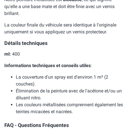
qu'elle a une base mate et doit être finie avec un vernis
brillant.
La couleur finale du véhicule sera identique à l'originale
uniquement si vous appliquez un vernis protecteur.
Détails techniques
ml:
400
Informations techniques et conseils utiles
:
La couverture d'un spray est d'environ 1 m² (2
couches).
Élimination de la peinture avec de l'acétone et/ou un
diluant nitro.
Les couleurs métallisées comprennent également les
teintes micacées et nacrées.
FAQ - Questions Fréquentes