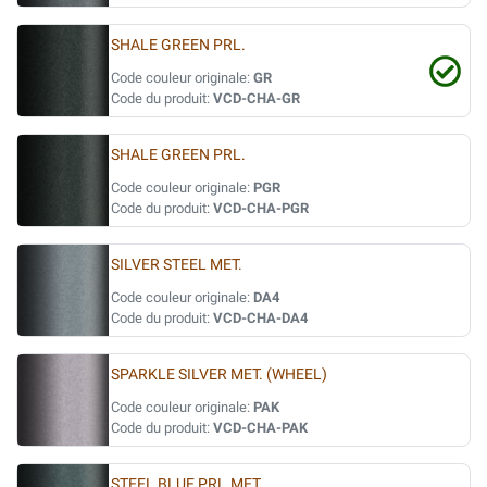
SHALE GREEN PRL.
Code couleur originale:
GR
Code du produit:
VCD-CHA-GR
SHALE GREEN PRL.
Code couleur originale:
PGR
Code du produit:
VCD-CHA-PGR
SILVER STEEL MET.
Code couleur originale:
DA4
Code du produit:
VCD-CHA-DA4
SPARKLE SILVER MET. (WHEEL)
Code couleur originale:
PAK
Code du produit:
VCD-CHA-PAK
STEEL BLUE PRL.MET.