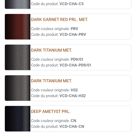
Code du produit:
VCD-CHA-C5
DARK GARNET RED PRL. MET.
Code couleur originale:
PRV
Code du produit:
VCD-CHA-PRV
DARK TITANIUM MET.
Code couleur originale:
PD9/01
Code du produit:
VCD-CHA-PD9/01
DARK TITANIUM MET.
Code couleur originale:
H32
Code du produit:
VCD-CHA-H32
DEEP AMETYST PRL.
Code couleur originale:
CN
Code du produit:
VCD-CHA-CN