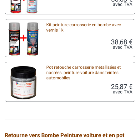
avec TVA
Kit peinture carrosserie en bombe avec
vernis 1k
38,68 €
avec TVA
Pot retouche carrosserie métallisées et
nacrées: peinture voiture dans teintes
automobiles
25,87 €
avec TVA
Retourne vers Bombe Peinture voiture et en pot