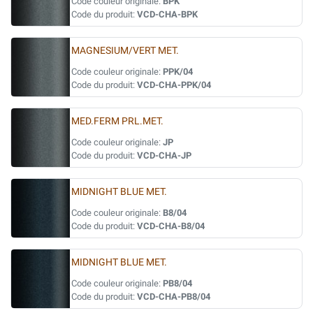
Code couleur originale:
BPK
Code du produit:
VCD-CHA-BPK
MAGNESIUM/VERT MET.
Code couleur originale:
PPK/04
Code du produit:
VCD-CHA-PPK/04
MED.FERM PRL.MET.
Code couleur originale:
JP
Code du produit:
VCD-CHA-JP
MIDNIGHT BLUE MET.
Code couleur originale:
B8/04
Code du produit:
VCD-CHA-B8/04
MIDNIGHT BLUE MET.
Code couleur originale:
PB8/04
Code du produit:
VCD-CHA-PB8/04