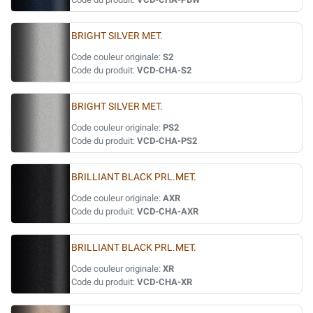
BRIGHT SILVER MET.
Code couleur originale:
S2
Code du produit:
VCD-CHA-S2
BRIGHT SILVER MET.
Code couleur originale:
PS2
Code du produit:
VCD-CHA-PS2
BRILLIANT BLACK PRL.MET.
Code couleur originale:
AXR
Code du produit:
VCD-CHA-AXR
BRILLIANT BLACK PRL.MET.
Code couleur originale:
XR
Code du produit:
VCD-CHA-XR