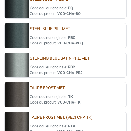
Code couleur originale:
BQ
Code du produit:
VCD-CHA-BQ
STEEL BLUE PRL.MET.
Code couleur originale:
PBQ
Code du produit:
VCD-CHA-PBQ
STERLING BLUE SATIN PRL.MET
Code couleur originale:
PB2
Code du produit:
VCD-CHA-PB2
TAUPE FROST MET.
Code couleur originale:
TK
Code du produit:
VCD-CHA-TK
TAUPE FROST MET. (VEDI CHA TK)
Code couleur originale:
PTK