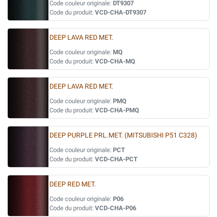
Code couleur originale:
DT9307
Code du produit:
VCD-CHA-DT9307
DEEP LAVA RED MET.
Code couleur originale:
MQ
Code du produit:
VCD-CHA-MQ
DEEP LAVA RED MET.
Code couleur originale:
PMQ
Code du produit:
VCD-CHA-PMQ
DEEP PURPLE PRL.MET. (MITSUBISHI P51 C328)
Code couleur originale:
PCT
Code du produit:
VCD-CHA-PCT
DEEP RED MET.
Code couleur originale:
P06
Code du produit:
VCD-CHA-P06