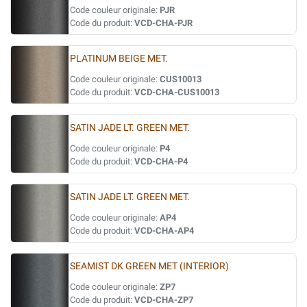
Code couleur originale:
PJR
Code du produit:
VCD-CHA-PJR
PLATINUM BEIGE MET.
Code couleur originale:
CUS10013
Code du produit:
VCD-CHA-CUS10013
SATIN JADE LT. GREEN MET.
Code couleur originale:
P4
Code du produit:
VCD-CHA-P4
SATIN JADE LT. GREEN MET.
Code couleur originale:
AP4
Code du produit:
VCD-CHA-AP4
SEAMIST DK GREEN MET (INTERIOR)
Code couleur originale:
ZP7
Code du produit:
VCD-CHA-ZP7