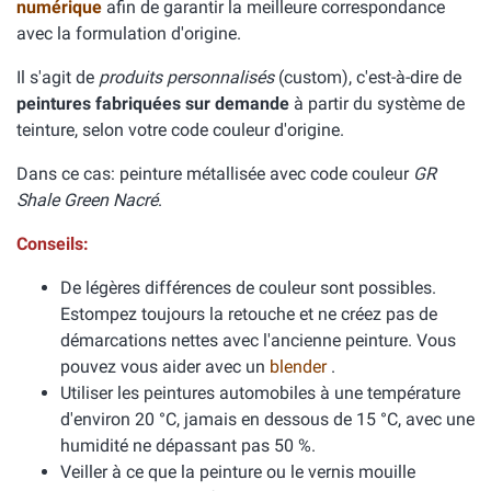
numérique
afin de garantir la meilleure correspondance
avec la formulation d'origine.
Il s'agit de
produits personnalisés
(custom), c'est-à-dire de
peintures fabriquées sur demande
à partir du système de
teinture, selon votre code couleur d'origine.
Dans ce cas: peinture métallisée avec code couleur
GR
Shale Green Nacré
.
Conseils:
De légères différences de couleur sont possibles.
Estompez toujours la retouche et ne créez pas de
démarcations nettes avec l'ancienne peinture. Vous
pouvez vous aider avec un
blender
.
Utiliser les peintures automobiles à une température
d'environ 20 °C, jamais en dessous de 15 °C, avec une
humidité ne dépassant pas 50 %.
Veiller à ce que la peinture ou le vernis mouille