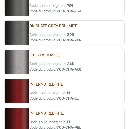
Code couleur originale:
759
Code du produit:
VCD-CHA-759
DK.SLATE GREY PRL. MET.
Code couleur originale:
ZDR
Code du produit:
VCD-CHA-ZDR
ICE SILVER MET.
Code couleur originale:
A68
Code du produit:
VCD-CHA-A68
INFERNO RED PRL
Code couleur originale:
EL
Code du produit:
VCD-CHA-EL
INFERNO RED PRL.
Code couleur originale:
EL
Code du produit:
VCD-CHA-PEL