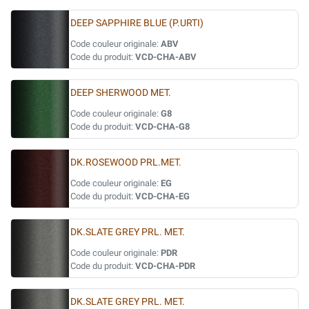
DEEP SAPPHIRE BLUE (P.URTI)
Code couleur originale:
ABV
Code du produit:
VCD-CHA-ABV
DEEP SHERWOOD MET.
Code couleur originale:
G8
Code du produit:
VCD-CHA-G8
DK.ROSEWOOD PRL.MET.
Code couleur originale:
EG
Code du produit:
VCD-CHA-EG
DK.SLATE GREY PRL. MET.
Code couleur originale:
PDR
Code du produit:
VCD-CHA-PDR
DK.SLATE GREY PRL. MET.