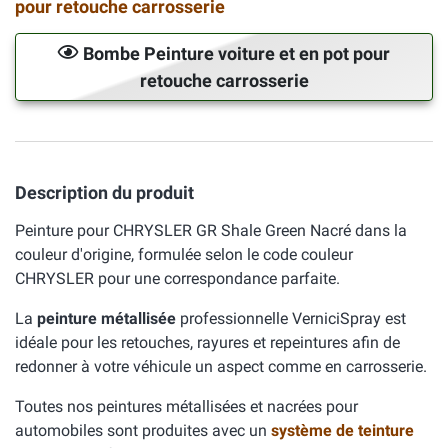
pour retouche carrosserie
Bombe Peinture voiture et en pot pour
retouche carrosserie
Description du produit
Peinture pour CHRYSLER GR Shale Green Nacré dans la
couleur d'origine, formulée selon le code couleur
CHRYSLER pour une correspondance parfaite.
La
peinture métallisée
professionnelle VerniciSpray est
idéale pour les retouches, rayures et repeintures afin de
redonner à votre véhicule un aspect comme en carrosserie.
Toutes nos peintures métallisées et nacrées pour
automobiles sont produites avec un
système de teinture