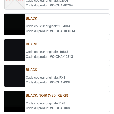
Code couleur originale:
D2/04
Code du produit:
VC-CHA-D2/04
BLACK
Code couleur originale:
DT4014
Code du produit:
VC-CHA-DT4014
BLACK
Code couleur originale:
10813
Code du produit:
VC-CHA-10813
BLACK
Code couleur originale:
PX8
Code du produit:
VC-CHA-PX8
BLACK/NOIR (VEDI RE X8)
Code couleur originale:
DX8
Code du produit:
VC-CHA-DX8