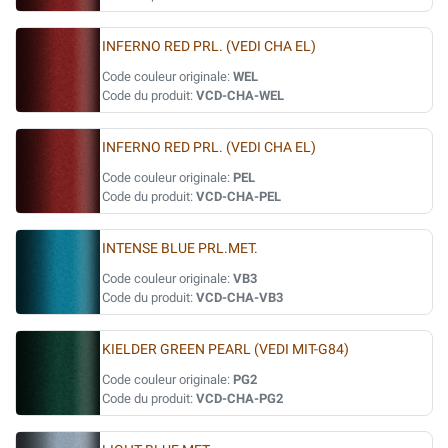
INFERNO RED PRL. (VEDI CHA EL)
Code couleur originale:
WEL
Code du produit:
VCD-CHA-WEL
INFERNO RED PRL. (VEDI CHA EL)
Code couleur originale:
PEL
Code du produit:
VCD-CHA-PEL
INTENSE BLUE PRL.MET.
Code couleur originale:
VB3
Code du produit:
VCD-CHA-VB3
KIELDER GREEN PEARL (VEDI MIT-G84)
Code couleur originale:
PG2
Code du produit:
VCD-CHA-PG2