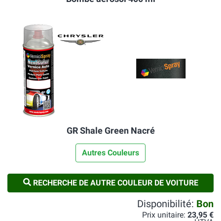
GR Shale Green Nacré
Autres Couleurs
RECHERCHE DE AUTRE COULEUR DE VOITURE
Disponibilité:
Bon
Prix unitaire:
23,95 €