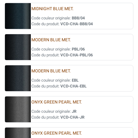
MIDNIGHT BLUE MET.
Code couleur originale:
BB8/04
Code du produit:
VCD-CHA-BB8/04
MODERN BLUE MET.
Code couleur originale:
PBL/06
Code du produit:
VCD-CHA-PBL/06
MODERN BLUE MET.
Code couleur originale:
EBL
Code du produit:
VCD-CHA-EBL
ONYX GREEN PEARL MET.
Code couleur originale:
JR
Code du produit:
VCD-CHA-JR
ONYX GREEN PEARL MET.