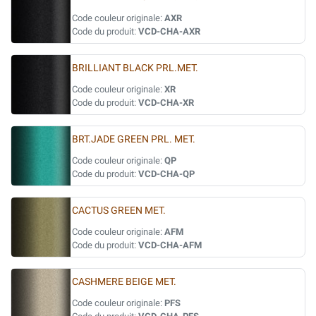
Code couleur originale:
AXR
Code du produit:
VCD-CHA-AXR
BRILLIANT BLACK PRL.MET.
Code couleur originale:
XR
Code du produit:
VCD-CHA-XR
BRT.JADE GREEN PRL. MET.
Code couleur originale:
QP
Code du produit:
VCD-CHA-QP
CACTUS GREEN MET.
Code couleur originale:
AFM
Code du produit:
VCD-CHA-AFM
CASHMERE BEIGE MET.
Code couleur originale:
PFS