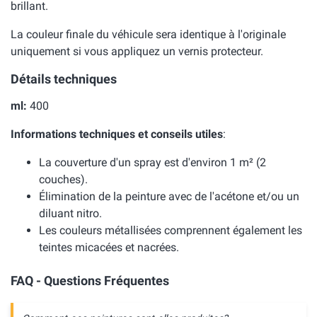
brillant.
La couleur finale du véhicule sera identique à l'originale
uniquement si vous appliquez un vernis protecteur.
Détails techniques
ml:
400
Informations techniques et conseils utiles
:
La couverture d'un spray est d'environ 1 m² (2
couches).
Élimination de la peinture avec de l'acétone et/ou un
diluant nitro.
Les couleurs métallisées comprennent également les
teintes micacées et nacrées.
FAQ - Questions Fréquentes