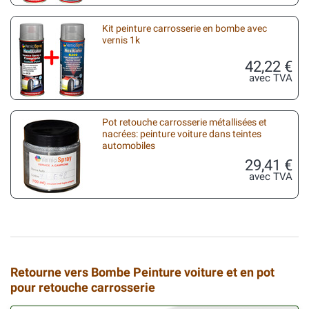
Kit peinture carrosserie en bombe avec
vernis 1k
42,22 €
avec TVA
Pot retouche carrosserie métallisées et
nacrées: peinture voiture dans teintes
automobiles
29,41 €
avec TVA
Retourne vers Bombe Peinture voiture et en pot
pour retouche carrosserie