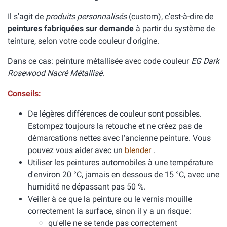
Il s'agit de
produits personnalisés
(custom), c'est-à-dire de
peintures fabriquées sur demande
à partir du système de
teinture, selon votre code couleur d'origine.
Dans ce cas: peinture métallisée avec code couleur
EG Dark
Rosewood Nacré Métallisé
.
Conseils:
De légères différences de couleur sont possibles.
Estompez toujours la retouche et ne créez pas de
démarcations nettes avec l'ancienne peinture. Vous
pouvez vous aider avec un
blender
.
Utiliser les peintures automobiles à une température
d'environ 20 °C, jamais en dessous de 15 °C, avec une
humidité ne dépassant pas 50 %.
Veiller à ce que la peinture ou le vernis mouille
correctement la surface, sinon il y a un risque:
qu'elle ne se tende pas correctement