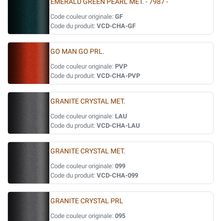
EMERALD GREEN PEARL MET. - 7987 -
Code couleur originale:
GF
Code du produit:
VCD-CHA-GF
GO MAN GO PRL.
Code couleur originale:
PVP
Code du produit:
VCD-CHA-PVP
GRANITE CRYSTAL MET.
Code couleur originale:
LAU
Code du produit:
VCD-CHA-LAU
GRANITE CRYSTAL MET.
Code couleur originale:
099
Code du produit:
VCD-CHA-099
GRANITE CRYSTAL PRL
Code couleur originale:
095