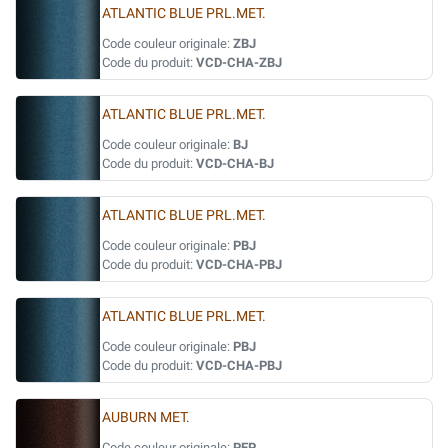
ATLANTIC BLUE PRL.MET.
Code couleur originale:
ZBJ
Code du produit:
VCD-CHA-ZBJ
ATLANTIC BLUE PRL.MET.
Code couleur originale:
BJ
Code du produit:
VCD-CHA-BJ
ATLANTIC BLUE PRL.MET.
Code couleur originale:
PBJ
Code du produit:
VCD-CHA-PBJ
ATLANTIC BLUE PRL.MET.
Code couleur originale:
PBJ
Code du produit:
VCD-CHA-PBJ
AUBURN MET.
Code couleur originale:
PEP