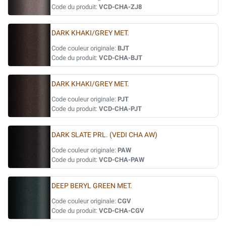
Code du produit:
VCD-CHA-ZJ8
DARK KHAKI/GREY MET.
Code couleur originale:
BJT
Code du produit:
VCD-CHA-BJT
DARK KHAKI/GREY MET.
Code couleur originale:
PJT
Code du produit:
VCD-CHA-PJT
DARK SLATE PRL. (VEDI CHA AW)
Code couleur originale:
PAW
Code du produit:
VCD-CHA-PAW
DEEP BERYL GREEN MET.
Code couleur originale:
CGV
Code du produit:
VCD-CHA-CGV