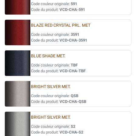
Code couleur originale:
591
Code du produit:
VCD-CHA-591
BLAZE RED CRYSTAL PRL. MET
Code couleur originale:
3591
Code du produit:
VCD-CHA-3591
BLUE SHADE MET.
Code couleur originale:
TBF
Code du produit:
VCD-CHA-TBF
BRIGHT SILVER MET.
Code couleur originale:
QSB
Code du produit:
VCD-CHA-QSB
BRIGHT SILVER MET.
Code couleur originale:
S2
Code du produit:
VCD-CHA-S2