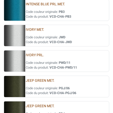
INTENSE BLUE PRL.MET.
Code couleur originale:
PB3
Code du produit:
VCD-CHA-PB3
IVORY MET.
Code couleur originale:
JWD
Code du produit:
VCD-CHA-JWD
IVORY PRL.
Code couleur originale:
PWD/11
Code du produit:
VCD-CHA-PWD/11
JEEP GREEN MET.
Code couleur originale:
PGJ/06
Code du produit:
VCD-CHA-PGJ/06
JEEP GREEN MET.