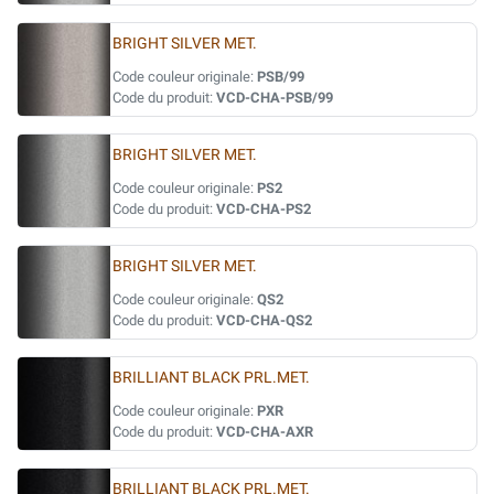
BRIGHT SILVER MET.
Code couleur originale:
PSB/99
Code du produit:
VCD-CHA-PSB/99
BRIGHT SILVER MET.
Code couleur originale:
PS2
Code du produit:
VCD-CHA-PS2
BRIGHT SILVER MET.
Code couleur originale:
QS2
Code du produit:
VCD-CHA-QS2
BRILLIANT BLACK PRL.MET.
Code couleur originale:
PXR
Code du produit:
VCD-CHA-AXR
BRILLIANT BLACK PRL.MET.