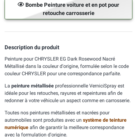
Bombe Peinture voiture et en pot pour
retouche carrosserie
Description du produit
Peinture pour CHRYSLER EG Dark Rosewood Nacré
Métallisé dans la couleur d'origine, formulée selon le code
couleur CHRYSLER pour une correspondance parfaite.
La
peinture métallisée
professionnelle VerniciSpray est
idéale pour les retouches, rayures et repeintures afin de
redonner à votre véhicule un aspect comme en carrosserie.
Toutes nos peintures métallisées et nacrées pour
automobiles sont produites avec un
système de teinture
numérique
afin de garantir la meilleure correspondance
avec la formulation d'origine.