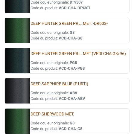
Code couleur originale:
DT9307
Code du produit:
VCD-CHA-DT9307
DEEP HUNTER GREEN PRL. MET. -DR603-
Code couleur originale:
G8
Code du produit:
VCD-CHA-G8
DEEP HUNTER GREEN PRL. MET.(VEDI CHA G8/96)
Code couleur originale:
PG8
Code du produit:
VCD-CHA-PG8
DEEP SAPPHIRE BLUE (P.URTI)
Code couleur originale:
ABV
Code du produit:
VCD-CHA-ABV
DEEP SHERWOOD MET.
Code couleur originale:
G8
Code du produit:
VCD-CHA-G8