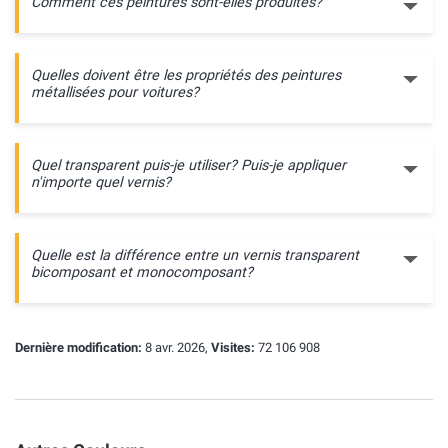
Comment ces peintures sont-elles produites?
Quelles doivent être les propriétés des peintures
métallisées pour voitures?
Quel transparent puis-je utiliser? Puis-je appliquer
n'importe quel vernis?
Quelle est la différence entre un vernis transparent
bicomposant et monocomposant?
Dernière modification:
8 avr. 2026,
Visites:
72 106 908