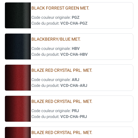
BLACK FORREST GREEN MET.
Code couleur originale:
PGZ
Code du produit:
VCD-CHA-PGZ
BLACKBERRY/BLUE MET.
Code couleur originale:
HBV
Code du produit:
VCD-CHA-HBV
BLAZE RED CRYSTAL PRL. MET.
Code couleur originale:
ARJ
Code du produit:
VCD-CHA-ARJ
BLAZE RED CRYSTAL PRL. MET.
Code couleur originale:
PRJ
Code du produit:
VCD-CHA-PRJ
BLAZE RED CRYSTAL PRL. MET.