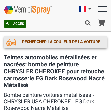
Française
Pa
ACCÈS
RECHERCHER LA COULEUR DE LA VOITURE
Teintes automobiles métallisées et
nacrées: bombe de peinture
CHRYSLER CHEROKEE pour retouche
carrosserie EG Dark Rosewood Nacré
Métallisé
Bombe peinture voitures métallisées ‐
CHRYSLER USA CHEROKEE ‐ EG Dark
Rosewood Nacré Métallisé