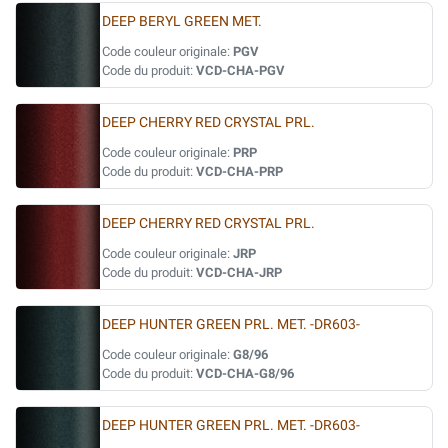
DEEP BERYL GREEN MET.
Code couleur originale:
PGV
Code du produit:
VCD-CHA-PGV
DEEP CHERRY RED CRYSTAL PRL.
Code couleur originale:
PRP
Code du produit:
VCD-CHA-PRP
DEEP CHERRY RED CRYSTAL PRL.
Code couleur originale:
JRP
Code du produit:
VCD-CHA-JRP
DEEP HUNTER GREEN PRL. MET. -DR603-
Code couleur originale:
G8/96
Code du produit:
VCD-CHA-G8/96
DEEP HUNTER GREEN PRL. MET. -DR603-