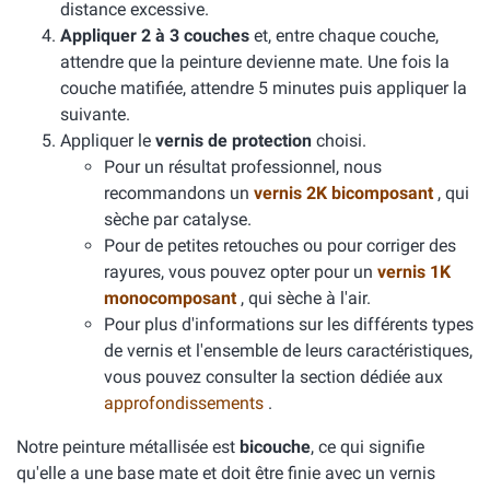
distance excessive.
Appliquer 2 à 3 couches
et, entre chaque couche,
attendre que la peinture devienne mate. Une fois la
couche matifiée, attendre 5 minutes puis appliquer la
suivante.
Appliquer le
vernis de protection
choisi.
Pour un résultat professionnel, nous
recommandons un
vernis 2K bicomposant
, qui
sèche par catalyse.
Pour de petites retouches ou pour corriger des
rayures, vous pouvez opter pour un
vernis 1K
monocomposant
, qui sèche à l'air.
Pour plus d'informations sur les différents types
de vernis et l'ensemble de leurs caractéristiques,
vous pouvez consulter la section dédiée aux
approfondissements
.
Notre peinture métallisée est
bicouche
, ce qui signifie
qu'elle a une base mate et doit être finie avec un vernis