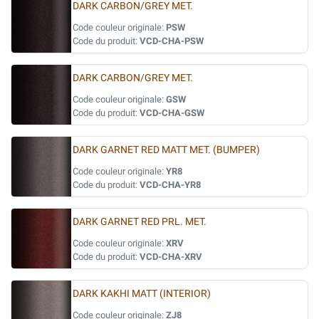
DARK CARBON/GREY MET.
Code couleur originale:
PSW
Code du produit:
VCD-CHA-PSW
DARK CARBON/GREY MET.
Code couleur originale:
GSW
Code du produit:
VCD-CHA-GSW
DARK GARNET RED MATT MET. (BUMPER)
Code couleur originale:
YR8
Code du produit:
VCD-CHA-YR8
DARK GARNET RED PRL. MET.
Code couleur originale:
XRV
Code du produit:
VCD-CHA-XRV
DARK KAKHI MATT (INTERIOR)
Code couleur originale:
ZJ8