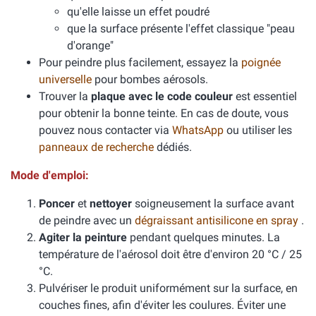
qu'elle laisse un effet poudré
que la surface présente l'effet classique "peau
d'orange"
Pour peindre plus facilement, essayez la
poignée
universelle
pour bombes aérosols.
Trouver la
plaque avec le code couleur
est essentiel
pour obtenir la bonne teinte. En cas de doute, vous
pouvez nous contacter via
WhatsApp
ou utiliser les
panneaux de recherche
dédiés.
Mode d'emploi:
Poncer
et
nettoyer
soigneusement la surface avant
de peindre avec un
dégraissant antisilicone en spray
.
Agiter la peinture
pendant quelques minutes. La
température de l'aérosol doit être d'environ 20 °C / 25
°C.
Pulvériser le produit uniformément sur la surface, en
couches fines, afin d'éviter les coulures. Éviter une