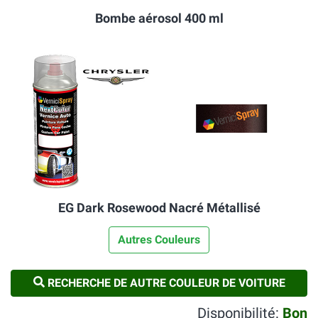
Bombe aérosol 400 ml
EG Dark Rosewood Nacré Métallisé
Autres Couleurs
RECHERCHE DE AUTRE COULEUR DE VOITURE
Disponibilité:
Bon