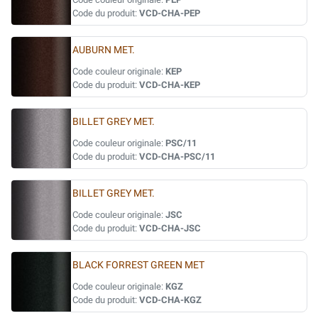
Code du produit:
VCD-CHA-PEP
AUBURN MET.
Code couleur originale:
KEP
Code du produit:
VCD-CHA-KEP
BILLET GREY MET.
Code couleur originale:
PSC/11
Code du produit:
VCD-CHA-PSC/11
BILLET GREY MET.
Code couleur originale:
JSC
Code du produit:
VCD-CHA-JSC
BLACK FORREST GREEN MET
Code couleur originale:
KGZ
Code du produit:
VCD-CHA-KGZ