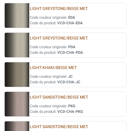
LIGHT GREYSTONE/BEIGE MET.
Code couleur originale:
EDA
Code du produit:
VCD-CHA-EDA
LIGHT GREYSTONE/BEIGE MET.
Code couleur originale:
PDA
Code du produit:
VCD-CHA-PDA
LIGHT KHAKI/BEIGE MET.
Code couleur originale:
JC
Code du produit:
VCD-CHA-JC
LIGHT SANDSTONE/BEIGE MET.
Code couleur originale:
PKG
Code du produit:
VCD-CHA-PKG
LIGHT SANDSTONE/BEIGE MET.