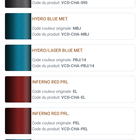
Code du produit:
VCD-CHA-095
HYDRO BLUE MET.
Code couleur originale:
MBJ
Code du produit:
VCD-CHA-MBJ
HYDRO/LASER BLUE MET.
Code couleur originale:
PBJ/14
Code du produit:
VCD-CHA-PBJ/14
INFERNO RED PRL
Code couleur originale:
EL
Code du produit:
VCD-CHA-EL
INFERNO RED PRL.
Code couleur originale:
PEL
Code du produit:
VCD-CHA-PEL