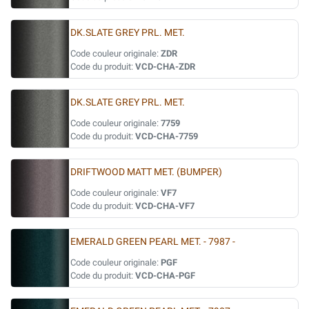
DK.SLATE GREY PRL. MET.
Code couleur originale:
ZDR
Code du produit:
VCD-CHA-ZDR
DK.SLATE GREY PRL. MET.
Code couleur originale:
7759
Code du produit:
VCD-CHA-7759
DRIFTWOOD MATT MET. (BUMPER)
Code couleur originale:
VF7
Code du produit:
VCD-CHA-VF7
EMERALD GREEN PEARL MET. - 7987 -
Code couleur originale:
PGF
Code du produit:
VCD-CHA-PGF