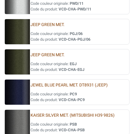
Code couleur originale:
PWD/11
Code du produit:
VCD-CHA-PWD/11
JEEP GREEN MET.
Code couleur originale:
PGJ/06
Code du produit:
VCD-CHA-PGJ/06
JEEP GREEN MET.
Code couleur originale:
EGJ
Code du produit:
VCD-CHA-EGJ
JEWEL BLUE PEARL MET. DT8931 (JEEP)
Code couleur originale:
PC9
Code du produit:
VCD-CHA-PC9
KAISER SILVER MET. (MITSUBISHI H39 9826)
Code couleur originale:
PSB
Code du produit:
VCD-CHA-PSB