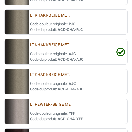
LT.KHAKI/BEIGE MET.
Code couleur originale:
PJC
Code du produit:
VCD-CHA-PJC
LT.KHAKI/BEIGE MET.
Code couleur originale:
AJC
Code du produit:
VCD-CHA-AJC
LT.KHAKI/BEIGE MET.
Code couleur originale:
AJC
Code du produit:
VCD-CHA-AJC
LT.PEWTER/BEIGE MET.
Code couleur originale:
YFF
Code du produit:
VCD-CHA-YFF