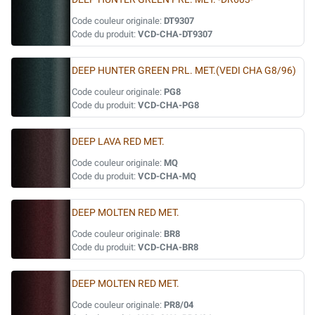
Code couleur originale:
DT9307
Code du produit:
VCD-CHA-DT9307
DEEP HUNTER GREEN PRL. MET.(VEDI CHA G8/96)
Code couleur originale:
PG8
Code du produit:
VCD-CHA-PG8
DEEP LAVA RED MET.
Code couleur originale:
MQ
Code du produit:
VCD-CHA-MQ
DEEP MOLTEN RED MET.
Code couleur originale:
BR8
Code du produit:
VCD-CHA-BR8
DEEP MOLTEN RED MET.
Code couleur originale:
PR8/04