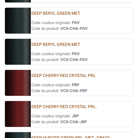
DEEP BERYL GREEN MET.
Code couleur originale:
PGV
Code du produit:
VCD-CHA-PGV
DEEP BERYL GREEN MET.
Code couleur originale:
PGV
Code du produit:
VCD-CHA-PGV
DEEP CHERRY RED CRYSTAL PRL.
Code couleur originale:
PRP
Code du produit:
VCD-CHA-PRP
DEEP CHERRY RED CRYSTAL PRL.
Code couleur originale:
JRP
Code du produit:
VCD-CHA-JRP
DEEP HUNTER GREEN PRL. MET. -DR603-