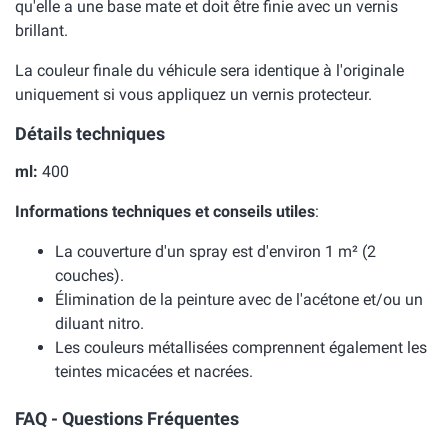
qu'elle a une base mate et doit être finie avec un vernis
brillant.
La couleur finale du véhicule sera identique à l'originale
uniquement si vous appliquez un vernis protecteur.
Détails techniques
ml:
400
Informations techniques et conseils utiles
:
La couverture d'un spray est d'environ 1 m² (2
couches).
Élimination de la peinture avec de l'acétone et/ou un
diluant nitro.
Les couleurs métallisées comprennent également les
teintes micacées et nacrées.
FAQ - Questions Fréquentes