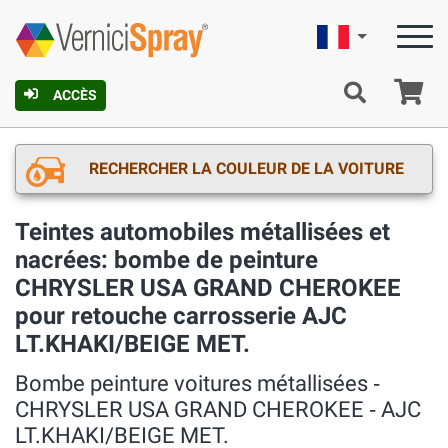
Française
Pa
ACCÈS
RECHERCHER LA COULEUR DE LA VOITURE
Teintes automobiles métallisées et
nacrées: bombe de peinture
CHRYSLER USA GRAND CHEROKEE
pour retouche carrosserie AJC
LT.KHAKI/BEIGE MET.
Bombe peinture voitures métallisées ‐
CHRYSLER USA GRAND CHEROKEE ‐ AJC
LT.KHAKI/BEIGE MET.