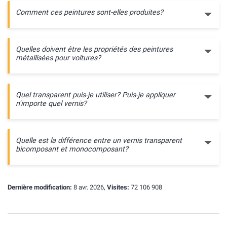
Comment ces peintures sont-elles produites?
Quelles doivent être les propriétés des peintures
métallisées pour voitures?
Quel transparent puis-je utiliser? Puis-je appliquer
n'importe quel vernis?
Quelle est la différence entre un vernis transparent
bicomposant et monocomposant?
Dernière modification:
8 avr. 2026,
Visites:
72 106 908