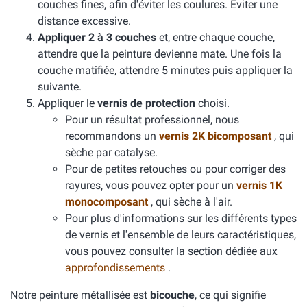
couches fines, afin d'éviter les coulures. Éviter une
distance excessive.
Appliquer 2 à 3 couches
et, entre chaque couche,
attendre que la peinture devienne mate. Une fois la
couche matifiée, attendre 5 minutes puis appliquer la
suivante.
Appliquer le
vernis de protection
choisi.
Pour un résultat professionnel, nous
recommandons un
vernis 2K bicomposant
, qui
sèche par catalyse.
Pour de petites retouches ou pour corriger des
rayures, vous pouvez opter pour un
vernis 1K
monocomposant
, qui sèche à l'air.
Pour plus d'informations sur les différents types
de vernis et l'ensemble de leurs caractéristiques,
vous pouvez consulter la section dédiée aux
approfondissements
.
Notre peinture métallisée est
bicouche
, ce qui signifie