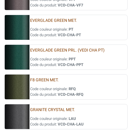
Code du produit:
VCD-CHA-VF7
EVERGLADE GREEN MET.
Code couleur originale:
PT
Code du produit:
VCD-CHA-PT
EVERGLADE GREEN PRL. (VEDI CHA PT)
Code couleur originale:
PPT
Code du produit:
VCD-CHA-PPT
F8 GREEN MET.
Code couleur originale:
RFQ
Code du produit:
VCD-CHA-RFQ
GRANITE CRYSTAL MET.
Code couleur originale:
LAU
Code du produit:
VCD-CHA-LAU