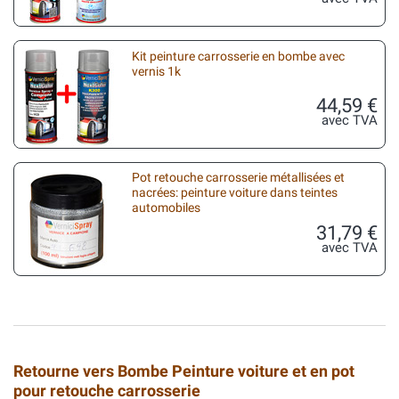
Kit peinture carrosserie en bombe avec
vernis 1k
44,59 €
avec TVA
Pot retouche carrosserie métallisées et
nacrées: peinture voiture dans teintes
automobiles
31,79 €
avec TVA
Retourne vers Bombe Peinture voiture et en pot
pour retouche carrosserie