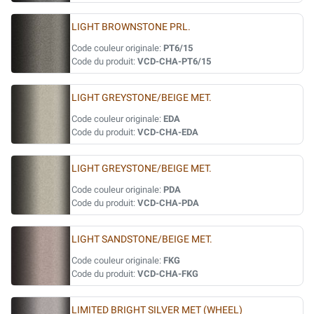
LIGHT BROWNSTONE PRL.
Code couleur originale:
PT6/15
Code du produit:
VCD-CHA-PT6/15
LIGHT GREYSTONE/BEIGE MET.
Code couleur originale:
EDA
Code du produit:
VCD-CHA-EDA
LIGHT GREYSTONE/BEIGE MET.
Code couleur originale:
PDA
Code du produit:
VCD-CHA-PDA
LIGHT SANDSTONE/BEIGE MET.
Code couleur originale:
FKG
Code du produit:
VCD-CHA-FKG
LIMITED BRIGHT SILVER MET (WHEEL)