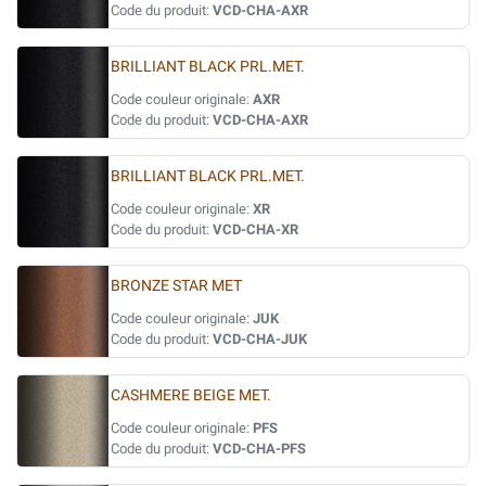
Code du produit:
VCD-CHA-AXR
BRILLIANT BLACK PRL.MET.
Code couleur originale:
AXR
Code du produit:
VCD-CHA-AXR
BRILLIANT BLACK PRL.MET.
Code couleur originale:
XR
Code du produit:
VCD-CHA-XR
BRONZE STAR MET
Code couleur originale:
JUK
Code du produit:
VCD-CHA-JUK
CASHMERE BEIGE MET.
Code couleur originale:
PFS
Code du produit:
VCD-CHA-PFS