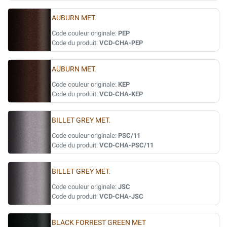
AUBURN MET.
Code couleur originale:
PEP
Code du produit:
VCD-CHA-PEP
AUBURN MET.
Code couleur originale:
KEP
Code du produit:
VCD-CHA-KEP
BILLET GREY MET.
Code couleur originale:
PSC/11
Code du produit:
VCD-CHA-PSC/11
BILLET GREY MET.
Code couleur originale:
JSC
Code du produit:
VCD-CHA-JSC
BLACK FORREST GREEN MET