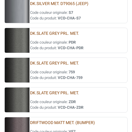
DK.SILVER MET. DT9065 (JEEP)
Code couleur originale:
S7
Code du produit:
VCD-CHA-S7
DK.SLATE GREY PRL. MET.
Code couleur originale:
PDR
Code du produit:
VCD-CHA-PDR
DK.SLATE GREY PRL. MET.
Code couleur originale:
759
Code du produit:
VCD-CHA-759
DK.SLATE GREY PRL. MET.
Code couleur originale:
ZDR
Code du produit:
VCD-CHA-ZDR
DRIFTWOOD MATT MET. (BUMPER)
Code couleur originale:
VF7