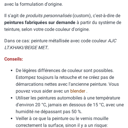
avec la formulation d'origine.
Il s'agit de
produits personnalisés
(custom), c'est-à-dire de
peintures fabriquées sur demande
à partir du système de
teinture, selon votre code couleur d'origine.
Dans ce cas: peinture métallisée avec code couleur
AJC
LT.KHAKI/BEIGE MET.
.
Conseils:
De légères différences de couleur sont possibles.
Estompez toujours la retouche et ne créez pas de
démarcations nettes avec l'ancienne peinture. Vous
pouvez vous aider avec un
blender
.
Utiliser les peintures automobiles à une température
d'environ 20 °C, jamais en dessous de 15 °C, avec une
humidité ne dépassant pas 50 %.
Veiller à ce que la peinture ou le vernis mouille
correctement la surface, sinon il y a un risque: