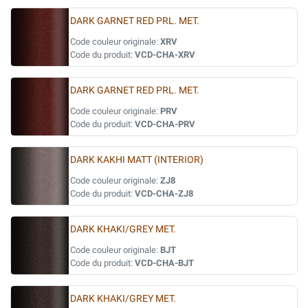
DARK GARNET RED PRL. MET.
Code couleur originale:
XRV
Code du produit:
VCD-CHA-XRV
DARK GARNET RED PRL. MET.
Code couleur originale:
PRV
Code du produit:
VCD-CHA-PRV
DARK KAKHI MATT (INTERIOR)
Code couleur originale:
ZJ8
Code du produit:
VCD-CHA-ZJ8
DARK KHAKI/GREY MET.
Code couleur originale:
BJT
Code du produit:
VCD-CHA-BJT
DARK KHAKI/GREY MET.