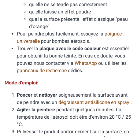
qu'elle ne se tende pas correctement
qu'elle laisse un effet poudré
que la surface présente l'effet classique "peau
d'orange"
Pour peindre plus facilement, essayez la
poignée
universelle
pour bombes aérosols.
Trouver la
plaque avec le code couleur
est essentiel
pour obtenir la bonne teinte. En cas de doute, vous
pouvez nous contacter via
WhatsApp
ou utiliser les
panneaux de recherche
dédiés.
Mode d'emploi:
Poncer
et
nettoyer
soigneusement la surface avant
de peindre avec un
dégraissant antisilicone en spray
.
Agiter la peinture
pendant quelques minutes. La
température de l'aérosol doit être d'environ 20 °C / 25
°C.
Pulvériser le produit uniformément sur la surface, en