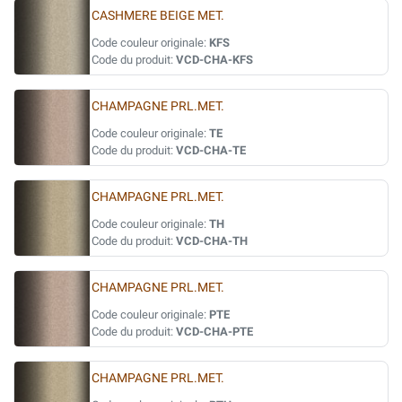
CASHMERE BEIGE MET.
Code couleur originale:
KFS
Code du produit:
VCD-CHA-KFS
CHAMPAGNE PRL.MET.
Code couleur originale:
TE
Code du produit:
VCD-CHA-TE
CHAMPAGNE PRL.MET.
Code couleur originale:
TH
Code du produit:
VCD-CHA-TH
CHAMPAGNE PRL.MET.
Code couleur originale:
PTE
Code du produit:
VCD-CHA-PTE
CHAMPAGNE PRL.MET.