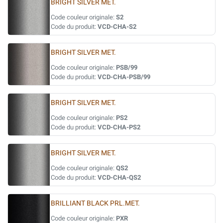
BRIGHT SILVER MET.
Code couleur originale:
S2
Code du produit:
VCD-CHA-S2
BRIGHT SILVER MET.
Code couleur originale:
PSB/99
Code du produit:
VCD-CHA-PSB/99
BRIGHT SILVER MET.
Code couleur originale:
PS2
Code du produit:
VCD-CHA-PS2
BRIGHT SILVER MET.
Code couleur originale:
QS2
Code du produit:
VCD-CHA-QS2
BRILLIANT BLACK PRL.MET.
Code couleur originale:
PXR