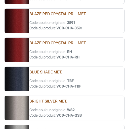
BLAZE RED CRYSTAL PRL. MET-
Code couleur originale:
3591
Code du produit:
VCD-CHA-3591
BLAZE RED CRYSTAL PRL. MET.
Code couleur originale:
RH
Code du produit:
VCD-CHA-RH
BLUE SHADE MET.
Code couleur originale:
TBF
Code du produit:
VCD-CHA-TBF
BRIGHT SILVER MET.
Code couleur originale:
WS2
Code du produit:
VCD-CHA-QSB