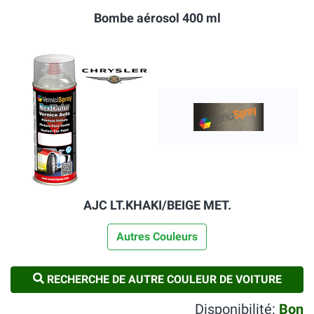
Bombe aérosol 400 ml
AJC LT.KHAKI/BEIGE MET.
Autres Couleurs
RECHERCHE DE AUTRE COULEUR DE VOITURE
Disponibilité:
Bon