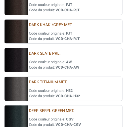
Code couleur originale:
PJT
Code du produit:
VCD-CHA-PJT
DARK KHAKI/GREY MET.
Code couleur originale:
PJT
Code du produit:
VCD-CHA-PJT
DARK SLATE PRL.
Code couleur originale:
AW
Code du produit:
VCD-CHA-AW
DARK TITANIUM MET.
Code couleur originale:
H32
Code du produit:
VCD-CHA-H32
DEEP BERYL GREEN MET.
Code couleur originale:
CGV
Code du produit:
VCD-CHA-CGV