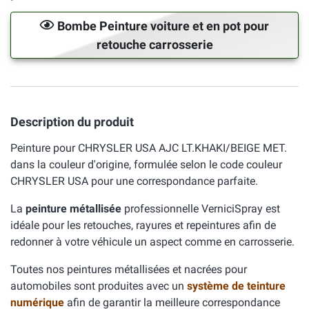
Bombe Peinture voiture et en pot pour
retouche carrosserie
Description du produit
Peinture pour CHRYSLER USA AJC LT.KHAKI/BEIGE MET.
dans la couleur d'origine, formulée selon le code couleur
CHRYSLER USA pour une correspondance parfaite.
La
peinture métallisée
professionnelle VerniciSpray est
idéale pour les retouches, rayures et repeintures afin de
redonner à votre véhicule un aspect comme en carrosserie.
Toutes nos peintures métallisées et nacrées pour
automobiles sont produites avec un
système de teinture
numérique
afin de garantir la meilleure correspondance