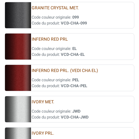
GRANITE CRYSTAL MET.
Code couleur originale:
099
Code du produit:
VCD-CHA-099
INFERNO RED PRL
Code couleur originale:
EL
Code du produit:
VCD-CHA-EL
INFERNO RED PRL. (VEDI CHA EL)
Code couleur originale:
PEL
Code du produit:
VCD-CHA-PEL
IVORY MET.
Code couleur originale:
JWD
Code du produit:
VCD-CHA-JWD
IVORY PRL.