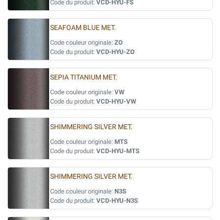
Code du produit:
VCD-HYU-FS
SEAFOAM BLUE MET.
Code couleur originale:
ZO
Code du produit:
VCD-HYU-ZO
SEPIA TITANIUM MET.
Code couleur originale:
VW
Code du produit:
VCD-HYU-VW
SHIMMERING SILVER MET.
Code couleur originale:
MTS
Code du produit:
VCD-HYU-MTS
SHIMMERING SILVER MET.
Code couleur originale:
N3S
Code du produit:
VCD-HYU-N3S