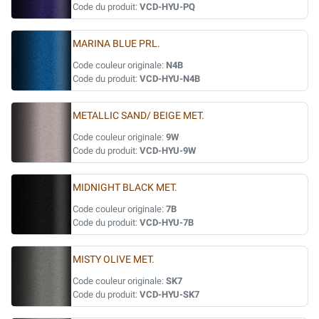
Code du produit:
VCD-HYU-PQ
MARINA BLUE PRL.
Code couleur originale:
N4B
Code du produit:
VCD-HYU-N4B
METALLIC SAND/ BEIGE MET.
Code couleur originale:
9W
Code du produit:
VCD-HYU-9W
MIDNIGHT BLACK MET.
Code couleur originale:
7B
Code du produit:
VCD-HYU-7B
MISTY OLIVE MET.
Code couleur originale:
SK7
Code du produit:
VCD-HYU-SK7