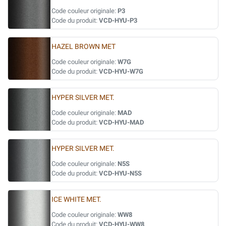
Code couleur originale:
P3
Code du produit:
VCD-HYU-P3
HAZEL BROWN MET
Code couleur originale:
W7G
Code du produit:
VCD-HYU-W7G
HYPER SILVER MET.
Code couleur originale:
MAD
Code du produit:
VCD-HYU-MAD
HYPER SILVER MET.
Code couleur originale:
N5S
Code du produit:
VCD-HYU-N5S
ICE WHITE MET.
Code couleur originale:
WW8
Code du produit:
VCD-HYU-WW8