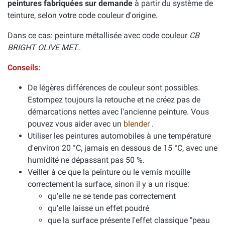
peintures fabriquées sur demande
à partir du système de
teinture, selon votre code couleur d'origine.
Dans ce cas: peinture métallisée avec code couleur
CB
BRIGHT OLIVE MET.
.
Conseils:
De légères différences de couleur sont possibles.
Estompez toujours la retouche et ne créez pas de
démarcations nettes avec l'ancienne peinture. Vous
pouvez vous aider avec un
blender
.
Utiliser les peintures automobiles à une température
d'environ 20 °C, jamais en dessous de 15 °C, avec une
humidité ne dépassant pas 50 %.
Veiller à ce que la peinture ou le vernis mouille
correctement la surface, sinon il y a un risque:
qu'elle ne se tende pas correctement
qu'elle laisse un effet poudré
que la surface présente l'effet classique "peau