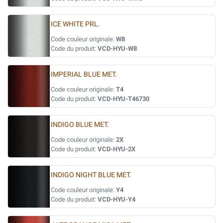
ICE WHITE PRL.
Code couleur originale:
W8
Code du produit:
VCD-HYU-W8
IMPERIAL BLUE MET.
Code couleur originale:
T4
Code du produit:
VCD-HYU-T46730
INDIGO BLUE MET.
Code couleur originale:
2X
Code du produit:
VCD-HYU-2X
INDIGO NIGHT BLUE MET.
Code couleur originale:
Y4
Code du produit:
VCD-HYU-Y4