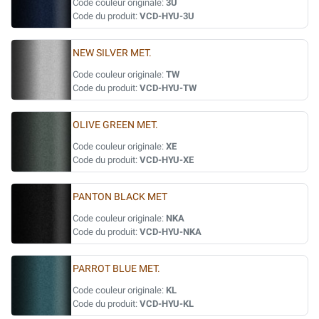
Code couleur originale:
3U
Code du produit:
VCD-HYU-3U
NEW SILVER MET.
Code couleur originale:
TW
Code du produit:
VCD-HYU-TW
OLIVE GREEN MET.
Code couleur originale:
XE
Code du produit:
VCD-HYU-XE
PANTON BLACK MET
Code couleur originale:
NKA
Code du produit:
VCD-HYU-NKA
PARROT BLUE MET.
Code couleur originale:
KL
Code du produit:
VCD-HYU-KL