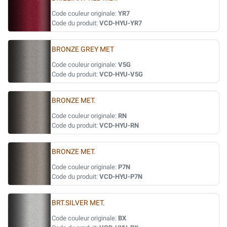
Code couleur originale:
YR7
Code du produit:
VCD-HYU-YR7
BRONZE GREY MET
Code couleur originale:
V5G
Code du produit:
VCD-HYU-V5G
BRONZE MET.
Code couleur originale:
RN
Code du produit:
VCD-HYU-RN
BRONZE MET.
Code couleur originale:
P7N
Code du produit:
VCD-HYU-P7N
BRT.SILVER MET.
Code couleur originale:
BX