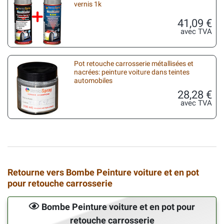
vernis 1k
41,09 €
avec TVA
Pot retouche carrosserie métallisées et
nacrées: peinture voiture dans teintes
automobiles
28,28 €
avec TVA
Retourne vers Bombe Peinture voiture et en pot
pour retouche carrosserie
Bombe Peinture voiture et en pot pour
retouche carrosserie