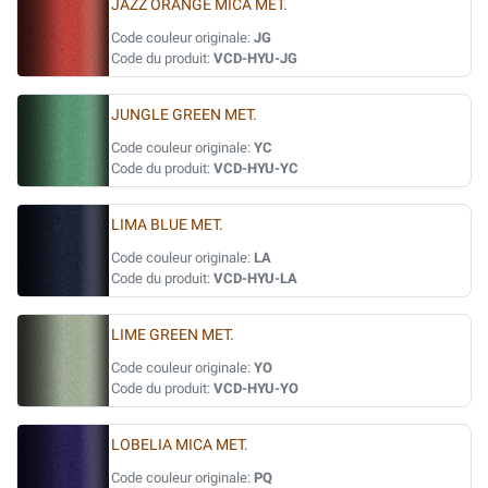
JAZZ ORANGE MICA MET.
Code couleur originale:
JG
Code du produit:
VCD-HYU-JG
JUNGLE GREEN MET.
Code couleur originale:
YC
Code du produit:
VCD-HYU-YC
LIMA BLUE MET.
Code couleur originale:
LA
Code du produit:
VCD-HYU-LA
LIME GREEN MET.
Code couleur originale:
YO
Code du produit:
VCD-HYU-YO
LOBELIA MICA MET.
Code couleur originale:
PQ