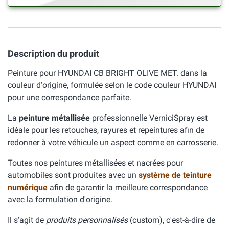
Description du produit
Peinture pour HYUNDAI CB BRIGHT OLIVE MET. dans la
couleur d'origine, formulée selon le code couleur HYUNDAI
pour une correspondance parfaite.
La
peinture métallisée
professionnelle VerniciSpray est
idéale pour les retouches, rayures et repeintures afin de
redonner à votre véhicule un aspect comme en carrosserie.
Toutes nos peintures métallisées et nacrées pour
automobiles sont produites avec un
système de teinture
numérique
afin de garantir la meilleure correspondance
avec la formulation d'origine.
Il s'agit de
produits personnalisés
(custom), c'est-à-dire de