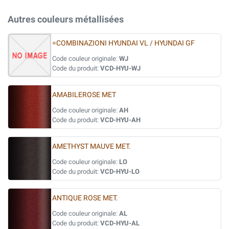
Autres couleurs métallisées
=COMBINAZIONI HYUNDAI VL / HYUNDAI GF
Code couleur originale:
WJ
Code du produit:
VCD-HYU-WJ
AMABILEROSE MET
Code couleur originale:
AH
Code du produit:
VCD-HYU-AH
AMETHYST MAUVE MET.
Code couleur originale:
LO
Code du produit:
VCD-HYU-LO
ANTIQUE ROSE MET.
Code couleur originale:
AL
Code du produit:
VCD-HYU-AL