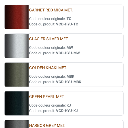
GARNET RED MICA MET.
Code couleur originale:
TC
Code du produit:
VCD-HYU-TC
GLACIER SILVER MET.
Code couleur originale:
MW
Code du produit:
VCD-HYU-MW
GOLDEN KHAKI MET.
Code couleur originale:
MBK
Code du produit:
VCD-HYU-MBK
GREEN PEARL MET.
Code couleur originale:
KJ
Code du produit:
VCD-HYU-KJ
HARBOR GREY MET.