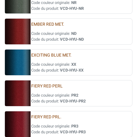
Code couleur originale:
NR
Code du produit:
VCD-HYU-NR
EMBER RED MET.
Code couleur originale:
ND
Code du produit:
VCD-HYU-ND
EXCITING BLUE MET.
Code couleur originale:
XX
Code du produit:
VCD-HYU-XX
FIERY RED PERL
Code couleur originale:
PR2
Code du produit:
VCD-HYU-PR2
FIERY RED PRL.
Code couleur originale:
PR3
Code du produit:
VCD-HYU-PR3