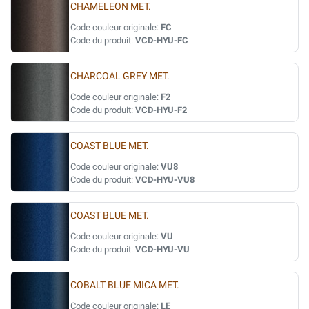
CHAMELEON MET.
Code couleur originale:
FC
Code du produit:
VCD-HYU-FC
CHARCOAL GREY MET.
Code couleur originale:
F2
Code du produit:
VCD-HYU-F2
COAST BLUE MET.
Code couleur originale:
VU8
Code du produit:
VCD-HYU-VU8
COAST BLUE MET.
Code couleur originale:
VU
Code du produit:
VCD-HYU-VU
COBALT BLUE MICA MET.
Code couleur originale:
LE