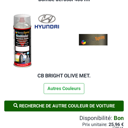
CB BRIGHT OLIVE MET.
Autres Couleurs
RECHERCHE DE AUTRE COULEUR DE VOITURE
Disponibilité:
Bon
Prix unitaire:
25,96 €