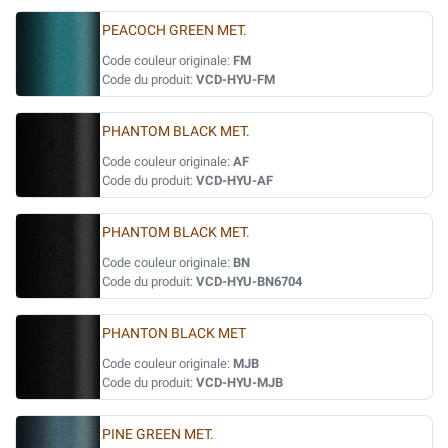
PEACOCH GREEN MET.
Code couleur originale:
FM
Code du produit:
VCD-HYU-FM
PHANTOM BLACK MET.
Code couleur originale:
AF
Code du produit:
VCD-HYU-AF
PHANTOM BLACK MET.
Code couleur originale:
BN
Code du produit:
VCD-HYU-BN6704
PHANTON BLACK MET
Code couleur originale:
MJB
Code du produit:
VCD-HYU-MJB
PINE GREEN MET.