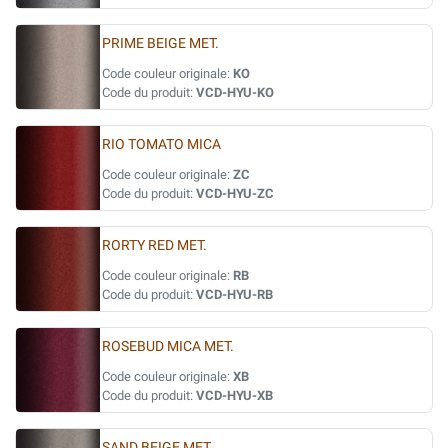
PRIME BEIGE MET.
Code couleur originale:
KO
Code du produit:
VCD-HYU-KO
RIO TOMATO MICA
Code couleur originale:
ZC
Code du produit:
VCD-HYU-ZC
RORTY RED MET.
Code couleur originale:
RB
Code du produit:
VCD-HYU-RB
ROSEBUD MICA MET.
Code couleur originale:
XB
Code du produit:
VCD-HYU-XB
SAND BEIGE MET.