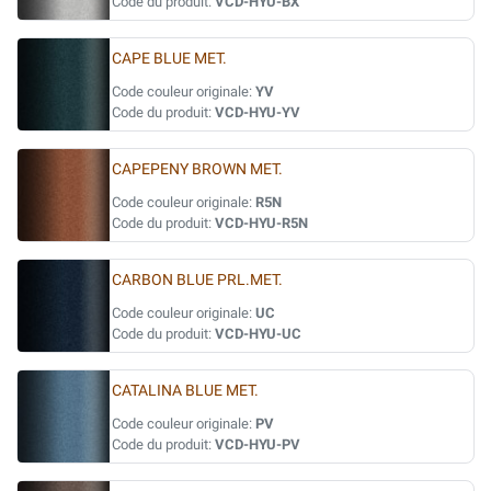
Code du produit:
VCD-HYU-BX
CAPE BLUE MET.
Code couleur originale:
YV
Code du produit:
VCD-HYU-YV
CAPEPENY BROWN MET.
Code couleur originale:
R5N
Code du produit:
VCD-HYU-R5N
CARBON BLUE PRL.MET.
Code couleur originale:
UC
Code du produit:
VCD-HYU-UC
CATALINA BLUE MET.
Code couleur originale:
PV
Code du produit:
VCD-HYU-PV