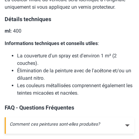
uniquement si vous appliquez un vernis protecteur.
Détails techniques
ml:
400
Informations techniques et conseils utiles
:
La couverture d'un spray est d'environ 1 m² (2
couches).
Élimination de la peinture avec de l'acétone et/ou un
diluant nitro.
Les couleurs métallisées comprennent également les
teintes micacées et nacrées.
FAQ - Questions Fréquentes
Comment ces peintures sont-elles produites?