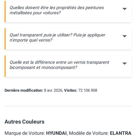
Quelles doivent être les propriétés des peintures
métallisées pour voitures?
Quel transparent puis-je utiliser? Puis-je appliquer
n'importe quel vernis?
Quelle est la différence entre un vernis transparent
bicomposant et monocomposant?
Dernière modification:
8 avr. 2026,
Visites:
72 106 908
Autres Couleurs
Marque de Voiture:
HYUNDAI
, Modèle de Voiture:
ELANTRA