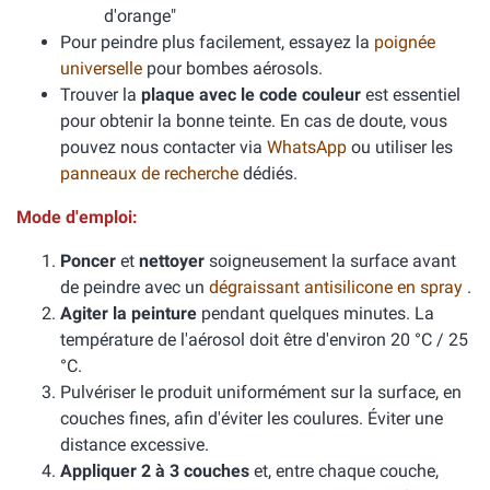
d'orange"
Pour peindre plus facilement, essayez la
poignée
universelle
pour bombes aérosols.
Trouver la
plaque avec le code couleur
est essentiel
pour obtenir la bonne teinte. En cas de doute, vous
pouvez nous contacter via
WhatsApp
ou utiliser les
panneaux de recherche
dédiés.
Mode d'emploi:
Poncer
et
nettoyer
soigneusement la surface avant
de peindre avec un
dégraissant antisilicone en spray
.
Agiter la peinture
pendant quelques minutes. La
température de l'aérosol doit être d'environ 20 °C / 25
°C.
Pulvériser le produit uniformément sur la surface, en
couches fines, afin d'éviter les coulures. Éviter une
distance excessive.
Appliquer 2 à 3 couches
et, entre chaque couche,