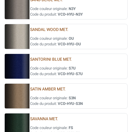
Code couleur originale:
N3Y
Code du produit:
VCD-HYU-N3Y
SANDAL WOOD MET.
Code couleur originale:
OU
Code du produit:
VCD-HYU-OU
SANTORINI BLUE MET.
Code couleur originale:
S7U
Code du produit:
VCD-HYU-S7U
SATIN AMBER MET.
Code couleur originale:
S3N
Code du produit:
VCD-HYU-S3N
SAVANNA MET.
Code couleur originale:
FS