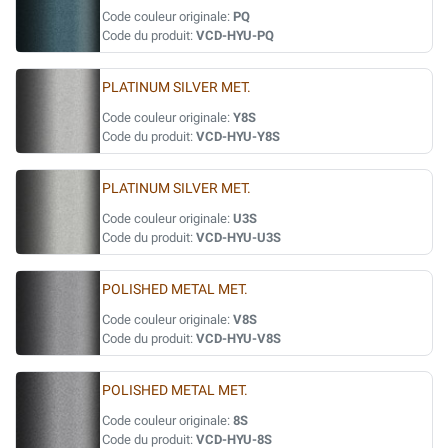
Code couleur originale:
PQ
Code du produit:
VCD-HYU-PQ
PLATINUM SILVER MET.
Code couleur originale:
Y8S
Code du produit:
VCD-HYU-Y8S
PLATINUM SILVER MET.
Code couleur originale:
U3S
Code du produit:
VCD-HYU-U3S
POLISHED METAL MET.
Code couleur originale:
V8S
Code du produit:
VCD-HYU-V8S
POLISHED METAL MET.
Code couleur originale:
8S
Code du produit:
VCD-HYU-8S