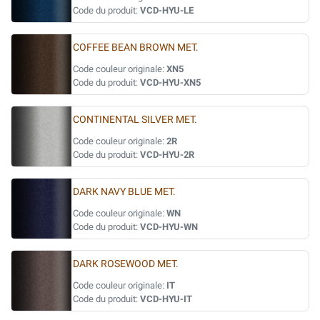
Code du produit:
VCD-HYU-LE
COFFEE BEAN BROWN MET.
Code couleur originale:
XN5
Code du produit:
VCD-HYU-XN5
CONTINENTAL SILVER MET.
Code couleur originale:
2R
Code du produit:
VCD-HYU-2R
DARK NAVY BLUE MET.
Code couleur originale:
WN
Code du produit:
VCD-HYU-WN
DARK ROSEWOOD MET.
Code couleur originale:
IT
Code du produit:
VCD-HYU-IT