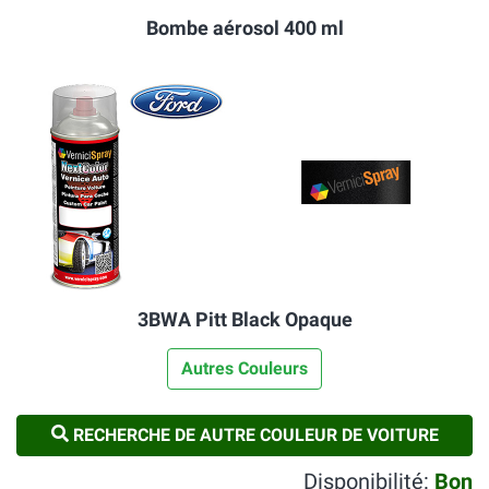
Bombe aérosol 400 ml
3BWA Pitt Black Opaque
Autres Couleurs
RECHERCHE DE AUTRE COULEUR DE VOITURE
Disponibilité:
Bon