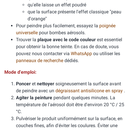
qu'elle laisse un effet poudré
que la surface présente l'effet classique "peau
d'orange"
Pour peindre plus facilement, essayez la
poignée
universelle
pour bombes aérosols.
Trouver la
plaque avec le code couleur
est essentiel
pour obtenir la bonne teinte. En cas de doute, vous
pouvez nous contacter via
WhatsApp
ou utiliser les
panneaux de recherche
dédiés.
Mode d'emploi:
Poncer
et
nettoyer
soigneusement la surface avant
de peindre avec un
dégraissant antisilicone en spray
.
Agiter la peinture
pendant quelques minutes. La
température de l'aérosol doit être d'environ 20 °C / 25
°C.
Pulvériser le produit uniformément sur la surface, en
couches fines, afin d'éviter les coulures. Éviter une