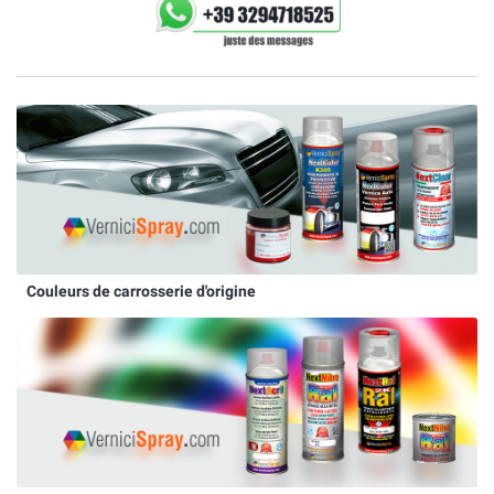
Couleurs de carrosserie d'origine