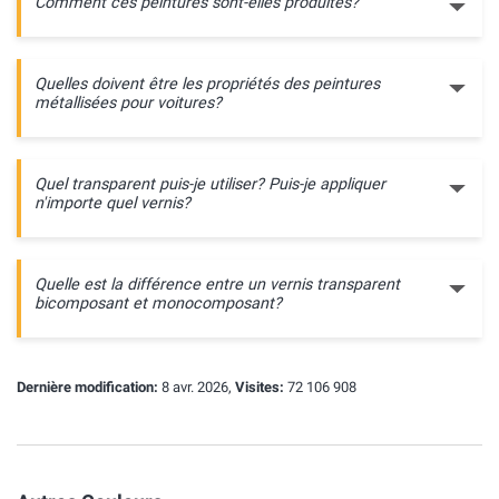
Comment ces peintures sont-elles produites?
Quelles doivent être les propriétés des peintures
métallisées pour voitures?
Quel transparent puis-je utiliser? Puis-je appliquer
n'importe quel vernis?
Quelle est la différence entre un vernis transparent
bicomposant et monocomposant?
Dernière modification:
8 avr. 2026,
Visites:
72 106 908