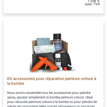
7,08 €
avec TVA
Kit accessoires pour réparation peinture voiture à
la bombe
Nous avons rassemblé tous les accessoires pour peindre
spray, ajoutez simplement la bombe peinture voiture. Ideal
pour retouche peinture voiture à la bombe ou pour peindre de
pièces de carrosserie telles que les rétroviseurs ou moulures