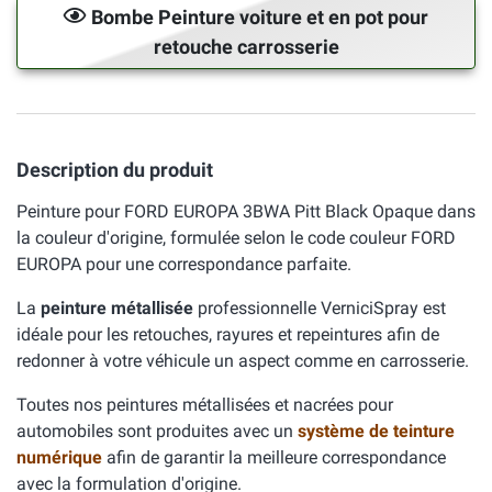
Bombe Peinture voiture et en pot pour
retouche carrosserie
Description du produit
Peinture pour FORD EUROPA 3BWA Pitt Black Opaque dans
la couleur d'origine, formulée selon le code couleur FORD
EUROPA pour une correspondance parfaite.
La
peinture métallisée
professionnelle VerniciSpray est
idéale pour les retouches, rayures et repeintures afin de
redonner à votre véhicule un aspect comme en carrosserie.
Toutes nos peintures métallisées et nacrées pour
automobiles sont produites avec un
système de teinture
numérique
afin de garantir la meilleure correspondance
avec la formulation d'origine.