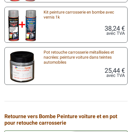
Kit peinture carrosserie en bombe avec
vernis 1k
38,24 €
avec TVA
Pot retouche carrosserie métallisées et
nacrées: peinture voiture dans teintes
automobiles
25,44 €
avec TVA
Retourne vers Bombe Peinture voiture et en pot
pour retouche carrosserie