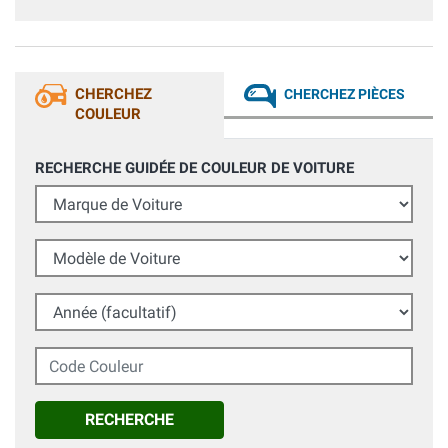
piccole quantità
CHERCHEZ
CHERCHEZ PIÈCES
COULEUR
RECHERCHE GUIDÉE DE COULEUR DE VOITURE
Marque de Voiture
Modèle de Voiture
Année (facultatif)
Code Couleur
RECHERCHE