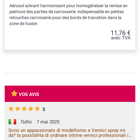
Aérosol solvant harmonisant pour homogénéiser la remise en
peinture des parties de carrosserie: indispensable en petites
retouches carrosserie pour des bords de transition dans la
zone de fusion
11,76 €
avec TVA
VOS AVIS
5
Tullio
7 mai 2025
Sono un appassionato di modellismo e Vernici spray mi
da? la possibilità di ordinare ottime vernici professionali in