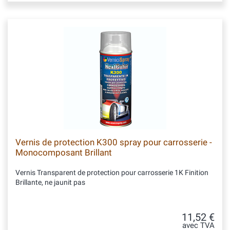
Vernis de protection K300 spray pour carrosserie -
Monocomposant Brillant
Vernis Transparent de protection pour carrosserie 1K Finition
Brillante, ne jaunit pas
11,52 €
avec TVA