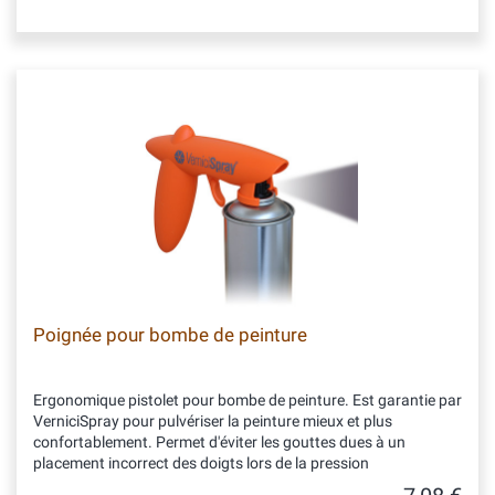
Poignée pour bombe de peinture
Ergonomique pistolet pour bombe de peinture. Est garantie par
VerniciSpray pour pulvériser la peinture mieux et plus
confortablement. Permet d'éviter les gouttes dues à un
placement incorrect des doigts lors de la pression