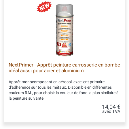
NextPrimer - Apprêt peinture carrosserie en bombe
idéal aussi pour acier et aluminium
Apprêt monocomposant en aérosol, excellent primaire
d'adhérence sur tous les métaux. Disponible en différentes
couleurs RAL, pour choisir la couleur de fond la plus similaire à
la peinture suivante
14,04 €
avec TVA