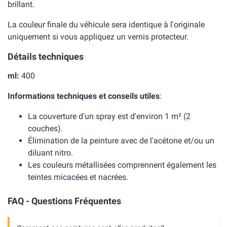
brillant.
La couleur finale du véhicule sera identique à l'originale
uniquement si vous appliquez un vernis protecteur.
Détails techniques
ml:
400
Informations techniques et conseils utiles
:
La couverture d'un spray est d'environ 1 m² (2
couches).
Élimination de la peinture avec de l'acétone et/ou un
diluant nitro.
Les couleurs métallisées comprennent également les
teintes micacées et nacrées.
FAQ - Questions Fréquentes