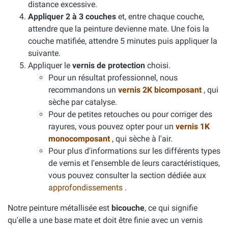
distance excessive.
Appliquer 2 à 3 couches
et, entre chaque couche,
attendre que la peinture devienne mate. Une fois la
couche matifiée, attendre 5 minutes puis appliquer la
suivante.
Appliquer le
vernis de protection
choisi.
Pour un résultat professionnel, nous
recommandons un
vernis 2K bicomposant
, qui
sèche par catalyse.
Pour de petites retouches ou pour corriger des
rayures, vous pouvez opter pour un
vernis 1K
monocomposant
, qui sèche à l'air.
Pour plus d'informations sur les différents types
de vernis et l'ensemble de leurs caractéristiques,
vous pouvez consulter la section dédiée aux
approfondissements
.
Notre peinture métallisée est
bicouche
, ce qui signifie
qu'elle a une base mate et doit être finie avec un vernis