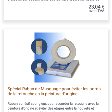
23,04 €
avec TVA
Spécial Ruban de Masquage pour éviter les bords
de la retouche en la peinture d'origine
Ruban adhésif spongieux pour accorder la retouche avec la
peinture d'origine et éviter des étapes entre la nouvelle et