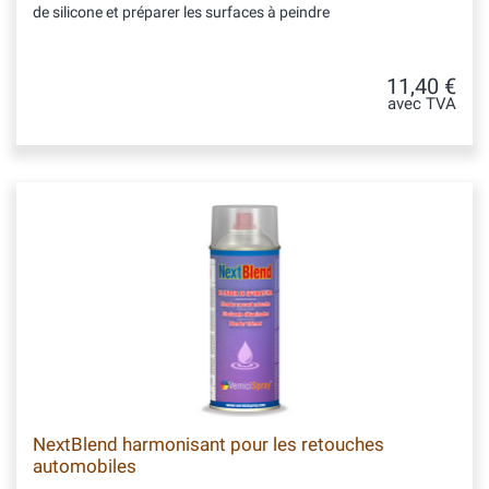
de silicone et préparer les surfaces à peindre
11,40 €
avec TVA
NextBlend harmonisant pour les retouches
automobiles