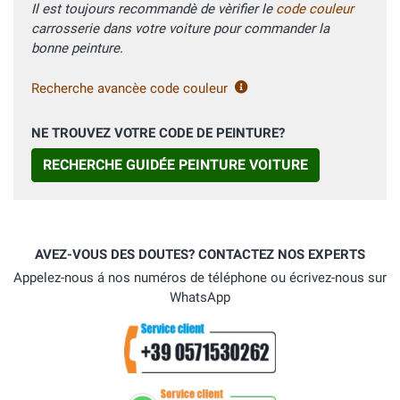
Il est toujours recommandè de vèrifier le
code couleur
carrosserie dans votre voiture pour commander la
bonne peinture.
Recherche avancèe code couleur
NE TROUVEZ VOTRE CODE DE PEINTURE?
RECHERCHE GUIDÉE PEINTURE VOITURE
AVEZ-VOUS DES DOUTES? CONTACTEZ NOS EXPERTS
Appelez-nous á nos numéros de téléphone ou écrivez-nous sur
WhatsApp