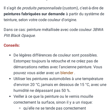
Il s'agit de
produits personnalisés
(custom), c'est-à-dire de
peintures fabriquées sur demande
à partir du système de
teinture, selon votre code couleur d'origine.
Dans ce cas: peinture métallisée avec code couleur
3BWA
Pitt Black Opaque
.
Conseils:
De légères différences de couleur sont possibles.
Estompez toujours la retouche et ne créez pas de
démarcations nettes avec l'ancienne peinture. Vous
pouvez vous aider avec un
blender
.
Utiliser les peintures automobiles à une température
d'environ 20 °C, jamais en dessous de 15 °C, avec une
humidité ne dépassant pas 50 %.
Veiller à ce que la peinture ou le vernis mouille
correctement la surface, sinon il y a un risque:
qu'elle ne se tende pas correctement