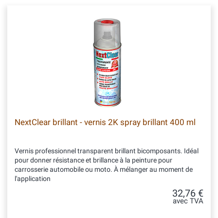
NextClear brillant - vernis 2K spray brillant 400 ml
Vernis professionnel transparent brillant bicomposants. Idéal
pour donner résistance et brillance à la peinture pour
carrosserie automobile ou moto. À mélanger au moment de
l'application
32,76 €
avec TVA