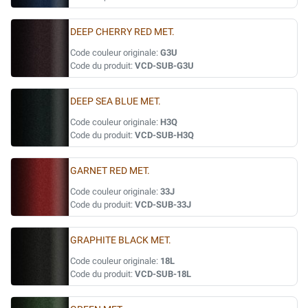
DEEP CHERRY RED MET.
Code couleur originale:
G3U
Code du produit:
VCD-SUB-G3U
DEEP SEA BLUE MET.
Code couleur originale:
H3Q
Code du produit:
VCD-SUB-H3Q
GARNET RED MET.
Code couleur originale:
33J
Code du produit:
VCD-SUB-33J
GRAPHITE BLACK MET.
Code couleur originale:
18L
Code du produit:
VCD-SUB-18L