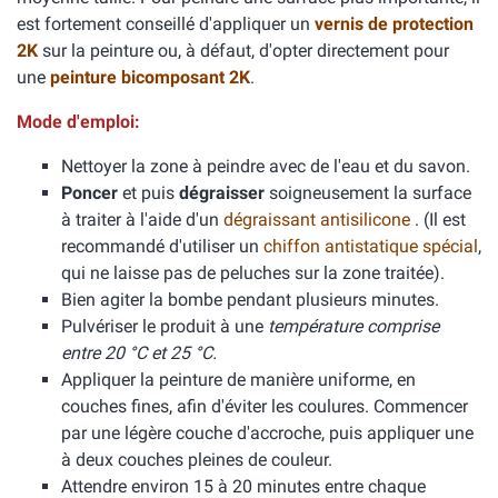
est fortement conseillé d'appliquer un
vernis de protection
2K
sur la peinture ou, à défaut, d'opter directement pour
une
peinture bicomposant 2K
.
Mode d'emploi:
Nettoyer la zone à peindre avec de l'eau et du savon.
Poncer
et puis
dégraisser
soigneusement la surface
à traiter à l'aide d'un
dégraissant antisilicone
. (Il est
recommandé d'utiliser un
chiffon antistatique spécial
,
qui ne laisse pas de peluches sur la zone traitée).
Bien agiter la bombe pendant plusieurs minutes.
Pulvériser le produit à une
température comprise
entre 20 °C et 25 °C.
Appliquer la peinture de manière uniforme, en
couches fines, afin d'éviter les coulures. Commencer
par une légère couche d'accroche, puis appliquer une
à deux couches pleines de couleur.
Attendre environ 15 à 20 minutes entre chaque