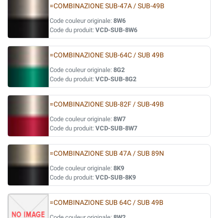
=COMBINAZIONE SUB-47A / SUB-49B
Code couleur originale:
8W6
Code du produit:
VCD-SUB-8W6
=COMBINAZIONE SUB-64C / SUB 49B
Code couleur originale:
8G2
Code du produit:
VCD-SUB-8G2
=COMBINAZIONE SUB-82F / SUB-49B
Code couleur originale:
8W7
Code du produit:
VCD-SUB-8W7
=COMBINAZIONE SUB 47A / SUB 89N
Code couleur originale:
8K9
Code du produit:
VCD-SUB-8K9
=COMBINAZIONE SUB 64C / SUB 49B
Code couleur originale:
8W2