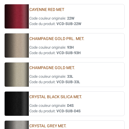
CAYENNE RED MET
Code couleur originale:
22W
Code du produit:
VCD-SUB-22W
CHAMPAGNE GOLD PRL. MET.
Code couleur originale:
93H
Code du produit:
VCD-SUB-93H
CHAMPAGNE GOLD MET.
Code couleur originale:
33L
Code du produit:
VCD-SUB-33L
CRYSTAL BLACK SILICA MET.
Code couleur originale:
D4S
Code du produit:
VCD-SUB-D4S
CRYSTAL GREY MET.