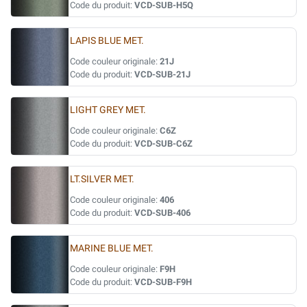
Code du produit:
VCD-SUB-H5Q
LAPIS BLUE MET.
Code couleur originale:
21J
Code du produit:
VCD-SUB-21J
LIGHT GREY MET.
Code couleur originale:
C6Z
Code du produit:
VCD-SUB-C6Z
LT.SILVER MET.
Code couleur originale:
406
Code du produit:
VCD-SUB-406
MARINE BLUE MET.
Code couleur originale:
F9H
Code du produit:
VCD-SUB-F9H