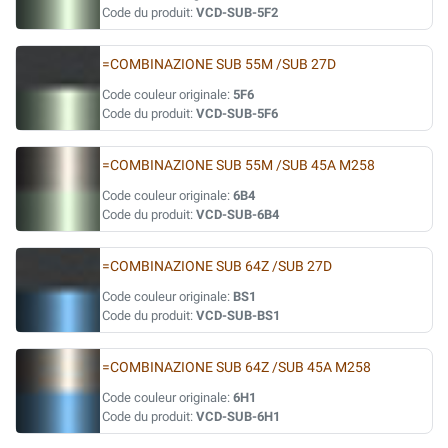
Code du produit:
VCD-SUB-5F2
=COMBINAZIONE SUB 55M /SUB 27D
Code couleur originale:
5F6
Code du produit:
VCD-SUB-5F6
=COMBINAZIONE SUB 55M /SUB 45A M258
Code couleur originale:
6B4
Code du produit:
VCD-SUB-6B4
=COMBINAZIONE SUB 64Z /SUB 27D
Code couleur originale:
BS1
Code du produit:
VCD-SUB-BS1
=COMBINAZIONE SUB 64Z /SUB 45A M258
Code couleur originale:
6H1
Code du produit:
VCD-SUB-6H1