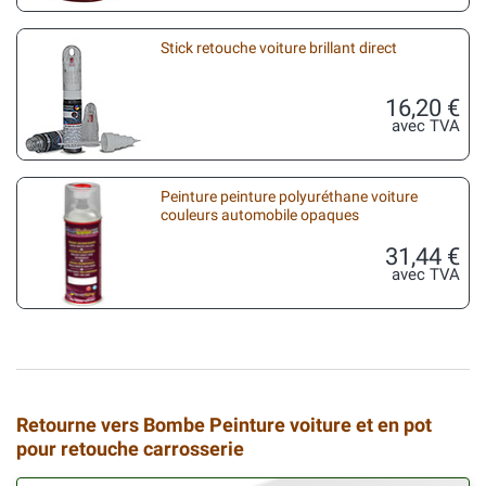
Stick retouche voiture brillant direct
16,20 €
avec TVA
Peinture peinture polyuréthane voiture
couleurs automobile opaques
31,44 €
avec TVA
Retourne vers Bombe Peinture voiture et en pot
pour retouche carrosserie