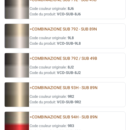
Code couleur originale:
8J6
Code du produit:
VCD-SUB-8J6
=COMBINAZIONE SUB 792 - SUB 89N
Code couleur originale:
9L8
Code du produit:
VCD-SUB-9L8
=COMBINAZIONE SUB 792 / SUB 49B
Code couleur originale:
8J2
Code du produit:
VCD-SUB-8J2
=COMBINAZIONE SUB 93H - SUB 89N
Code couleur originale:
9R2
Code du produit:
VCD-SUB-9R2
=COMBINAZIONE SUB 94H - SUB 89N
Code couleur originale:
9R3