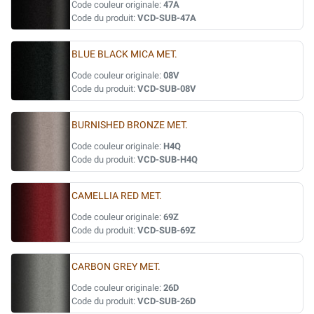
Code couleur originale:
47A
Code du produit:
VCD-SUB-47A
BLUE BLACK MICA MET.
Code couleur originale:
08V
Code du produit:
VCD-SUB-08V
BURNISHED BRONZE MET.
Code couleur originale:
H4Q
Code du produit:
VCD-SUB-H4Q
CAMELLIA RED MET.
Code couleur originale:
69Z
Code du produit:
VCD-SUB-69Z
CARBON GREY MET.
Code couleur originale:
26D
Code du produit:
VCD-SUB-26D