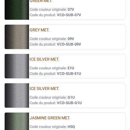
GREEN MET.
Code couleur originale:
07V
Code du produit:
VCD-SUB-07V
GREY MET.
Code couleur originale:
09V
Code du produit:
VCD-SUB-09V
ICE SILVER MET.
Code couleur originale:
E1U
Code du produit:
VCD-SUB-E1U
ICE SILVER MET.
Code couleur originale:
G1U
Code du produit:
VCD-SUB-G1U
JASMINE GREEN MET.
Code couleur originale:
H5Q