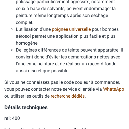
polissage particulièrement agressifs, notamment
ceux à base de solvants, peuvent endommager la
peinture même longtemps après son séchage
complet.
L'utilisation d'une
poignée universelle
pour bombes
aérosol permet une application plus facile et plus
homogène.
De légères différences de teinte peuvent apparaître. Il
convient donc d'éviter les démarcations nettes avec
l'ancienne peinture et de réaliser un raccord fondu
aussi discret que possible.
Si vous ne connaissez pas le code couleur à commander,
vous pouvez contacter notre service clientèle via
WhatsApp
ou utiliser les outils de
recherche dédiés
.
Détails techniques
ml:
400