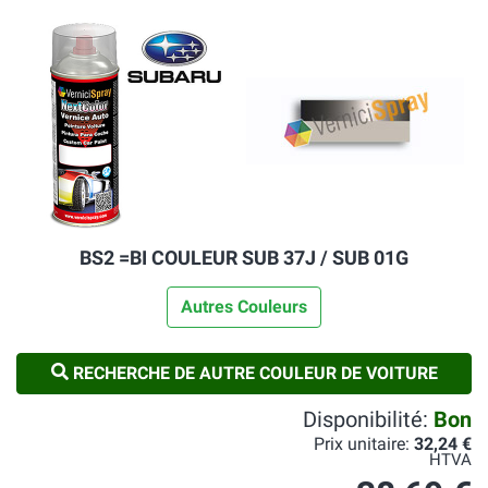
BS2 =BI COULEUR SUB 37J / SUB 01G
Autres Couleurs
RECHERCHE DE AUTRE COULEUR DE VOITURE
Disponibilité:
Bon
Prix unitaire:
32,24 €
HTVA