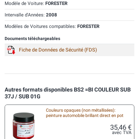
Modèle de Voiture:
FORESTER
Intervalle d'Années:
2008
Modèles de Voitures compatibles:
FORESTER
Documents téléchargeables
Fiche de Données de Sécurité (FDS)
Autres formats disponibles BS2 =BI COULEUR SUB
37J / SUB 01G
Couleurs opaques (non métallisées):
peinture automobile brillant direct en pot
35,46 €
avec TVA