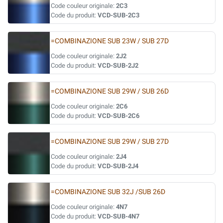
Code couleur originale:
2C3
Code du produit:
VCD-SUB-2C3
=COMBINAZIONE SUB 23W / SUB 27D
Code couleur originale:
2J2
Code du produit:
VCD-SUB-2J2
=COMBINAZIONE SUB 29W / SUB 26D
Code couleur originale:
2C6
Code du produit:
VCD-SUB-2C6
=COMBINAZIONE SUB 29W / SUB 27D
Code couleur originale:
2J4
Code du produit:
VCD-SUB-2J4
=COMBINAZIONE SUB 32J /SUB 26D
Code couleur originale:
4N7
Code du produit:
VCD-SUB-4N7