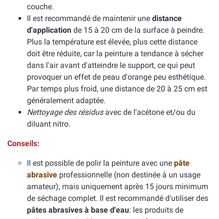
couche.
Il est recommandé de maintenir une
distance
d'application
de 15 à 20 cm de la surface à peindre.
Plus la température est élevée, plus cette distance
doit être réduite, car la peinture a tendance à sécher
dans l'air avant d'atteindre le support, ce qui peut
provoquer un effet de peau d'orange peu esthétique.
Par temps plus froid, une distance de 20 à 25 cm est
généralement adaptée.
Nettoyage des résidus
avec de l'acétone et/ou du
diluant nitro.
Conseils:
Il est possible de polir la peinture avec une
pâte
abrasive
professionnelle (non destinée à un usage
amateur), mais uniquement après 15 jours minimum
de séchage complet. Il est recommandé d'utiliser des
pâtes abrasives à base d'eau
: les produits de