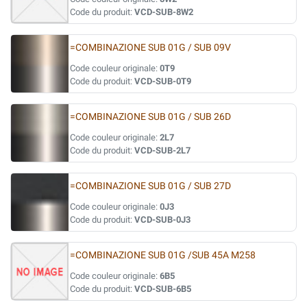
Code du produit:
VCD-SUB-8W2
=COMBINAZIONE SUB 01G / SUB 09V
Code couleur originale:
0T9
Code du produit:
VCD-SUB-0T9
=COMBINAZIONE SUB 01G / SUB 26D
Code couleur originale:
2L7
Code du produit:
VCD-SUB-2L7
=COMBINAZIONE SUB 01G / SUB 27D
Code couleur originale:
0J3
Code du produit:
VCD-SUB-0J3
=COMBINAZIONE SUB 01G /SUB 45A M258
Code couleur originale:
6B5
Code du produit:
VCD-SUB-6B5