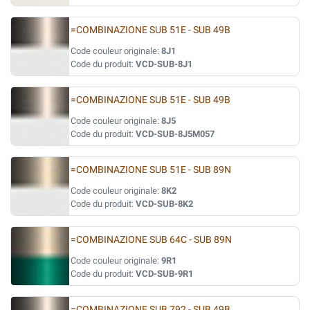
=COMBINAZIONE SUB 51E - SUB 49B
Code couleur originale:
8J1
Code du produit:
VCD-SUB-8J1
=COMBINAZIONE SUB 51E - SUB 49B
Code couleur originale:
8J5
Code du produit:
VCD-SUB-8J5M057
=COMBINAZIONE SUB 51E - SUB 89N
Code couleur originale:
8K2
Code du produit:
VCD-SUB-8K2
=COMBINAZIONE SUB 64C - SUB 89N
Code couleur originale:
9R1
Code du produit:
VCD-SUB-9R1
=COMBINAZIONE SUB 792 - SUB 49B