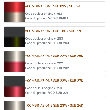
=COMBINAZIONE SUB 09V / SUB 94H
Code couleur originale:
0L1
Code du produit:
VCD-SUB-0L1
=COMBINAZIONE SUB 18L / SUB 27D
Code couleur originale:
2G3
Code du produit:
VCD-SUB-2G3
=COMBINAZIONE SUB 22W / SUB 26D
Code couleur originale:
2C2
Code du produit:
VCD-SUB-2C2
=COMBINAZIONE SUB 22W / SUB 27D
Code couleur originale:
2J1
Code du produit:
VCD-SUB-2J1
=COMBINAZIONE SUB 23W / SUB 26D