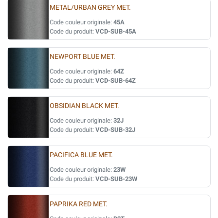
METAL/URBAN GREY MET.
Code couleur originale:
45A
Code du produit:
VCD-SUB-45A
NEWPORT BLUE MET.
Code couleur originale:
64Z
Code du produit:
VCD-SUB-64Z
OBSIDIAN BLACK MET.
Code couleur originale:
32J
Code du produit:
VCD-SUB-32J
PACIFICA BLUE MET.
Code couleur originale:
23W
Code du produit:
VCD-SUB-23W
PAPRIKA RED MET.