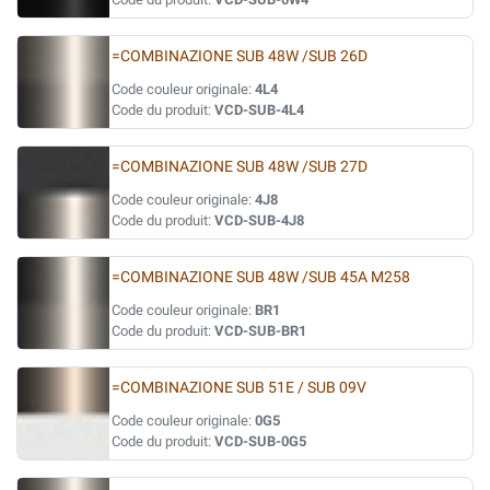
=COMBINAZIONE SUB 48W /SUB 26D
Code couleur originale:
4L4
Code du produit:
VCD-SUB-4L4
=COMBINAZIONE SUB 48W /SUB 27D
Code couleur originale:
4J8
Code du produit:
VCD-SUB-4J8
=COMBINAZIONE SUB 48W /SUB 45A M258
Code couleur originale:
BR1
Code du produit:
VCD-SUB-BR1
=COMBINAZIONE SUB 51E / SUB 09V
Code couleur originale:
0G5
Code du produit:
VCD-SUB-0G5