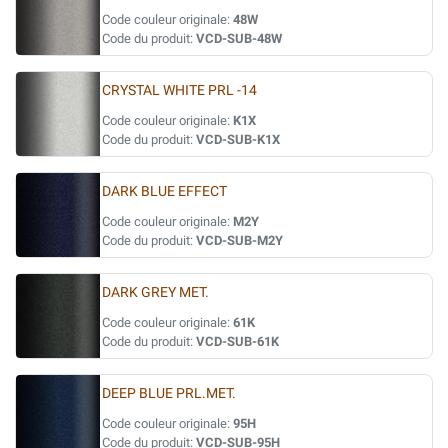
Code couleur originale:
48W
Code du produit:
VCD-SUB-48W
CRYSTAL WHITE PRL -14
Code couleur originale:
K1X
Code du produit:
VCD-SUB-K1X
DARK BLUE EFFECT
Code couleur originale:
M2Y
Code du produit:
VCD-SUB-M2Y
DARK GREY MET.
Code couleur originale:
61K
Code du produit:
VCD-SUB-61K
DEEP BLUE PRL.MET.
Code couleur originale:
95H
Code du produit:
VCD-SUB-95H