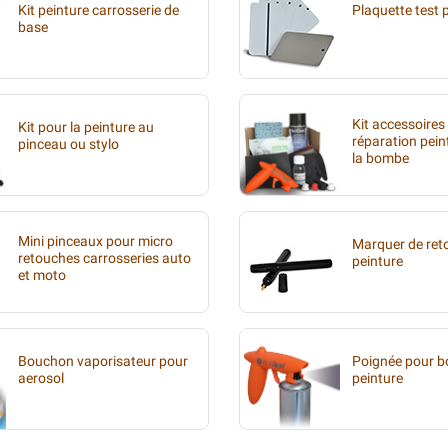
Kit peinture carrosserie de
Plaquette test 
base
Kit accessoires
Kit pour la peinture au
réparation pein
pinceau ou stylo
la bombe
Mini pinceaux pour micro
Marquer de ret
retouches carrosseries auto
peinture
et moto
Bouchon vaporisateur pour
Poignée pour 
aerosol
peinture