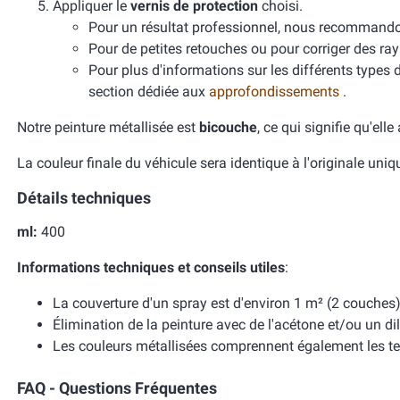
Appliquer le
vernis de protection
choisi.
Pour un résultat professionnel, nous recomman
Pour de petites retouches ou pour corriger des ra
Pour plus d'informations sur les différents types 
section dédiée aux
approfondissements
.
Notre peinture métallisée est
bicouche
, ce qui signifie qu'ell
La couleur finale du véhicule sera identique à l'originale uni
Détails techniques
ml:
400
Informations techniques et conseils utiles
:
La couverture d'un spray est d'environ 1 m² (2 couches)
Élimination de la peinture avec de l'acétone et/ou un dil
Les couleurs métallisées comprennent également les te
FAQ - Questions Fréquentes