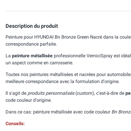
Description du produit
Peinture pour HYUNDAI Bn Bronze Green Nacré dans la couleu
correspondance parfaite.
La
peinture métallisée
professionnelle VerniciSpray est idéal
un aspect comme en carrosserie.
Toutes nos peintures métallisées et nacrées pour automobile
meilleure correspondance avec la formulation d'origine.
Il s'agit de
produits personnalisés
(custom), c'est-à-dire de
pe
code couleur d'origine.
Dans ce cas: peinture métallisée avec code couleur
Bn Bronz
Conseils: