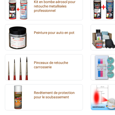
Kit en bombe aérosol pour
retouche metallisées
professionnel
Peinture pour auto en pot
Pinceaux de retouche
carrosserie
Revêtement de protection
pour le soubassement