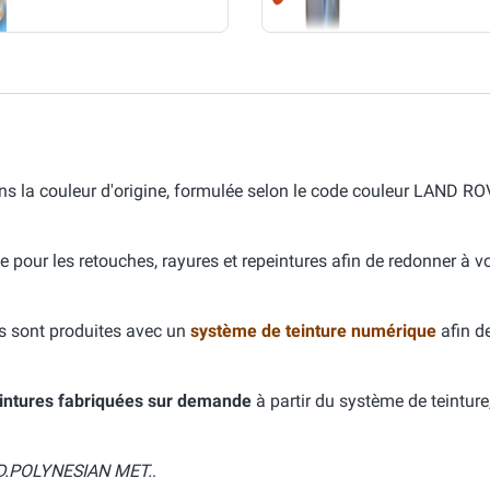
a couleur d'origine, formulée selon le code couleur LAND RO
e pour les retouches, rayures et repeintures afin de redonner à v
s sont produites avec un
système de teinture numérique
afin d
intures fabriquées sur demande
à partir du système de teinture
.POLYNESIAN MET.
.