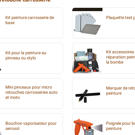
Kit peinture carrosserie de
Plaquette test 
base
Kit accessoires
Kit pour la peinture au
réparation pein
pinceau ou stylo
la bombe
Mini pinceaux pour micro
Marquer de ret
retouches carrosseries auto
peinture
et moto
Bouchon vaporisateur pour
Poignée pour 
aerosol
peinture