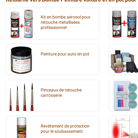
Kit en bombe aérosol pour
retouche metallisées
professionnel
Peinture pour auto en pot
Pinceaux de retouche
carrosserie
Revêtement de protection
pour le soubassement