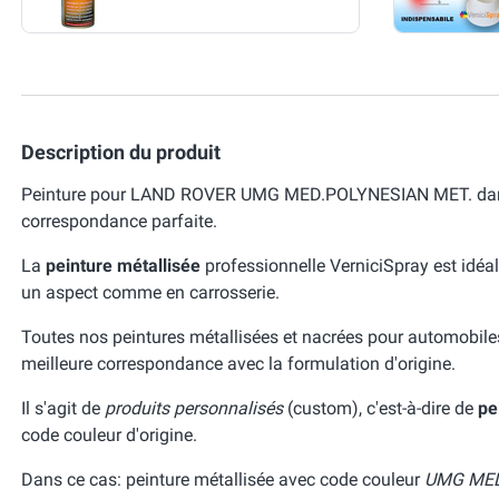
Description du produit
Peinture pour LAND ROVER UMG MED.POLYNESIAN MET. dans l
correspondance parfaite.
La
peinture métallisée
professionnelle VerniciSpray est idéal
un aspect comme en carrosserie.
Toutes nos peintures métallisées et nacrées pour automobile
meilleure correspondance avec la formulation d'origine.
Il s'agit de
produits personnalisés
(custom), c'est-à-dire de
pe
code couleur d'origine.
Dans ce cas: peinture métallisée avec code couleur
UMG MED