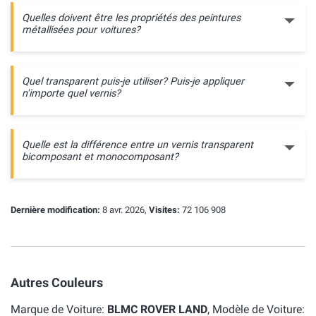
Quelles doivent être les propriétés des peintures
métallisées pour voitures?
Quel transparent puis-je utiliser? Puis-je appliquer
n'importe quel vernis?
Quelle est la différence entre un vernis transparent
bicomposant et monocomposant?
Dernière modification:
8 avr. 2026,
Visites:
72 106 908
Autres Couleurs
Marque de Voiture:
BLMC ROVER LAND
, Modèle de Voiture: