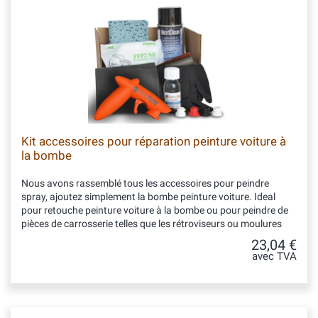
Kit accessoires pour réparation peinture voiture à
la bombe
Nous avons rassemblé tous les accessoires pour peindre
spray, ajoutez simplement la bombe peinture voiture. Ideal
pour retouche peinture voiture à la bombe ou pour peindre de
pièces de carrosserie telles que les rétroviseurs ou moulures
23,04 €
avec TVA