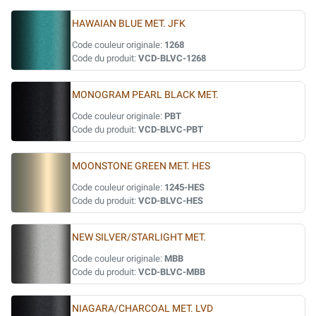
HAWAIAN BLUE MET. JFK
Code couleur originale:
1268
Code du produit:
VCD-BLVC-1268
MONOGRAM PEARL BLACK MET.
Code couleur originale:
PBT
Code du produit:
VCD-BLVC-PBT
MOONSTONE GREEN MET. HES
Code couleur originale:
1245-HES
Code du produit:
VCD-BLVC-HES
NEW SILVER/STARLIGHT MET.
Code couleur originale:
MBB
Code du produit:
VCD-BLVC-MBB
NIAGARA/CHARCOAL MET. LVD