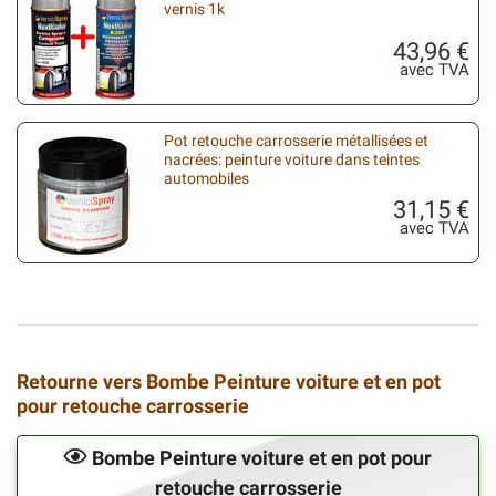
vernis 1k
43,96 €
avec TVA
Pot retouche carrosserie métallisées et
nacrées: peinture voiture dans teintes
automobiles
31,15 €
avec TVA
Retourne vers Bombe Peinture voiture et en pot
pour retouche carrosserie
Bombe Peinture voiture et en pot pour
retouche carrosserie