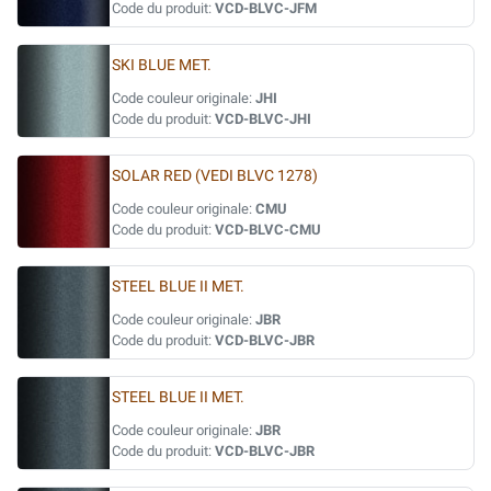
Code du produit:
VCD-BLVC-JFM
SKI BLUE MET.
Code couleur originale:
JHI
Code du produit:
VCD-BLVC-JHI
SOLAR RED (VEDI BLVC 1278)
Code couleur originale:
CMU
Code du produit:
VCD-BLVC-CMU
STEEL BLUE II MET.
Code couleur originale:
JBR
Code du produit:
VCD-BLVC-JBR
STEEL BLUE II MET.
Code couleur originale:
JBR
Code du produit:
VCD-BLVC-JBR