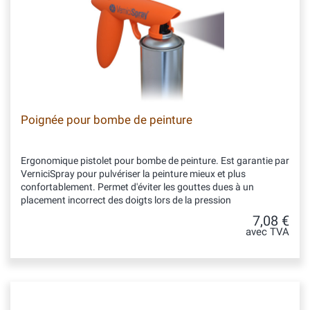
Poignée pour bombe de peinture
Ergonomique pistolet pour bombe de peinture. Est garantie par
VerniciSpray pour pulvériser la peinture mieux et plus
confortablement. Permet d'éviter les gouttes dues à un
placement incorrect des doigts lors de la pression
7,08 €
avec TVA