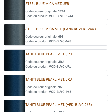
STEEL BLUE MICA MET. JFB
Code couleur originale:
1244
Code du produit:
VCD-BLVC-1244
STEEL BLUE MICA MET. (LAND ROVER 1244 )
Code couleur originale:
698
Code du produit:
VCD-BLVC-698
TAHITI BLUE PEARL MET. JRJ
Code couleur originale:
JRJ
Code du produit:
VCD-BLVC-JRJ
TAHITI BLUE PEARL MET. JRJ
Code couleur originale:
965
Code du produit:
VCD-BLVC-965
TAHITI BLUE PEARL MET. (VEDI BLVC-965)