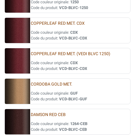
Code couleur originale:
1250
Code du produit:
VCD-BLVC-1250
COPPERLEAF RED MET. CDX
Code couleur originale:
CDX
Code du produit:
VCD-BLVC-CDX
COPPERLEAF RED MET. (VEDI BLVC 1250)
Code couleur originale:
CDX
Code du produit:
VCD-BLVC-CDX
CORDOBA GOLD MET.
Code couleur originale:
GUF
Code du produit:
VCD-BLVC-GUF
DAMSON RED CEB
Code couleur originale:
1264-CEB
Code du produit:
VCD-BLVC-CEB