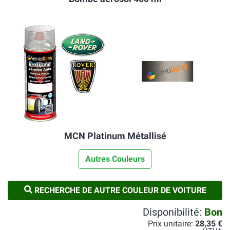
MCN Platinum Métallisé
Autres Couleurs
RECHERCHE DE AUTRE COULEUR DE VOITURE
Disponibilité:
Bon
Prix unitaire:
28,35 €