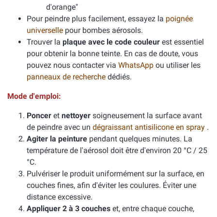
d'orange"
Pour peindre plus facilement, essayez la
poignée
universelle
pour bombes aérosols.
Trouver la
plaque avec le code couleur
est essentiel
pour obtenir la bonne teinte. En cas de doute, vous
pouvez nous contacter via
WhatsApp
ou utiliser les
panneaux de recherche
dédiés.
Mode d'emploi:
Poncer
et
nettoyer
soigneusement la surface avant
de peindre avec un
dégraissant antisilicone en spray
.
Agiter la peinture
pendant quelques minutes. La
température de l'aérosol doit être d'environ 20 °C / 25
°C.
Pulvériser le produit uniformément sur la surface, en
couches fines, afin d'éviter les coulures. Éviter une
distance excessive.
Appliquer 2 à 3 couches
et, entre chaque couche,