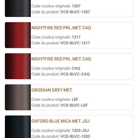
Code couleur originale:
1207
Code du produit:
VCD-BLVC-1207
NIGHTFIRE RED PRL.MET. CAQ
Code couleur originale:
1217
Code du produit:
VCD-BLVC-1217
NIGHTFIRE RED PRL.MET. CAQ
Code couleur originale:
CAQ
Code du produit:
VCD-BLVC-CAQ
OBSIDIAN GREY MET.
Code couleur originale:
LEF
Code du produit:
VCD-BLVC-LEF
OXFORD BLUE MICA MET. JSJ
Code couleur originale:
1203-JSJ
Code du produit:
VCD-BLVC-1203