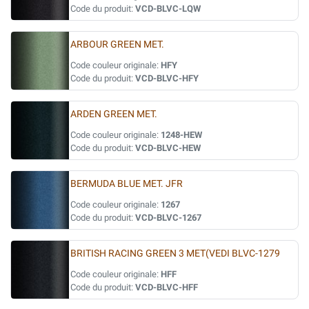
Code du produit:
VCD-BLVC-LQW
ARBOUR GREEN MET.
Code couleur originale:
HFY
Code du produit:
VCD-BLVC-HFY
ARDEN GREEN MET.
Code couleur originale:
1248-HEW
Code du produit:
VCD-BLVC-HEW
BERMUDA BLUE MET. JFR
Code couleur originale:
1267
Code du produit:
VCD-BLVC-1267
BRITISH RACING GREEN 3 MET(VEDI BLVC-1279
Code couleur originale:
HFF
Code du produit:
VCD-BLVC-HFF