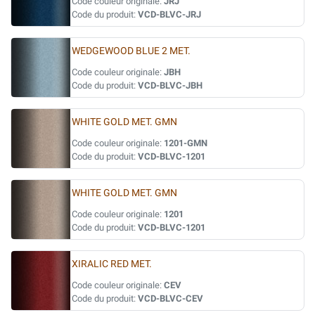
Code couleur originale:
JRJ
Code du produit:
VCD-BLVC-JRJ
WEDGEWOOD BLUE 2 MET.
Code couleur originale:
JBH
Code du produit:
VCD-BLVC-JBH
WHITE GOLD MET. GMN
Code couleur originale:
1201-GMN
Code du produit:
VCD-BLVC-1201
WHITE GOLD MET. GMN
Code couleur originale:
1201
Code du produit:
VCD-BLVC-1201
XIRALIC RED MET.
Code couleur originale:
CEV
Code du produit:
VCD-BLVC-CEV