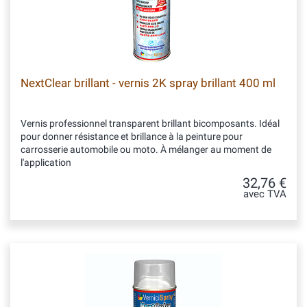
NextClear brillant - vernis 2K spray brillant 400 ml
Vernis professionnel transparent brillant bicomposants. Idéal
pour donner résistance et brillance à la peinture pour
carrosserie automobile ou moto. À mélanger au moment de
l'application
32,76 €
avec TVA