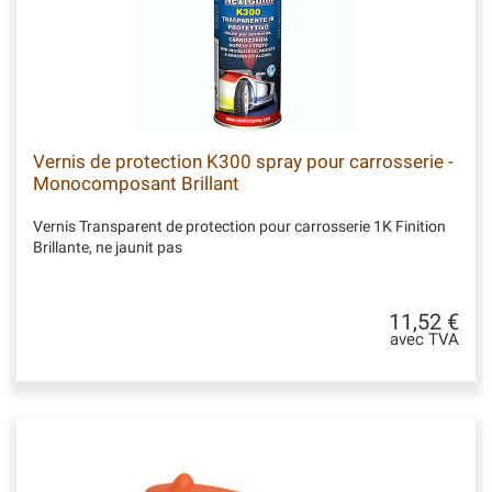
Vernis de protection K300 spray pour carrosserie -
Monocomposant Brillant
Vernis Transparent de protection pour carrosserie 1K Finition
Brillante, ne jaunit pas
11,52 €
avec TVA