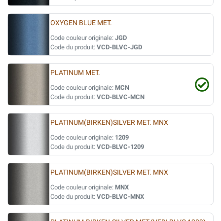
OXYGEN BLUE MET.
Code couleur originale:
JGD
Code du produit:
VCD-BLVC-JGD
PLATINUM MET.
Code couleur originale:
MCN
Code du produit:
VCD-BLVC-MCN
PLATINUM(BIRKEN)SILVER MET. MNX
Code couleur originale:
1209
Code du produit:
VCD-BLVC-1209
PLATINUM(BIRKEN)SILVER MET. MNX
Code couleur originale:
MNX
Code du produit:
VCD-BLVC-MNX