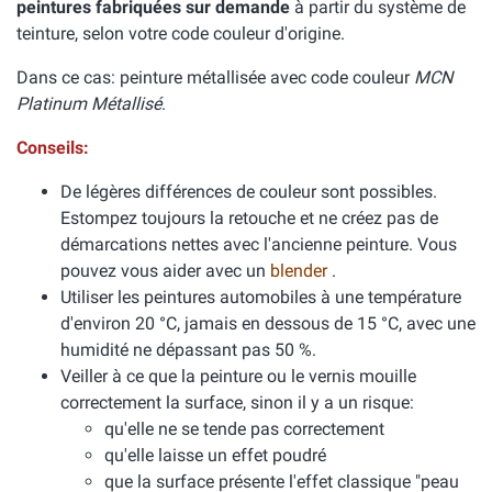
peintures fabriquées sur demande
à partir du système de
teinture, selon votre code couleur d'origine.
Dans ce cas: peinture métallisée avec code couleur
MCN
Platinum Métallisé
.
Conseils:
De légères différences de couleur sont possibles.
Estompez toujours la retouche et ne créez pas de
démarcations nettes avec l'ancienne peinture. Vous
pouvez vous aider avec un
blender
.
Utiliser les peintures automobiles à une température
d'environ 20 °C, jamais en dessous de 15 °C, avec une
humidité ne dépassant pas 50 %.
Veiller à ce que la peinture ou le vernis mouille
correctement la surface, sinon il y a un risque:
qu'elle ne se tende pas correctement
qu'elle laisse un effet poudré
que la surface présente l'effet classique "peau