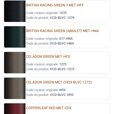
BRITISH RACING GREEN 3 MET. HFF
Code couleur originale:
1279
Code du produit:
VCD-BLVC-1279
BRITISH RACING GREEN (AMULET) MET. HNA
Code couleur originale:
617-HNA
Code du produit:
VCD-BLVC-HNA
CELADON GREEN MET. HFD
Code couleur originale:
1272
Code du produit:
VCD-BLVC-1272
CELADON GREEN MET. (VEDI BLVC 1272)
Code couleur originale:
HFD
Code du produit:
VCD-BLVC-HFD
COPPERLEAF RED MET. CDX