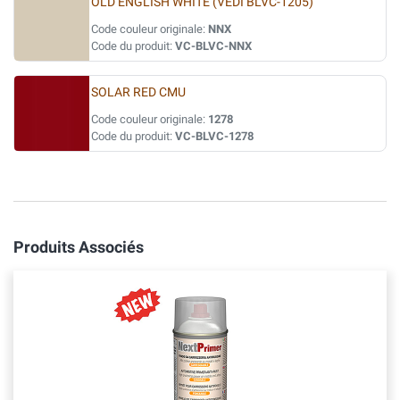
OLD ENGLISH WHITE (VEDI BLVC-1205)
Code couleur originale:
NNX
Code du produit:
VC-BLVC-NNX
SOLAR RED CMU
Code couleur originale:
1278
Code du produit:
VC-BLVC-1278
Produits Associés