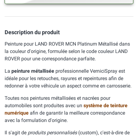
Description du produit
Peinture pour LAND ROVER MCN Platinum Métallisé dans
la couleur d'origine, formulée selon le code couleur LAND
ROVER pour une correspondance parfaite.
La
peinture métallisée
professionnelle VerniciSpray est
idéale pour les retouches, rayures et repeintures afin de
redonner à votre véhicule un aspect comme en carrosserie.
Toutes nos peintures métallisées et nacrées pour
automobiles sont produites avec un
système de teinture
numérique
afin de garantir la meilleure correspondance
avec la formulation d'origine.
Il s'agit de
produits personnalisés
(custom), c'est-à-dire de