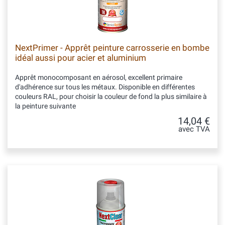
NextPrimer - Apprêt peinture carrosserie en bombe
idéal aussi pour acier et aluminium
Apprêt monocomposant en aérosol, excellent primaire
d'adhérence sur tous les métaux. Disponible en différentes
couleurs RAL, pour choisir la couleur de fond la plus similaire à
la peinture suivante
14,04 €
avec TVA