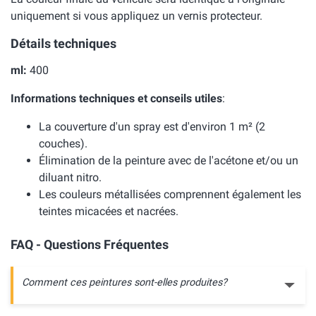
uniquement si vous appliquez un vernis protecteur.
Détails techniques
ml:
400
Informations techniques et conseils utiles
:
La couverture d'un spray est d'environ 1 m² (2
couches).
Élimination de la peinture avec de l'acétone et/ou un
diluant nitro.
Les couleurs métallisées comprennent également les
teintes micacées et nacrées.
FAQ - Questions Fréquentes
Comment ces peintures sont-elles produites?