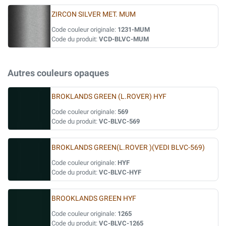
ZIRCON SILVER MET. MUM
Code couleur originale:
1231-MUM
Code du produit:
VCD-BLVC-MUM
Autres couleurs opaques
BROKLANDS GREEN (L.ROVER) HYF
Code couleur originale:
569
Code du produit:
VC-BLVC-569
BROKLANDS GREEN(L.ROVER )(VEDI BLVC-569)
Code couleur originale:
HYF
Code du produit:
VC-BLVC-HYF
BROOKLANDS GREEN HYF
Code couleur originale:
1265
Code du produit:
VC-BLVC-1265