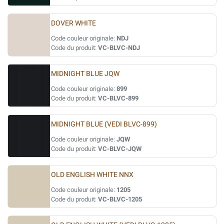
DOVER WHITE
Code couleur originale:
NDJ
Code du produit:
VC-BLVC-NDJ
MIDNIGHT BLUE JQW
Code couleur originale:
899
Code du produit:
VC-BLVC-899
MIDNIGHT BLUE (VEDI BLVC-899)
Code couleur originale:
JQW
Code du produit:
VC-BLVC-JQW
OLD ENGLISH WHITE NNX
Code couleur originale:
1205
Code du produit:
VC-BLVC-1205