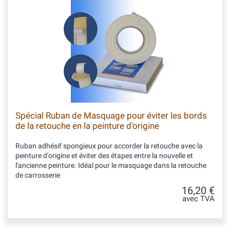
Spécial Ruban de Masquage pour éviter les bords
de la retouche en la peinture d'origine
Ruban adhésif spongieux pour accorder la retouche avec la
peinture d'origine et éviter des étapes entre la nouvelle et
l'ancienne peinture. Idéal pour le masquage dans la retouche
de carrosserie
16,20 €
avec TVA