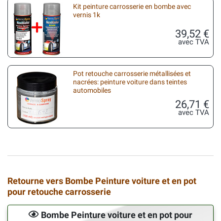
Kit peinture carrosserie en bombe avec
vernis 1k
39,52 €
avec TVA
Pot retouche carrosserie métallisées et
nacrées: peinture voiture dans teintes
automobiles
26,71 €
avec TVA
Retourne vers Bombe Peinture voiture et en pot
pour retouche carrosserie
Bombe Peinture voiture et en pot pour