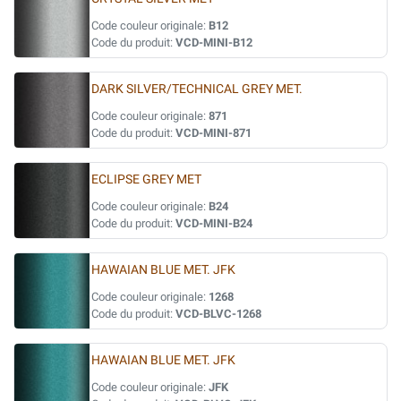
Code couleur originale:
B12
Code du produit:
VCD-MINI-B12
DARK SILVER/TECHNICAL GREY MET.
Code couleur originale:
871
Code du produit:
VCD-MINI-871
ECLIPSE GREY MET
Code couleur originale:
B24
Code du produit:
VCD-MINI-B24
HAWAIAN BLUE MET. JFK
Code couleur originale:
1268
Code du produit:
VCD-BLVC-1268
HAWAIAN BLUE MET. JFK
Code couleur originale:
JFK