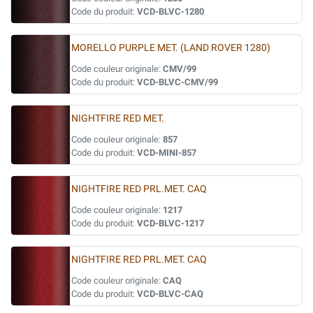
Code du produit:
VCD-BLVC-1280
MORELLO PURPLE MET. (LAND ROVER 1280)
Code couleur originale:
CMV/99
Code du produit:
VCD-BLVC-CMV/99
NIGHTFIRE RED MET.
Code couleur originale:
857
Code du produit:
VCD-MINI-857
NIGHTFIRE RED PRL.MET. CAQ
Code couleur originale:
1217
Code du produit:
VCD-BLVC-1217
NIGHTFIRE RED PRL.MET. CAQ
Code couleur originale:
CAQ
Code du produit:
VCD-BLVC-CAQ