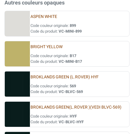
Autres couleurs opaques
ASPEN WHITE
Code couleur originale:
899
Code du produit:
VC-MINI-899
BRIGHT YELLOW
Code couleur originale:
B17
Code du produit:
VC-MINI-B17
BROKLANDS GREEN (L.ROVER) HYF
Code couleur originale:
569
Code du produit:
VC-BLVC-569
BROKLANDS GREEN(L.ROVER )(VEDI BLVC-569)
Code couleur originale:
HYF
Code du produit:
VC-BLVC-HYF