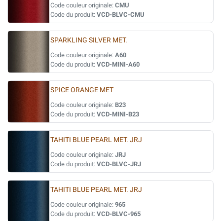
Code couleur originale:
CMU
Code du produit:
VCD-BLVC-CMU
SPARKLING SILVER MET.
Code couleur originale:
A60
Code du produit:
VCD-MINI-A60
SPICE ORANGE MET
Code couleur originale:
B23
Code du produit:
VCD-MINI-B23
TAHITI BLUE PEARL MET. JRJ
Code couleur originale:
JRJ
Code du produit:
VCD-BLVC-JRJ
TAHITI BLUE PEARL MET. JRJ
Code couleur originale:
965
Code du produit:
VCD-BLVC-965