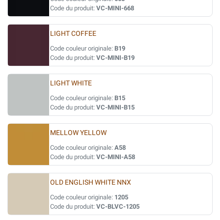
Code du produit:
VC-MINI-668
LIGHT COFFEE
Code couleur originale:
B19
Code du produit:
VC-MINI-B19
LIGHT WHITE
Code couleur originale:
B15
Code du produit:
VC-MINI-B15
MELLOW YELLOW
Code couleur originale:
A58
Code du produit:
VC-MINI-A58
OLD ENGLISH WHITE NNX
Code couleur originale:
1205
Code du produit:
VC-BLVC-1205