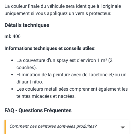
La couleur finale du véhicule sera identique à l'originale
uniquement si vous appliquez un vernis protecteur.
Détails techniques
ml:
400
Informations techniques et conseils utiles
:
La couverture d'un spray est d'environ 1 m² (2
couches).
Élimination de la peinture avec de l'acétone et/ou un
diluant nitro.
Les couleurs métallisées comprennent également les
teintes micacées et nacrées.
FAQ - Questions Fréquentes
Comment ces peintures sont-elles produites?