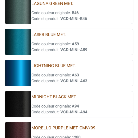
LAGUNA GREEN MET.
Code couleur originale:
B46
Code du produit:
VCD-MINI-B46
LASER BLUE MET.
Code couleur originale:
A59
Code du produit:
VCD-MINI-A59
LIGHTNING BLUE MET.
Code couleur originale:
A63
Code du produit:
VCD-MINI-A63
MIDNIGHT BLACK MET.
Code couleur originale:
A94
Code du produit:
VCD-MINI-A94
MORELLO PURPLE MET. CMV/99
Code couleur originale:
1280