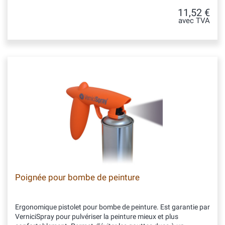
11,52 €
avec TVA
Poignée pour bombe de peinture
Ergonomique pistolet pour bombe de peinture. Est garantie par
VerniciSpray pour pulvériser la peinture mieux et plus