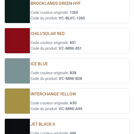
BROOKLANDS GREEN HYF
Code couleur originale:
1265
Code du produit:
VC-BLVC-1265
CHILI/SOLAR RED
Code couleur originale:
851
Code du produit:
VC-MINI-851
ICE BLUE
Code couleur originale:
B28
Code du produit:
VC-MINI-B28
INTERCHANGE YELLOW
Code couleur originale:
A95
Code du produit:
VC-MINI-A95
JET BLACK II
Code couleur originale:
668