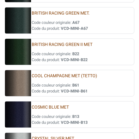
BRITISH RACING GREEN MET.
Code couleur originale:
A67
Code du produit:
VCD-MINI-A67
BRITISH RACING GREEN II MET
Code couleur originale:
B22
Code du produit:
VCD-MINI-B22
COOL CHAMPAGNE MET (TETTO)
Code couleur originale:
B61
Code du produit:
VCD-MINI-B61
COSMIC BLUE MET
Code couleur originale:
B13
Code du produit:
VCD-MINI-B13
CRYSTAL SILVER MET