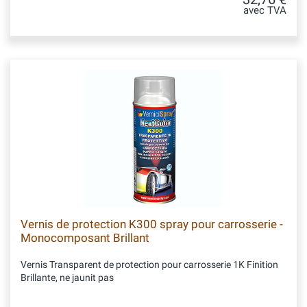
avec TVA
Vernis de protection K300 spray pour carrosserie -
Monocomposant Brillant
Vernis Transparent de protection pour carrosserie 1K Finition
Brillante, ne jaunit pas