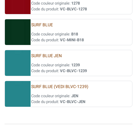
Code couleur originale:
1278
Code du produit:
VC-BLVC-1278
SURF BLUE
Code couleur originale:
B18
Code du produit:
VC-MINI-B18
SURF BLUE JEN
Code couleur originale:
1239
Code du produit:
VC-BLVC-1239
SURF BLUE (VEDI BLVC-1239)
Code couleur originale:
JEN
Code du produit:
VC-BLVC-JEN