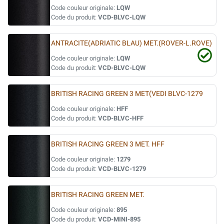
Code couleur originale:
LQW
Code du produit:
VCD-BLVC-LQW
ANTRACITE(ADRIATIC BLAU) MET.(ROVER-L.ROVE)
Code couleur originale:
LQW
Code du produit:
VCD-BLVC-LQW
BRITISH RACING GREEN 3 MET(VEDI BLVC-1279
Code couleur originale:
HFF
Code du produit:
VCD-BLVC-HFF
BRITISH RACING GREEN 3 MET. HFF
Code couleur originale:
1279
Code du produit:
VCD-BLVC-1279
BRITISH RACING GREEN MET.
Code couleur originale:
895
Code du produit:
VCD-MINI-895