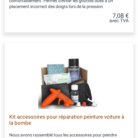
confortablement. Permet d'éviter les gouttes dues à un
placement incorrect des doigts lors de la pression
7,08 €
avec TVA
Kit accessoires pour réparation peinture voiture à
la bombe
Nous avons rassemblé tous les accessoires pour peindre