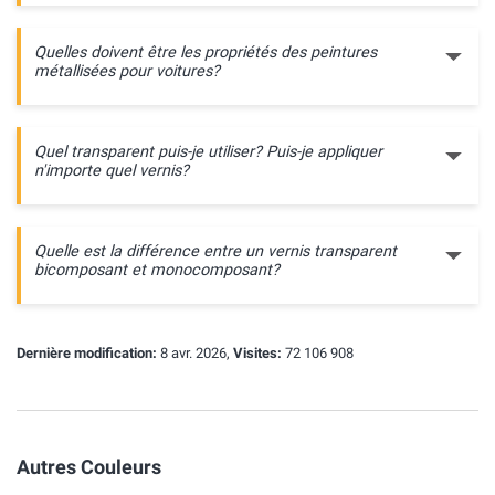
Quelles doivent être les propriétés des peintures
métallisées pour voitures?
Quel transparent puis-je utiliser? Puis-je appliquer
n'importe quel vernis?
Quelle est la différence entre un vernis transparent
bicomposant et monocomposant?
Dernière modification:
8 avr. 2026,
Visites:
72 106 908
Autres Couleurs