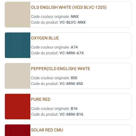
OLD ENGLISH WHITE (VEDI BLVC-1205)
Code couleur originale:
NNX
Code du produit:
VC-BLVC-NNX
OXYGEN BLUE
Code couleur originale:
A74
Code du produit:
VC-MINI-A74
PEPPER(OLD ENGLISH) WHITE
Code couleur originale:
850
Code du produit:
VC-MINI-850
PURE RED
Code couleur originale:
B16
Code du produit:
VC-MINI-B16
SOLAR RED CMU