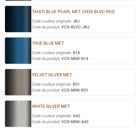
TAHITI BLUE PEARL MET. (VEDI BLVC-965)
Code couleur originale:
JRJ
Code du produit:
VCD-BLVC-JRJ
TRUE BLUE MET.
Code couleur originale:
B14
Code du produit:
VCD-MINI-B14
VELVET SILVER MET.
Code couleur originale:
B31
Code du produit:
VCD-MINI-B31
WHITE SILVER MET.
Code couleur originale:
A62
Code du produit:
VCD-MINI-A62