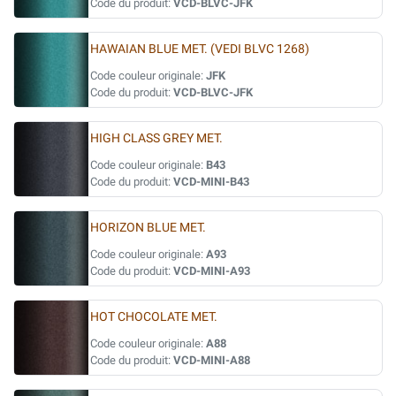
Code du produit:
VCD-BLVC-JFK
HAWAIAN BLUE MET. (VEDI BLVC 1268)
Code couleur originale:
JFK
Code du produit:
VCD-BLVC-JFK
HIGH CLASS GREY MET.
Code couleur originale:
B43
Code du produit:
VCD-MINI-B43
HORIZON BLUE MET.
Code couleur originale:
A93
Code du produit:
VCD-MINI-A93
HOT CHOCOLATE MET.
Code couleur originale:
A88
Code du produit:
VCD-MINI-A88