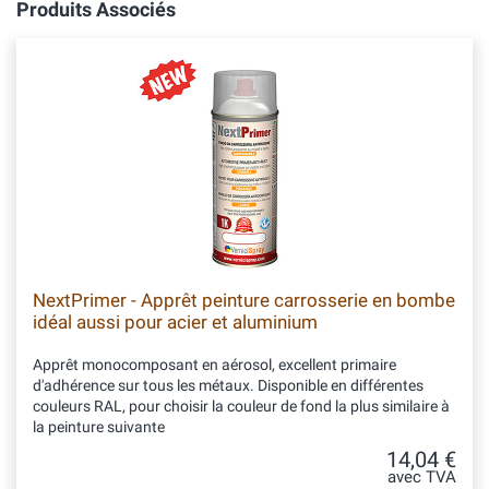
Produits Associés
NextPrimer - Apprêt peinture carrosserie en bombe
idéal aussi pour acier et aluminium
Apprêt monocomposant en aérosol, excellent primaire
d'adhérence sur tous les métaux. Disponible en différentes
couleurs RAL, pour choisir la couleur de fond la plus similaire à
la peinture suivante
14,04 €
avec TVA