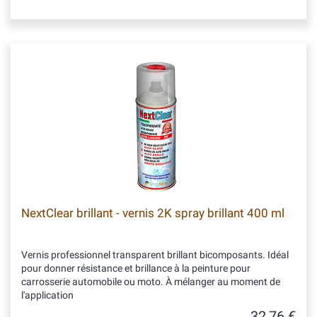
NextClear brillant - vernis 2K spray brillant 400 ml
Vernis professionnel transparent brillant bicomposants. Idéal
pour donner résistance et brillance à la peinture pour
carrosserie automobile ou moto. À mélanger au moment de
l'application
32,76 €