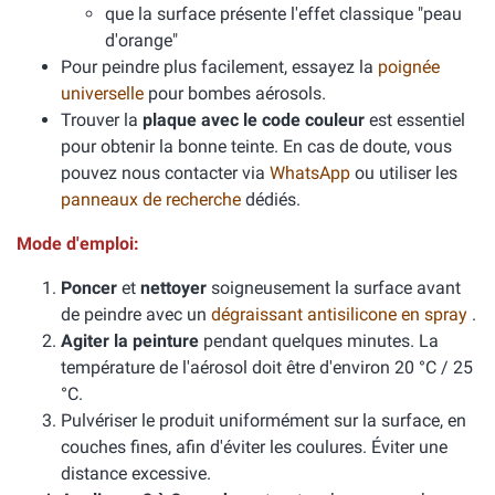
que la surface présente l'effet classique "peau
d'orange"
Pour peindre plus facilement, essayez la
poignée
universelle
pour bombes aérosols.
Trouver la
plaque avec le code couleur
est essentiel
pour obtenir la bonne teinte. En cas de doute, vous
pouvez nous contacter via
WhatsApp
ou utiliser les
panneaux de recherche
dédiés.
Mode d'emploi:
Poncer
et
nettoyer
soigneusement la surface avant
de peindre avec un
dégraissant antisilicone en spray
.
Agiter la peinture
pendant quelques minutes. La
température de l'aérosol doit être d'environ 20 °C / 25
°C.
Pulvériser le produit uniformément sur la surface, en
couches fines, afin d'éviter les coulures. Éviter une
distance excessive.