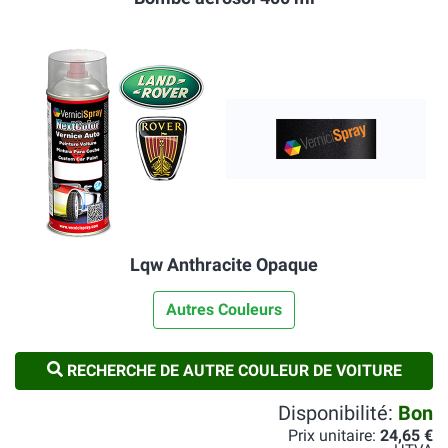
Lqw Anthracite Opaque
Autres Couleurs
RECHERCHE DE AUTRE COULEUR DE VOITURE
Disponibilité:
Bon
Prix unitaire:
24,65 €