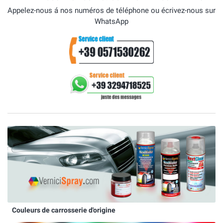
Appelez-nous á nos numéros de téléphone ou écrivez-nous sur
WhatsApp
Couleurs de carrosserie d'origine