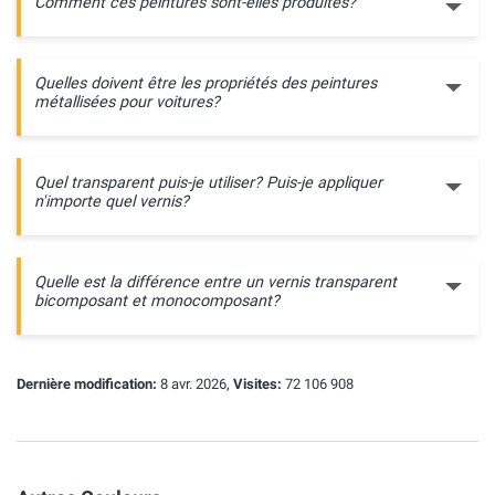
Comment ces peintures sont-elles produites?
Quelles doivent être les propriétés des peintures
métallisées pour voitures?
Quel transparent puis-je utiliser? Puis-je appliquer
n'importe quel vernis?
Quelle est la différence entre un vernis transparent
bicomposant et monocomposant?
Dernière modification:
8 avr. 2026,
Visites:
72 106 908