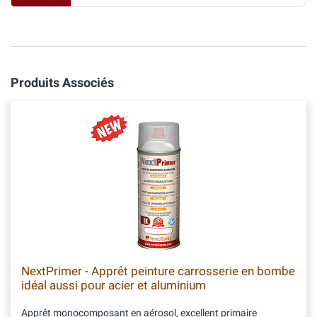
Produits Associés
NextPrimer - Apprêt peinture carrosserie en bombe
idéal aussi pour acier et aluminium
Apprêt monocomposant en aérosol, excellent primaire