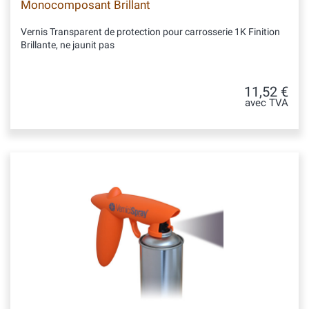
Monocomposant Brillant
Vernis Transparent de protection pour carrosserie 1K Finition
Brillante, ne jaunit pas
11,52 €
avec TVA