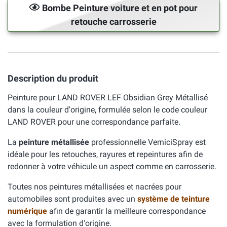
Bombe Peinture voiture et en pot pour
retouche carrosserie
Description du produit
Peinture pour LAND ROVER LEF Obsidian Grey Métallisé
dans la couleur d'origine, formulée selon le code couleur
LAND ROVER pour une correspondance parfaite.
La
peinture métallisée
professionnelle VerniciSpray est
idéale pour les retouches, rayures et repeintures afin de
redonner à votre véhicule un aspect comme en carrosserie.
Toutes nos peintures métallisées et nacrées pour
automobiles sont produites avec un
système de teinture
numérique
afin de garantir la meilleure correspondance
avec la formulation d'origine.