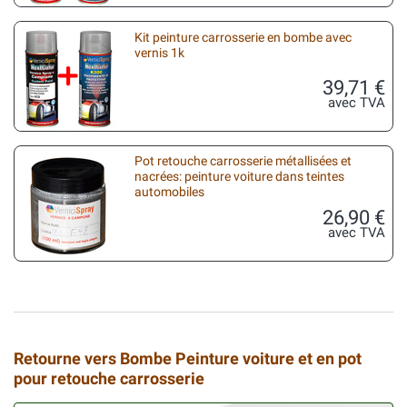
Kit peinture carrosserie en bombe avec
vernis 1k
39,71 €
avec TVA
Pot retouche carrosserie métallisées et
nacrées: peinture voiture dans teintes
automobiles
26,90 €
avec TVA
Retourne vers Bombe Peinture voiture et en pot
pour retouche carrosserie