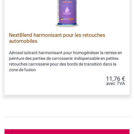
NextBlend harmonisant pour les retouches
automobiles
Aérosol solvant harmonisant pour homogénéiser la remise en
peinture des parties de carrosserie: indispensable en petites
retouches carrosserie pour des bords de transition dans la
zone de fusion
11,76 €
avec TVA