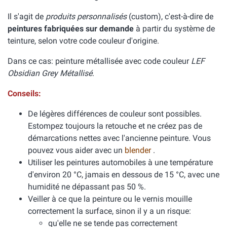
Il s'agit de
produits personnalisés
(custom), c'est-à-dire de
peintures fabriquées sur demande
à partir du système de
teinture, selon votre code couleur d'origine.
Dans ce cas: peinture métallisée avec code couleur
LEF
Obsidian Grey Métallisé
.
Conseils:
De légères différences de couleur sont possibles.
Estompez toujours la retouche et ne créez pas de
démarcations nettes avec l'ancienne peinture. Vous
pouvez vous aider avec un
blender
.
Utiliser les peintures automobiles à une température
d'environ 20 °C, jamais en dessous de 15 °C, avec une
humidité ne dépassant pas 50 %.
Veiller à ce que la peinture ou le vernis mouille
correctement la surface, sinon il y a un risque:
qu'elle ne se tende pas correctement