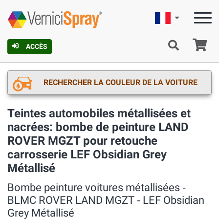
Française
Pa
ACCÈS
RECHERCHER LA COULEUR DE LA VOITURE
Teintes automobiles métallisées et
nacrées: bombe de peinture LAND
ROVER MGZT pour retouche
carrosserie LEF Obsidian Grey
Métallisé
Bombe peinture voitures métallisées ‐
BLMC ROVER LAND MGZT ‐ LEF Obsidian
Grey Métallisé