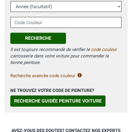
Année (facultatif)
Code Couleur
RECHERCHE
Il est toujours recommandè de vèrifier le
code couleur
carrosserie dans votre voiture pour commander la
bonne peinture.
Recherche avancèe code couleur
NE TROUVEZ VOTRE CODE DE PEINTURE?
RECHERCHE GUIDÉE PEINTURE VOITURE
AVEZ-VOUS DES DOUTES? CONTACTEZ NOS EXPERTS