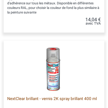
d'adhérence sur tous les métaux. Disponible en différentes
couleurs RAL, pour choisir la couleur de fond la plus similaire à
la peinture suivante
14,04 €
avec TVA
NextClear brillant - vernis 2K spray brillant 400 ml