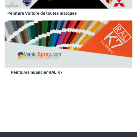
Peinture Voiture de toutes marques
Peintures nuancier RAL K7