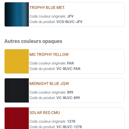
TROPHY BLUE MET.
Code couleur originale:
JFV
Code du produit:
VCD-BLVC-JFV
Autres couleurs opaques
MG TROPHY YELLOW
Code couleur originale:
FAR
Code du produit:
VC-BLVC-FAR
MIDNIGHT BLUE JQW
Code couleur originale:
899
Code du produit:
VC-BLVC-899
SOLAR RED CMU
Code couleur originale:
1278
Code du produit:
VC-BLVC-1278