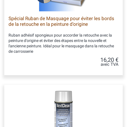
Spécial Ruban de Masquage pour éviter les bords
de la retouche en la peinture d'origine
Ruban adhésif spongieux pour accorder la retouche avec la
peinture d'origine et éviter des étapes entre la nouvelle et
l'ancienne peinture. Idéal pour le masquage dans la retouche
de carrosserie
16,20 €
avec TVA