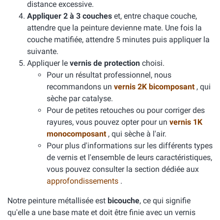
distance excessive.
Appliquer 2 à 3 couches
et, entre chaque couche,
attendre que la peinture devienne mate. Une fois la
couche matifiée, attendre 5 minutes puis appliquer la
suivante.
Appliquer le
vernis de protection
choisi.
Pour un résultat professionnel, nous
recommandons un
vernis 2K bicomposant
, qui
sèche par catalyse.
Pour de petites retouches ou pour corriger des
rayures, vous pouvez opter pour un
vernis 1K
monocomposant
, qui sèche à l'air.
Pour plus d'informations sur les différents types
de vernis et l'ensemble de leurs caractéristiques,
vous pouvez consulter la section dédiée aux
approfondissements
.
Notre peinture métallisée est
bicouche
, ce qui signifie
qu'elle a une base mate et doit être finie avec un vernis