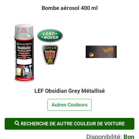
Bombe aérosol 400 ml
LEF Obsidian Grey Métallisé
Autres Couleurs
RECHERCHE DE AUTRE COULEUR DE VOITURE
Disponibilité:
Bon