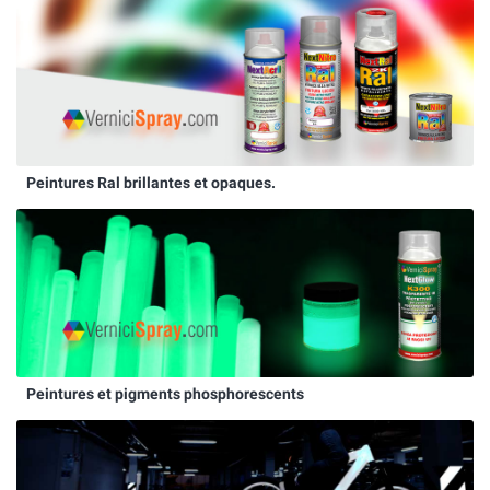
Peintures Ral brillantes et opaques.
Peintures et pigments phosphorescents