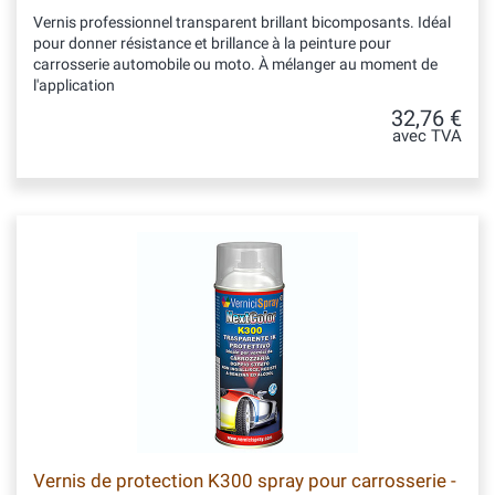
Vernis professionnel transparent brillant bicomposants. Idéal
pour donner résistance et brillance à la peinture pour
carrosserie automobile ou moto. À mélanger au moment de
l'application
32,76 €
avec TVA
Vernis de protection K300 spray pour carrosserie -