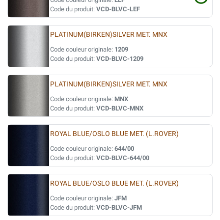
Code du produit:
VCD-BLVC-LEF
PLATINUM(BIRKEN)SILVER MET. MNX
Code couleur originale:
1209
Code du produit:
VCD-BLVC-1209
PLATINUM(BIRKEN)SILVER MET. MNX
Code couleur originale:
MNX
Code du produit:
VCD-BLVC-MNX
ROYAL BLUE/OSLO BLUE MET. (L.ROVER)
Code couleur originale:
644/00
Code du produit:
VCD-BLVC-644/00
ROYAL BLUE/OSLO BLUE MET. (L.ROVER)
Code couleur originale:
JFM
Code du produit:
VCD-BLVC-JFM