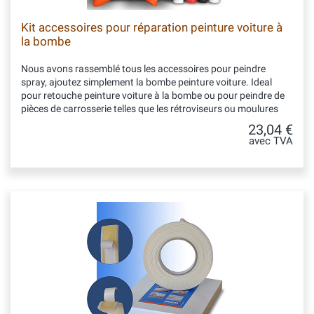
Kit accessoires pour réparation peinture voiture à
la bombe
Nous avons rassemblé tous les accessoires pour peindre
spray, ajoutez simplement la bombe peinture voiture. Ideal
pour retouche peinture voiture à la bombe ou pour peindre de
pièces de carrosserie telles que les rétroviseurs ou moulures
23,04 €
avec TVA