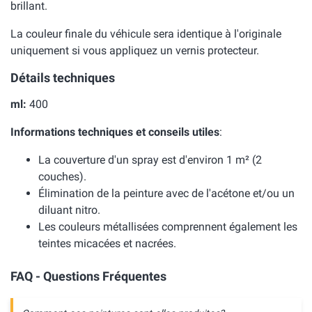
brillant.
La couleur finale du véhicule sera identique à l'originale
uniquement si vous appliquez un vernis protecteur.
Détails techniques
ml:
400
Informations techniques et conseils utiles
:
La couverture d'un spray est d'environ 1 m² (2
couches).
Élimination de la peinture avec de l'acétone et/ou un
diluant nitro.
Les couleurs métallisées comprennent également les
teintes micacées et nacrées.
FAQ - Questions Fréquentes