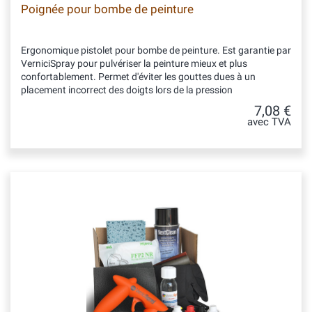
Poignée pour bombe de peinture
Ergonomique pistolet pour bombe de peinture. Est garantie par
VerniciSpray pour pulvériser la peinture mieux et plus
confortablement. Permet d'éviter les gouttes dues à un
placement incorrect des doigts lors de la pression
7,08 €
avec TVA