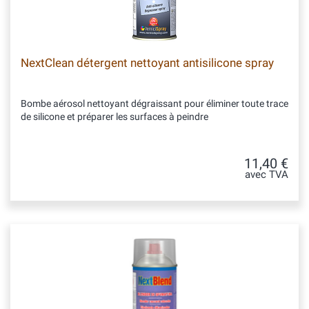
NextClean détergent nettoyant antisilicone spray
Bombe aérosol nettoyant dégraissant pour éliminer toute trace
de silicone et préparer les surfaces à peindre
11,40 €
avec TVA