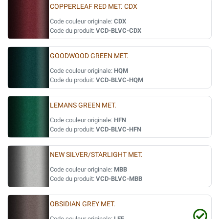
COPPERLEAF RED MET. CDX
Code couleur originale:
CDX
Code du produit:
VCD-BLVC-CDX
GOODWOOD GREEN MET.
Code couleur originale:
HQM
Code du produit:
VCD-BLVC-HQM
LEMANS GREEN MET.
Code couleur originale:
HFN
Code du produit:
VCD-BLVC-HFN
NEW SILVER/STARLIGHT MET.
Code couleur originale:
MBB
Code du produit:
VCD-BLVC-MBB
OBSIDIAN GREY MET.
Code couleur originale:
LEF