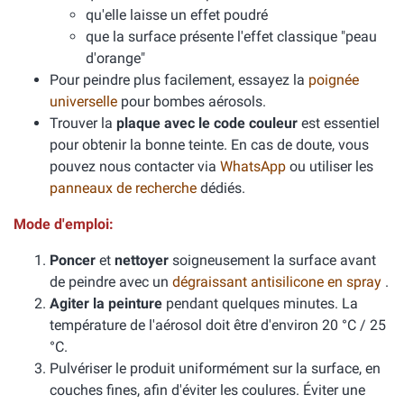
qu'elle laisse un effet poudré
que la surface présente l'effet classique "peau
d'orange"
Pour peindre plus facilement, essayez la
poignée
universelle
pour bombes aérosols.
Trouver la
plaque avec le code couleur
est essentiel
pour obtenir la bonne teinte. En cas de doute, vous
pouvez nous contacter via
WhatsApp
ou utiliser les
panneaux de recherche
dédiés.
Mode d'emploi:
Poncer
et
nettoyer
soigneusement la surface avant
de peindre avec un
dégraissant antisilicone en spray
.
Agiter la peinture
pendant quelques minutes. La
température de l'aérosol doit être d'environ 20 °C / 25
°C.
Pulvériser le produit uniformément sur la surface, en
couches fines, afin d'éviter les coulures. Éviter une