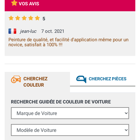
VOS AVIS
5
jean-luc
7 oct. 2021
Peinture de qualité, et facilité d'application même pour un
novice, satisfait à 100% !!!
CHERCHEZ
CHERCHEZ PIÈCES
COULEUR
RECHERCHE GUIDÉE DE COULEUR DE VOITURE
Marque de Voiture
Modèle de Voiture