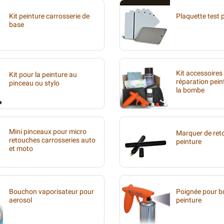
Kit peinture carrosserie de
Plaquette test 
base
Kit accessoires
Kit pour la peinture au
réparation pein
pinceau ou stylo
la bombe
Mini pinceaux pour micro
Marquer de ret
retouches carrosseries auto
peinture
et moto
Bouchon vaporisateur pour
Poignée pour 
aerosol
peinture