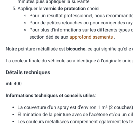
minutes puis appliquer la suivante.
Appliquer le
vernis de protection
choisi.
Pour un résultat professionnel, nous recomman
Pour de petites retouches ou pour corriger des ra
Pour plus d'informations sur les différents types 
section dédiée aux
approfondissements
.
Notre peinture métallisée est
bicouche
, ce qui signifie qu'ell
La couleur finale du véhicule sera identique à l'originale uni
Détails techniques
ml:
400
Informations techniques et conseils utiles
:
La couverture d'un spray est d'environ 1 m² (2 couches)
Élimination de la peinture avec de l'acétone et/ou un dil
Les couleurs métallisées comprennent également les te