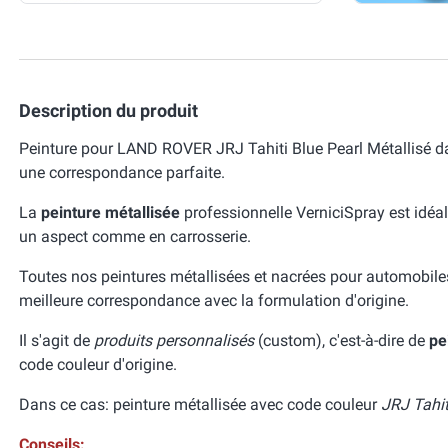
Description du produit
Peinture pour LAND ROVER JRJ Tahiti Blue Pearl Métallisé da
une correspondance parfaite.
La
peinture métallisée
professionnelle VerniciSpray est idéal
un aspect comme en carrosserie.
Toutes nos peintures métallisées et nacrées pour automobile
meilleure correspondance avec la formulation d'origine.
Il s'agit de
produits personnalisés
(custom), c'est-à-dire de
pe
code couleur d'origine.
Dans ce cas: peinture métallisée avec code couleur
JRJ Tahit
Conseils: