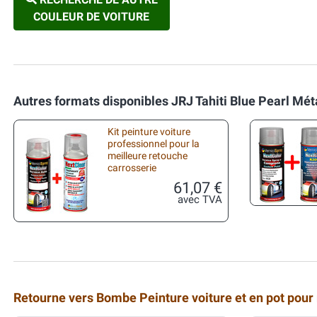
COULEUR DE VOITURE
Autres formats disponibles JRJ Tahiti Blue Pearl Mét
Kit peinture voiture
professionnel pour la
meilleure retouche
carrosserie
61,07 €
avec TVA
Retourne vers Bombe Peinture voiture et en pot pour