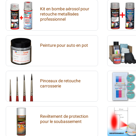
Kit en bombe aérosol pour
retouche metallisées
professionnel
Peinture pour auto en pot
Pinceaux de retouche
carrosserie
Revêtement de protection
pour le soubassement